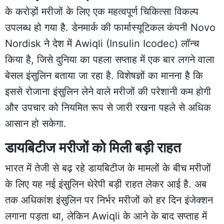
के करोड़ों मरीजों के लिए एक महत्वपूर्ण चिकित्सा विकल्प
उपलब्ध हो गया है. डेनमार्क की फार्मास्यूटिकल कंपनी Novo
Nordisk ने देश में Awiqli (Insulin Icodec) लॉन्च
किया है, जिसे दुनिया का पहला सप्ताह में एक बार लगने वाला
बेसल इंसुलिन बताया जा रहा है. विशेषज्ञों का मानना है कि
इससे रोजाना इंसुलिन लेने वाले मरीजों की परेशानी कम होगी
और उपचार को नियमित रूप से जारी रखना पहले से अधिक
आसान हो सकेगा.
डायबिटीज मरीजों को मिली बड़ी राहत
भारत में तेजी से बढ़ रहे डायबिटीज के मामलों के बीच मरीजों
के लिए यह नई इंसुलिन थेरेपी बड़ी राहत लेकर आई है. अब
तक अधिकांश इंसुलिन पर निर्भर मरीजों को हर दिन इंजेक्शन
लगाना पड़ता था, लेकिन Awiqli के आने के बाद सप्ताह में