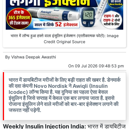
भारत में लॉन्च हुआ हफ़्ते वाला इंसुलिन इंजेक्शन (प्रतीकात्मक फोटो): Image
Credit Original Source
By
Vishwa Deepak Awasthi
On
09 Jul 2026 09:48:53 pm
भारत में डायबिटीज मरीजों के लिए बड़ी राहत की खबर है. डेनमार्क
की दवा कंपनी Novo Nordisk ने Awiqli (Insulin
Icodec) लॉन्च किया है. यह दुनिया का पहला ऐसा बेसल
इंसुलिन है जिसे सप्ताह में केवल एक बार लगाया जाता है. इससे
रोजाना इंसुलिन लेने वाले मरीजों को बार-बार इंजेक्शन लगाने की
जरूरत नहीं पड़ेगी.
Weekly Insulin Injection India:
भारत में डायबिटीज