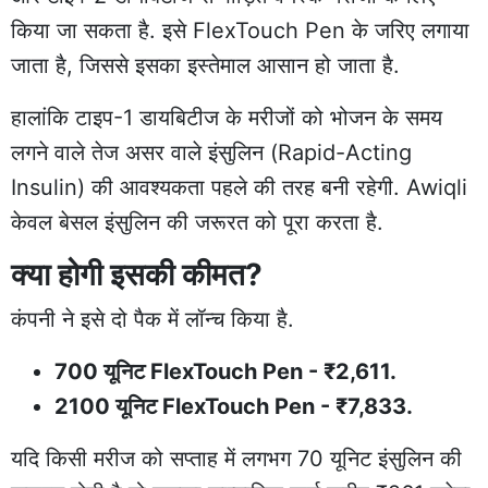
किया जा सकता है. इसे FlexTouch Pen के जरिए लगाया
जाता है, जिससे इसका इस्तेमाल आसान हो जाता है.
हालांकि टाइप-1 डायबिटीज के मरीजों को भोजन के समय
लगने वाले तेज असर वाले इंसुलिन (Rapid-Acting
Insulin) की आवश्यकता पहले की तरह बनी रहेगी. Awiqli
केवल बेसल इंसुलिन की जरूरत को पूरा करता है.
क्या होगी इसकी कीमत?
कंपनी ने इसे दो पैक में लॉन्च किया है.
700 यूनिट FlexTouch Pen - ₹2,611.
2100 यूनिट FlexTouch Pen - ₹7,833.
यदि किसी मरीज को सप्ताह में लगभग 70 यूनिट इंसुलिन की