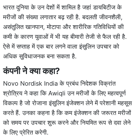
भारत दुनिया के उन देशों में शामिल है जहां डायबिटीज के
मरीजों की संख्या लगातार बढ़ रही है. बदलती जीवनशैली,
असंतुलित खानपान, मोटापा और शारीरिक गतिविधियों की
कमी के कारण युवाओं में भी यह बीमारी तेजी से फैल रही है.
ऐसे में सप्ताह में एक बार लगने वाला इंसुलिन उपचार को
अधिक सुविधाजनक बना सकता है.
कंपनी ने क्या कहा?
Novo Nordisk India के प्रबंध निदेशक विक्रांत
श्रोत्रिय ने कहा कि Awiqli उन मरीजों के लिए महत्वपूर्ण
विकल्प है जो रोजाना इंसुलिन इंजेक्शन लेने में परेशानी महसूस
करते हैं. उनका कहना है कि कम इंजेक्शन की जरूरत मरीजों
को समय पर उपचार शुरू करने और नियमित रूप से दवा लेने
के लिए प्रेरित करेगी.