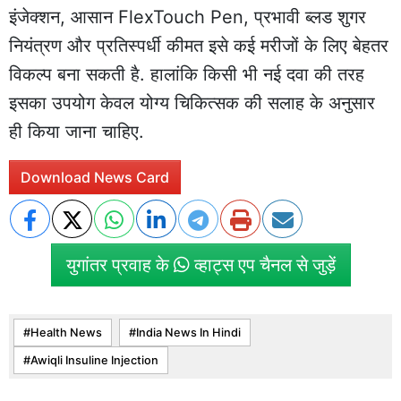
इंजेक्शन, आसान FlexTouch Pen, प्रभावी ब्लड शुगर
नियंत्रण और प्रतिस्पर्धी कीमत इसे कई मरीजों के लिए बेहतर
विकल्प बना सकती है. हालांकि किसी भी नई दवा की तरह
इसका उपयोग केवल योग्य चिकित्सक की सलाह के अनुसार
ही किया जाना चाहिए.
Download News Card
युगांतर प्रवाह के
व्हाट्स एप चैनल से जुड़ें
Health News
India News In Hindi
Awiqli Insuline Injection