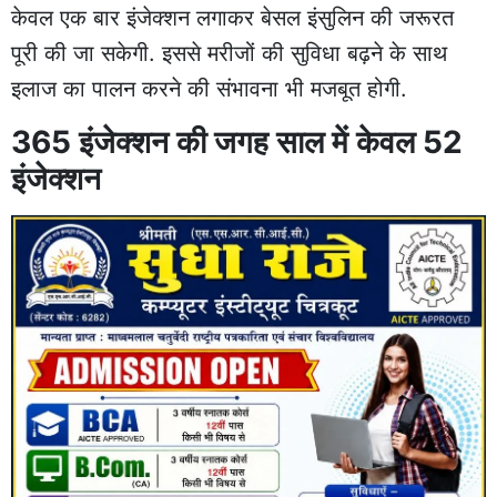
केवल एक बार इंजेक्शन लगाकर बेसल इंसुलिन की जरूरत
पूरी की जा सकेगी. इससे मरीजों की सुविधा बढ़ने के साथ
इलाज का पालन करने की संभावना भी मजबूत होगी.
365 इंजेक्शन की जगह साल में केवल 52
इंजेक्शन