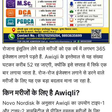
रोजाना इंसुलिन लेने वाले मरीजों को एक वर्ष में लगभग 365
इंजेक्शन लगाने पड़ते हैं. Awiqli के इस्तेमाल से यह संख्या
घटकर करीब 52 रह जाएगी, क्योंकि इसे सप्ताह में सिर्फ एक
बार लगाया जाता है. रोज-रोज इंजेक्शन लगाने से डरने वाले
मरीजों के लिए यह एक बड़ा बदलाव माना जा रहा है.
किन मरीजों के लिए है Awiqli?
Novo Nordisk के अनुसार Awiqli का उपयोग टाइप-1
और टाइप-2 डायबिटीज से पीड़ित वयस्क मरीजों के लिए