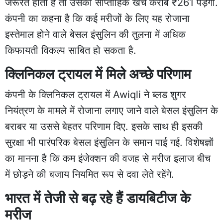
जरूरत होती है तो उसका साप्ताहिक खर्च करीब ₹261 पड़ेगा.
कंपनी का कहना है कि कई मरीजों के लिए यह रोजाना
इस्तेमाल होने वाले बेसल इंसुलिन की तुलना में अधिक
किफायती विकल्प साबित हो सकता है.
क्लिनिकल ट्रायल में मिले अच्छे परिणाम
कंपनी के क्लिनिकल ट्रायल में Awiqli ने ब्लड शुगर
नियंत्रण के मामले में रोजाना लगाए जाने वाले बेसल इंसुलिन के
बराबर या उससे बेहतर परिणाम दिए. इसके साथ ही इसकी
सुरक्षा भी पारंपरिक बेसल इंसुलिन के समान पाई गई. विशेषज्ञों
का मानना है कि कम इंजेक्शन की वजह से मरीज इलाज बीच
में छोड़ने की बजाय नियमित रूप से दवा लेते रहेंगे.
भारत में तेजी से बढ़ रहे हैं डायबिटीज के
मरीज