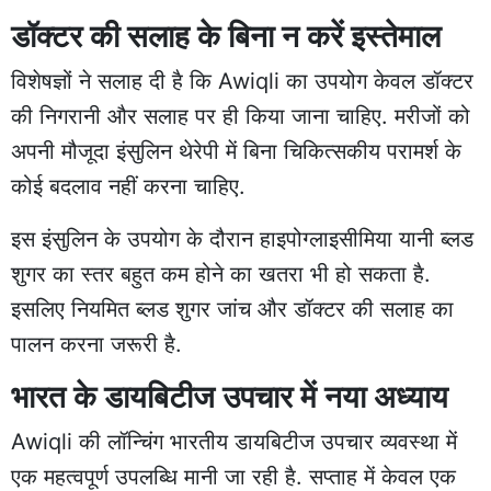
डॉक्टर की सलाह के बिना न करें इस्तेमाल
विशेषज्ञों ने सलाह दी है कि Awiqli का उपयोग केवल डॉक्टर
की निगरानी और सलाह पर ही किया जाना चाहिए. मरीजों को
अपनी मौजूदा इंसुलिन थेरेपी में बिना चिकित्सकीय परामर्श के
कोई बदलाव नहीं करना चाहिए.
इस इंसुलिन के उपयोग के दौरान हाइपोग्लाइसीमिया यानी ब्लड
शुगर का स्तर बहुत कम होने का खतरा भी हो सकता है.
इसलिए नियमित ब्लड शुगर जांच और डॉक्टर की सलाह का
पालन करना जरूरी है.
भारत के डायबिटीज उपचार में नया अध्याय
Awiqli की लॉन्चिंग भारतीय डायबिटीज उपचार व्यवस्था में
एक महत्वपूर्ण उपलब्धि मानी जा रही है. सप्ताह में केवल एक