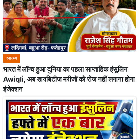
स्वास्थ्य
भारत में लॉन्च हुआ दुनिया का पहला साप्ताहिक इंसुलिन
Awiqli, अब डायबिटीज मरीजों को रोज नहीं लगाना होगा
इंजेक्शन