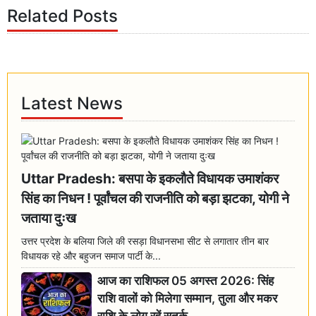
Related Posts
Latest News
Uttar Pradesh: बसपा के इकलौते विधायक उमाशंकर
सिंह का निधन ! पूर्वांचल की राजनीति को बड़ा झटका, योगी ने
जताया दुःख
उत्तर प्रदेश के बलिया जिले की रसड़ा विधानसभा सीट से लगातार तीन बार
विधायक रहे और बहुजन समाज पार्टी के...
आज का राशिफल 05 अगस्त 2026: सिंह
राशि वालों को मिलेगा सम्मान, तुला और मकर