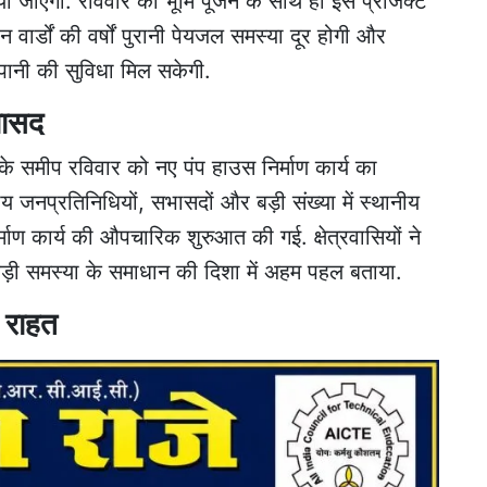
या जाएगा. रविवार को भूमि पूजन के साथ ही इस प्रोजेक्ट
 वार्डों की वर्षों पुरानी पेयजल समस्या दूर होगी और
पानी की सुविधा मिल सकेगी.
सभासद
े समीप रविवार को नए पंप हाउस निर्माण कार्य का
रीय जनप्रतिनिधियों, सभासदों और बड़ी संख्या में स्थानीय
र्माण कार्य की औपचारिक शुरुआत की गई. क्षेत्रवासियों ने
ड़ी समस्या के समाधान की दिशा में अहम पहल बताया.
ी राहत