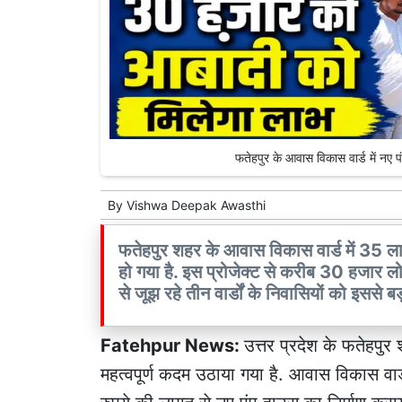
फतेहपुर के आवास विकास वार्ड में 
By
Vishwa Deepak Awasthi
फतेहपुर शहर के आवास विकास वार्ड में 35 ला
हो गया है. इस प्रोजेक्ट से करीब 30 हजार लो
से जूझ रहे तीन वार्डों के निवासियों को इससे ब
Fatehpur News:
उत्तर प्रदेश के फतेहपुर
महत्वपूर्ण कदम उठाया गया है. आवास विकास व