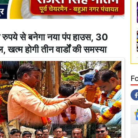
ये से बनेगा नया पंप हाउस, 30
, खत्म होगी तीन वार्डों की समस्या
F