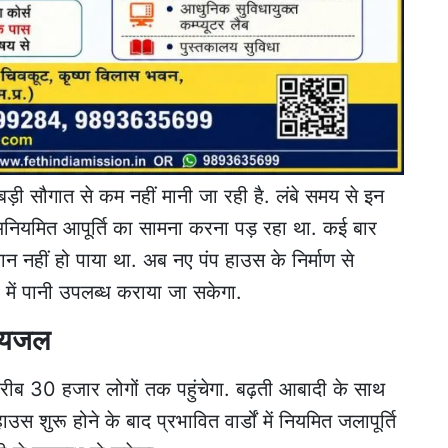
बड़ी सौगात से कम नहीं मानी जा रही है. लंबे समय से इन
और अनियमित आपूर्ति का सामना करना पड़ रहा था. कई बार
न नहीं हो पाया था. अब नए पंप हाउस के निर्माण से
्रा में पानी उपलब्ध कराया जा सकेगा.
पेयजल
रीब 30 हजार लोगों तक पहुंचेगा. बढ़ती आबादी के साथ
उस शुरू होने के बाद प्रभावित वार्डों में नियमित जलापूर्ति