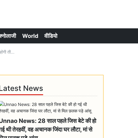
क्नोलाजी
World
वीडियो
ोगी ती...
Latest News
Unnao News: 28 साल पहले जिस बेटे की हो
गई थी तेरहवीं, वह अचानक जिंदा घर लौटा, मां से