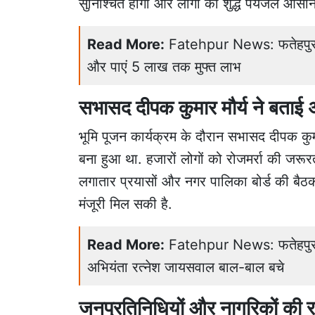
सुनिश्चित होगी और लोगों को शुद्ध पेयजल आसान
Read More:
Fatehpur News: फतेहपुर में 
और पाएं 5 लाख तक मुफ्त लाभ
सभासद दीपक कुमार मौर्य ने बताई
भूमि पूजन कार्यक्रम के दौरान सभासद दीपक कुमार
बना हुआ था. हजारों लोगों को रोजमर्रा की जरूरत
लगातार प्रयासों और नगर पालिका बोर्ड की बैठक मे
मंजूरी मिल सकी है.
Read More:
Fatehpur News: फतेहपुर म
अभियंता रत्नेश जायसवाल बाल-बाल बचे
जनप्रतिनिधियों और नागरिकों की र