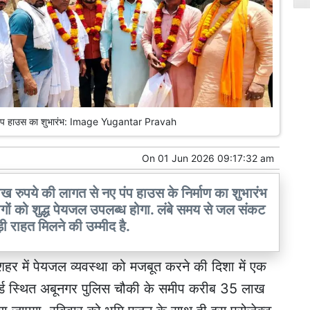
नए पंप हाउस का शुभारंभ: Image Yugantar Pravah
On
01 Jun 2026 09:17:32 am
ख रुपये की लागत से नए पंप हाउस के निर्माण का शुभारंभ
गों को शुद्ध पेयजल उपलब्ध होगा. लंबे समय से जल संकट
ड़ी राहत मिलने की उम्मीद है.
 शहर में पेयजल व्यवस्था को मजबूत करने की दिशा में एक
ार्ड स्थित अबूनगर पुलिस चौकी के समीप करीब 35 लाख