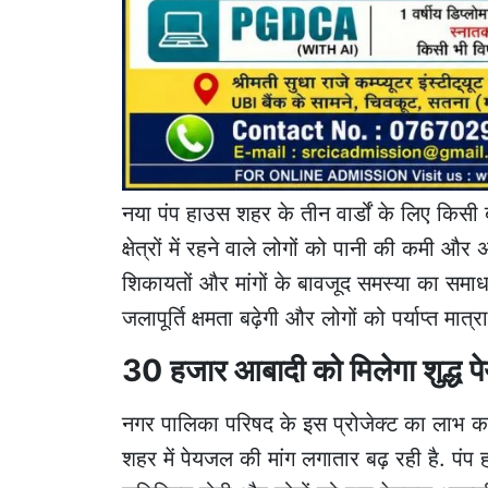
नया पंप हाउस शहर के तीन वार्डों के लिए किसी 
क्षेत्रों में रहने वाले लोगों को पानी की कमी 
शिकायतों और मांगों के बावजूद समस्या का समाधा
जलापूर्ति क्षमता बढ़ेगी और लोगों को पर्याप्त मात
30 हजार आबादी को मिलेगा शुद्ध 
नगर पालिका परिषद के इस प्रोजेक्ट का लाभ क
शहर में पेयजल की मांग लगातार बढ़ रही है. पंप हा