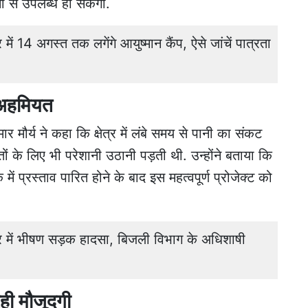
ी से उपलब्ध हो सकेगा.
14 अगस्त तक लगेंगे आयुष्मान कैंप, ऐसे जांचें पात्रता
 अहमियत
 मौर्य ने कहा कि क्षेत्र में लंबे समय से पानी का संकट
ों के लिए भी परेशानी उठानी पड़ती थी. उन्होंने बताया कि
ं प्रस्ताव पारित होने के बाद इस महत्वपूर्ण प्रोजेक्ट को
ें भीषण सड़क हादसा, बिजली विभाग के अधिशाषी
ही मौजूदगी