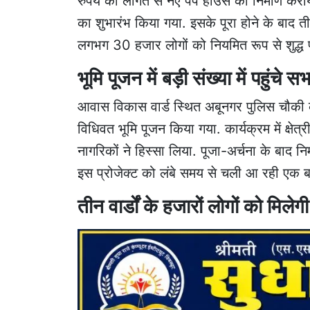
रुपये की लागत से नए पंप हाउस का निर्माण करा
का शुभारंभ किया गया. इसके पूरा होने के बाद तीन
लगभग 30 हजार लोगों को नियमित रूप से शुद्ध 
भूमि पूजन में बड़ी संख्या में पहुंचे 
आवास विकास वार्ड स्थित अबूनगर पुलिस चौकी क
विधिवत भूमि पूजन किया गया. कार्यक्रम में क्षेत्
नागरिकों ने हिस्सा लिया. पूजा-अर्चना के बाद नि
इस प्रोजेक्ट को लंबे समय से चली आ रही एक ब
तीन वार्डों के हजारों लोगों को मिलेग