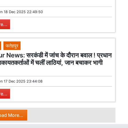
On
18 Dec 2025 22:49:50
e...
फतेहपुर
 News: सरकंडी में जांच के दौरान बवाल ! प्रधान
िकायतकर्ताओं में चलीं लाठियां, जान बचाकर भागी
On
17 Dec 2025 23:44:08
e...
oad More...