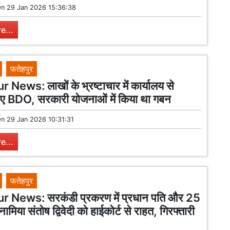
On
29 Jan 2026 15:36:38
e...
फतेहपुर
News: लाखों के भ्रष्टाचार में कार्यालय से
हुए BDO, सरकारी योजनाओं में किया था गबन
On
29 Jan 2026 10:31:31
e...
फतेहपुर
 News: सरकंडी प्रकरण में प्रधान पति और 25
ामिया संतोष द्विवेदी को हाईकोर्ट से राहत, गिरफ्तारी