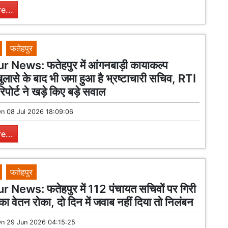
e...
फतेहपुर
 News: फतेहपुर में आंगनबाड़ी कायाकल्प
ुलासे के बाद भी जमा हुआ है भ्रष्टाचारी सचिव, RTI
पोर्ट ने खड़े किए बड़े सवाल
On
08 Jul 2026 18:09:06
e...
फतेहपुर
 News: फतेहपुर में 112 पंचायत सचिवों पर गिरी
का वेतन रोका, दो दिन में जवाब नहीं दिया तो निलंबन
On
29 Jun 2026 04:15:25