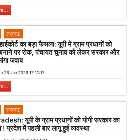
e...
लखनऊ
ाईकोर्ट का बड़ा फैसला: यूपी में ग्राम प्रधानों को
बनाने पर रोक, पंचायत चुनाव को लेकर सरकार और
ांगा जवाब
On
26 Jun 2026 17:12:17
e...
लखनऊ
desh: यूपी के ग्राम प्रधानों को योगी सरकार का
 ! प्रदेश में पहली बार लागू हुई व्यवस्था