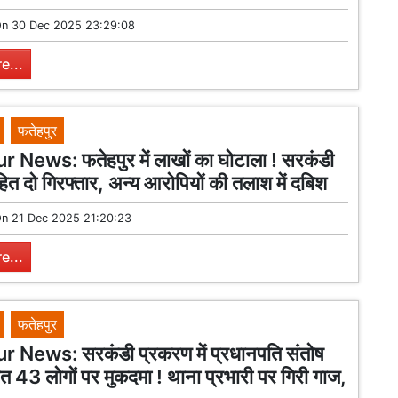
On
30 Dec 2025 23:29:08
e...
फतेहपुर
 News: फतेहपुर में लाखों का घोटाला ! सरकंडी
ित दो गिरफ्तार, अन्य आरोपियों की तलाश में दबिश
On
21 Dec 2025 21:20:23
e...
फतेहपुर
 News: सरकंडी प्रकरण में प्रधानपति संतोष
हित 43 लोगों पर मुकदमा ! थाना प्रभारी पर गिरी गाज,