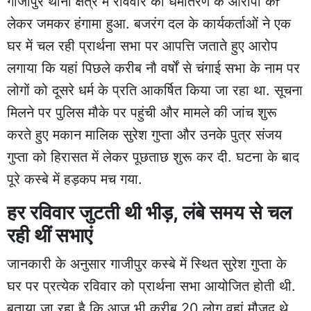
गाजीपुर थाना क्षेत्र में रविवार को धर्मांतरण के आरोपों को
लेकर जमकर हंगामा हुआ. बजरंग दल के कार्यकर्ताओं ने एक
घर में चल रही प्रार्थना सभा पर आपत्ति जताते हुए आरोप
लगाया कि यहां पिछले करीब नौ वर्षों से चंगाई सभा के नाम पर
लोगों को दूसरे धर्म के प्रति आकर्षित किया जा रहा था. सूचना
मिलने पर पुलिस मौके पर पहुंची और मामले की जांच शुरू
करते हुए मकान मालिक सुरेश गुप्ता और उनके पुत्र संजय
गुप्ता को हिरासत में लेकर पूछताछ शुरू कर दी. घटना के बाद
पूरे कस्बे में हड़कप मच गया.
हर रविवार जुटती थी भीड़, लंबे समय से चल
रही थीं सभाएं
जानकारी के अनुसार गाजीपुर कस्बे में स्थित सुरेश गुप्ता के
घर पर प्रत्येक रविवार को प्रार्थना सभा आयोजित होती थी.
बताया जा रहा है कि आज भी करीब 20 लोग वहां मौजूद थे,