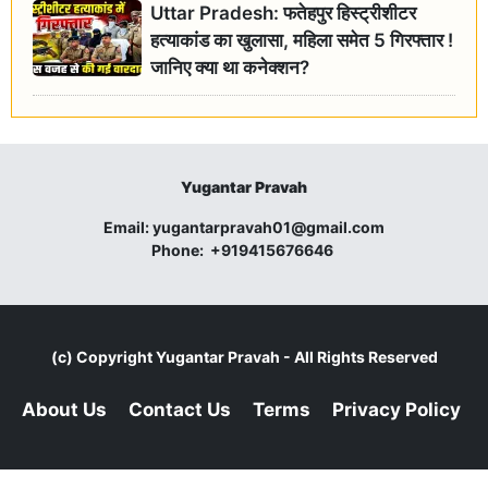
Uttar Pradesh: फतेहपुर हिस्ट्रीशीटर
हत्याकांड का खुलासा, महिला समेत 5 गिरफ्तार !
जानिए क्या था कनेक्शन?
Yugantar Pravah
Email:
yugantarpravah01@gmail.com
Phone:
+919415676646
(c) Copyright
Yugantar Pravah
- All Rights Reserved
About Us
Contact Us
Terms
Privacy Policy