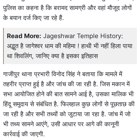
पुलिस का कहना है कि बरामद सामग्री और वहां मौजूद लोगों
के बयान दर्ज किए जा रहे हैं.
Read More:
Jageshwar Temple History:
अद्भुत है जागेश्वर धाम की महिमा ! हाथी भी नहीं हिला पाया
था शिवलिंग, जानिए क्या है इसका इतिहास
गाजीपुर थाना प्रभारी विनोद सिंह ने बताया कि मामले में
तहरीर प्राप्त हुई है और जांच की जा रही है. जिस मकान में
सभा आयोजित होने की बात सामने आई है, उसका मालिक भी
हिंदू समुदाय से संबंधित है. फिलहाल कुछ लोगों से पूछताछ की
जा रही है और सभी तथ्यों को जुटाया जा रहा है. जांच में जो
भी तथ्य सामने आएंगे, उसी आधार पर आगे की कानूनी
कार्रवाई की जाएगी.