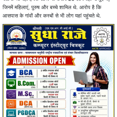
जिनमें महिलाएं, पुरुष और बच्चे शामिल थे. आरोप है कि
आसपास के गांवों और कस्बों से भी लोग यहां पहुंचते थे.