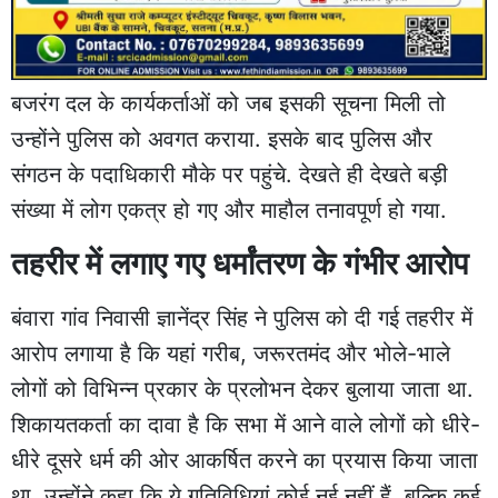
बजरंग दल के कार्यकर्ताओं को जब इसकी सूचना मिली तो
उन्होंने पुलिस को अवगत कराया. इसके बाद पुलिस और
संगठन के पदाधिकारी मौके पर पहुंचे. देखते ही देखते बड़ी
संख्या में लोग एकत्र हो गए और माहौल तनावपूर्ण हो गया.
तहरीर में लगाए गए धर्मांतरण के गंभीर आरोप
बंवारा गांव निवासी ज्ञानेंद्र सिंह ने पुलिस को दी गई तहरीर में
आरोप लगाया है कि यहां गरीब, जरूरतमंद और भोले-भाले
लोगों को विभिन्न प्रकार के प्रलोभन देकर बुलाया जाता था.
शिकायतकर्ता का दावा है कि सभा में आने वाले लोगों को धीरे-
धीरे दूसरे धर्म की ओर आकर्षित करने का प्रयास किया जाता
था. उन्होंने कहा कि ये गतिविधियां कोई नई नहीं हैं, बल्कि कई