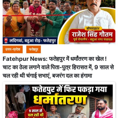
उत्तर-प्रदेश
फतेहपुर
Fatehpur News: फतेहपुर में धर्मांतरण का खेल !
चाट का ठेला लगाने वाले पिता-पुत्र हिरासत में, 9 साल से
चल रही थी चंगाई सभाएं, बजरंग दल का हंगामा