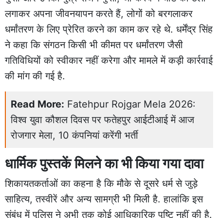
लगाकर अपना जीवनयापन करते हैं, लोगों को बरगलाकर
धर्मांतरण के लिए प्रेरित करने का काम कर रहे थे. धर्मेंद्र सिंह
ने कहा कि संगठन किसी भी कीमत पर धर्मांतरण जैसी
गतिविधियों को स्वीकार नहीं करेगा और मामले में कड़ी कार्रवाई
की मांग की गई है.
Read More:
Fatehpur Rojgar Mela 2026:
विश्व युवा कौशल दिवस पर फतेहपुर आईटीआई में आज
रोजगार मेला, 10 कंपनियां करेंगी भर्ती
धार्मिक पुस्तकें मिलने का भी किया गया दावा
शिकायतकर्ताओं का कहना है कि मौके से दूसरे धर्म से जुड़े
साहित्य, तस्वीरें और अन्य सामग्री भी मिली है. हालांकि इस
संबंध में पुलिस ने अभी तक कोई आधिकारिक पुष्टि नहीं की है.