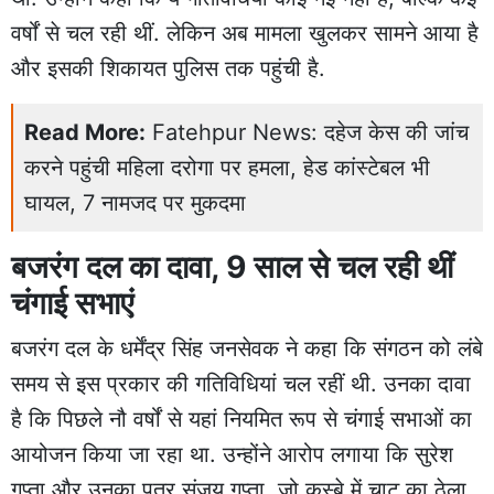
वर्षों से चल रही थीं. लेकिन अब मामला खुलकर सामने आया है
और इसकी शिकायत पुलिस तक पहुंची है.
Read More:
Fatehpur News: दहेज केस की जांच
करने पहुंची महिला दरोगा पर हमला, हेड कांस्टेबल भी
घायल, 7 नामजद पर मुकदमा
बजरंग दल का दावा, 9 साल से चल रही थीं
चंगाई सभाएं
बजरंग दल के धर्मेंद्र सिंह जनसेवक ने कहा कि संगठन को लंबे
समय से इस प्रकार की गतिविधियां चल रहीं थी. उनका दावा
है कि पिछले नौ वर्षों से यहां नियमित रूप से चंगाई सभाओं का
आयोजन किया जा रहा था. उन्होंने आरोप लगाया कि सुरेश
गुप्ता और उनका पुत्र संजय गुप्ता, जो कस्बे में चाट का ठेला