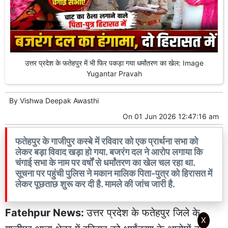
उत्तर प्रदेश के फतेहपुर में भी फिर पकड़ा गया धर्मांतरण का खेल: Image
Yugantar Pravah
By
Vishwa Deepak Awasthi
On
01 Jun 2026 12:47:16 am
फतेहपुर के गाजीपुर कस्बे में रविवार को एक प्रार्थना सभा को
लेकर बड़ा विवाद खड़ा हो गया. बजरंग दल ने आरोप लगाया कि
चंगाई सभा के नाम पर वर्षों से धर्मांतरण का खेल चल रहा था.
सूचना पर पहुंची पुलिस ने मकान मालिक पिता-पुत्र को हिरासत में
लेकर पूछताछ शुरू कर दी है. मामले की जांच जारी है.
Fatehpur News:
उत्तर प्रदेश के फतेहपुर जिले के
X