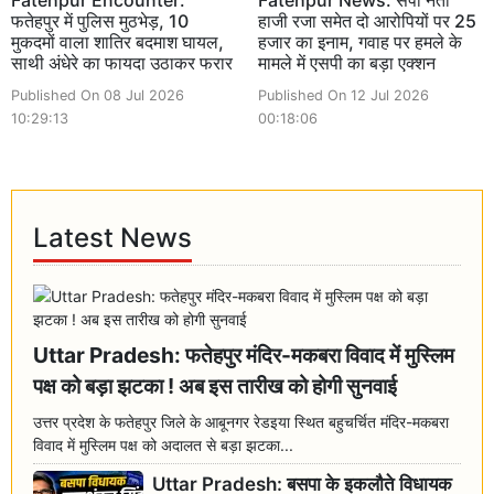
फतेहपुर में पुलिस मुठभेड़, 10
हाजी रजा समेत दो आरोपियों पर 25
मुकदमों वाला शातिर बदमाश घायल,
हजार का इनाम, गवाह पर हमले के
साथी अंधेरे का फायदा उठाकर फरार
मामले में एसपी का बड़ा एक्शन
Published On 08 Jul 2026
Published On 12 Jul 2026
10:29:13
00:18:06
Latest News
Uttar Pradesh: फतेहपुर मंदिर-मकबरा विवाद में मुस्लिम
पक्ष को बड़ा झटका ! अब इस तारीख को होगी सुनवाई
उत्तर प्रदेश के फतेहपुर जिले के आबूनगर रेडइया स्थित बहुचर्चित मंदिर-मकबरा
विवाद में मुस्लिम पक्ष को अदालत से बड़ा झटका...
Uttar Pradesh: बसपा के इकलौते विधायक