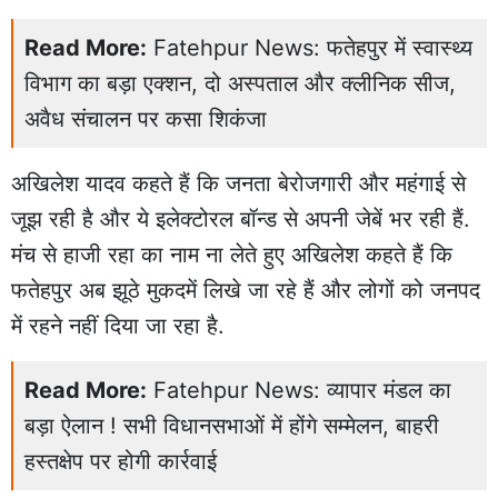
Read More:
Fatehpur News: फतेहपुर में स्वास्थ्य
विभाग का बड़ा एक्शन, दो अस्पताल और क्लीनिक सीज,
अवैध संचालन पर कसा शिकंजा
अखिलेश यादव कहते हैं कि जनता बेरोजगारी और महंगाई से
जूझ रही है और ये इलेक्टोरल बॉन्ड से अपनी जेबें भर रही हैं.
मंच से हाजी रहा का नाम ना लेते हुए अखिलेश कहते हैं कि
फतेहपुर अब झूठे मुकदमें लिखे जा रहे हैं और लोगों को जनपद
में रहने नहीं दिया जा रहा है.
Read More:
Fatehpur News: व्यापार मंडल का
बड़ा ऐलान ! सभी विधानसभाओं में होंगे सम्मेलन, बाहरी
हस्तक्षेप पर होगी कार्रवाई