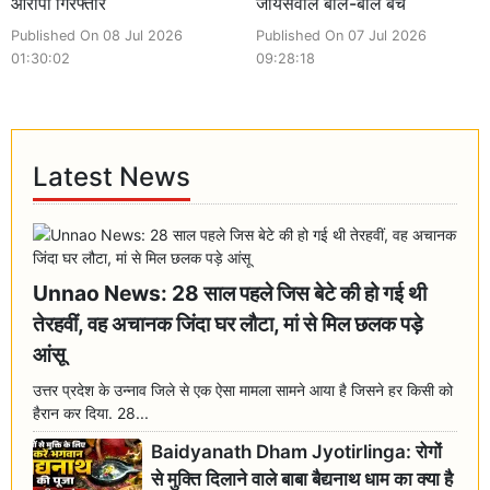
आरोपी गिरफ्तार
जायसवाल बाल-बाल बचे
Published On 08 Jul 2026
Published On 07 Jul 2026
01:30:02
09:28:18
Latest News
Unnao News: 28 साल पहले जिस बेटे की हो गई थी
तेरहवीं, वह अचानक जिंदा घर लौटा, मां से मिल छलक पड़े
आंसू
उत्तर प्रदेश के उन्नाव जिले से एक ऐसा मामला सामने आया है जिसने हर किसी को
हैरान कर दिया. 28...
Baidyanath Dham Jyotirlinga: रोगों
से मुक्ति दिलाने वाले बाबा बैद्यनाथ धाम का क्या है