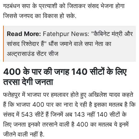
गठबंधन सपा के प्रत्याशी को जिताकर संसद भेजना होगा
जिससे जनपद का विकास हो सके.
Read More:
Fatehpur News: "कैबिनेट मंत्री और
सांसद रिश्तेदार हैं" धौंस जमाने वाले सपा नेता का
अल्ट्रासाउंड सेंटर सीज
400 के पार की जगह 140 सीटों के लिए
तरसा देगी जनता
फतेहपुर में भाजपा पर हमलावर होते हुए अखिलेश यादव कहते
हैं कि भाजपा 400 पार का नारा दे रही है इसका मतलब है कि
संसद में 543 सीटें हैं जिनमें अब 143 नहीं 140 सीटों के
लिए जनता इनको तरसाने वाली है 400 का मतलब ये इनमें
जीतने वाली नहीं है.