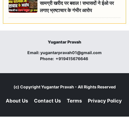
सामग्री खरीद पर बवाल ! सभासदों ने ईओ पर
लगाए भ्रष्टाचार के गंभीर आरोप
Yugantar Pravah
Email:
yugantarpravah01@gmail.com
Phone:
+919415676646
(c) Copyright
Yugantar Pravah
- All Rights Reserved
About Us
Contact Us
Terms
Privacy Policy