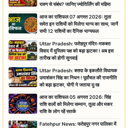
रावण से संबंध? जानिए ज्योतिर्लिंग की महिमा
आज का राशिफल 07 अगस्त 2026: तुला
समेत इन राशियों को मिलेगा भाग्य का साथ, जानें
सभी 12 राशियों का दैनिक भाग्यफल
Uttar Pradesh: फतेहपुर मंदिर-मकबरा
विवाद में मुस्लिम पक्ष को बड़ा झटका ! अब इस
तारीख को होगी सुनवाई
Uttar Pradesh: बसपा के इकलौते विधायक
उमाशंकर सिंह का निधन ! पूर्वांचल की राजनीति
को बड़ा झटका, योगी ने जताया दुःख
आज का राशिफल 05 अगस्त 2026: सिंह
राशि वालों को मिलेगा सम्मान, तुला और मकर
राशि के लोग रहें सतर्क
Fatehpur News: फतेहपुर नगर पालिका में