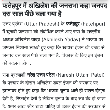
फतेहपुर में अखिलेश की जनसभा कहा जनपद
दस साल पीछे चला गया है
उत्तर प्रदेश (Uttar Pradesh) के
फतेहपुर
(Fatehpur)
में चुनावी जनसभा को संबोधित करने आए सपा के राष्ट्रीय
अध्यक्ष अखिलेश यादव (Akhilesh Yadav) ने भाजपा पर
जमकर निशाना साधते हुए कहा कि खटारा इंजन की वजह से
जनपद दस साल पीछे चला गया है. विकास के लिए इन इंजन
को बदलना होगा.
सपा प्रत्याशी
नरेश उत्तम पटेल
(Naresh Uttam Patel)
के प्रचार के दौरान अखिलेश डबल इंजन की सरकार पर
हमलावर होते हुए कहा कि भाजपा चुनाव आते ही राशन दोगुना
देती है, रिफाइंड देती है लेकिन चुनाव के बाद सब बंद हो जाता
है. अगर आटा और डाटा चाहिए तो डबल इंजन की सरकार से