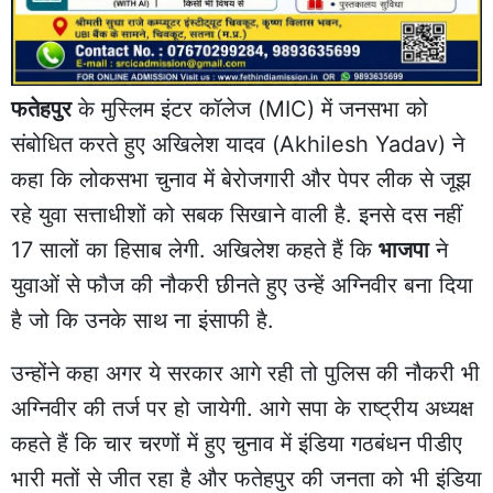
फतेहपुर
के मुस्लिम इंटर कॉलेज (MIC) में जनसभा को
संबोधित करते हुए अखिलेश यादव (Akhilesh Yadav) ने
कहा कि लोकसभा चुनाव में बेरोजगारी और पेपर लीक से जूझ
रहे युवा सत्ताधीशों को सबक सिखाने वाली है. इनसे दस नहीं
17 सालों का हिसाब लेगी. अखिलेश कहते हैं कि
भाजपा
ने
युवाओं से फौज की नौकरी छीनते हुए उन्हें अग्निवीर बना दिया
है जो कि उनके साथ ना इंसाफी है.
उन्होंने कहा अगर ये सरकार आगे रही तो पुलिस की नौकरी भी
अग्निवीर की तर्ज पर हो जायेगी. आगे सपा के राष्ट्रीय अध्यक्ष
कहते हैं कि चार चरणों में हुए चुनाव में इंडिया गठबंधन पीडीए
भारी मतों से जीत रहा है और फतेहपुर की जनता को भी इंडिया