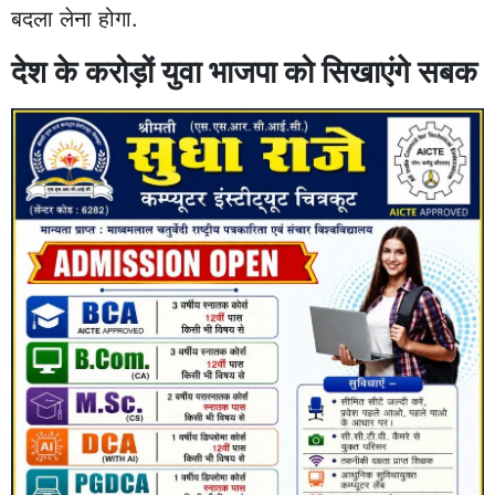
बदला लेना होगा.
देश के करोड़ों युवा भाजपा को सिखाएंगे सबक