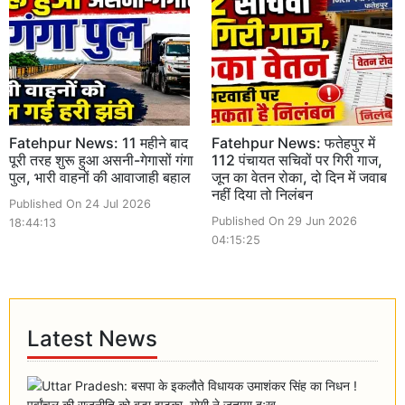
Fatehpur News: 11 महीने बाद
Fatehpur News: फतेहपुर में
पूरी तरह शुरू हुआ असनी-गेगासों गंगा
112 पंचायत सचिवों पर गिरी गाज,
पुल, भारी वाहनों की आवाजाही बहाल
जून का वेतन रोका, दो दिन में जवाब
नहीं दिया तो निलंबन
Published On 24 Jul 2026
Published On 29 Jun 2026
18:44:13
04:15:25
Latest News