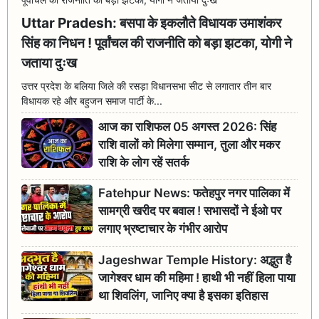
Uttar Pradesh: बसपा के इकलौते विधायक उमाशंकर
सिंह का निधन ! पूर्वांचल की राजनीति को बड़ा झटका, योगी ने
जताया दुःख
उत्तर प्रदेश के बलिया जिले की रसड़ा विधानसभा सीट से लगातार तीन बार
विधायक रहे और बहुजन समाज पार्टी के...
आज का राशिफल 05 अगस्त 2026: सिंह
राशि वालों को मिलेगा सम्मान, तुला और मकर
राशि के लोग रहें सतर्क
Fatehpur News: फतेहपुर नगर पालिका में
सामग्री खरीद पर बवाल ! सभासदों ने ईओ पर
लगाए भ्रष्टाचार के गंभीर आरोप
Jageshwar Temple History: अद्भुत है
जागेश्वर धाम की महिमा ! हाथी भी नहीं हिला पाया
था शिवलिंग, जानिए क्या है इसका इतिहास