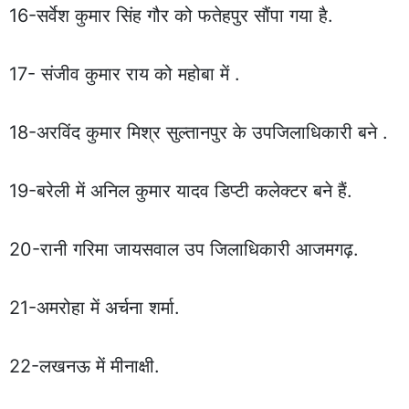
16-सर्वेश कुमार सिंह गौर को फतेहपुर सौंपा गया है.
17- संजीव कुमार राय को महोबा में .
18-अरविंद कुमार मिश्र सुल्तानपुर के उपजिलाधिकारी बने .
19-बरेली में अनिल कुमार यादव डिप्टी कलेक्टर बने हैं.
20-रानी गरिमा जायसवाल उप जिलाधिकारी आजमगढ़.
21-अमरोहा में अर्चना शर्मा.
22-लखनऊ में मीनाक्षी.