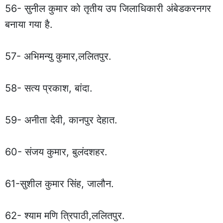
56- सुनील कुमार को तृतीय उप जिलाधिकारी अंबेडकरनगर
बनाया गया है.
57- अभिमन्यु कुमार,ललितपुर.
58- सत्य प्रकाश, बांदा.
59- अनीता देवी, कानपुर देहात.
60- संजय कुमार, बुलंदशहर.
61-सुशील कुमार सिंह, जालौन.
62- श्याम मणि त्रिपाठी,ललितपुर.