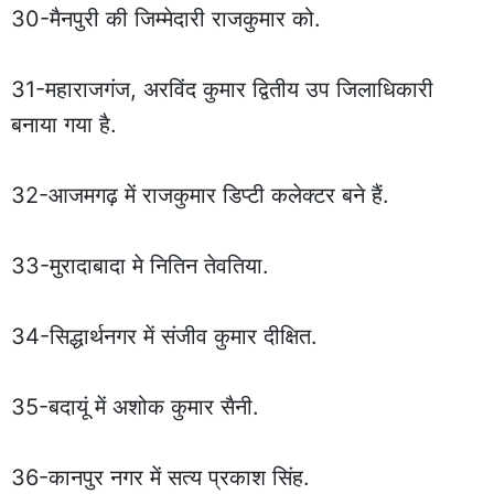
30-मैनपुरी की जिम्मेदारी राजकुमार को.
31-महाराजगंज, अरविंद कुमार द्वितीय उप जिलाधिकारी
बनाया गया है.
32-आजमगढ़ में राजकुमार डिप्टी कलेक्टर बने हैं.
33-मुरादाबादा मे नितिन तेवतिया.
34-सिद्धार्थनगर में संजीव कुमार दीक्षित.
35-बदायूं में अशोक कुमार सैनी.
36-कानपुर नगर में सत्य प्रकाश सिंह.