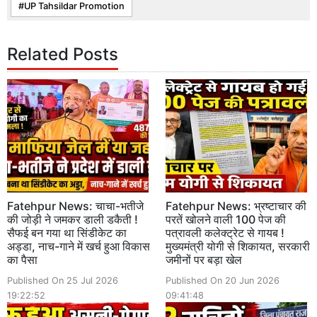
UP Tahsildar Promotion
Related Posts
Fatehpur News: चाचा-भतीजे
Fatehpur News: भ्रष्टाचार की
की जोड़ी ने जमकर डाली डकैती !
परतें खोलने वाली 100 पेज की
सैफई बन गया था सिंडीकेट का
पत्रावली कलेक्ट्रेट से गायब !
अड्डा, नाच-गाने में खर्च हुआ विकास
मुख्यमंत्री योगी से शिकायत, सरकारी
का पैसा
जमीनों पर बड़ा खेल
Published On 25 Jul 2026
Published On 20 Jun 2026
19:22:52
09:41:48