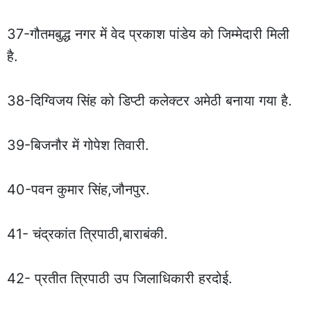
37-गौतमबुद्ध नगर में वेद प्रकाश पांडेय को जिम्मेदारी मिली
है.
38-दिग्विजय सिंह को डिप्टी कलेक्टर अमेठी बनाया गया है.
39-बिजनौर में गोपेश तिवारी.
40-पवन कुमार सिंह,जौनपुर.
41- चंद्रकांत त्रिपाठी,बाराबंकी.
42- प्रतीत त्रिपाठी उप जिलाधिकारी हरदोई.