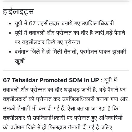
हाईलाइट्स
यूपी में 67 तहसीलदार बनाये गए उपजिलाधिकारी
यूपी में तबादलों और प्रोन्नत का दौर है जारी,बड़े पैमाने
पर तहसीलदार किये गए प्रोन्नत
वर्तमान जिले में ही मिली तैनाती, प्रमोशन पाकर झलकी
खुशी
67 Tehsildar Promoted SDM In UP
: यूपी में
तबादलों और प्रोन्नत का दौर धड़ाधड़ जारी है. बड़े पैमाने पर
तहसीलदारों को प्रोन्नत कर उपजिलाधिकारी बनाया गया और
उनकी तैनाती भी कर दी गई हैं. ऐसा बताया जा रहा है कि
तहसीलदार से उपजिलाधिकारी पर प्रोन्नत हुए अधिकारियों
को वर्तमान जिले में ही फिलहाल तैनाती दी गई है.चलिए