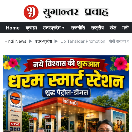
Home
क्राइम
उत्तरप्रदेश ▾
राजनीति
राष्ट्रीय
खेल
मनोर
Hindi News
उत्तर-प्रदेश
Up Tahsildar Promotion : योगी सरकार का बड़ा