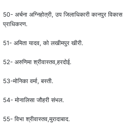
50- अर्चना अग्निहोत्री, उप जिलाधिकारी कानपुर विकास
प्राधिकरण.
51- अमिता यादव, को लखीमपुर खीरी.
52- अरुणिमा श्रीवास्तव,हरदोई.
53-मोनिका वर्मा, बस्ती.
54- मोनालिसा जौहरी संभल.
55- विभा श्रीवास्तव,मुरादाबाद.