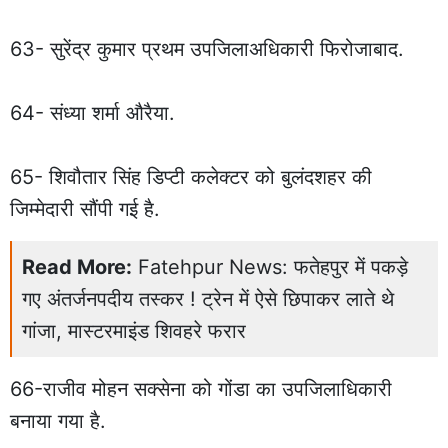
63- सुरेंद्र कुमार प्रथम उपजिलाअधिकारी फिरोजाबाद.
64- संध्या शर्मा औरैया.
65- शिवौतार सिंह डिप्टी कलेक्टर को बुलंदशहर की
जिम्मेदारी सौंपी गई है.
Read More:
Fatehpur News: फतेहपुर में पकड़े
गए अंतर्जनपदीय तस्कर ! ट्रेन में ऐसे छिपाकर लाते थे
गांजा, मास्टरमाइंड शिवहरे फरार
66-राजीव मोहन सक्सेना को गोंडा का उपजिलाधिकारी
बनाया गया है.