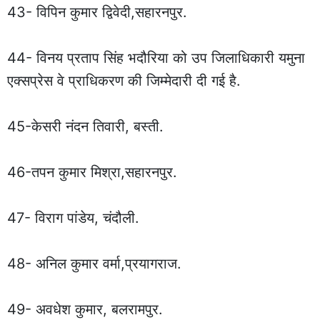
43- विपिन कुमार द्विवेदी,सहारनपुर.
44- विनय प्रताप सिंह भदौरिया को उप जिलाधिकारी यमुना
एक्सप्रेस वे प्राधिकरण की जिम्मेदारी दी गई है.
45-केसरी नंदन तिवारी, बस्ती.
46-तपन कुमार मिश्रा,सहारनपुर.
47- विराग पांडेय, चंदौली.
48- अनिल कुमार वर्मा,प्रयागराज.
49- अवधेश कुमार, बलरामपुर.