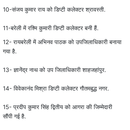
10-संजय कुमार राय को डिप्टी कलेक्टर श्रावस्ती.
11-बरेली में रश्मि कुमारी डिप्टी कलेक्टर बनी हैं.
12- रायबरेली में अभिनव पाठक को उपजिलाधिकारी बनाया
गया है.
13- ज्ञानेंद्र नाथ को उप जिलाधिकारी शाहजहांपुर.
14- विवेकानंद मिश्रा डिप्टी कलेक्टर गौतमबुद्ध नगर.
15- प्रदीप कुमार सिंह द्वितीय को आगरा की जिम्मेदारी
सौंपी गई है.