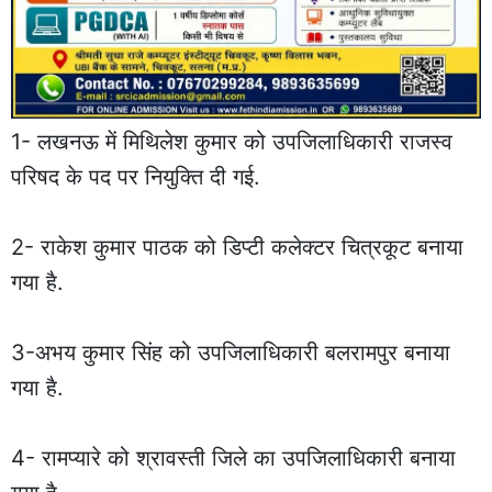
1- लखनऊ में मिथिलेश कुमार को उपजिलाधिकारी राजस्व
परिषद के पद पर नियुक्ति दी गई.
2- राकेश कुमार पाठक को डिप्टी कलेक्टर चित्रकूट बनाया
गया है.
3-अभय कुमार सिंह को उपजिलाधिकारी बलरामपुर बनाया
गया है.
4- रामप्यारे को श्रावस्ती जिले का उपजिलाधिकारी बनाया