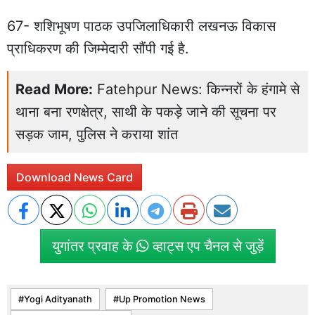
67- शशिभूषण पाठक उपजिलाधिकारी लखनऊ विकास
प्राधिकरण की जिम्मेदारी सौंपी गई है.
Read More:
Fatehpur News: किन्नरों के हंगामे से
थाना बना रणक्षेत्र, साथी के पकड़े जाने की सूचना पर
सड़क जाम, पुलिस ने कराया शांत
Download News Card
युगांतर प्रवाह के
व्हाट्स एप चैनल से जुड़ें
Yogi Adityanath
Up Promotion News