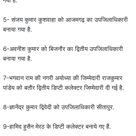
गया है.
5- संजय कुमार कुशवाहा को आजमगढ़ का उपजिलाधिकारी
बनाया गया है.
6-अवनीश कुमार को बिजनौर का द्वितीय उपजिलाधिकारी
बनाया गया है.
7-भगवान राम की नगरी अयोध्या की जिम्मेदारी राजकुमार
पांडेय को बतौर द्वितीय डिप्टी कलेक्टर जिम्मेदारी दी गई है.
8-ज्ञानेंद्र कुमार द्विवेदी को उपजिलाधिकारी सीतापुर.
9-हामिद हुसैन मेरठ के डिप्टी कलेक्टर बनाये गए हैं.