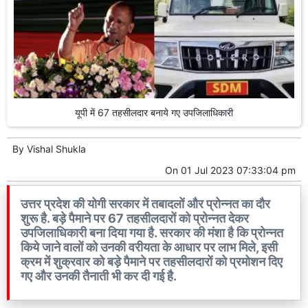
यूपी में 67 तहसीलदार बनाये गए उपजिलाधिकारी
By
Vishal Shukla
On
01 Jul 2023 07:33:04 pm
उत्तर प्रदेश की योगी सरकार में तबादलों और प्रोन्नत का दौर
शुरू है. बड़े पैमाने पर 67 तहसीलदारों को प्रोन्नत देकर
उपजिलाधिकारी बना दिया गया है. सरकार की मंशा है कि प्रोन्नत
किये जाने वालों को उनकी वरीयता के आधार पर लाभ मिले, इसी
क्रम में शुक्रवार को बड़े पैमाने पर तहसीलदारों को प्रमोशन दिए
गए और उनकी तैनाती भी कर दी गई है.