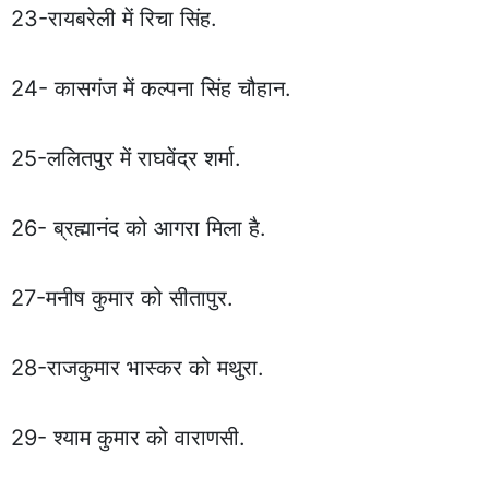
23-रायबरेली में रिचा सिंह.
24- कासगंज में कल्पना सिंह चौहान.
25-ललितपुर में राघवेंद्र शर्मा.
26- ब्रह्मानंद को आगरा मिला है.
27-मनीष कुमार को सीतापुर.
28-राजकुमार भास्कर को मथुरा.
29- श्याम कुमार को वाराणसी.