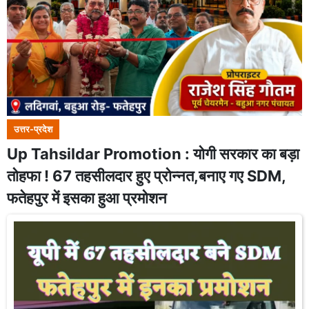
उत्तर-प्रदेश
Up Tahsildar Promotion : योगी सरकार का बड़ा
तोहफा ! 67 तहसीलदार हुए प्रोन्नत,बनाए गए SDM,
फतेहपुर में इसका हुआ प्रमोशन