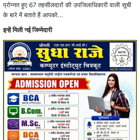
प्रोन्नत हुए 67 तहसीलदारों की उपजिलाधिकारी वाली सूची
के बारे में बताते हैं आपको...
इन्हें मिली नई जिम्मेदारी