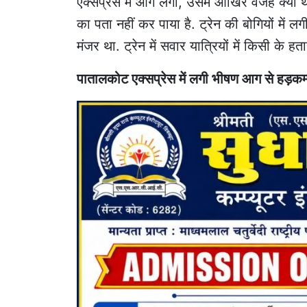
एक्सप्रेस में आग लगी, उसमें आखिर वजह क्या 
का पता नहीं कर पाया है. ट्रेन की बोगियों में
मंजर था. ट्रेन में सवार यात्रियों में किसी के 
पातालकोट एक्सप्रेस में लगी भीषण आग से हड़कम