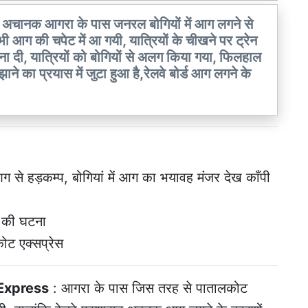
में अचानक आगरा के पास जनरल बोगियों में आग लगने से
भी आग की चपेट में आ गयी, यात्रियों के चीखने पर ट्रेन
ा दी, यात्रियों को बोगियों से अलग किया गया, फिलहाल
े का प्रयास में जुटा हुआ है,रेलवे बोर्ड आग लगने के
आग से हड़कम्प, बोगियां में आग का भयावह मंजर देख काँपी
स की घटना
ोट एक्सप्रेस
 Express
: आगरा के पास जिस तरह से पातालकोट