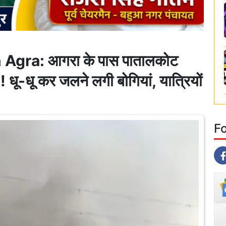
 Agra: आगरा के पास पातालकोट
! धू-धू कर जलने लगी बोगियां, यात्रियों
F