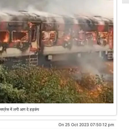
सप्रेस में लगी आग दे हड़कंप
On
25 Oct 2023 07:50:12 pm