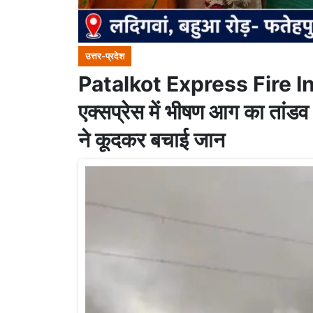
उत्तर-प्रदेश
Patalkot Express Fire In
एक्सप्रेस में भीषण आग का तांडव 
ने कूदकर बचाई जान