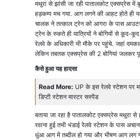
मथुरा से झांसी जा रही पातालकोट एक्सप्रेस मे
हड़कम्प मच गया. आग लगने की आहट होते ही यात्
चालक ने तत्काल ट्रेन को आगरा के पास आउटर 
ट्रेन के रुकते ही यात्रियों ने बोगियों से कू
रेलवे के अधिकारी भी मौके पर पहुंचे. जहां दमक
लेकिन तबतक एक्सप्रेस की 2 बोगियां जलकर प
कैसे हुआ यह हादसा
Read More:
UP के इस रेलवे स्टेशन पर 
डिप्टी स्टेशन मास्टर सस्पेंड
बताया जा रहा है पातालकोट एक्सप्रेस मथुरा से
रवाना हुई तभी भंडाई रेलवे स्टेशन के पास अचा
धुंआ आग में तब्दील हो गया और भीषण आग लग