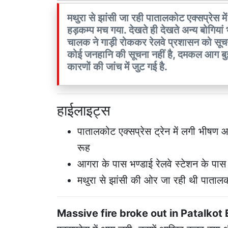
मथुरा से झांसी जा रही पातालकोट एक्सप्रेस 
हड़कम्प मच गया. देखते ही देखते अन्य बोगियां 
चालक ने गाड़ी रोककर रेलवे प्रशासन को सूचन
कोई जनहानि की सूचना नहीं है, दमकल आग बुझान
कारणों की जांच में जुट गई है.
हाईलाइट्स
पातालकोट एक्सप्रेस ट्रेन में लगी भीषण 
रूह
आगरा के पास भण्डाई रेलवे स्टेशन के पा
मथुरा से झांसी की ओर जा रही थी पातालक
Massive fire broke out in Patalkot