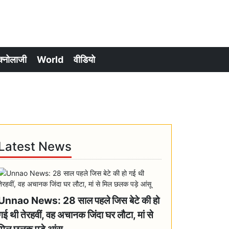
क्नोलाजी
World
वीडियो
Latest News
Unnao News: 28 साल पहले जिस बेटे की हो
गई थी तेरहवीं, वह अचानक जिंदा घर लौटा, मां से