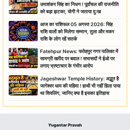
उमाशंकर सिंह का निधन ! पूर्वांचल की राजनीति
को बड़ा झटका, योगी ने जताया दुःख
आज का राशिफल 05 अगस्त 2026: सिंह
राशि वालों को मिलेगा सम्मान, तुला और मकर
राशि के लोग रहें सतर्क
Fatehpur News: फतेहपुर नगर पालिका में
सामग्री खरीद पर बवाल ! सभासदों ने ईओ पर
लगाए भ्रष्टाचार के गंभीर आरोप
Jageshwar Temple History: अद्भुत है
जागेश्वर धाम की महिमा ! हाथी भी नहीं हिला पाया
था शिवलिंग, जानिए क्या है इसका इतिहास
Yugantar Pravah