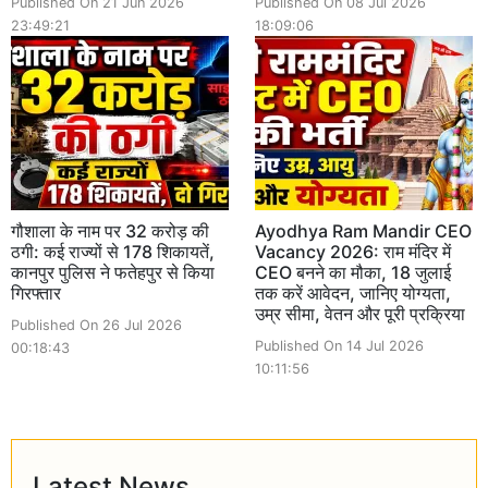
Published On 21 Jun 2026
Published On 08 Jul 2026
23:49:21
18:09:06
गौशाला के नाम पर 32 करोड़ की
Ayodhya Ram Mandir CEO
ठगी: कई राज्यों से 178 शिकायतें,
Vacancy 2026: राम मंदिर में
कानपुर पुलिस ने फतेहपुर से किया
CEO बनने का मौका, 18 जुलाई
गिरफ्तार
तक करें आवेदन, जानिए योग्यता,
उम्र सीमा, वेतन और पूरी प्रक्रिया
Published On 26 Jul 2026
Published On 14 Jul 2026
00:18:43
10:11:56
Latest News