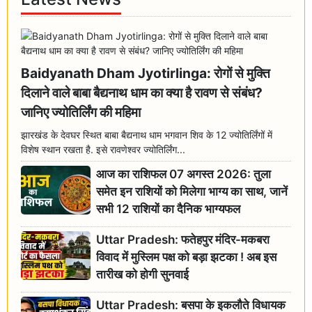
Baidyanath Dham Jyotirlinga: रोगों से मुक्ति
दिलाने वाले बाबा बैद्यनाथ धाम का क्या है रावण से संबंध?
जानिए ज्योतिर्लिंग की महिमा
झारखंड के देवघर स्थित बाबा बैद्यनाथ धाम भगवान शिव के 12 ज्योतिर्लिंगों में
विशेष स्थान रखता है. इसे रावणेश्वर ज्योतिर्लिंग...
आज का राशिफल 07 अगस्त 2026: तुला
समेत इन राशियों को मिलेगा भाग्य का साथ, जानें
सभी 12 राशियों का दैनिक भाग्यफल
Uttar Pradesh: फतेहपुर मंदिर-मकबरा
विवाद में मुस्लिम पक्ष को बड़ा झटका ! अब इस
तारीख को होगी सुनवाई
Uttar Pradesh: बसपा के इकलौते विधायक