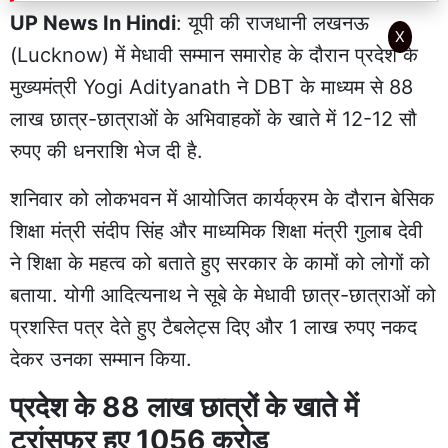
UP News In Hindi
: यूपी की राजधानी लखनऊ
X
(Lucknow) में मेधावी सम्मान समारोह के दौरान प्रदेश के
मुख्यमंत्री Yogi Adityanath ने DBT के माध्यम से 88
लाख छात्र-छात्राओं के अभिवाहकों के खाते में 12-12 सौ
रुपए की धनराशि भेज दी है.
शनिवार को लोकभवन में आयोजित कार्यक्रम के दौरान बेसिक
शिक्षा मंत्री संदीप सिंह और माध्यमिक शिक्षा मंत्री गुलाब देवी
ने शिक्षा के महत्व को बताते हुए सरकार के कामों को लोगों को
बताया. योगी आदित्यनाथ ने सूबे के मेधावी छात्र-छात्राओं को
प्रशस्ति पत्र देते हुए टैबलेट्स दिए और 1 लाख रुपए नकद
देकर उनका सम्मान किया.
प्रदेश के 88 लाख छात्रों के खाते में
ट्रांसफर हुए 1056 करोड़