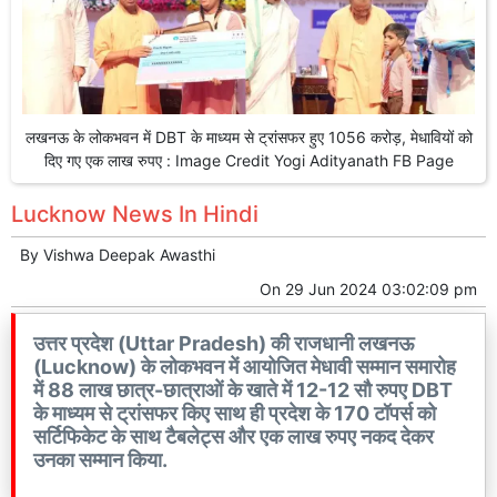
लखनऊ के लोकभवन में DBT के माध्यम से ट्रांसफर हुए 1056 करोड़, मेधावियों को
दिए गए एक लाख रुपए : Image Credit Yogi Adityanath FB Page
Lucknow News In Hindi
By
Vishwa Deepak Awasthi
On
29 Jun 2024 03:02:09 pm
उत्तर प्रदेश (Uttar Pradesh) की राजधानी लखनऊ
(Lucknow) के लोकभवन में आयोजित मेधावी सम्मान समारोह
में 88 लाख छात्र-छात्राओं के खाते में 12-12 सौ रुपए DBT
के माध्यम से ट्रांसफर किए साथ ही प्रदेश के 170 टॉपर्स को
सर्टिफिकेट के साथ टैबलेट्स और एक लाख रुपए नकद देकर
उनका सम्मान किया.