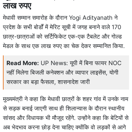
लाख रुपए
मेधावी सम्मान समारोह के दौरान Yogi Adityanath ने
प्रदेश के सभी बोर्डों में मेरिट सूची में जगह बनाने वाले 170
छात्र-छात्राओं को सर्टिफिकेट एक-एक टैबलेट और गोल्ड
मेडल के साथ एक लाख रुपए का चेक देकर सम्मानित किया.
Read More:
UP News: यूपी में बिना फायर NOC
नहीं मिलेगा बिजली कनेक्शन और व्यापार लाइसेंस, योगी
सरकार का बड़ा फैसला, शासनादेश जारी
मुख्यमंत्री ने कहा कि मेधावी छात्रों के शहर गांव में उनके नाम
से सड़क बनाई जाएगी साथ ही शिलान्यास के दौरान स्थानीय
सांसद और विधायक भी मौजूद रहेंगे. उन्होंने कहा कि बेटियों से
अब भेदभाव करना छोड़ देना चाहिए क्योंकि वो लड़कों से आगे