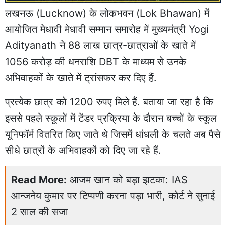
लखनऊ (Lucknow) के लोकभवन (Lok Bhawan) में
आयोजित मेधावी मेधावी सम्मान समारोह में मुख्यमंत्री Yogi
Adityanath ने 88 लाख छात्र-छात्राओं के खाते में
1056 करोड़ की धनराशि DBT के माध्यम से उनके
अभिवाहकों के खाते में ट्रांसफर कर दिए हैं.
प्रत्येक छात्र को 1200 रुपए मिले हैं. बताया जा रहा है कि
इससे पहले स्कूलों में टेंडर प्रक्रिया के दौरान बच्चों के स्कूल
यूनिफॉर्म वितरित किए जाते थे जिसमें धांधली के चलते अब पैसे
सीधे छात्रों के अभिवाहकों को दिए जा रहे हैं.
Read More:
आजम खान को बड़ा झटका: IAS
आन्जनेय कुमार पर टिप्पणी करना पड़ा भारी, कोर्ट ने सुनाई
2 साल की सजा