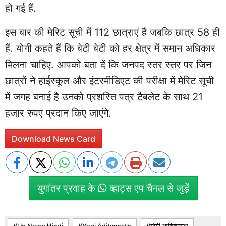
हो गई हैं.
इस बार की मेरिट सूची में 112 छात्राएं हैं जबकि छात्र 58 ही
हैं. योगी कहते हैं कि बेटी बेटी को हर क्षेत्र में समान अधिकार
मिलना चाहिए. आपको बता दें कि जनपद स्तर स्तर पर जिन
छात्रों ने हाईस्कूल और इंटरमीडिएट की परीक्षा में मेरिट सूची
में जगह बनाई है उनको प्रशस्ति पत्र टैबलेट के साथ 21
हजार रुपए प्रदान किए जाएंगे.
Download News Card
युगांतर प्रवाह के
व्हाट्स एप चैनल से जुड़ें