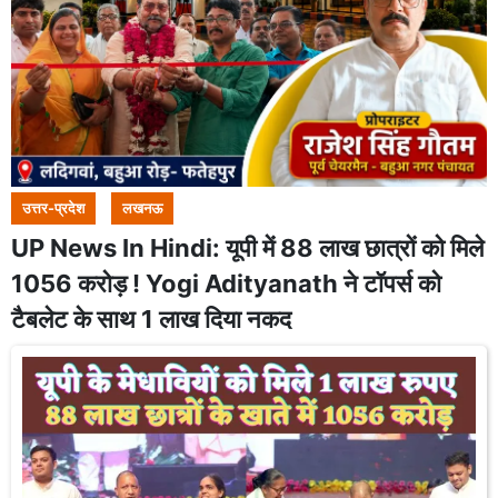
उत्तर-प्रदेश
लखनऊ
UP News In Hindi: यूपी में 88 लाख छात्रों को मिले
1056 करोड़ ! Yogi Adityanath ने टॉपर्स को
टैबलेट के साथ 1 लाख दिया नकद