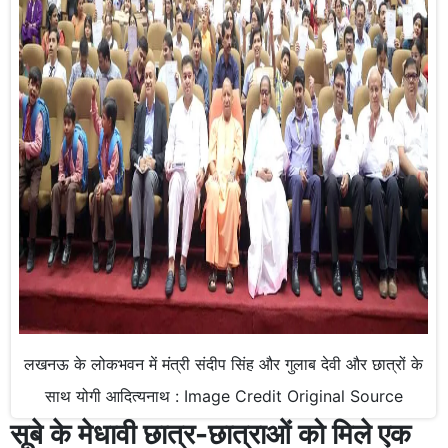
लखनऊ के लोकभवन में मंत्री संदीप सिंह और गुलाब देवी और छात्रों के
साथ योगी आदित्यनाथ : Image Credit Original Source
सूबे के मेधावी छात्र-छात्राओं को मिले एक