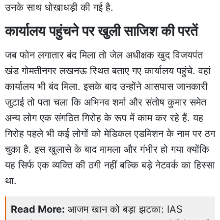
उनके साथ धोखाधड़ी की गई है.
कार्यालय पहुंचने पर खुली साजिश की परतें
जब फोन लगातार बंद मिला तो जेल अधीक्षक खुद विजयपंत
खंड गोमतीनगर लखनऊ स्थित बताए गए कार्यालय पहुंचे. वहां
कार्यालय भी बंद मिला. इसके बाद उन्होंने आसपास जानकारी
जुटाई तो पता चला कि अभिनव शर्मा और संतोष कुमार समेत
अन्य लोग एक संगठित गिरोह के रूप में काम कर रहे हैं. यह
गिरोह पहले भी कई लोगों को मेडिकल एडमिशन के नाम पर ठग
चुका है. इस खुलासे के बाद मामला और गंभीर हो गया क्योंकि
यह सिर्फ एक व्यक्ति की ठगी नहीं बल्कि बड़े नेटवर्क का हिस्सा
था.
Read More:
आजम खान को बड़ा झटका: IAS