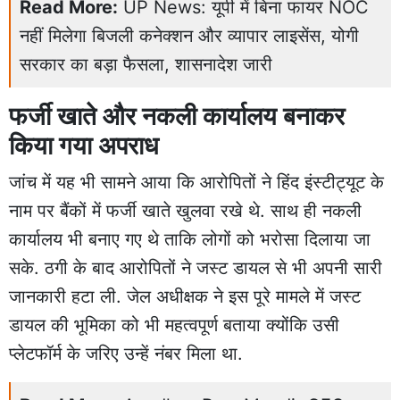
Read More:
UP News: यूपी में बिना फायर NOC
नहीं मिलेगा बिजली कनेक्शन और व्यापार लाइसेंस, योगी
सरकार का बड़ा फैसला, शासनादेश जारी
फर्जी खाते और नकली कार्यालय बनाकर
किया गया अपराध
जांच में यह भी सामने आया कि आरोपितों ने हिंद इंस्टीट्यूट के
नाम पर बैंकों में फर्जी खाते खुलवा रखे थे. साथ ही नकली
कार्यालय भी बनाए गए थे ताकि लोगों को भरोसा दिलाया जा
सके. ठगी के बाद आरोपितों ने जस्ट डायल से भी अपनी सारी
जानकारी हटा ली. जेल अधीक्षक ने इस पूरे मामले में जस्ट
डायल की भूमिका को भी महत्वपूर्ण बताया क्योंकि उसी
प्लेटफॉर्म के जरिए उन्हें नंबर मिला था.