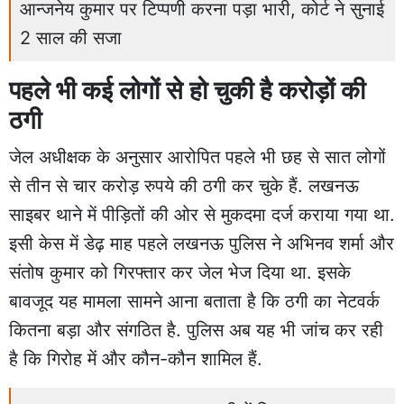
आन्जनेय कुमार पर टिप्पणी करना पड़ा भारी, कोर्ट ने सुनाई
2 साल की सजा
पहले भी कई लोगों से हो चुकी है करोड़ों की
ठगी
जेल अधीक्षक के अनुसार आरोपित पहले भी छह से सात लोगों
से तीन से चार करोड़ रुपये की ठगी कर चुके हैं. लखनऊ
साइबर थाने में पीड़ितों की ओर से मुकदमा दर्ज कराया गया था.
इसी केस में डेढ़ माह पहले लखनऊ पुलिस ने अभिनव शर्मा और
संतोष कुमार को गिरफ्तार कर जेल भेज दिया था. इसके
बावजूद यह मामला सामने आना बताता है कि ठगी का नेटवर्क
कितना बड़ा और संगठित है. पुलिस अब यह भी जांच कर रही
है कि गिरोह में और कौन-कौन शामिल हैं.