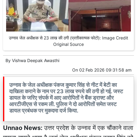
उन्नाव जेल अधीक्षक से 23 लाख की ठगी (प्रतीकात्मक फोटो): Image Credit
Original Source
By
Vishwa Deepak Awasthi
On
02 Feb 2026 09:31:58 am
उन्नाव के जेल अधीक्षक पंकज कुमार सिंह से नीट में बेटी का
दाखिला कराने के नाम पर 23 लाख रुपये की ठगी हो गई. जस्ट
डायल के जरिए संपर्क में आए आरोपितों ने बैंक ड्राफ्ट और
आरटीजीएस से रकम ली. पुलिस ने दो आरोपितों समेत जस्ट
डायल प्रबंधक पर मुकदमा दर्ज किया.
Unnao News:
उत्तर प्रदेश के उन्नाव में एक चौंकाने वाला