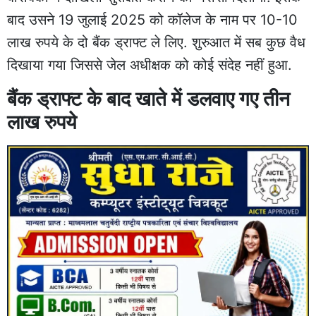
बाद उसने 19 जुलाई 2025 को कॉलेज के नाम पर 10-10
लाख रुपये के दो बैंक ड्राफ्ट ले लिए. शुरुआत में सब कुछ वैध
दिखाया गया जिससे जेल अधीक्षक को कोई संदेह नहीं हुआ.
बैंक ड्राफ्ट के बाद खाते में डलवाए गए तीन
लाख रुपये