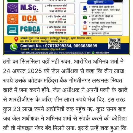
ठगी का सिलसिला यहीं नहीं रुका. आरोपित अभिनव शर्मा ने
24 अगस्त 2025 को जेल अधीक्षक से कहा कि तीन लाख
रुपये उसके कोटक महिंद्रा बैंक गोमतीनगर लखनऊ स्थित
खाते में जमा करने होंगे. जेल अधीक्षक ने अपनी पत्नी के खाते
से आरटीजीएस के जरिए तीन लाख रुपये भेज दिए. इस तरह
कुल 23 लाख रुपये आरोपितों तक पहुंच गए. कुछ समय बाद
जब जेल अधीक्षक ने अभिनव शर्मा से संपर्क करने की कोशिश
की तो मोबाइल नंबर बंद मिलने लगा. इससे उन्हें शक हुआ कि