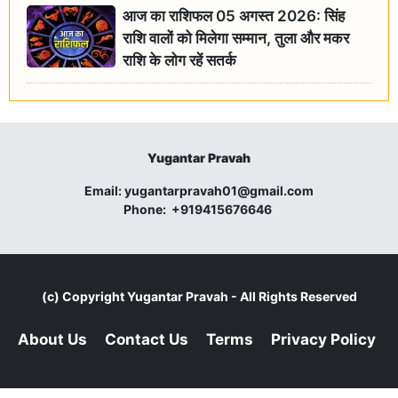
आज का राशिफल 05 अगस्त 2026: सिंह
राशि वालों को मिलेगा सम्मान, तुला और मकर
राशि के लोग रहें सतर्क
Yugantar Pravah
Email:
yugantarpravah01@gmail.com
Phone:
+919415676646
(c) Copyright
Yugantar Pravah
- All Rights Reserved
About Us
Contact Us
Terms
Privacy Policy