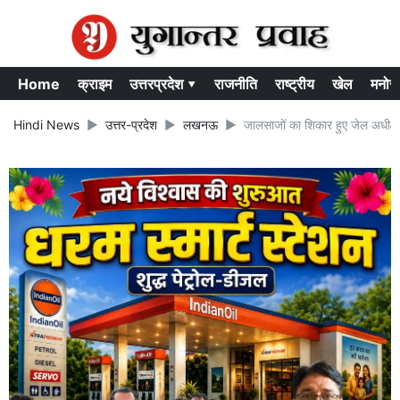
Home
क्राइम
उत्तरप्रदेश ▾
राजनीति
राष्ट्रीय
खेल
मनोर
Hindi News
उत्तर-प्रदेश
लखनऊ
जालसाजों का शिकार हुए जेल अधीक्ष