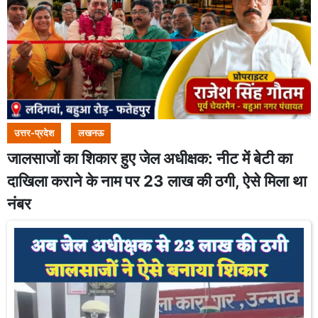
उत्तर-प्रदेश
लखनऊ
जालसाजों का शिकार हुए जेल अधीक्षक: नीट में बेटी का
दाखिला कराने के नाम पर 23 लाख की ठगी, ऐसे मिला था
नंबर