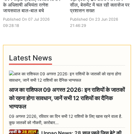
के अधिशाषी अभियंता रत्नेश
सील, बेसमेंट में चल रही क्लासेज पर
जायसवाल बाल-बाल बचे
प्रशासन सख्त
Published On 07 Jul 2026
Published On 23 Jun 2026
09:28:18
21:46:29
Latest News
आज का राशिफल 09 अगस्त 2026: इन राशियों के जातकों
को रहना होगा सावधान, जानें सभी 12 राशियों का दैनिक
भाग्यफल
09 अगस्त 2026, रविवार का दिन सभी 12 राशियों के लिए खास रहने वाला है.
कुछ जातकों को नौकरी, कारोबार...
Unnao News: 28 साल पहले जिस बेटे की