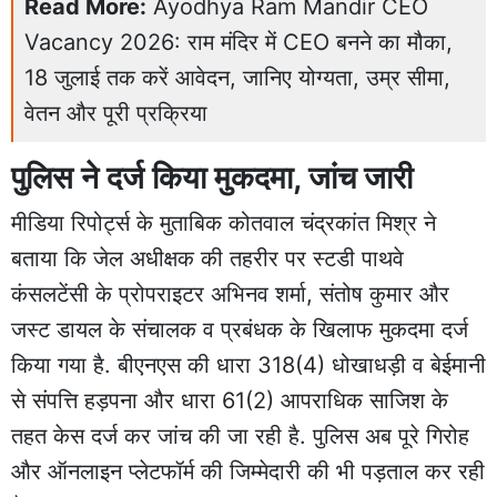
Read More:
Ayodhya Ram Mandir CEO
Vacancy 2026: राम मंदिर में CEO बनने का मौका,
18 जुलाई तक करें आवेदन, जानिए योग्यता, उम्र सीमा,
वेतन और पूरी प्रक्रिया
पुलिस ने दर्ज किया मुकदमा, जांच जारी
मीडिया रिपोर्ट्स के मुताबिक कोतवाल चंद्रकांत मिश्र ने
बताया कि जेल अधीक्षक की तहरीर पर स्टडी पाथवे
कंसलटेंसी के प्रोपराइटर अभिनव शर्मा, संतोष कुमार और
जस्ट डायल के संचालक व प्रबंधक के खिलाफ मुकदमा दर्ज
किया गया है. बीएनएस की धारा 318(4) धोखाधड़ी व बेईमानी
से संपत्ति हड़पना और धारा 61(2) आपराधिक साजिश के
तहत केस दर्ज कर जांच की जा रही है. पुलिस अब पूरे गिरोह
और ऑनलाइन प्लेटफॉर्म की जिम्मेदारी की भी पड़ताल कर रही