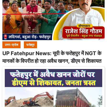
उत्तर-प्रदेश
फतेहपुर
UP Fatehpur News: यूपी के फतेहपुर में NGT के
मानकों के विपरीत हो रहा अवैध खनन, डीएम से शिकायत