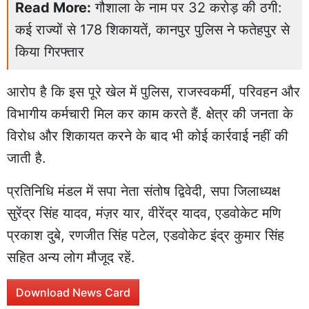
Read More:
गौशाला के नाम पर 32 करोड़ की ठगी:
कई राज्यों से 178 शिकायतें, कानपुर पुलिस ने फतेहपुर से
किया गिरफ्तार
आरोप है कि इस पूरे खेल में पुलिस, राजस्वकर्मी, परिवहन और
विभागीय कर्मचारी मिल कर काम करते हैं. क्षेत्र की जनता के
विरोध और शिकायत करने के बाद भी कोई कार्रवाई नहीं की
जाती है.
प्रतिनिधि मंडल में सपा नेता संतोष द्विवेदी, सपा जिलाध्यक्ष
सुरेंद्र सिंह यादव, मंज़र यार, वीरेंद्र यादव, एडवोकेट मणि
प्रकाश दुबे, रणजीत सिंह पटेल, एडवोकेट इंद्र कुमार सिंह
सहित अन्य लोग मौजूद रहें.
Download News Card