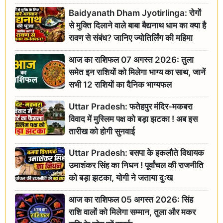
Baidyanath Dham Jyotirlinga: रोगों
से मुक्ति दिलाने वाले बाबा बैद्यनाथ धाम का क्या है
रावण से संबंध? जानिए ज्योतिर्लिंग की महिमा
आज का राशिफल 07 अगस्त 2026: तुला
समेत इन राशियों को मिलेगा भाग्य का साथ, जानें
सभी 12 राशियों का दैनिक भाग्यफल
Uttar Pradesh: फतेहपुर मंदिर-मकबरा
विवाद में मुस्लिम पक्ष को बड़ा झटका ! अब इस
तारीख को होगी सुनवाई
Uttar Pradesh: बसपा के इकलौते विधायक
उमाशंकर सिंह का निधन ! पूर्वांचल की राजनीति
को बड़ा झटका, योगी ने जताया दुःख
आज का राशिफल 05 अगस्त 2026: सिंह
राशि वालों को मिलेगा सम्मान, तुला और मकर