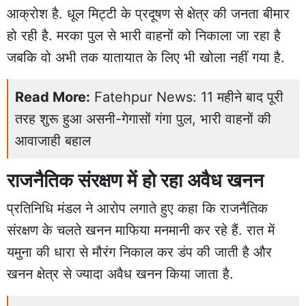
आक्रोश है. धूल मिट्टी के प्रदूषण से क्षेत्र की जनता बीमार
हो रही है. मरका पुल से भारी वाहनों को निकाला जा रहा है
जबकि वो अभी तक यातायात के लिए भी खोला नहीं गया है.
Read More:
Fatehpur News: 11 महीने बाद पूरी
तरह शुरू हुआ असनी-गेगासों गंगा पुल, भारी वाहनों की
आवाजाही बहाल
राजनैतिक संरक्षण में हो रहा अवैध खनन
प्रतिनिधि मंडल ने आरोप लगाते हुए कहा कि राजनैतिक
संरक्षण के चलते खनन माफिया मनमानी कर रहे हैं. रात में
यमुना की धारा से मौरंग निकाल कर डंप की जाती है और
खनन क्षेत्र से ज्यादा अवैध खनन किया जाता है.