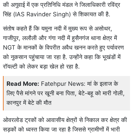
की अगुवाई में एक प्रतिनिधि मंडल ने जिलाधिकारी रविंद्र
सिंह (IAS Ravinder Singh) से शिकायत की है.
संतोष कहते हैं कि यमुना नदी में मुख्य रूप से असोथर,
गाजीपुर,
ललौली
और गंगा नदी में हुसैनगंज थाना क्षेत्र में
NGT के मानकों के विपरीत अवैध खनन करते हुए पर्यावरण
को नुकसान पहुंचाया जा रहा है. उन्होंने कहा कि भूखंडों में
रॉयल्टी को लेकर बड़ा खेल हो रहा है.
Read More:
Fatehpur News: मां के इलाज के
लिए पैसे मांगने पर खूनी बना पिता, बेटे-बहू को मारी गोली,
कानपुर में बेटे की मौत
ओवरलोड ट्रकों को आवासीय क्षेत्रों से निकाल कर क्षेत्र की
सड़कों को ध्वस्त किया जा रहा है जिससे ग्रामीणों में भारी