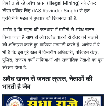
विपरीत हो रहे अवैध खनन (Illegal Mining) को लेकर
डीएम रविंद्र सिंह (IAS Ravinder Singh) से एक
प्रतिनिधि मंडल ने बुधवार को शिकायत की है.
आरोप है कि यमुना की जलधारा में मशीनों से अवैध खनन
किया जाता है साथ ही ओवरलोड वाहनों से क्षेत्र की सड़कों
को क्षतिग्रस करते हुए माफिया मनमानी करते हैं. आरोप में ये
भी है कि इस पूरे खेल में विभागीय अधिकारी, परिवहन तंत्र,
पुलिस, राजस्व कर्मी माफियाओं और राजनैतिक नेताओं का पूरा
संरक्षण होता है.
अवैध खनन से जनता त्रस्त, नेताओं की
भारती है जेब