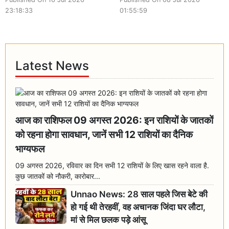
23:18:33
01:55:59
Latest News
आज का राशिफल 09 अगस्त 2026: इन राशियों के जातकों
को रहना होगा सावधान, जानें सभी 12 राशियों का दैनिक
भाग्यफल
09 अगस्त 2026, रविवार का दिन सभी 12 राशियों के लिए खास रहने वाला है.
कुछ जातकों को नौकरी, कारोबार...
Unnao News: 28 साल पहले जिस बेटे की
हो गई थी तेरहवीं, वह अचानक जिंदा घर लौटा,
मां से मिल छलक पड़े आंसू