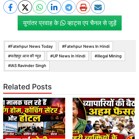
युगांतर प्रवाह के
व्हाट्स एप चैनल से जुड़ें
Fatehpur News Today
Fatehpur News In Hindi
फतेहपुर आज की न्यूज़
UP News In Hindi
illegal Mining
IAS Ravinder Singh
Related Posts