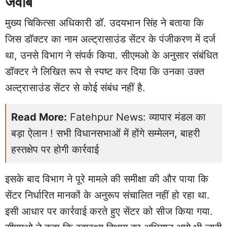
जवाब
मुख्य चिकित्सा अधिकारी डॉ. उदयभान सिंह ने बताया कि
जिस डॉक्टर का नाम अल्ट्रासाउंड सेंटर के पंजीकरण में दर्ज
था, उनसे विभाग ने संपर्क किया. सीएमओ के अनुसार संबंधित
डॉक्टर ने लिखित रूप से स्पष्ट कर दिया कि उनका उक्त
अल्ट्रासाउंड सेंटर से कोई संबंध नहीं है.
Read More:
Fatehpur News: व्यापार मंडल का
बड़ा ऐलान ! सभी विधानसभाओं में होंगे सम्मेलन, बाहरी
हस्तक्षेप पर होगी कार्रवाई
इसके बाद विभाग ने पूरे मामले की समीक्षा की और पाया कि
सेंटर निर्धारित मानकों के अनुरूप संचालित नहीं हो रहा था.
इसी आधार पर कार्रवाई करते हुए सेंटर को सीज किया गया.