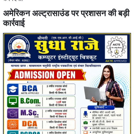
अमेरिकन अल्ट्रासाउंड पर प्रशासन की बड़ी
कार्रवाई