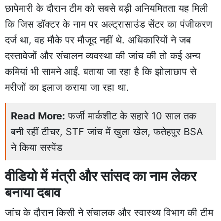
छापेमारी के दौरान टीम को सबसे बड़ी अनियमितता यह मिली
कि जिस डॉक्टर के नाम पर अल्ट्रासाउंड सेंटर का पंजीकरण
दर्ज था, वह मौके पर मौजूद नहीं थे. अधिकारियों ने जब
दस्तावेजों और संचालन व्यवस्था की जांच की तो कई अन्य
कमियां भी सामने आईं. बताया जा रहा है कि झोलाछाप से
मरीजों का इलाज कराया जा रहा था.
Read More:
फर्जी मार्कशीट के सहारे 10 साल तक
बनी रहीं टीचर, STF जांच में खुला खेल, फतेहपुर BSA
ने किया सस्पेंड
वीडियो में मंत्री और सांसद का नाम लेकर
बनाया दबाव
जांच के दौरान किसी ने संचालक और स्वास्थ्य विभाग की टीम