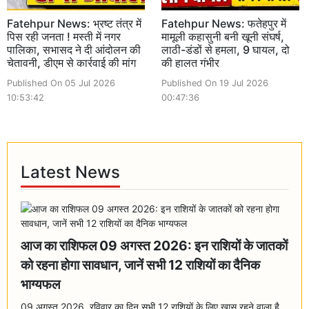
Fatehpur News: भ्रष्ट तंत्र में
Fatehpur News: फतेहपुर में
पिस रही जनता ! मस्ती में नगर
मामूली कहासुनी बनी खूनी संघर्ष,
पालिका, सभासद ने दी आंदोलन की
लाठी-डंडों से हमला, 9 घायल, दो
चेतावनी, डीएम से कार्रवाई की मांग
की हालत गंभीर
Published On 05 Jul 2026
Published On 19 Jul 2026
10:53:42
00:47:36
Latest News
आज का राशिफल 09 अगस्त 2026: इन राशियों के जातकों
को रहना होगा सावधान, जानें सभी 12 राशियों का दैनिक
भाग्यफल
09 अगस्त 2026, रविवार का दिन सभी 12 राशियों के लिए खास रहने वाला है.