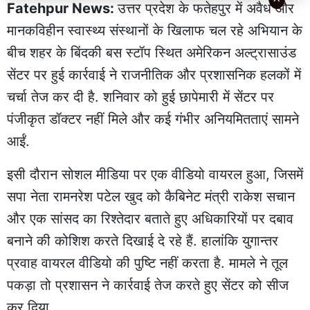
Fatehpur News:
उत्तर प्रदेश के फतेहपुर में अवैध और
मानकविहीन स्वास्थ्य संस्थानों के खिलाफ चल रहे अभियान के
बीच शहर के बिंदकी बस स्टॉप स्थित अमेरिकन अल्ट्रासाउंड
सेंटर पर हुई कार्रवाई ने राजनीतिक और प्रशासनिक हलकों में
चर्चा तेज कर दी है. शनिवार को हुई छापेमारी में सेंटर पर
पंजीकृत डॉक्टर नहीं मिले और कई गंभीर अनियमितताएं सामने
आईं.
इसी दौरान सोशल मीडिया पर एक वीडियो वायरल हुआ, जिसमें
सपा नेता रामनरेश पटेल खुद को कैबिनेट मंत्री राकेश सचान
और एक सांसद का रिश्तेदार बताते हुए अधिकारियों पर दबाव
बनाने की कोशिश करते दिखाई दे रहे हैं. हालांकि युगान्तर
प्रवाह वायरल वीडियो की पुष्टि नहीं करता है. मामले ने तूल
पकड़ा तो प्रशासन ने कार्रवाई तेज करते हुए सेंटर को सीज
कर दिया.