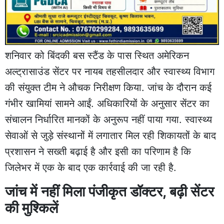
शनिवार को बिंदकी बस स्टैंड के पास स्थित अमेरिकन
अल्ट्रासाउंड सेंटर पर नायब तहसीलदार और स्वास्थ्य विभाग
की संयुक्त टीम ने औचक निरीक्षण किया. जांच के दौरान कई
गंभीर खामियां सामने आईं. अधिकारियों के अनुसार सेंटर का
संचालन निर्धारित मानकों के अनुरूप नहीं पाया गया. स्वास्थ्य
सेवाओं से जुड़े संस्थानों में लगातार मिल रही शिकायतों के बाद
प्रशासन ने सख्ती बढ़ाई है और इसी का परिणाम है कि
जिलेभर में एक के बाद एक कार्रवाई की जा रही है.
जांच में नहीं मिला पंजीकृत डॉक्टर, बढ़ी सेंटर
की मुश्किलें