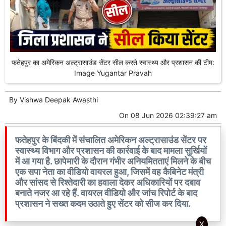
फतेहपुर का अमेरिकन अल्ट्रासाउंड सेंटर सील करते स्वास्थ्य और प्रशासन की टीम:
Image Yugantar Pravah
By
Vishwa Deepak Awasthi
On
08 Jun 2026 02:39:27 am
फतेहपुर के बिंदकी में संचालित अमेरिकन अल्ट्रासाउंड सेंटर पर
स्वास्थ्य विभाग और प्रशासन की कार्रवाई के बाद मामला सुर्खियों
में आ गया है. छापेमारी के दौरान गंभीर अनियमितताएं मिलने के बीच
एक सपा नेता का वीडियो वायरल हुआ, जिसमें वह कैबिनेट मंत्री
और सांसद से रिश्तेदारी का हवाला देकर अधिकारियों पर दबाव
बनाते नजर आ रहे हैं. वायरल वीडियो और जांच रिपोर्ट के बाद
प्रशासन ने सख्त कदम उठाते हुए सेंटर को सीज कर दिया.
X