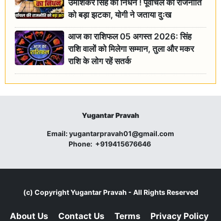
उमाशंकर सिंह का निधन ! पूर्वांचल की राजनीति
को बड़ा झटका, योगी ने जताया दुःख
आज का राशिफल 05 अगस्त 2026: सिंह
राशि वालों को मिलेगा सम्मान, तुला और मकर
राशि के लोग रहें सतर्क
Yugantar Pravah
Email:
yugantarpravah01@gmail.com
Phone:
+919415676646
(c) Copyright
Yugantar Pravah
- All Rights Reserved
About Us
Contact Us
Terms
Privacy Policy