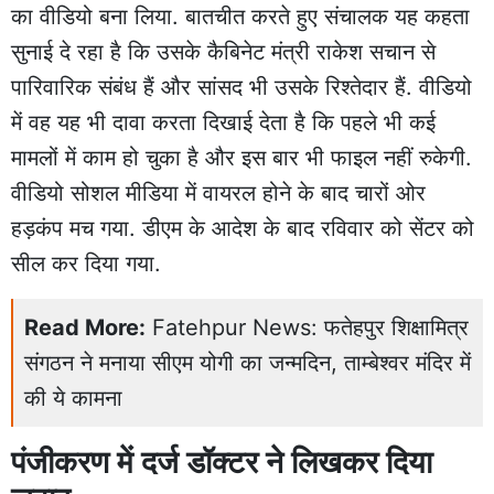
का वीडियो बना लिया. बातचीत करते हुए संचालक यह कहता
सुनाई दे रहा है कि उसके कैबिनेट मंत्री राकेश सचान से
पारिवारिक संबंध हैं और सांसद भी उसके रिश्तेदार हैं. वीडियो
में वह यह भी दावा करता दिखाई देता है कि पहले भी कई
मामलों में काम हो चुका है और इस बार भी फाइल नहीं रुकेगी.
वीडियो सोशल मीडिया में वायरल होने के बाद चारों ओर
हड़कंप मच गया. डीएम के आदेश के बाद रविवार को सेंटर को
सील कर दिया गया.
Read More:
Fatehpur News: फतेहपुर शिक्षामित्र
संगठन ने मनाया सीएम योगी का जन्मदिन, ताम्बेश्वर मंदिर में
की ये कामना
पंजीकरण में दर्ज डॉक्टर ने लिखकर दिया