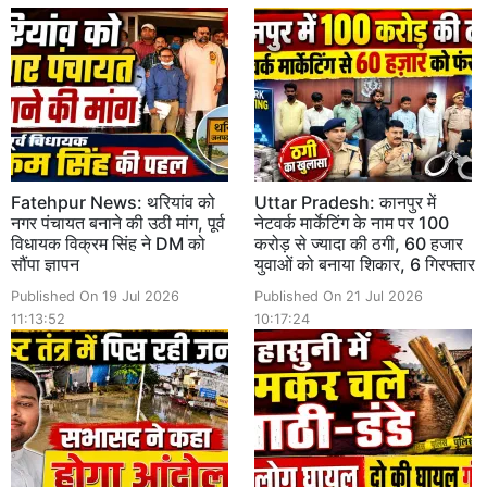
Fatehpur News: थरियांव को
Uttar Pradesh: कानपुर में
नगर पंचायत बनाने की उठी मांग, पूर्व
नेटवर्क मार्केटिंग के नाम पर 100
विधायक विक्रम सिंह ने DM को
करोड़ से ज्यादा की ठगी, 60 हजार
सौंपा ज्ञापन
युवाओं को बनाया शिकार, 6 गिरफ्तार
Published On 19 Jul 2026
Published On 21 Jul 2026
11:13:52
10:17:24