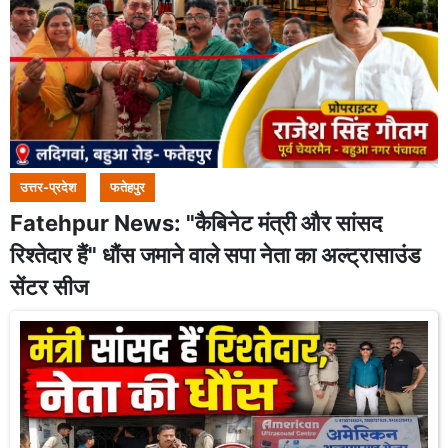
उत्तर-प्रदेश
फतेहपुर
Fatehpur News: "कैबिनेट मंत्री और सांसद
रिश्तेदार हैं" धौंस जमाने वाले सपा नेता का अल्ट्रासाउंड
सेंटर सीज