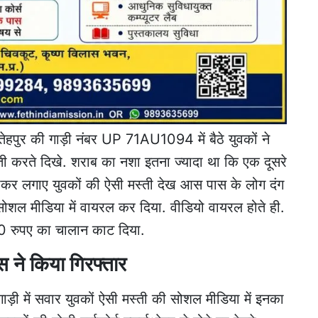
ेहपुर की गाड़ी नंबर UP 71AU1094 में बैठे युवकों ने
ी करते दिखे. शराब का नशा इतना ज्यादा था कि एक दूसरे
ीकर लगाए युवकों की ऐसी मस्ती देख आस पास के लोग दंग
ोशल मीडिया में वायरल कर दिया. वीडियो वायरल होते ही.
0 रुपए का चालान काट दिया.
िस ने किया गिरफ्तार
गाड़ी में सवार युवकों ऐसी मस्ती की सोशल मीडिया में इनका