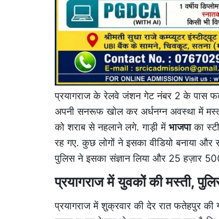
प्रयागराज के रेलवे जंशन गेट नंबर 2 के पास फत
अपनी सनरूफ खोल कर अर्धनग्न अवस्था में मस्त
को शराब से नहलाने लगे. गाड़ी में
भाजपा
का स्ट
रह गए. कुछ लोगों ने इसका वीडियो बनाया और स
पुलिस ने इसका संज्ञान लिया और 25 हज़ार 50
प्रयागराज में युवकों की मस्ती, पुल
प्रयागराज में शुक्रवार की देर रात फतेहपुर की 