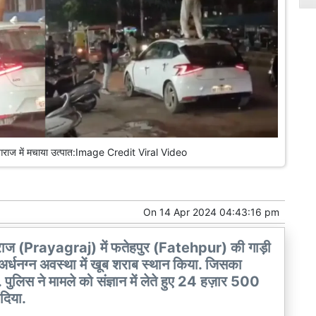
्रयागराज में मचाया उत्पात:Image Credit Viral Video
On
14 Apr 2024 04:43:16 pm
राज (Prayagraj) में फतेहपुर (Fatehpur) की गाड़ी
ए अर्धनग्न अवस्था में खूब शराब स्थान किया. जिसका
 पुलिस ने मामले को संज्ञान में लेते हुए 24 हज़ार 500
दिया.