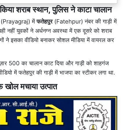
ने किया शराब स्थान, पुलिस ने काटा चालान
(Prayagraj) में
फतेहपुर
(Fatehpur) नंबर की गाड़ी में
नहीं युवकों ने अर्धनग्न अवस्था में एक दूसरे को शराब
गों ने इसका वीडियो बनाकर सोशल मीडिया में वायरल कर
4 हज़ार 500 का चालान काट दिया और गाड़ी को शाहगंज
यो में फतेहपुर की गाड़ी में भाजपा का स्टीकर लगा था.
ूफ खोल मचाया उत्पात