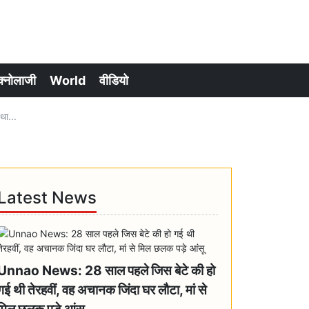
क्नोलाजी
World
वीडियो
था...
Latest News
Unnao News: 28 साल पहले जिस बेटे की हो
गई थी तेरहवीं, वह अचानक जिंदा घर लौटा, मां से