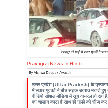
फतेहपुर की गाड़ी में सवार युवकों ने प
Prayagraj News In Hindi
By
Vishwa Deepak Awasthi
उत्तर प्रदेश (Uttar Pradesh) के प्रयाग
में सवार युवकों ने बीच सड़क उत्पात मचाते हु
वीडियो सोशल मीडिया में खूब वायरल हो रहा है.
का चालान काटा है साथ ही गाड़ी को सीज कर 