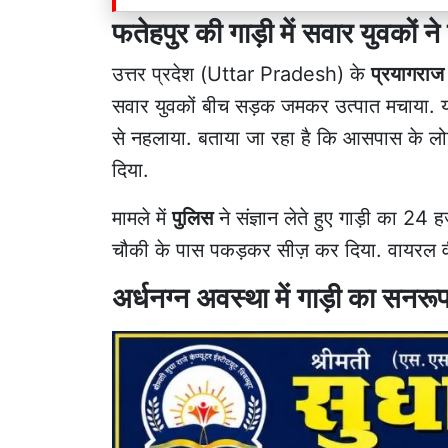
फतेहपुर की गाड़ी में सवार युवकों 
उत्तर प्रदेश (Uttar Pradesh) के
प्रयागराज
सवार युवकों बीच सड़क जमकर उत्पात मचाया. यही 
से नहलाया. बताया जा रहा है कि आसपास के लो
दिया.
मामले में
पुलिस
ने संज्ञान लेते हुए गाड़ी का 2
चौकी के पास पकड़कर सीज़ कर दिया. वायरल वीडि
अर्धनग्न अवस्था में गाड़ी का सनर