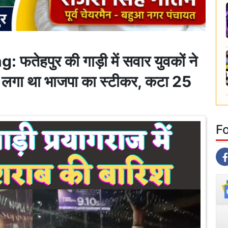
ेहपुर की गाड़ी में सवार युवकों ने
 ! लगा था भाजपा का स्टीकर, कटा 25
F