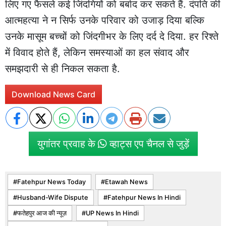
लिए गए फैसले कई जिंदगियों को बर्बाद कर सकते हैं. दंपति की
आत्महत्या ने न सिर्फ उनके परिवार को उजाड़ दिया बल्कि
उनके मासूम बच्चों को जिंदगीभर के लिए दर्द दे दिया. हर रिश्ते
में विवाद होते हैं, लेकिन समस्याओं का हल संवाद और
समझदारी से ही निकल सकता है.
Download News Card
युगांतर प्रवाह के
व्हाट्स एप चैनल से जुड़ें
Fatehpur News Today
Etawah News
Husband-Wife Dispute
Fatehpur News In Hindi
फतेहपुर आज की न्यूज़
UP News In Hindi