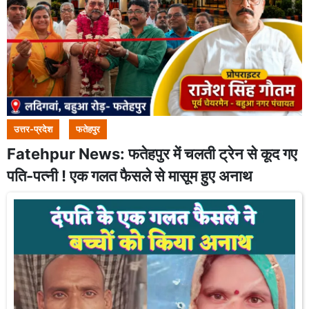
उत्तर-प्रदेश
फतेहपुर
Fatehpur News: फतेहपुर में चलती ट्रेन से कूद गए
पति-पत्नी ! एक गलत फैसले से मासूम हुए अनाथ