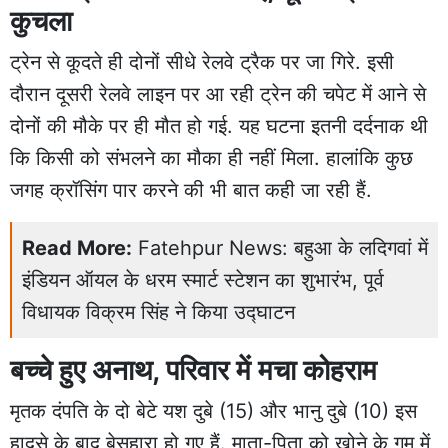
कुचला
ट्रेन से कूदते ही दोनों सीधे रेलवे ट्रैक पर जा गिरे. इसी
दौरान दूसरी रेलवे लाइन पर आ रही ट्रेन की चपेट में आने से
दोनों की मौके पर ही मौत हो गई. यह घटना इतनी दर्दनाक थी
कि किसी को संभलने का मौका ही नहीं मिला. हालांकि कुछ
जगह क्रॉसिंग पार करने की भी बात कही जा रही हैं.
Read More:
Fatehpur News: बहुआ के लदिगवां में
इंडियन ऑयल के धरम स्मार्ट स्टेशन का शुभारंभ, पूर्व
विधायक विक्रम सिंह ने किया उद्घाटन
बच्चे हुए अनाथ, परिवार में मचा कोहराम
मृतक दंपति के दो बेटे यश दुबे (15) और भानु दुबे (10) इस
हादसे के बाद बेसहारा हो गए हैं. माता-पिता को खोने के गम में