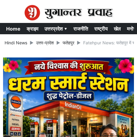
Home
क्राइम
उत्तरप्रदेश ▾
राजनीति
राष्ट्रीय
खेल
मनोर
Hindi News
उत्तर-प्रदेश
फतेहपुर
Fatehpur News: फतेहपुर में चलती