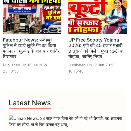
Fatehpur News: फतेहपुर
UP Free Scooty Yojana
पुलिस ने हाइवे लुटेरे गैंग का किया
2026: यूपी की 45 हजार मेधावी
पर्दाफाश, मुठभेड़ के बाद चार शातिर
छात्राओं को मिलेगा मुफ्त स्कूटी का
गिरफ्तार
तोहफा, जानिए नियम
Published On 16 Jul 2026
Published On 17 Jun 2026
23:18:33
10:16:46
Latest News