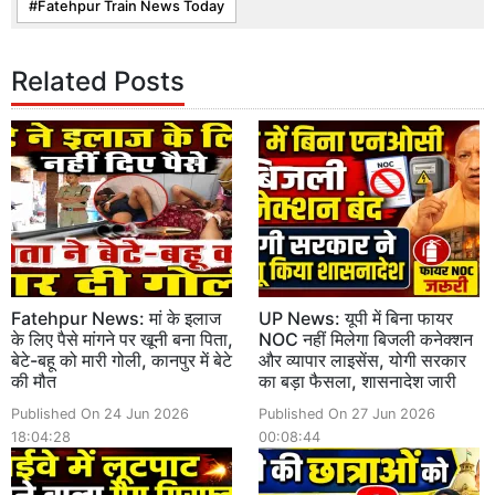
Fatehpur Train News Today
Related Posts
Fatehpur News: मां के इलाज
UP News: यूपी में बिना फायर
के लिए पैसे मांगने पर खूनी बना पिता,
NOC नहीं मिलेगा बिजली कनेक्शन
बेटे-बहू को मारी गोली, कानपुर में बेटे
और व्यापार लाइसेंस, योगी सरकार
की मौत
का बड़ा फैसला, शासनादेश जारी
Published On 24 Jun 2026
Published On 27 Jun 2026
18:04:28
00:08:44