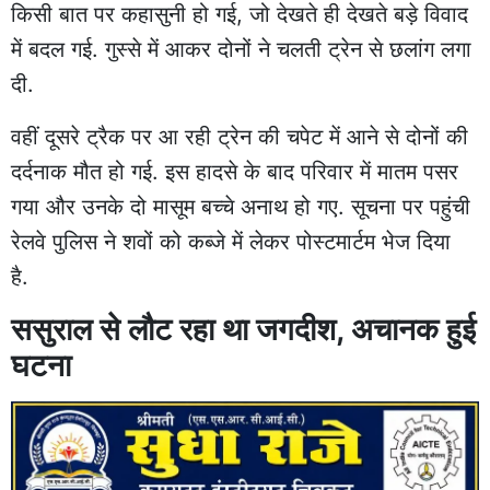
किसी बात पर कहासुनी हो गई, जो देखते ही देखते बड़े विवाद
में बदल गई. गुस्से में आकर दोनों ने चलती ट्रेन से छलांग लगा
दी.
वहीं दूसरे ट्रैक पर आ रही ट्रेन की चपेट में आने से दोनों की
दर्दनाक मौत हो गई. इस हादसे के बाद परिवार में मातम पसर
गया और उनके दो मासूम बच्चे अनाथ हो गए. सूचना पर पहुंची
रेलवे पुलिस ने शवों को कब्जे में लेकर पोस्टमार्टम भेज दिया
है.
ससुराल से लौट रहा था जगदीश, अचानक हुई
घटना