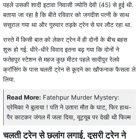
पहले उसकी शादी इटावा निवासी ज्योति देवी (45) से हुई थी.
बताया जा रहा है कि बीते रविवार को जगदीश पत्नी के साथ
ससुराल गया था और गुरुवार तड़के ट्रेन से घर लौट रहा था.
रास्ते में किसी बात को लेकर ट्रेन में ही दोनों के बीच बहस
शुरू हो गई. धीरे-धीरे विवाद इतना बढ़ गया कि दोनों ने
फतेहपुर स्टेशन से महज कुछ मीटर पहले सादीपुर रेलवे
क्रॉसिंग के पास चलती ट्रेन से कूदने का खौफनाक फैसला ले
लिया.
Read More:
Fatehpur Murder Mystery:
प्रेमिका ने बुलाया ! पति ने उतारा मौत के घाट, फिर हाथ-
पैर काटकर जंगल में जला दिया, यूट्यूब पर देखी थी फिल्म
चलती ट्रेन से छलांग लगाई, दूसरी ट्रेन ने