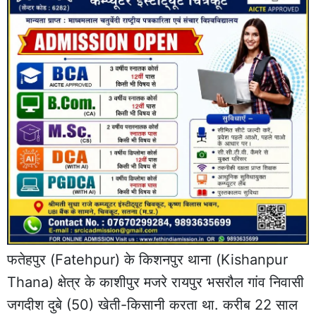
फतेहपुर
(Fatehpur) के किशनपुर थाना (Kishanpur
Thana) क्षेत्र के काशीपुर मजरे रायपुर भसरौल गांव निवासी
जगदीश दुबे (50) खेती-किसानी करता था. करीब 22 साल