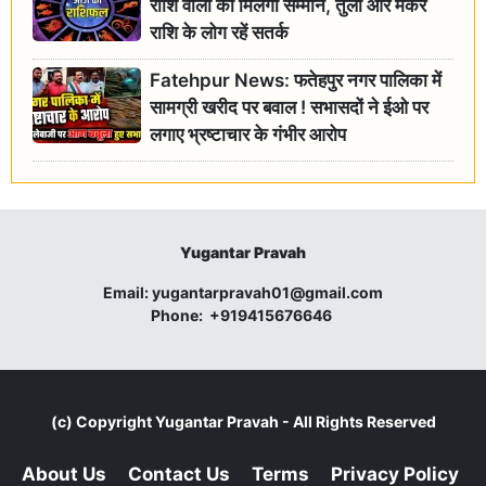
राशि वालों को मिलेगा सम्मान, तुला और मकर
राशि के लोग रहें सतर्क
Fatehpur News: फतेहपुर नगर पालिका में
सामग्री खरीद पर बवाल ! सभासदों ने ईओ पर
लगाए भ्रष्टाचार के गंभीर आरोप
Yugantar Pravah
Email:
yugantarpravah01@gmail.com
Phone:
+919415676646
(c) Copyright
Yugantar Pravah
- All Rights Reserved
About Us
Contact Us
Terms
Privacy Policy