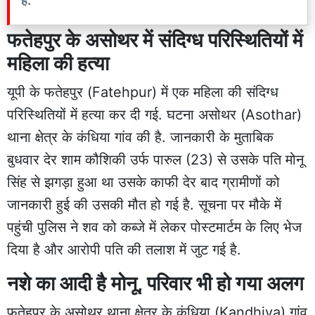
है.
फतेहपुर
के असोथर में संदिग्ध परिस्थितियों में
महिला की हत्या
यूपी के फतेहपुर (Fatehpur) में एक महिला की संदिग्ध
परिस्थितियों में हत्या कर दी गई. घटना असोथर (Asothar)
थाना क्षेत्र के कंधिया गांव की है. जानकारी के मुताबिक
बुधवार देर शाम कौशिकी उर्फ पारुल (23) से उसके पति मोनू
सिंह से झगड़ा हुआ था उसके काफी देर बाद ग्रामीणों को
जानकारी हुई की उसकी मौत हो गई है. सूचना पर मौके में
पहुंची पुलिस ने शव को कब्जे में लेकर पोस्टमार्टम के लिए भेज
दिया है और आरोपी पति की तलाश में जुट गई है.
नशे का आदी है मोनू, परिवार भी हो गया अलग
फतेहपुर के असोथर थाना क्षेत्र के कंधिया (Kandhiya) गांव