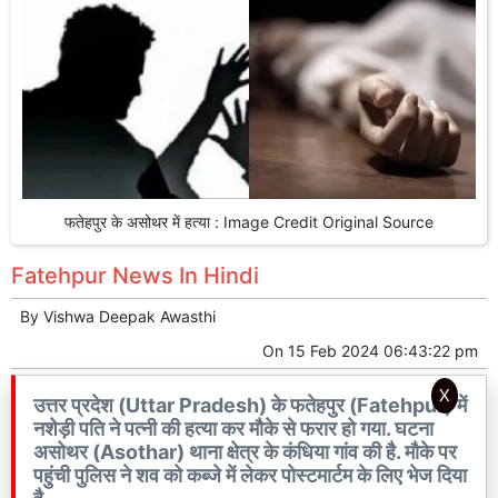
फतेहपुर के असोथर में हत्या : Image Credit Original Source
Fatehpur News In Hindi
By
Vishwa Deepak Awasthi
On
15 Feb 2024 06:43:22 pm
X
उत्तर प्रदेश (Uttar Pradesh) के फतेहपुर (Fatehpur) में
नशेड़ी पति ने पत्नी की हत्या कर मौके से फरार हो गया. घटना
असोथर (Asothar) थाना क्षेत्र के कंधिया गांव की है. मौके पर
पहुंची पुलिस ने शव को कब्जे में लेकर पोस्टमार्टम के लिए भेज दिया