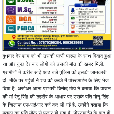
बुधवार देर शाम को भी उसकी पत्नी पारुल के साथ विवाद हुआ
था और कुछ देर बाद लोगों को उसकी मौत की खबर मिली.
ग्रामीणों ने करीब साढ़े आठ बजे पुलिस को इसकी जानकारी
दी. मौके पर पहुंची ने शव को कब्जे में पोस्टमार्टम के लिए भेज
दिया है. असोथर थाना प्रभारी विनोद मौर्य ने बताया कि पारुल
की मां रेनू सिंह की तहरीर के आधार पर उसके पति मोनू सिंह
के खिलाफ एफआईआर दर्ज कर ली गई है. उन्होंने बताया कि
मृतका का पति मौके से फरार हो गया है. पोस्टमार्टम के बाद ही