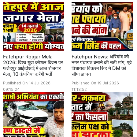
Fatehpur Rojgar Mela
Fatehpur News: थरियांव को
2026: विश्व युवा कौशल दिवस पर
नगर पंचायत बनाने की उठी मांग, पूर्व
फतेहपुर आईटीआई में आज रोजगार
विधायक विक्रम सिंह ने DM को
मेला, 10 कंपनियां करेंगी भर्ती
सौंपा ज्ञापन
Published On 14 Jul 2026
Published On 19 Jul 2026
09:15:24
11:13:52