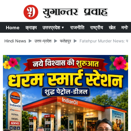
Home
क्राइम
उत्तरप्रदेश ▾
राजनीति
राष्ट्रीय
खेल
मनोर
Hindi News
उत्तर-प्रदेश
फतेहपुर
Fatehpur Murder News: फतेहपुर में