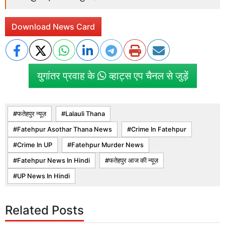
Download News Card
युगांतर प्रवाह के
व्हाट्स एप चैनल से जुड़ें
फतेहपुर न्यूज़
Lalauli Thana
Fatehpur Asothar Thana News
Crime In Fatehpur
Crime In UP
Fatehpur Murder News
Fatehpur News In Hindi
फतेहपुर आज की न्यूज़
UP News In Hindi
Related Posts