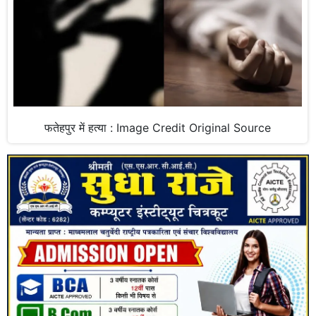
फतेहपुर में हत्या : Image Credit Original Source