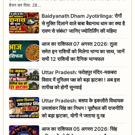
हैरान कर दिया. 28...
Baidyanath Dham Jyotirlinga: रोगों
से मुक्ति दिलाने वाले बाबा बैद्यनाथ धाम का क्या है
रावण से संबंध? जानिए ज्योतिर्लिंग की महिमा
आज का राशिफल 07 अगस्त 2026: तुला
समेत इन राशियों को मिलेगा भाग्य का साथ, जानें
सभी 12 राशियों का दैनिक भाग्यफल
Uttar Pradesh: फतेहपुर मंदिर-मकबरा
विवाद में मुस्लिम पक्ष को बड़ा झटका ! अब इस
तारीख को होगी सुनवाई
Uttar Pradesh: बसपा के इकलौते विधायक
उमाशंकर सिंह का निधन ! पूर्वांचल की राजनीति
को बड़ा झटका, योगी ने जताया दुःख
आज का राशिफल 05 अगस्त 2026: सिंह