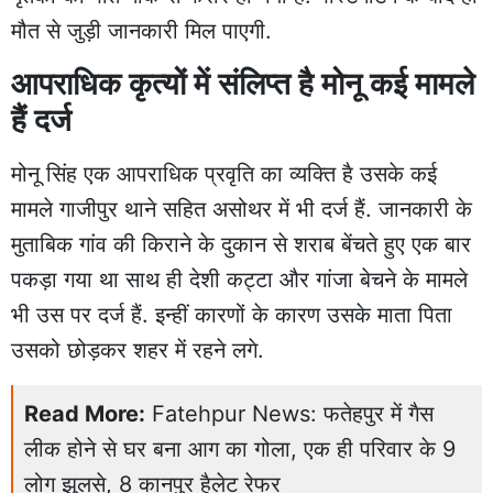
मौत से जुड़ी जानकारी मिल पाएगी.
आपराधिक कृत्यों में संलिप्त है मोनू कई मामले
हैं दर्ज
मोनू सिंह एक आपराधिक प्रवृति का व्यक्ति है उसके कई
मामले गाजीपुर थाने सहित असोथर में भी दर्ज हैं. जानकारी के
मुताबिक गांव की किराने के दुकान से शराब बेंचते हुए एक बार
पकड़ा गया था साथ ही देशी कट्टा और गांजा बेचने के मामले
भी उस पर दर्ज हैं. इन्हीं कारणों के कारण उसके माता पिता
उसको छोड़कर शहर में रहने लगे.
Read More:
Fatehpur News: फतेहपुर में गैस
लीक होने से घर बना आग का गोला, एक ही परिवार के 9
लोग झुलसे, 8 कानपुर हैलेट रेफर