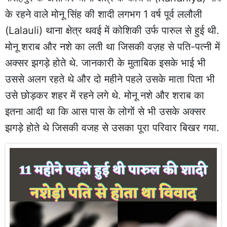
के रहने वाले मोनू सिंह की शादी लगभग 1 वर्ष पूर्व ललौली
(Lalauli) थाना क्षेत्र थवई में कोशिकी उर्फ पारुल से हुई थी.
मोनू शराब और नशे का लती था जिसकी वज़ह से पति-पत्नी में
अक्सर झगड़े होते थे. जानकारी के मुताबिक इसके भाई भी
उससे अलग रहते थे और दो महीने पहले उसके माता पिता भी
उसे छोड़कर शहर में रहने लगे थे. मोनू नशे और शराब का
इतना आदी था कि आस पास के लोगों से भी उसके अक्सर
झगड़े होते थे जिसकी वजह से उसका पूरा परिवार बिखर गया.