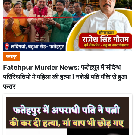
फतेहपुर
Fatehpur Murder News: फतेहपुर में संदिग्ध
परिस्थितियों में महिला की हत्या ! नशेड़ी पति मौके से हुआ
फरार