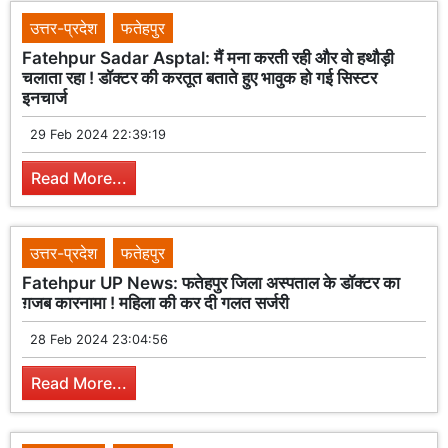
उत्तर-प्रदेश
फतेहपुर
Fatehpur Sadar Asptal: मैं मना करती रही और वो हथौड़ी
चलाता रहा ! डॉक्टर की करतूत बताते हुए भावुक हो गई सिस्टर
इनचार्ज
29 Feb 2024 22:39:19
Read More...
उत्तर-प्रदेश
फतेहपुर
Fatehpur UP News: फतेहपुर जिला अस्पताल के डॉक्टर का
ग़जब कारनामा ! महिला की कर दी गलत सर्जरी
28 Feb 2024 23:04:56
Read More...