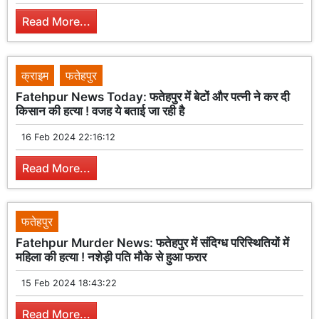
Read More...
क्राइम
फतेहपुर
Fatehpur News Today: फतेहपुर में बेटों और पत्नी ने कर दी
किसान की हत्या ! वजह ये बताई जा रही है
16 Feb 2024 22:16:12
Read More...
फतेहपुर
Fatehpur Murder News: फतेहपुर में संदिग्ध परिस्थितियों में
महिला की हत्या ! नशेड़ी पति मौके से हुआ फरार
15 Feb 2024 18:43:22
Read More...