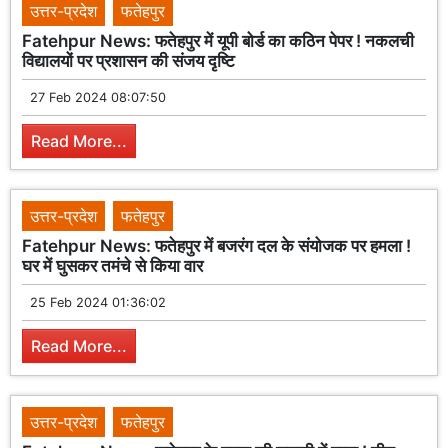
उत्तर-प्रदेश
फतेहपुर
Fatehpur News: फतेहपुर में यूपी बोर्ड का कठिन पेपर ! नकलची
विद्यालयों पर प्रशासन की संजय दृष्टि
27 Feb 2024 08:07:50
Read More...
उत्तर-प्रदेश
फतेहपुर
Fatehpur News: फतेहपुर में बजरंग दल के संयोजक पर हमला !
घर में घुसकर तमंचे से किया वार
25 Feb 2024 01:36:02
Read More...
उत्तर-प्रदेश
फतेहपुर