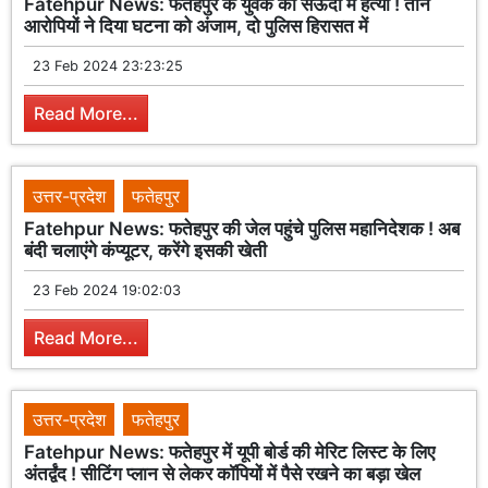
Fatehpur News: फतेहपुर के युवक की सऊदी में हत्या ! तीन
आरोपियों ने दिया घटना को अंजाम, दो पुलिस हिरासत में
23 Feb 2024 23:23:25
Read More...
उत्तर-प्रदेश
फतेहपुर
Fatehpur News: फतेहपुर की जेल पहुंचे पुलिस महानिदेशक ! अब
बंदी चलाएंगे कंप्यूटर, करेंगे इसकी खेती
23 Feb 2024 19:02:03
Read More...
उत्तर-प्रदेश
फतेहपुर
Fatehpur News: फतेहपुर में यूपी बोर्ड की मेरिट लिस्ट के लिए
अंतर्द्वंद ! सीटिंग प्लान से लेकर कॉपियों में पैसे रखने का बड़ा खेल