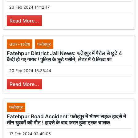
23 Feb 2024 14:12:17
Read More...
उत्तर-प्रदेश
फतेहपुर
Fatehpur District Jail News: फतेहपुर में पैरोल से छूटे 4
कैदी हो गए गायब ! पुलिस के छूटे पसीने, लेटर में ये लिखा था
20 Feb 2024 16:35:44
Read More...
फतेहपुर
Fatehpur Road Accident: फतेहपुर में भीषण सड़क हादसे में
तीन युवकों की मौत ! हादसे के बाद फरार हुआ ट्रक चालक
17 Feb 2024 02:49:05