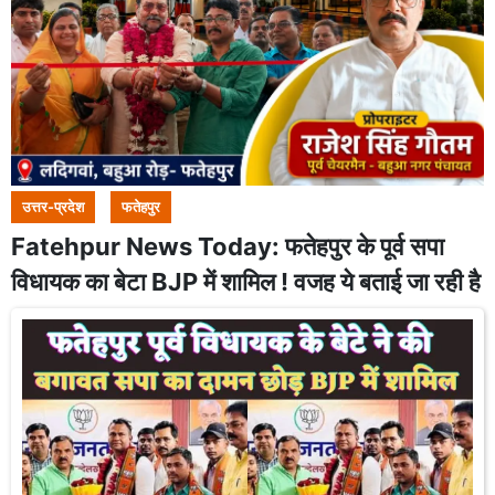
उत्तर-प्रदेश
फतेहपुर
Fatehpur News Today: फतेहपुर के पूर्व सपा
विधायक का बेटा BJP में शामिल ! वजह ये बताई जा रही है