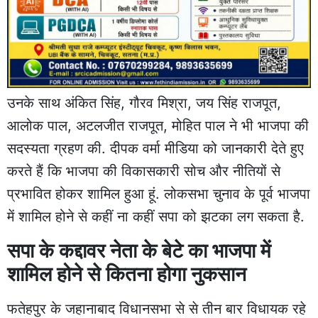
उनके साथ अंकित सिंह, गौरव मिश्रा, जय सिंह राजपूत,
आलोक पाल, अटलजीत राजपूत, मोहित पाल ने भी भाजपा की
सदस्यता ग्रहण की. दीपक वर्मा मीडिया को जानकारी देते हुए
करते हैं कि भाजपा की विकासकारी सोच और नीतियों से
प्रभावित होकर शामिल हुआ हूं. लोकसभा चुनाव के पूर्व भाजपा
में शामिल होने से कहीं ना कहीं सपा को झटका लग सकता है.
सपा के कद्दावर नेता के बेटे का भाजपा में
शामिल होने से कितना होगा नुकसान
फतेहपुर के जहानाबाद विधानसभा से से तीन बार विधायक रहे