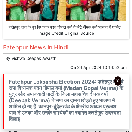
फतेहपुर सपा के पूर्व विधायक मदन गोपाल वर्मा के बेटे दीपक वर्मा भाजपा में शामिल :
Image Credit Original Source
Fatehpur News In Hindi
By
Vishwa Deepak Awasthi
On
24 Apr 2024 10:14:52 pm
X
Fatehpur Loksabha Election 2024: फतेहपुर के पूर्व
सपा विधायक मदन गोपाल वर्मा (Madan Gopal Verma) के
पुत्र और समाजवादी पार्टी के जिला महासचिव दीपक वर्मा
(Deepak Verma) ने सपा का दामन छोड़ते हुए भाजपा में
शामिल हो गए हैं. कानपुर-बुंदेलखंड के क्षेत्रीय अध्यक्ष प्रकाश
पाल ने उनका और उनके समर्थकों का स्वागत करते हुए सदस्यता
दिलाई