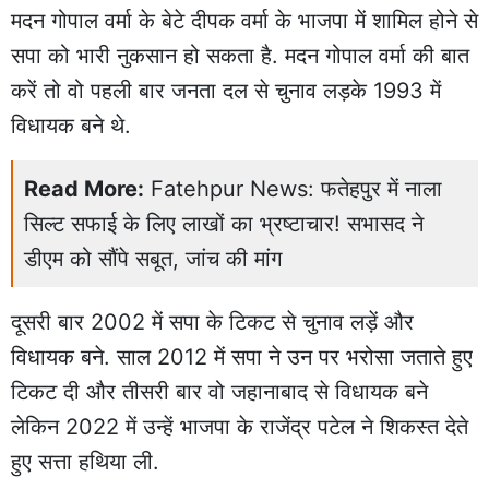
मदन गोपाल वर्मा के बेटे दीपक वर्मा के भाजपा में शामिल होने से
सपा को भारी नुकसान हो सकता है. मदन गोपाल वर्मा की बात
करें तो वो पहली बार जनता दल से चुनाव लड़के 1993 में
विधायक बने थे.
Read More:
Fatehpur News: फतेहपुर में नाला
सिल्ट सफाई के लिए लाखों का भ्रष्टाचार! सभासद ने
डीएम को सौंपे सबूत, जांच की मांग
दूसरी बार 2002 में सपा के टिकट से चुनाव लड़ें और
विधायक बने. साल 2012 में सपा ने उन पर भरोसा जताते हुए
टिकट दी और तीसरी बार वो जहानाबाद से विधायक बने
लेकिन 2022 में उन्हें भाजपा के राजेंद्र पटेल ने शिकस्त देते
हुए सत्ता हथिया ली.