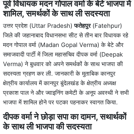
पूर्व विधायक मदन गोपाल वर्मा के बेटे भाजपा में
शामिल, समर्थकों के साथ ली सदस्यता
उत्तर प्रदेश (Uttar Pradesh)
फतेहपुर
(Fatehpur)
जिले की जहानाबाद विधानसभा सीट से तीन बार विधायक रहे
मदन गोपाल वर्मा (Madan Gopal Verma) के बेटे और
समाजवादी पार्टी में जिला महासचिव दीपक वर्मा (Deepak
Verma) ने बुधवार को अपने समर्थकों के साथ भाजपा की
सदस्यता ग्रहण कर ली. जानकारी के मुताबिक कानपुर
क्षेत्रीय कार्यालय में कानपुर बुंदेलखंड के क्षेत्रीय अध्यक्ष
प्रकाश पाल ने और ज्वाइनिंग कमेटी के अनूप अवस्थी ने सभी
भाजपा में शामिल होने पर पटका पहनाकर स्वागत किया.
दीपक वर्मा ने छोड़ा सपा का दामन, सथार्थकों
के साथ ली भाजपा की सदस्यता