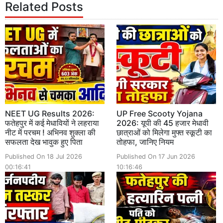
Related Posts
NEET UG Results 2026:
UP Free Scooty Yojana
फतेहपुर में कई मेधावियों ने लहराया
2026: यूपी की 45 हजार मेधावी
नीट में परचम ! अभिनव शुक्ला की
छात्राओं को मिलेगा मुफ्त स्कूटी का
सफलता देख भावुक हुए पिता
तोहफा, जानिए नियम
Published On 18 Jul 2026
Published On 17 Jun 2026
00:16:41
10:16:46