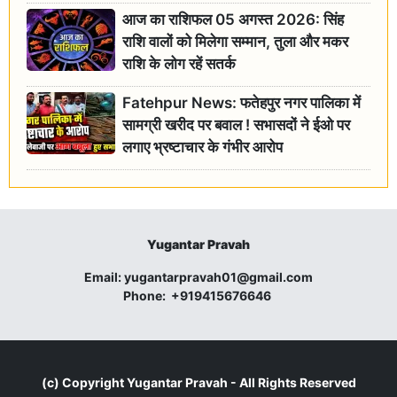
आज का राशिफल 05 अगस्त 2026: सिंह
राशि वालों को मिलेगा सम्मान, तुला और मकर
राशि के लोग रहें सतर्क
Fatehpur News: फतेहपुर नगर पालिका में
सामग्री खरीद पर बवाल ! सभासदों ने ईओ पर
लगाए भ्रष्टाचार के गंभीर आरोप
Yugantar Pravah
Email:
yugantarpravah01@gmail.com
Phone:
+919415676646
(c) Copyright
Yugantar Pravah
- All Rights Reserved