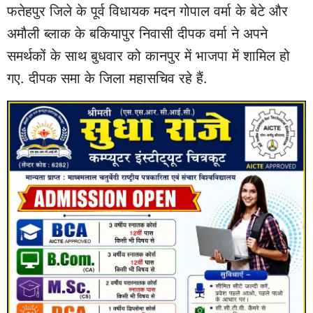
फतेहपुर जिले के पूर्व विधायक मदन गोपाल वर्मा के बेटे और
अमौली ब्लाक के बकियापुर निवासी दीपक वर्मा ने अपने
समर्थकों के साथ बुधवार को कानपुर में भाजपा में शामिल हो
गए. दीपक समा के जिला महासचिव रहे हैं.