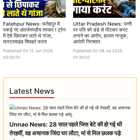
Fatehpur News: फतेहपुर में
Uttar Pradesh News: पत्नी
पकड़े गए अंतर्जनपदीय तस्कर ! ट्रेन
पर पति को डंडे से पीटकर करंट
में ऐसे छिपाकर लाते थे गांजा,
लगाने का आरोप, हालत नाजुक,
मास्टरमाइंड शिवहरे फरार
आरोपी गिरफ्तार
Published On 12 Jun 2026
Published On 08 Jul 2026
00:50:01
01:30:02
Latest News
Unnao News: 28 साल पहले जिस बेटे की हो गई थी
तेरहवीं, वह अचानक जिंदा घर लौटा, मां से मिल छलक पड़े