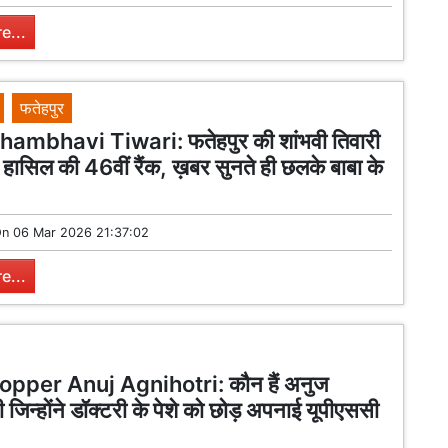
e...
फतेहपुर
mbhavi Tiwari: फतेहपुर की शांभवी तिवारी
 हासिल की 46वीं रैंक, ख़बर सुनते ही छलके बाबा के
On
06 Mar 2026 21:37:02
e...
pper Anuj Agnihotri: कौन हैं अनुज
ी जिन्होंने डॉक्टरी के पेशे को छोड़ अपनाई यूपीएससी