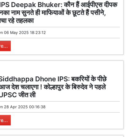
IPS Deepak Bhuker: कौन हैं आईपीएस दीपक
नका नाम सुनते ही माफियाओं के छूटते हैं पसीने,
ं मचा रहे तहलका
On
06 May 2025 18:23:12
e...
Siddhappa Dhone IPS: बकरियों के पीछे
आज देश चलाएगा ! कोल्हापुर के बिरुदेव ने पहले
ें UPSC जीत ली
On
28 Apr 2025 00:16:38
e...