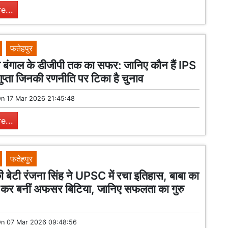
e...
फतेहपुर
े बंगाल के डीजीपी तक का सफर: जानिए कौन हैं IPS
गुप्ता जिनकी रणनीति पर टिका है चुनाव
On
17 Mar 2026 21:45:48
e...
फतेहपुर
ी बेटी रंजना सिंह ने UPSC में रचा इतिहास, बाबा का
ा कर बनीं अफसर बिटिया, जानिए सफलता का गुरु
On
07 Mar 2026 09:48:56