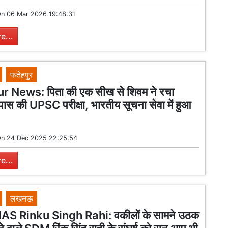
On
06 Mar 2026 19:48:31
e...
फतेहपुर
 News: पिता की एक सीख से शिवम ने रचा
पास की UPSC परीक्षा, भारतीय सूचना सेवा में हुआ
On
24 Dec 2025 22:25:54
e...
लखनऊ
AS Rinku Singh Rahi: वकीलों के सामने उठक