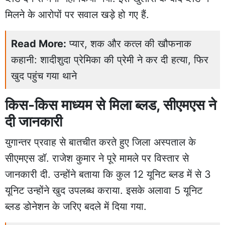
मिलने के आरोपों पर सवाल खड़े हो गए हैं.
Read More:
प्यार, शक और कत्ल की खौफनाक
कहानी: शादीशुदा प्रेमिका की प्रेमी ने कर दी हत्या, फिर
खुद पहुंच गया थाने
किस-किस माध्यम से मिला ब्लड, सीएमएस ने
दी जानकारी
युगान्तर प्रवाह से बातचीत करते हुए जिला अस्पताल के
सीएमएस डॉ. राजेश कुमार ने पूरे मामले पर विस्तार से
जानकारी दी. उन्होंने बताया कि कुल 12 यूनिट ब्लड में से 3
यूनिट उन्होंने खुद उपलब्ध कराया. इसके अलावा 5 यूनिट
ब्लड डोनेशन के जरिए बदले में दिया गया.