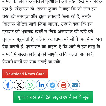
मामले को लेकर अस्पताल प्रशासन अब सख्त रुख में नजर आ
रहा है. सीएमएस डॉ. राजेश कुमार ने कहा कि जो लोग इस
तरह की मनगढ़ंत और झूठी अफवाहें फैला रहे हैं, उनके
खिलाफ नोटिस जारी किया जाएगा. उन्होंने कहा कि इस
प्रकार की भ्रामक खबरें न सिर्फ अस्पताल की छवि को
नुकसान पहुंचाती हैं, बल्कि जरूरतमंद मरीजों के मन में भी भय
पैदा करती हैं. प्रशासन का कहना है कि आगे से इस तरह के
मामलों में सख्त कार्रवाई की जाएगी ताकि गलत जानकारी
फैलाने वालों पर रोक लगाई जा सके.
Download News Card
युगांतर प्रवाह के
व्हाट्स एप चैनल से जुड़ें