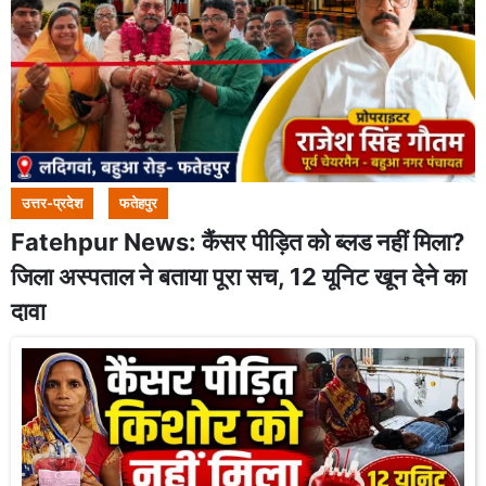
उत्तर-प्रदेश
फतेहपुर
Fatehpur News: कैंसर पीड़ित को ब्लड नहीं मिला?
जिला अस्पताल ने बताया पूरा सच, 12 यूनिट खून देने का
दावा