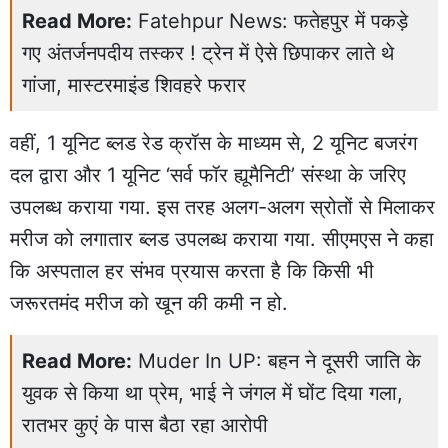
Read More:
Fatehpur News: फतेहपुर में पकड़े
गए अंतर्जनपदीय तस्कर ! ट्रेन में ऐसे छिपाकर लाते थे
गांजा, मास्टरमाइंड शिवहरे फरार
वहीं, 1 यूनिट ब्लड रेड क्रॉस के माध्यम से, 2 यूनिट बजरंग
दल द्वारा और 1 यूनिट ‘सर्व फॉर ह्यूमैनिटी’ संस्था के जरिए
उपलब्ध कराया गया. इस तरह अलग-अलग स्रोतों से मिलाकर
मरीज को लगातार ब्लड उपलब्ध कराया गया. सीएमएस ने कहा
कि अस्पताल हर संभव प्रयास करता है कि किसी भी
जरूरतमंद मरीज को खून की कमी न हो.
Read More:
Muder In UP: बहन ने दूसरी जाति के
युवक से किया था प्रेम, भाई ने जंगल में घोंट दिया गला,
रातभर कुएं के पास बैठा रहा आरोपी