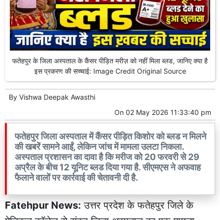
फतेहपुर के जिला अस्पताल के कैंसर पीड़ित मरीज़ को नहीं मिला ब्लड, जानिए क्या है
इस प्रकरण की सच्चाई: Image Credit Original Source
By
Vishwa Deepak Awasthi
On
02 May 2026 11:33:40 pm
फतेहपुर जिला अस्पताल में कैंसर पीड़ित किशोर को ब्लड न मिलने
की खबरें सामने आईं, लेकिन जांच में मामला उलटा निकला.
अस्पताल प्रशासन का दावा है कि मरीज को 20 फरवरी से 29
अप्रैल के बीच 12 यूनिट ब्लड दिया गया है. सीएमएस ने अफवाह
फैलाने वालों पर कार्रवाई की चेतावनी दी है.
Fatehpur News:
उत्तर प्रदेश के फतेहपुर जिले के