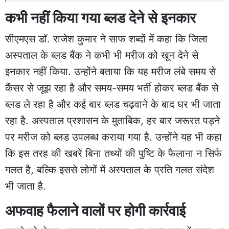
कभी नहीं किया गया ब्लड देने से इनकार
सीएमएस डॉ. राजेश कुमार ने साफ शब्दों में कहा कि जिला
अस्पताल के ब्लड बैंक ने कभी भी मरीज को खून देने से
इनकार नहीं किया. उन्होंने बताया कि यह मरीज लंबे समय से
कैंसर से जूझ रहा है और समय-समय भर्ती होकर ब्लड बैंक से
ब्लड ले रहा है और कई बार ब्लड चढ़वाने के बाद घर भी जाता
रहा है. अस्पताल प्रशासन के मुताबिक, हर बार जरूरत पड़ने
पर मरीज को ब्लड उपलब्ध कराया गया है. उन्होंने यह भी कहा
कि इस तरह की खबरें बिना तथ्यों की पुष्टि के फैलाना न सिर्फ
गलत है, बल्कि इससे लोगों में अस्पताल के प्रति गलत संदेश
भी जाता है.
अफवाह फैलाने वालों पर होगी कार्रवाई