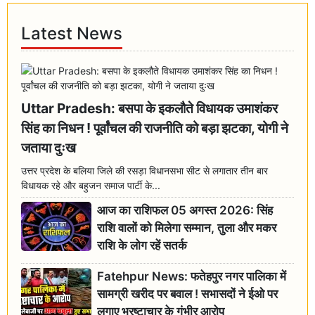
Latest News
Uttar Pradesh: बसपा के इकलौते विधायक उमाशंकर
सिंह का निधन ! पूर्वांचल की राजनीति को बड़ा झटका, योगी ने
जताया दुःख
उत्तर प्रदेश के बलिया जिले की रसड़ा विधानसभा सीट से लगातार तीन बार
विधायक रहे और बहुजन समाज पार्टी के...
आज का राशिफल 05 अगस्त 2026: सिंह
राशि वालों को मिलेगा सम्मान, तुला और मकर
राशि के लोग रहें सतर्क
Fatehpur News: फतेहपुर नगर पालिका में
सामग्री खरीद पर बवाल ! सभासदों ने ईओ पर
लगाए भ्रष्टाचार के गंभीर आरोप