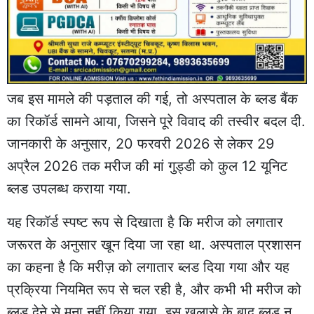
जब इस मामले की पड़ताल की गई, तो अस्पताल के ब्लड बैंक
का रिकॉर्ड सामने आया, जिसने पूरे विवाद की तस्वीर बदल दी.
जानकारी के अनुसार, 20 फरवरी 2026 से लेकर 29
अप्रैल 2026 तक मरीज की मां गुड्डी को कुल 12 यूनिट
ब्लड उपलब्ध कराया गया.
यह रिकॉर्ड स्पष्ट रूप से दिखाता है कि मरीज को लगातार
जरूरत के अनुसार खून दिया जा रहा था. अस्पताल प्रशासन
का कहना है कि मरीज़ को लगातार ब्लड दिया गया और यह
प्रक्रिया नियमित रूप से चल रही है, और कभी भी मरीज को
ब्लड देने से मना नहीं किया गया. इस खुलासे के बाद ब्लड न