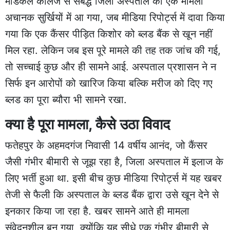
मेडिकल कॉलेज से संबद्ध जिला अस्पताल का एक मामला
अचानक सुर्खियों में आ गया, जब मीडिया रिपोर्ट्स में दावा किया
गया कि एक कैंसर पीड़ित किशोर को ब्लड बैंक से खून नहीं
मिल रहा. लेकिन जब इस पूरे मामले की तह तक जांच की गई,
तो सच्चाई कुछ और ही सामने आई. अस्पताल प्रशासन ने न
सिर्फ इन आरोपों को खारिज किया बल्कि मरीज को दिए गए
ब्लड का पूरा ब्यौरा भी सामने रखा.
क्या है पूरा मामला, कैसे उठा विवाद
फतेहपुर के अहमदगंज निवासी 14 वर्षीय आनंद, जो कैंसर
जैसी गंभीर बीमारी से जूझ रहा है, जिला अस्पताल में इलाज के
लिए भर्ती हुआ था. इसी बीच कुछ मीडिया रिपोर्ट्स में यह खबर
तेजी से फैली कि अस्पताल के ब्लड बैंक द्वारा उसे खून देने से
इनकार किया जा रहा है. खबर सामने आते ही मामला
संवेदनशील बन गया, क्योंकि यह सीधे एक गंभीर बीमारी से