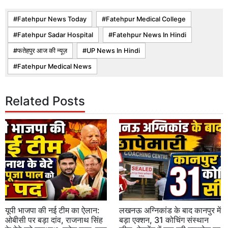
Fatehpur News Today
Fatehpur Medical College
Fatehpur Sadar Hospital
Fatehpur News In Hindi
फतेहपुर आज की न्यूज़
UP News In Hindi
Fatehpur Medical News
Related Posts
यूपी भाजपा की नई टीम का ऐलान:
लखनऊ अग्निकांड के बाद कानपुर में
ओबीसी पर बड़ा दांव, राजनाथ सिंह
बड़ा एक्शन, 31 कोचिंग संस्थान