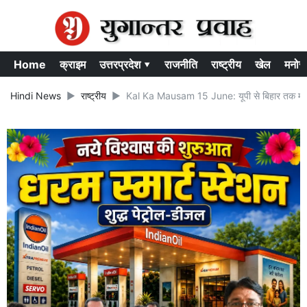
Home
क्राइम
उत्तरप्रदेश ▾
राजनीति
राष्ट्रीय
खेल
मनोर
Hindi News
राष्ट्रीय
Kal Ka Mausam 15 June: यूपी से बिहार तक मौसम 