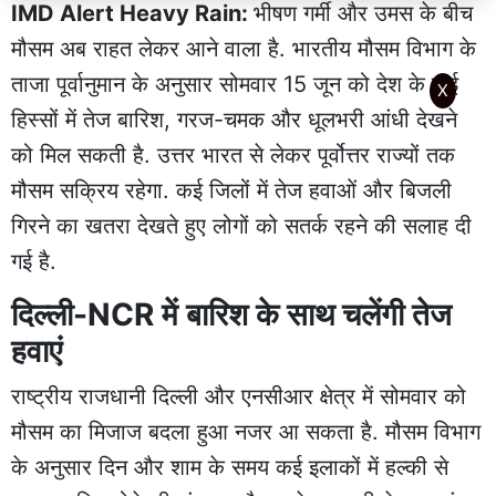
IMD Alert Heavy Rain:
भीषण गर्मी और उमस के बीच
मौसम अब राहत लेकर आने वाला है. भारतीय मौसम विभाग के
ताजा पूर्वानुमान के अनुसार सोमवार 15 जून को देश के कई
X
हिस्सों में तेज बारिश, गरज-चमक और धूलभरी आंधी देखने
को मिल सकती है. उत्तर भारत से लेकर पूर्वोत्तर राज्यों तक
मौसम सक्रिय रहेगा. कई जिलों में तेज हवाओं और बिजली
गिरने का खतरा देखते हुए लोगों को सतर्क रहने की सलाह दी
गई है.
दिल्ली-NCR में बारिश के साथ चलेंगी तेज
हवाएं
राष्ट्रीय राजधानी दिल्ली और एनसीआर क्षेत्र में सोमवार को
मौसम का मिजाज बदला हुआ नजर आ सकता है. मौसम विभाग
के अनुसार दिन और शाम के समय कई इलाकों में हल्की से