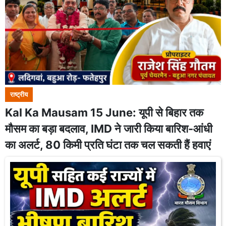
राष्ट्रीय
Kal Ka Mausam 15 June: यूपी से बिहार तक
मौसम का बड़ा बदलाव, IMD ने जारी किया बारिश-आंधी
का अलर्ट, 80 किमी प्रति घंटा तक चल सकती हैं हवाएं