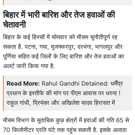
बिहार में भारी बारिश और तेज हवाओं की
चेतावनी
बिहार के कई हिस्सों में सोमवार को मौसम चुनौतीपूर्ण रह
सकता है. पटना, गया, मुजफ्फरपुर, दरभंगा, भागलपुर और
पूर्णिया सहित कई जिलों के लिए बारिश और तेज हवाओं का
अलर्ट जारी किया गया है.
Read More:
Rahul Gandhi Detained: धर्मेंद्र
प्रधान के इस्तीफे की मांग पर पीएम आवास पर धरना !
राहुल गांधी, प्रियंका और अखिलेश यादव हिरासत में
मौसम विभाग के मुताबिक कुछ क्षेत्रों में हवाओं की गति 65 से
70 किलोमीटर प्रति घंटे तक पहुंच सकती है. इसके अलावा