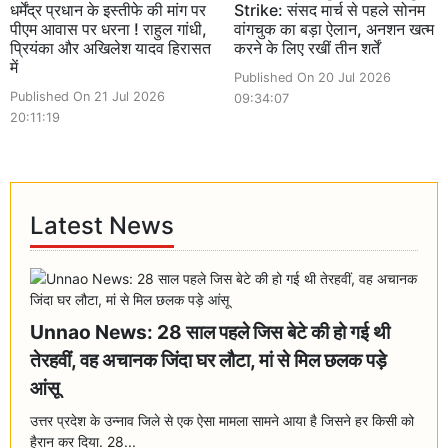
धर्मेंद्र प्रधान के इस्तीफे की मांग पर
Strike: संसद मार्च से पहले सोनम
पीएम आवास पर धरना ! राहुल गांधी,
वांगचुक का बड़ा ऐलान, अनशन खत्म
प्रियंका और अखिलेश यादव हिरासत
करने के लिए रखीं तीन शर्तें
में
Published On 20 Jul 2026
Published On 21 Jul 2026
09:34:07
20:11:19
Latest News
Unnao News: 28 साल पहले जिस बेटे की हो गई थी
तेरहवीं, वह अचानक जिंदा घर लौटा, मां से मिल छलक पड़े
आंसू
उत्तर प्रदेश के उन्नाव जिले से एक ऐसा मामला सामने आया है जिसने हर किसी को
हैरान कर दिया. 28...