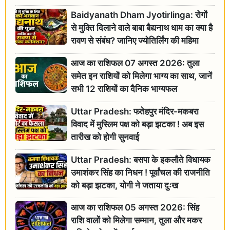
Baidyanath Dham Jyotirlinga: रोगों
से मुक्ति दिलाने वाले बाबा बैद्यनाथ धाम का क्या है
रावण से संबंध? जानिए ज्योतिर्लिंग की महिमा
आज का राशिफल 07 अगस्त 2026: तुला
समेत इन राशियों को मिलेगा भाग्य का साथ, जानें
सभी 12 राशियों का दैनिक भाग्यफल
Uttar Pradesh: फतेहपुर मंदिर-मकबरा
विवाद में मुस्लिम पक्ष को बड़ा झटका ! अब इस
तारीख को होगी सुनवाई
Uttar Pradesh: बसपा के इकलौते विधायक
उमाशंकर सिंह का निधन ! पूर्वांचल की राजनीति
को बड़ा झटका, योगी ने जताया दुःख
आज का राशिफल 05 अगस्त 2026: सिंह
राशि वालों को मिलेगा सम्मान, तुला और मकर