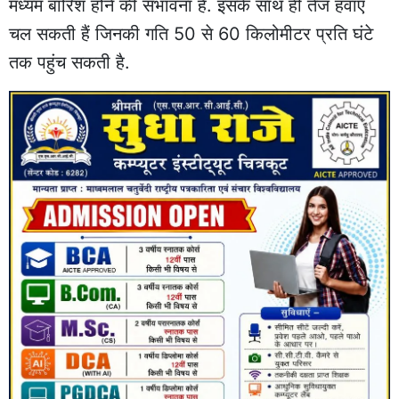
मध्यम बारिश होने की संभावना है. इसके साथ ही तेज हवाएं
चल सकती हैं जिनकी गति 50 से 60 किलोमीटर प्रति घंटे
तक पहुंच सकती है.