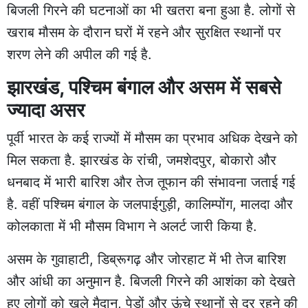
बिजली गिरने की घटनाओं का भी खतरा बना हुआ है. लोगों से
खराब मौसम के दौरान घरों में रहने और सुरक्षित स्थानों पर
शरण लेने की अपील की गई है.
झारखंड, पश्चिम बंगाल और असम में सबसे
ज्यादा असर
पूर्वी भारत के कई राज्यों में मौसम का प्रभाव अधिक देखने को
मिल सकता है. झारखंड के रांची, जमशेदपुर, बोकारो और
धनबाद में भारी बारिश और तेज तूफान की संभावना जताई गई
है. वहीं पश्चिम बंगाल के जलपाईगुड़ी, कालिम्पोंग, मालदा और
कोलकाता में भी मौसम विभाग ने अलर्ट जारी किया है.
असम के गुवाहाटी, डिब्रूगढ़ और जोरहाट में भी तेज बारिश
और आंधी का अनुमान है. बिजली गिरने की आशंका को देखते
हुए लोगों को खुले मैदान, पेड़ों और ऊंचे स्थानों से दूर रहने की