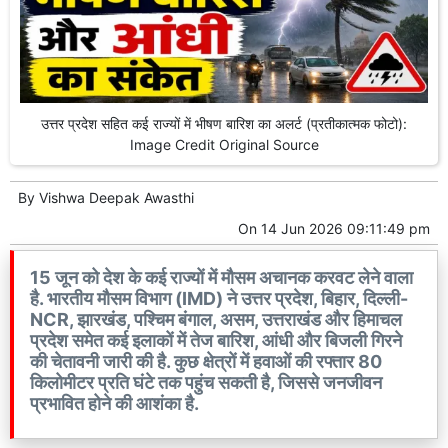
उत्तर प्रदेश सहित कई राज्यों में भीषण बारिश का अलर्ट (प्रतीकात्मक फोटो):
Image Credit Original Source
By
Vishwa Deepak Awasthi
On
14 Jun 2026 09:11:49 pm
15 जून को देश के कई राज्यों में मौसम अचानक करवट लेने वाला
है. भारतीय मौसम विभाग (IMD) ने उत्तर प्रदेश, बिहार, दिल्ली-
NCR, झारखंड, पश्चिम बंगाल, असम, उत्तराखंड और हिमाचल
प्रदेश समेत कई इलाकों में तेज बारिश, आंधी और बिजली गिरने
की चेतावनी जारी की है. कुछ क्षेत्रों में हवाओं की रफ्तार 80
किलोमीटर प्रति घंटे तक पहुंच सकती है, जिससे जनजीवन
प्रभावित होने की आशंका है.