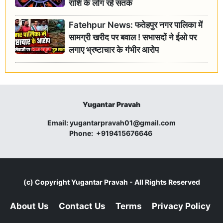
राशि के लोग रहें सतर्क
Fatehpur News: फतेहपुर नगर पालिका में
सामग्री खरीद पर बवाल ! सभासदों ने ईओ पर
लगाए भ्रष्टाचार के गंभीर आरोप
Yugantar Pravah
Email:
yugantarpravah01@gmail.com
Phone:
+919415676646
(c) Copyright
Yugantar Pravah
- All Rights Reserved
About Us
Contact Us
Terms
Privacy Policy