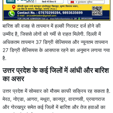
बारिश की वजह से तापमान में हल्की गिरावट दर्ज होने की
उम्मीद है, जिससे लोगों को गर्मी से राहत मिलेगी. दिल्ली में
अधिकतम तापमान 37 डिग्री सेल्सियस और न्यूनतम तापमान
27 डिग्री सेल्सियस के आसपास रहने का अनुमान लगाया गया
है.
उत्तर प्रदेश के कई जिलों में आंधी और बारिश
का असर
उत्तर प्रदेश में सोमवार को मौसम काफी सक्रिय रह सकता है.
मेरठ, नोएडा, आगरा, मथुरा, कानपुर, वाराणसी, प्रयागराज
और गोरखपुर समेत कई जिलों में बारिश और तेज हवाओं का