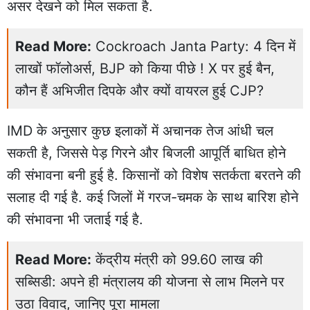
असर देखने को मिल सकता है.
Read More:
Cockroach Janta Party: 4 दिन में
लाखों फॉलोअर्स, BJP को किया पीछे ! X पर हुई बैन,
कौन हैं अभिजीत दिपके और क्यों वायरल हुई CJP?
IMD के अनुसार कुछ इलाकों में अचानक तेज आंधी चल
सकती है, जिससे पेड़ गिरने और बिजली आपूर्ति बाधित होने
की संभावना बनी हुई है. किसानों को विशेष सतर्कता बरतने की
सलाह दी गई है. कई जिलों में गरज-चमक के साथ बारिश होने
की संभावना भी जताई गई है.
Read More:
केंद्रीय मंत्री को 99.60 लाख की
सब्सिडी: अपने ही मंत्रालय की योजना से लाभ मिलने पर
उठा विवाद, जानिए पूरा मामला