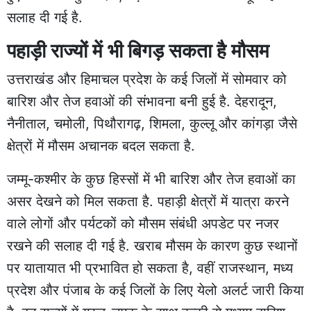
सलाह दी गई है.
पहाड़ी राज्यों में भी बिगड़ सकता है मौसम
उत्तराखंड और हिमाचल प्रदेश के कई जिलों में सोमवार को
बारिश और तेज हवाओं की संभावना बनी हुई है. देहरादून,
नैनीताल, चमोली, पिथौरागढ़, शिमला, कुल्लू और कांगड़ा जैसे
क्षेत्रों में मौसम अचानक बदल सकता है.
जम्मू-कश्मीर के कुछ हिस्सों में भी बारिश और तेज हवाओं का
असर देखने को मिल सकता है. पहाड़ी क्षेत्रों में यात्रा करने
वाले लोगों और पर्यटकों को मौसम संबंधी अपडेट पर नजर
रखने की सलाह दी गई है. खराब मौसम के कारण कुछ स्थानों
पर यातायात भी प्रभावित हो सकता है, वहीं राजस्थान, मध्य
प्रदेश और पंजाब के कई जिलों के लिए येलो अलर्ट जारी किया