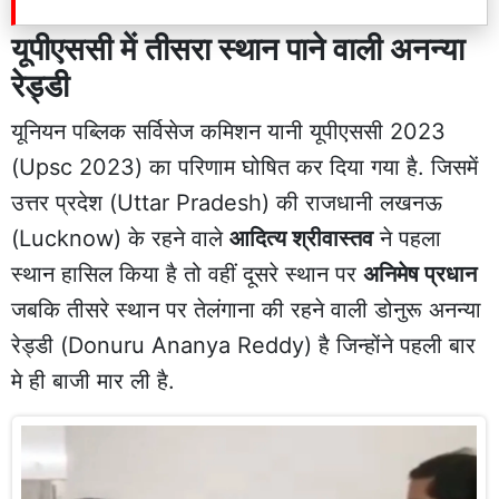
यूपीएससी में तीसरा स्थान पाने वाली अनन्या
रेड्डी
यूनियन पब्लिक सर्विसेज कमिशन यानी
यूपीएससी
2023
(Upsc 2023) का परिणाम घोषित कर दिया गया है. जिसमें
उत्तर प्रदेश (Uttar Pradesh) की राजधानी लखनऊ
(Lucknow) के रहने वाले
आदित्य श्रीवास्तव
ने पहला
स्थान हासिल किया है तो वहीं दूसरे स्थान पर
अनिमेष प्रधान
जबकि तीसरे स्थान पर तेलंगाना की रहने वाली डोनुरू अनन्या
रेड्डी (Donuru Ananya Reddy) है जिन्होंने पहली बार
मे ही बाजी मार ली है.