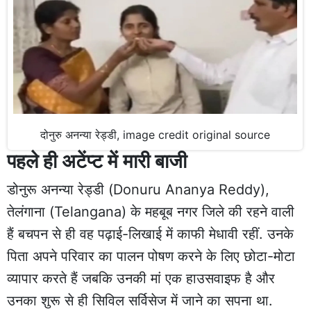
दोनुरु अनन्या रेड्डी, image credit original source
पहले ही अटेंप्ट में मारी बाजी
डोनुरू अनन्या रेड्डी (Donuru Ananya Reddy),
तेलंगाना (Telangana) के महबूब नगर जिले की रहने वाली
हैं बचपन से ही वह पढ़ाई-लिखाई में काफी मेधावी रहीं. उनके
पिता अपने परिवार का पालन पोषण करने के लिए छोटा-मोटा
व्यापार करते हैं जबकि उनकी मां एक हाउसवाइफ है और
उनका शुरू से ही सिविल सर्विसेज में जाने का सपना था.