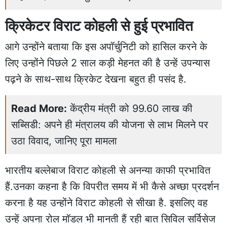
क्रिकेटर विराट कोहली से हुई प्रभावित
आगे उन्होंने बताया कि इस अपॉर्चुनिटी को हासिल करने के
लिए उन्होंने पिछले 2 साल कड़ी मेहनत की है उन्हें उपन्यास
पढ़ने के साथ-साथ क्रिकेट देखना बहुत ही पसंद है.
Read More:
केंद्रीय मंत्री को 99.60 लाख की
सब्सिडी: अपने ही मंत्रालय की योजना से लाभ मिलने पर
उठा विवाद, जानिए पूरा मामला
भारतीय बल्लेबाज विराट कोहली से अनन्या काफी प्रभावित
हैं.उनका कहना है कि विपरीत समय में भी कैसे अच्छा प्रदर्शन
करना है यह उन्होंने विराट कोहली से सीखा है. इसलिए वह
उन्हें अपना रोल मॉडल भी मानती हैं रही बात सिविल सर्विसेज