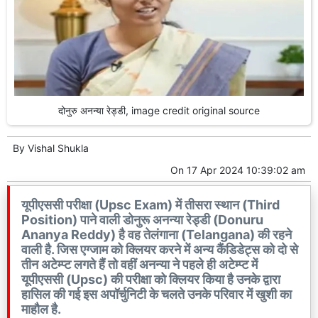
दोनुरु अनन्या रेड्डी, image credit original source
By
Vishal Shukla
On
17 Apr 2024 10:39:02 am
यूपीएससी परीक्षा (Upsc Exam) में तीसरा स्थान (Third
Position) पाने वाली डोनुरू अनन्या रेड्डी (Donuru
Ananya Reddy) है वह तेलंगाना (Telangana) की रहने
वाली है. जिस एग्जाम को क्लियर करने में अन्य कैंडिडेट्स को दो से
तीन अटेम्प्ट लगते हैं तो वहीं अनन्या ने पहले ही अटेम्प्ट में
यूपीएससी (Upsc) की परीक्षा को क्लियर किया है उनके द्वारा
हासिल की गई इस अपॉर्चुनिटी के चलते उनके परिवार में खुशी का
माहौल है.