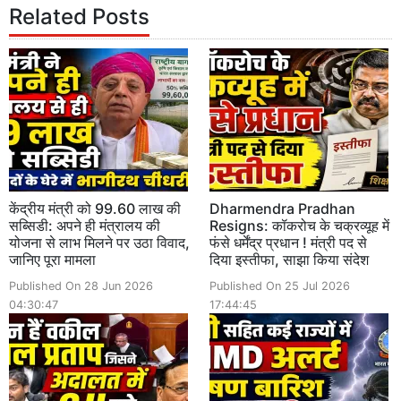
Related Posts
केंद्रीय मंत्री को 99.60 लाख की
Dharmendra Pradhan
सब्सिडी: अपने ही मंत्रालय की
Resigns: कॉकरोच के चक्रव्यूह में
योजना से लाभ मिलने पर उठा विवाद,
फंसे धर्मेंद्र प्रधान ! मंत्री पद से
जानिए पूरा मामला
दिया इस्तीफा, साझा किया संदेश
Published On 28 Jun 2026
Published On 25 Jul 2026
04:30:47
17:44:45