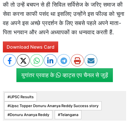
की तो उन्हें बचपन से ही सिविल सर्विसेज के जरिए समाज की
सेवा करना काफी पसंद था इसलिए उन्होंने इस फील्ड को चुना
वह अपने इस अच्छे प्रदर्शन के लिए सबसे पहले अपने माता-
पिता भगवान और अपने अध्यापकों का धन्यवाद करती हैं.
Download News Card
युगांतर प्रवाह के
व्हाट्स एप चैनल से जुड़ें
UPSC Results
Upsc Topper Donuru Ananya Reddy Success story
Donuru Ananya Reddy
Telangana