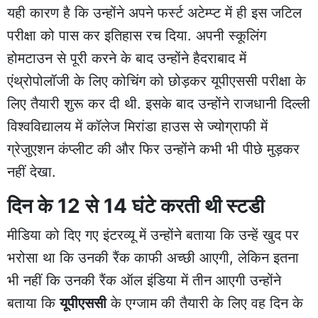
यही कारण है कि उन्होंने अपने फर्स्ट अटेम्प्ट में ही इस जटिल
परीक्षा को पास कर इतिहास रच दिया. अपनी स्कूलिंग
होमटाउन से पूरी करने के बाद उन्होंने हैदराबाद में
एंथ्रोपोलॉजी के लिए कोचिंग को छोड़कर यूपीएससी परीक्षा के
लिए तैयारी शुरू कर दी थी. इसके बाद उन्होंने राजधानी दिल्ली
विश्वविद्यालय में कॉलेज मिरांडा हाउस से ज्योग्राफी में
ग्रेजुएशन कंप्लीट की और फिर उन्होंने कभी भी पीछे मुड़कर
नहीं देखा.
दिन के 12 से 14 घंटे करती थी स्टडी
मीडिया को दिए गए इंटरव्यू में उन्होंने बताया कि उन्हें खुद पर
भरोसा था कि उनकी रैंक काफी अच्छी आएगी, लेकिन इतना
भी नहीं कि उनकी रैंक ऑल इंडिया में तीन आएगी उन्होंने
बताया कि
यूपीएससी
के एग्जाम की तैयारी के लिए वह दिन के