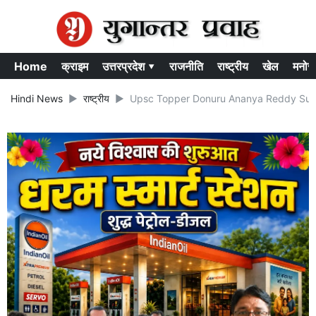
Home
क्राइम
उत्तरप्रदेश ▾
राजनीति
राष्ट्रीय
खेल
मनोर
Hindi News
राष्ट्रीय
Upsc Topper Donuru Ananya Reddy Success st