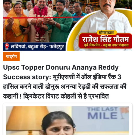
राष्ट्रीय
Upsc Topper Donuru Ananya Reddy
Success story: यूपीएससी में ऑल इंडिया रैंक 3
हासिल करने वाली डोनुरू अनन्या रेड्डी की सफलता की
कहानी ! क्रिकेटर विराट कोहली से है प्रभावित