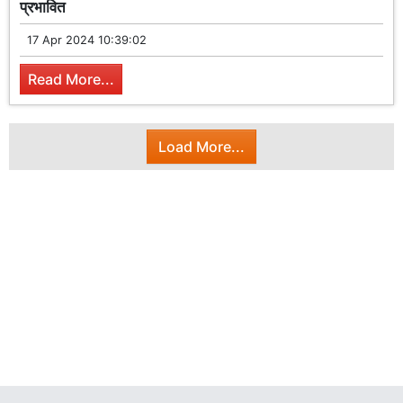
प्रभावित
17 Apr 2024 10:39:02
Read More...
Load More...