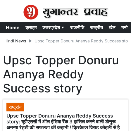
Home
क्राइम
उत्तरप्रदेश ▾
राजनीति
राष्ट्रीय
खेल
मनोर
Hindi News
Upsc Topper Donuru Ananya Reddy Success stor
Upsc Topper Donuru
Ananya Reddy
Success story
राष्ट्रीय
Upsc Topper Donuru Ananya Reddy Success
story: यूपीएससी में ऑल इंडिया रैंक 3 हासिल करने वाली डोनुरू
अनन्या रेड्डी की सफलता की कहानी ! क्रिकेटर विराट कोहली से है