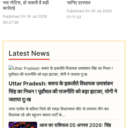
गया नोटिस, हो सकती है बड़ी
जानिए प्रस्ताव
कार्रवाई
Published On 20 Jul 2026
Published On 16 Jul 2026
01:11:33
00:27:36
Latest News
Uttar Pradesh: बसपा के इकलौते विधायक उमाशंकर
सिंह का निधन ! पूर्वांचल की राजनीति को बड़ा झटका, योगी ने
जताया दुःख
उत्तर प्रदेश के बलिया जिले की रसड़ा विधानसभा सीट से लगातार तीन बार
विधायक रहे और बहुजन समाज पार्टी के...
आज का राशिफल 05 अगस्त 2026: सिंह