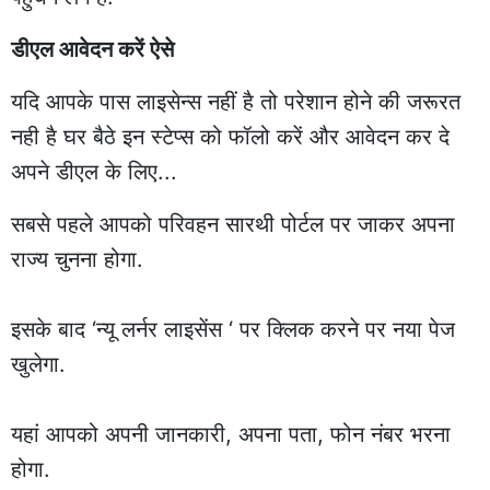
डीएल आवेदन करें ऐसे
यदि आपके पास लाइसेन्स नहीं है तो परेशान होने की जरूरत
नही है घर बैठे इन स्टेप्स को फॉलो करें और आवेदन कर दे
अपने डीएल के लिए...
सबसे पहले आपको परिवहन सारथी पोर्टल पर जाकर अपना
राज्य चुनना होगा.
इसके बाद ‘न्यू लर्नर लाइसेंस ‘ पर क्लिक करने पर नया पेज
खुलेगा.
यहां आपको अपनी जानकारी, अपना पता, फोन नंबर भरना
होगा.