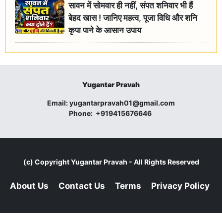
सावन में सोमवार ही नहीं, संपत शनिवार भी हैं
बेहद खास ! जानिए महत्व, पूजा विधि और शनि
कृपा पाने के आसान उपाय
Yugantar Pravah
Email:
yugantarpravah01@gmail.com
Phone:
+919415676646
(c) Copyright
Yugantar Pravah
- All Rights Reserved
About Us
Contact Us
Terms
Privacy Policy