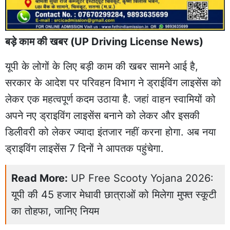
बड़े काम की खबर (UP Driving License News)
यूपी के लोगों के लिए बड़ी काम की खबर सामने आई है,
सरकार के आदेश पर परिवहन विभाग ने ड्राईविंग लाइसेंस को
लेकर एक महत्वपूर्ण कदम उठाया है. जहां वाहन स्वामियों को
अपने नए ड्राइविंग लाइसेंस बनाने को लेकर और इसकी
डिलीवरी को लेकर ज्यादा इंतजार नहीं करना होगा. अब नया
ड्राइविंग लाइसेंस 7 दिनों ने आपतक पहुंचेगा.
Read More:
UP Free Scooty Yojana 2026:
यूपी की 45 हजार मेधावी छात्राओं को मिलेगा मुफ्त स्कूटी
का तोहफा, जानिए नियम