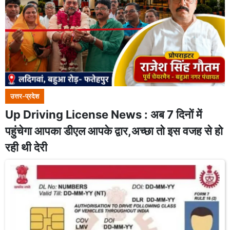
उत्तर-प्रदेश
Up Driving License News : अब 7 दिनों में
पहुंचेगा आपका डीएल आपके द्वार,अच्छा तो इस वजह से हो
रही थी देरी