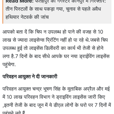
Read More:
फतेहपुर का गैंगस्टर कानपुर में गिरफ्तार:
तीन पिस्टलों के साथ पकड़ा गया, चुनाव से पहले अवैध
हथियार नेटवर्क की जांच
आपको बता दें कि चिप न उपलब्ध हो पाने की वजह से 10
लाख से ज्यादा लाइसेन्स प्रिंटिंग नहीं हो पा रहे थे.जबसे चिप
उपलब्ध हुई तो लाइसेंस डिलीवरी का कार्य भी तेजी से होने
लगा है.7 दिनों के बाद सीधे आपके घर नया ड्राईविंग लाइसेंस
पहुंचेगा.
परिवहन आयुक्त ने दी जानकारी
परिवहन आयुक्त चन्द्र भूषण सिंह के मुताबिक अप्रैल और मई
में 10 लाख परिवहन विभाग ने ड्राइविंग लाइसेंस जारी किए
,इतनी तेजी के बाद जून में ये डीएल लोगों के घरो पर 7 दिनों में
पहुंचने लगे हैं.