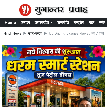
Home
क्राइम
उत्तरप्रदेश ▾
राजनीति
राष्ट्रीय
खेल
मनोर
Hindi News
उत्तर-प्रदेश
Up Driving License News : अब 7 दिनों में पह