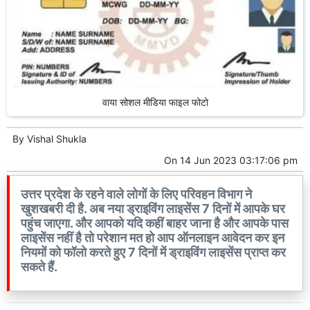
वाया सोशल मीडिया फाइल फोटो
By
Vishal Shukla
On
14 Jun 2023 03:17:06 pm
उत्तर प्रदेश के रहने वाले लोगों के लिए परिवहन विभाग ने
खुशखबरी दी है. अब नया ड्राइविंग लाइसेंस 7 दिनों में आपके घर
पहुंच जाएगा. और आपको यदि कहीं बाहर जाना है और आपके पास
लाइसेंस नहीं है तो परेशान मत हो आप ऑनलाइन आवेदन कर इन
नियमों को फॉलो करते हुए 7 दिनों में ड्राइविंग लाइसेंस प्राप्त कर
सकते हैं.