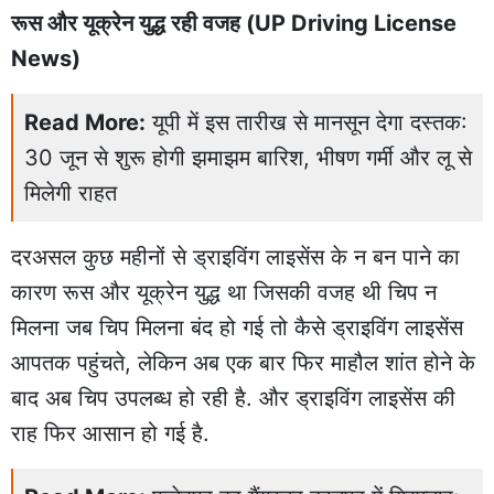
रूस और यूक्रेन युद्ध रही वजह (UP Driving License
News)
Read More:
यूपी में इस तारीख से मानसून देगा दस्तक:
30 जून से शुरू होगी झमाझम बारिश, भीषण गर्मी और लू से
मिलेगी राहत
दरअसल कुछ महीनों से ड्राइविंग लाइसेंस के न बन पाने का
कारण रूस और यूक्रेन युद्ध था जिसकी वजह थी चिप न
मिलना जब चिप मिलना बंद हो गई तो कैसे ड्राइविंग लाइसेंस
आपतक पहुंचते, लेकिन अब एक बार फिर माहौल शांत होने के
बाद अब चिप उपलब्ध हो रही है. और ड्राइविंग लाइसेंस की
राह फिर आसान हो गई है.