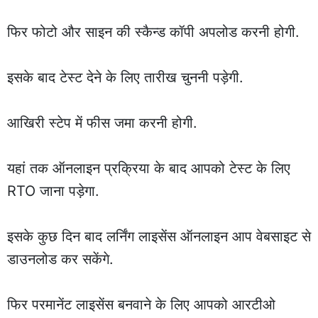
फिर फोटो और साइन की स्कैन्ड कॉपी अपलोड करनी होगी.
इसके बाद टेस्ट देने के लिए तारीख चुननी पड़ेगी.
आखिरी स्टेप में फीस जमा करनी होगी.
यहां तक ऑनलाइन प्रक्रिया के बाद आपको टेस्ट के लिए
RTO जाना पड़ेगा.
इसके कुछ दिन बाद लर्निंग लाइसेंस ऑनलाइन आप वेबसाइट से
डाउनलोड कर सकेंगे.
फिर परमानेंट लाइसेंस बनवाने के लिए आपको आरटीओ