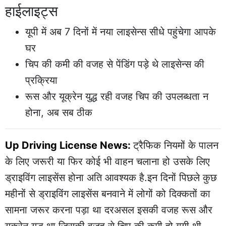
हाईलाइट्स
यूपी में अब 7 दिनों में नया लाइसेन्स सीधे पहुंचेगा आपके
घर
चिप की कमी की वजह से पेंडिंग पड़े थे लाइसेन्स की
प्रक्रिया
रूस और यूक्रेन युद्ध रही वजह चिप की उपलब्धता न
होना, अब सब ठीक
Up Driving License News:
ट्रैफिक नियमों के पालन
के लिए जरूरी या फिर कोई भी वाहन चलाना हो उसके लिए
ड्राइविंग लाइसेंस होना अति आवश्यक है.इन दिनों पिछले कुछ
महीनों से ड्राइविंग लाइसेंस बनवाने में लोगों को दिक्कतों का
सामना जरूर करना पड़ा था दरअसल इसकी वजह रूस और