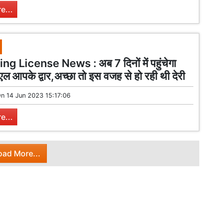
e...
ng License News : अब 7 दिनों में पहुंचेगा
 आपके द्वार,अच्छा तो इस वजह से हो रही थी देरी
On
14 Jun 2023 15:17:06
e...
oad More...