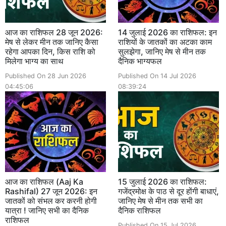
आज का राशिफल 28 जून 2026:
14 जुलाई 2026 का राशिफल: इन
मेष से लेकर मीन तक जानिए कैसा
राशियों के जातकों का अटका काम
रहेगा आपका दिन, किस राशि को
सुलझेगा, जानिए मेष से मीन तक
मिलेगा भाग्य का साथ
दैनिक भाग्यफल
Published On 28 Jun 2026
Published On 14 Jul 2026
04:45:06
08:39:24
आज का राशिफल (Aaj Ka
15 जुलाई 2026 का राशिफल:
Rashifal) 27 जून 2026: इन
गजेंद्रमोक्ष के पाठ से दूर होंगी बाधाएं,
जातकों को संभल कर करनी होगी
जानिए मेष से मीन तक सभी का
यात्रा ! जानिए सभी का दैनिक
दैनिक राशिफल
राशिफल
Published On 15 Jul 2026