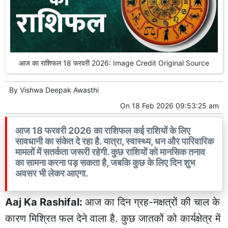
आज का राशिफल 18 फरवरी 2026: Image Credit Original Source
By
Vishwa Deepak Awasthi
On
18 Feb 2026 09:53:25 am
आज 18 फरवरी 2026 का राशिफल कई राशियों के लिए
सावधानी का संकेत दे रहा है. यात्रा, स्वास्थ्य, धन और पारिवारिक
मामलों में सतर्कता जरूरी रहेगी. कुछ राशियों को मानसिक तनाव
का सामना करना पड़ सकता है, जबकि कुछ के लिए दिन शुभ
अवसर भी लेकर आएगा.
Aaj Ka Rashifal:
आज का दिन ग्रह-नक्षत्रों की चाल के
कारण मिश्रित फल देने वाला है. कुछ जातकों को कार्यक्षेत्र में