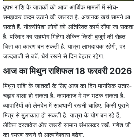
वृषभ राशि के जातकों को आज आर्थिक मामलों में सोच-
समझकर कदम उठाने की जरूरत है. अचानक खर्च सामने आ
सकते हैं. नौकरीपेशा लोगों को अतिरिक्त कार्य सौंपा जा सकता
है. परिवार का सहयोग मिलेगा लेकिन किसी बुजुर्ग की सेहत
चिंता का कारण बन सकती है. यात्रा लाभदायक रहेगी, पर
जल्दबाजी से बचें. धैर्य रखने से दिन बेहतर रहेगा.
आज का मिथुन राशिफल 18 फरवरी 2026
मिथुन राशि के जातकों के लिए आज का दिन मानसिक उतार-
चढ़ाव वाला हो सकता है. कामकाज में मन भटक सकता है.
व्यापारियों को लेनदेन में सावधानी रखनी चाहिए. किसी पुराने
मित्र से मुलाकात हो सकती है. यात्रा के योग बन रहे हैं,
लेकिन दस्तावेज और जरूरी सामान संभालकर रखें. गणेश जी
का स्मरण करने से आत्मविश्वास बढ़ेगा.