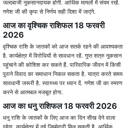
जल्दबाजी नुकसानदायक होगी. आर्थिक मामलों में संयम रखें.
गणेश जी की कृपा से निर्णय सही दिशा में जाएंगे.
आज का वृश्चिक राशिफल 18 फरवरी
2026
वृश्चिक राशि के जातकों को आज सतर्क रहने की आवश्यकता
है. कार्यक्षेत्र में विरोधियों से सावधान रहें. गुप्त शत्रु नुकसान
पहुंचाने की कोशिश कर सकते हैं. पारिवारिक जीवन में किसी
पुराने विवाद का समाधान निकल सकता है. यात्रा करते समय
सावधानी जरूरी है. स्वास्थ्य पर ध्यान दें. गणेश जी का स्मरण
करने से आत्मबल मजबूत होगा.
आज का धनु राशिफल 18 फरवरी 2026
धनु राशि के जातकों के लिए आज का दिन सीख देने वाला
रहेगा. कार्यक्षेत्र में नई जिम्मेदारी मिल सकती है. आर्थिक