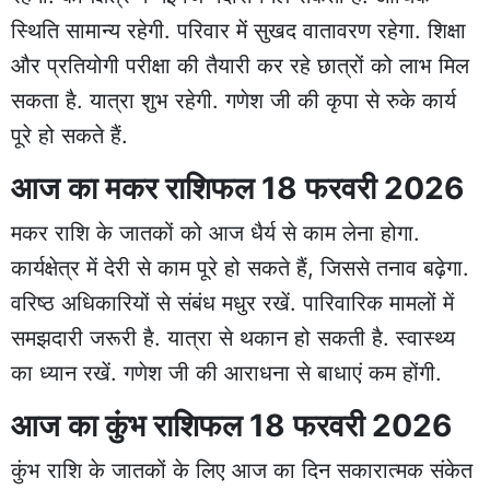
स्थिति सामान्य रहेगी. परिवार में सुखद वातावरण रहेगा. शिक्षा
और प्रतियोगी परीक्षा की तैयारी कर रहे छात्रों को लाभ मिल
सकता है. यात्रा शुभ रहेगी. गणेश जी की कृपा से रुके कार्य
पूरे हो सकते हैं.
आज का मकर राशिफल 18 फरवरी 2026
मकर राशि के जातकों को आज धैर्य से काम लेना होगा.
कार्यक्षेत्र में देरी से काम पूरे हो सकते हैं, जिससे तनाव बढ़ेगा.
वरिष्ठ अधिकारियों से संबंध मधुर रखें. पारिवारिक मामलों में
समझदारी जरूरी है. यात्रा से थकान हो सकती है. स्वास्थ्य
का ध्यान रखें. गणेश जी की आराधना से बाधाएं कम होंगी.
आज का कुंभ राशिफल 18 फरवरी 2026
कुंभ राशि के जातकों के लिए आज का दिन सकारात्मक संकेत