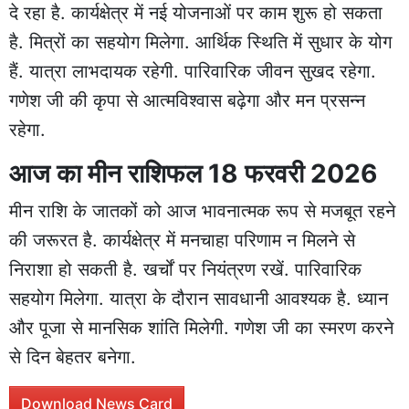
दे रहा है. कार्यक्षेत्र में नई योजनाओं पर काम शुरू हो सकता
है. मित्रों का सहयोग मिलेगा. आर्थिक स्थिति में सुधार के योग
हैं. यात्रा लाभदायक रहेगी. पारिवारिक जीवन सुखद रहेगा.
गणेश जी की कृपा से आत्मविश्वास बढ़ेगा और मन प्रसन्न
रहेगा.
आज का मीन राशिफल 18 फरवरी 2026
मीन राशि के जातकों को आज भावनात्मक रूप से मजबूत रहने
की जरूरत है. कार्यक्षेत्र में मनचाहा परिणाम न मिलने से
निराशा हो सकती है. खर्चों पर नियंत्रण रखें. पारिवारिक
सहयोग मिलेगा. यात्रा के दौरान सावधानी आवश्यक है. ध्यान
और पूजा से मानसिक शांति मिलेगी. गणेश जी का स्मरण करने
से दिन बेहतर बनेगा.
Download News Card