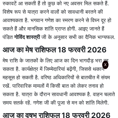
रुकावटें आ सकती हैं तो कुछ को नए अवसर मिल सकते हैं.
विशेष रूप से यात्रा करने वालों को सावधानी बरतने की
आवश्यकता है. भगवान गणेश का स्मरण करने से विघ्न दूर हो
सकते हैं और मानसिक शांति प्राप्त होगी. आइए जानते हैं
पंडित
गोविंद शास्त्री
जी के अनुसार सभी का दैनिक भाग्यफल.
आज का मेष राशिफल 18 फरवरी 2026
मेष राशि के जातकों के लिए आज का दिन भागदौड़ भरा रह
X
सकता है. कार्यक्षेत्र में जिम्मेदारियां बढ़ेंगी, जिससे थकान
महसूस हो सकती है. वरिष्ठ अधिकारियों से बातचीत में संयम
रखें. पारिवारिक मामलों में किसी बात को लेकर तनाव हो
सकता है. यात्रा के दौरान सावधानी आवश्यक है. वाहन चलाते
समय सतर्क रहें. गणेश जी की पूजा से मन को शांति मिलेगी.
आज का वृषभ राशिफल 18 फरवरी 2026