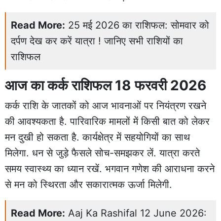
Read More:
25 मई 2026 का राशिफल: सोमवार को
दर्पण देख कर करें यात्रा ! जानिए सभी राशियों का
राशिफल
आज का कर्क राशिफल 18 फरवरी 2026
कर्क राशि के जातकों को आज भावनाओं पर नियंत्रण रखने
की आवश्यकता है. पारिवारिक मामलों में किसी बात को लेकर
मन दुखी हो सकता है. कार्यक्षेत्र में सहयोगियों का साथ
मिलेगा. धन से जुड़े फैसले सोच-समझकर लें. यात्रा करते
समय स्वास्थ्य का ध्यान रखें. भगवान गणेश की आराधना करने
से मन को स्थिरता और सकारात्मक ऊर्जा मिलेगी.
Read More:
Aaj Ka Rashifal 12 June 2026: