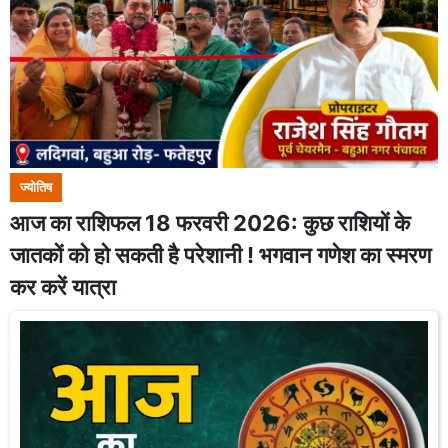
ज्योतिष
आज का राशिफल 18 फरवरी 2026: कुछ राशियों के
जातकों को हो सकती है परेशानी ! भगवान गणेश का स्मरण
कर करें यात्रा