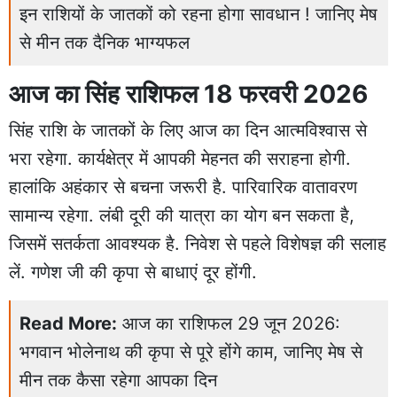
इन राशियों के जातकों को रहना होगा सावधान ! जानिए मेष
से मीन तक दैनिक भाग्यफल
आज का सिंह राशिफल 18 फरवरी 2026
सिंह राशि के जातकों के लिए आज का दिन आत्मविश्वास से
भरा रहेगा. कार्यक्षेत्र में आपकी मेहनत की सराहना होगी.
हालांकि अहंकार से बचना जरूरी है. पारिवारिक वातावरण
सामान्य रहेगा. लंबी दूरी की यात्रा का योग बन सकता है,
जिसमें सतर्कता आवश्यक है. निवेश से पहले विशेषज्ञ की सलाह
लें. गणेश जी की कृपा से बाधाएं दूर होंगी.
Read More:
आज का राशिफल 29 जून 2026:
भगवान भोलेनाथ की कृपा से पूरे होंगे काम, जानिए मेष से
मीन तक कैसा रहेगा आपका दिन