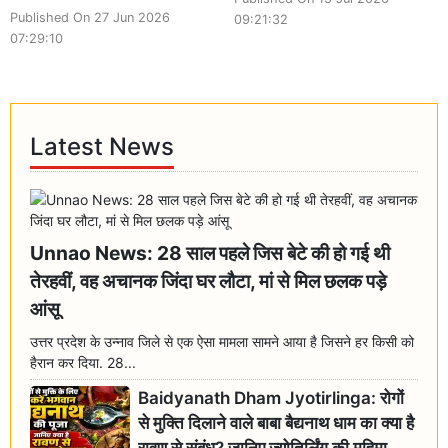
Published On 27 Jun 2026
09:21:32
07:29:10
Latest News
Unnao News: 28 साल पहले जिस बेटे की हो गई थी
तेरहवीं, वह अचानक जिंदा घर लौटा, मां से मिल छलक पड़े
आंसू
उत्तर प्रदेश के उन्नाव जिले से एक ऐसा मामला सामने आया है जिसने हर किसी को
हैरान कर दिया. 28...
Baidyanath Dham Jyotirlinga: रोगों
से मुक्ति दिलाने वाले बाबा बैद्यनाथ धाम का क्या है