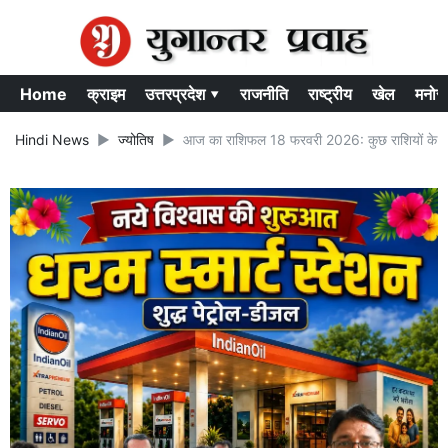
Home
क्राइम
उत्तरप्रदेश ▾
राजनीति
राष्ट्रीय
खेल
मनोर
Hindi News
ज्योतिष
आज का राशिफल 18 फरवरी 2026: कुछ राशियों के जात