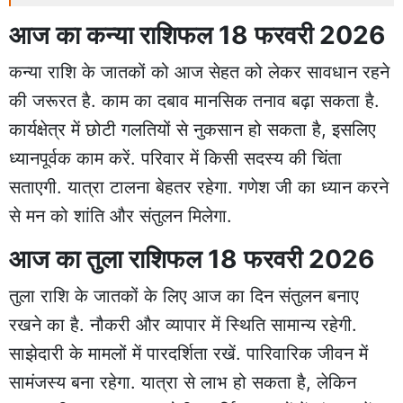
आज का कन्या राशिफल 18 फरवरी 2026
कन्या राशि के जातकों को आज सेहत को लेकर सावधान रहने
की जरूरत है. काम का दबाव मानसिक तनाव बढ़ा सकता है.
कार्यक्षेत्र में छोटी गलतियों से नुकसान हो सकता है, इसलिए
ध्यानपूर्वक काम करें. परिवार में किसी सदस्य की चिंता
सताएगी. यात्रा टालना बेहतर रहेगा. गणेश जी का ध्यान करने
से मन को शांति और संतुलन मिलेगा.
आज का तुला राशिफल 18 फरवरी 2026
तुला राशि के जातकों के लिए आज का दिन संतुलन बनाए
रखने का है. नौकरी और व्यापार में स्थिति सामान्य रहेगी.
साझेदारी के मामलों में पारदर्शिता रखें. पारिवारिक जीवन में
सामंजस्य बना रहेगा. यात्रा से लाभ हो सकता है, लेकिन