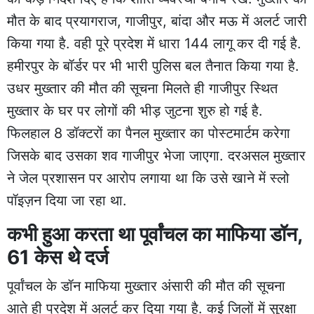
मौत के बाद प्रयागराज, गाजीपुर, बांदा और मऊ में अलर्ट जारी
किया गया है. वही पूरे प्रदेश में धारा 144 लागू कर दी गई है.
हमीरपुर के बॉर्डर पर भी भारी पुलिस बल तैनात किया गया है.
उधर मुख्तार की मौत की सूचना मिलते ही गाजीपुर स्थित
मुख्तार के घर पर लोगों की भीड़ जुटना शुरु हो गई है.
फिलहाल 8 डॉक्टरों का पैनल मुख्तार का पोस्टमार्टम करेगा
जिसके बाद उसका शव गाजीपुर भेजा जाएगा. दरअसल मुख्तार
ने जेल प्रशासन पर आरोप लगाया था कि उसे खाने में स्लो
पॉइज़न दिया जा रहा था.
कभी हुआ करता था पूर्वांचल का माफिया डॉन,
61 केस थे दर्ज
पूर्वांचल के डॉन माफिया मुख्तार अंसारी की मौत की सूचना
आते ही प्रदेश में अलर्ट कर दिया गया है. कई जिलों में सुरक्षा