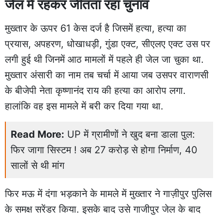
जेल में रहकर जीतता रहा चुनाव
मुख्तार के ऊपर 61 केस दर्ज है जिसमें हत्या, हत्या का
प्रयास, अपहरण, धोखाधड़ी, गुंडा एक्ट, सीएलए एक्ट उस पर
लगी हुई थी जिनमें आठ मामलों में पहले ही जेल जा चुका था.
मुख्तार अंसारी का नाम तब चर्चा में आया जब उसपर वाराणसी
के बीजेपी नेता कृष्णानंद राय की हत्या का आरोप लगा.
हालांकि वह इस मामले में बरी कर दिया गया था.
Read More:
UP में ग्रामीणों ने खुद बना डाला पुल:
फिर जागा सिस्टम ! अब 27 करोड़ से होगा निर्माण, 40
सालों से थी मांग
फिर मऊ में दंगा भड़काने के मामले में मुख्तार ने गाज़ीपुर पुलिस
के समक्ष सरेंडर किया. इसके बाद उसे गाजीपुर जेल के बाद