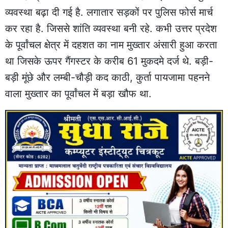
व्यवस्था बढ़ा दी गई है. लगातार सड़कों पर पुलिस फोर्स मार्च
कर रहा है. जिससे शांति व्यवस्था बनी रहे. कभी उत्तर प्रदेश
के पूर्वांचल क्षेत्र में दहशत का नाम मुख्तार अंसारी हुआ करता
था जिसके ऊपर गैंगस्टर के करीब 61 मुकदमे दर्ज थे. बड़ी-
बड़ी मूंछे और लम्बी-चौड़ी कद काठी, कुर्ता पायजामा पहनने
वाला मुख्तार का पूर्वांचल में बड़ा खौफ था.