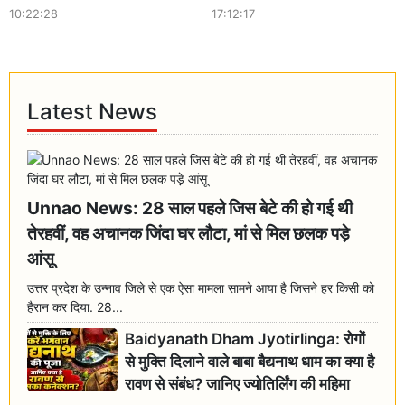
10:22:28
17:12:17
Latest News
Unnao News: 28 साल पहले जिस बेटे की हो गई थी
तेरहवीं, वह अचानक जिंदा घर लौटा, मां से मिल छलक पड़े
आंसू
उत्तर प्रदेश के उन्नाव जिले से एक ऐसा मामला सामने आया है जिसने हर किसी को
हैरान कर दिया. 28...
Baidyanath Dham Jyotirlinga: रोगों
से मुक्ति दिलाने वाले बाबा बैद्यनाथ धाम का क्या है
रावण से संबंध? जानिए ज्योतिर्लिंग की महिमा