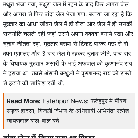
मथुरा भेजा गया, मथुरा जेल में रहने के बाद फिर आगरा जेल
और आगरा से फिर बांदा जेल भेजा गया. बताया जा रहा है कि
मुख्तार का आधा जीवन जेल में ही बीता और जेल में ही उसकी
राजनीति चलती रही जहां उसने अपना दबदबा बनाये रखा और
चुनाव जीतता रहा. मुख्तार बसपा से टिकट पाकर मऊ से दो
दफा एमएलए और 3 बार जेल में रहकर चुनाव जीते. पांच बार
के विधायक मुख्तार अंसारी के भाई अफजल को कृष्णानंद राय
ने हराया था. तबसे अंसारी बन्धुओ ने कृष्णानन्द राय को रास्ते
से हटाने की साजिश रची थी.
Read More:
Fatehpur News: फतेहपुर में भीषण
सड़क हादसा, बिजली विभाग के अधिशाषी अभियंता रत्नेश
जायसवाल बाल-बाल बचे