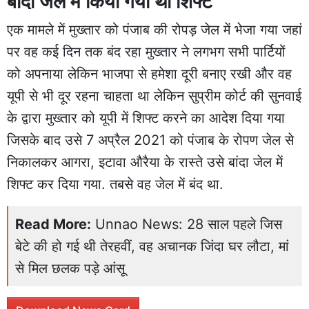
बांदा जेल में किया गया था शिफ्ट
एक मामले में मुख्तार को पंजाब की रोपड़ जेल में भेजा गया जहां
पर वह कई दिन तक बंद रहा मुख्तार ने लगभग सभी पार्टियों
को अपनाया लेकिन भाजपा से हमेशा दूरी बनाए रखी और वह
यूपी से भी दूर रहना चाहता था लेकिन सुप्रीम कोर्ट की सुनवाई
के द्वारा मुख्तार को यूपी में शिफ्ट करने का आदेश दिया गया
जिसके बाद उसे 7 अप्रैल 2021 को पंजाब के रोपण जेल से
निकालकर आगरा, इटावा औरैया के रास्ते उसे बांदा जेल में
शिफ्ट कर दिया गया. तबसे वह जेल में बंद था.
Read More:
Unnao News: 28 साल पहले जिस
बेटे की हो गई थी तेरहवीं, वह अचानक जिंदा घर लौटा, मां
से मिल छलक पड़े आंसू