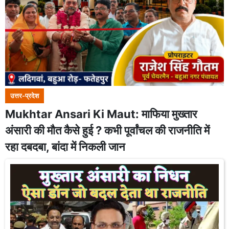
उत्तर-प्रदेश
Mukhtar Ansari Ki Maut: माफिया मुख्तार
अंसारी की मौत कैसे हुई ? कभी पूर्वांचल की राजनीति में
रहा दबदबा, बांदा में निकली जान