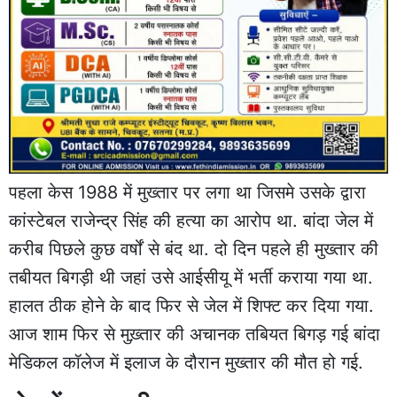
पहला केस 1988 में मुख्तार पर लगा था जिसमे उसके द्वारा
कांस्टेबल राजेन्द्र सिंह की हत्या का आरोप था. बांदा जेल में
करीब पिछले कुछ वर्षों से बंद था. दो दिन पहले ही मुख्तार की
तबीयत बिगड़ी थी जहां उसे आईसीयू में भर्ती कराया गया था.
हालत ठीक होने के बाद फिर से जेल में शिफ्ट कर दिया गया.
आज शाम फिर से मुख़्तार की अचानक तबियत बिगड़ गई बांदा
मेडिकल कॉलेज में इलाज के दौरान मुख्तार की मौत हो गई.