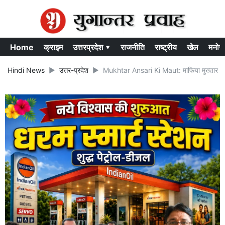
Home
क्राइम
उत्तरप्रदेश ▾
राजनीति
राष्ट्रीय
खेल
मनोर
Hindi News
उत्तर-प्रदेश
Mukhtar Ansari Ki Maut: माफिया मुख्तार अंसारी