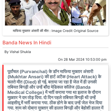
माफिया मुख्तार अंसारी की मौत : Image Credit Original Source
Banda News In Hindi
By
Vishal Shukla
On
28 Mar 2024 10:53:00 pm
पूर्वांचल (Purvanchal) के डॉन माफिया मुख्तार अंसारी
(Mukhtar Ansari) की हार्ट अटैक (Heart Attack) के
चलते मौत (Died) हो गई. बताया जा रहा है जेल में ही उनकी
तबियत बिगड़ी और उन्हें बाँदा मेडिकल कॉलेज (Banda
Medical College) में भर्ती कराया गया था इलाज के दौरान
मुख़्तार ने दम तोड़ दिया. दो दिन पहले तबियत बिगड़ी थी उन्हें
आइसीयू में भर्ती कराया गया. ठीक होने के बाद उन्हें जेल भेज दिया
गया. शाम को दोबारा मुख्तार की हालत बिगड़ी और बेहोशी हालत में