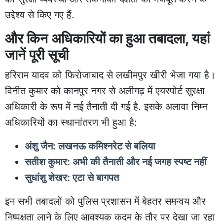
उद्देश्य से किए गए हैं.
और किन अधिकारियों का हुआ तबादला, यहां
जानें पूरी सूची
हरिराम यादव को फिरोजाबाद से लखीमपुर खीरी भेजा गया है।
विनीत कुमार को कानपुर नगर से अलीगढ़ में एयरपोर्ट सुरक्षा
अधिकारी के रूप में नई तैनाती दी गई है. इसके अलावा निम्न
अधिकारियों का स्थानांतरण भी हुआ है:
अंशु जैन: लखनऊ कमिश्नरेट से बलिया
सतीश कुमार: अभी की तैनाती और नई जगह स्पष्ट नहीं
सुधांशु शेखर: एटा से बागपत
इन सभी तबादलों को पुलिस प्रशासन में बेहतर समन्वय और
निष्पक्षता लाने के लिए आवश्यक कदम के तौर पर देखा जा रहा