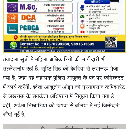
तबादला सूची में महिला अधिकारियों की भागीदारी भी
उल्लेखनीय रही है. सृष्टि सिंह को देवरिया से लखनऊ भेजा
गया है, जहां वह सहायक पुलिस आयुक्त के पद पर कमिश्नरेट
में कार्य करेंगी. श्वेता आशुतोष ओझा को प्रयागराज कमिश्नरेट
से लखनऊ के सतर्कता अधिष्ठान में नियुक्त किया गया है.
वहीं, अपेक्षा निम्बाडिया को इटावा से बलिया में नई जिम्मेदारी
सौंपी गई है.