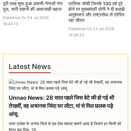
पूरी तरह शुरू हुआ असनी-गेगासों गंगा
प्रतिभा जोशी जिनके 100 वर्ष पूरे
पुल, भारी वाहनों की आवाजाही बहाल
होने पर मुख्यमंत्री योगी ने दी बधाई!
अनुशासन और राष्ट्रसेवा से प्रेरित
Published On 24 Jul 2026
रहा जीवन
18:44:13
Published On 23 Jul 2026
19:26:23
Latest News
Unnao News: 28 साल पहले जिस बेटे की हो गई थी
तेरहवीं, वह अचानक जिंदा घर लौटा, मां से मिल छलक पड़े
आंसू
उत्तर प्रदेश के उन्नाव जिले से एक ऐसा मामला सामने आया है जिसने हर किसी को
हैरान कर दिया. 28...