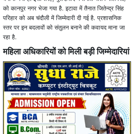
को कानपुर नगर भेजा गया है. इटावा में तैनात जितेन्द्र सिंह
परिहार को अब चंदौली में जिम्मेदारी दी गई है. प्रशासनिक
स्तर पर इन बदलावों को संतुलन बनाने की कवायद माना जा
रहा है.
महिला अधिकारियों को मिली बड़ी जिम्मेदारियां