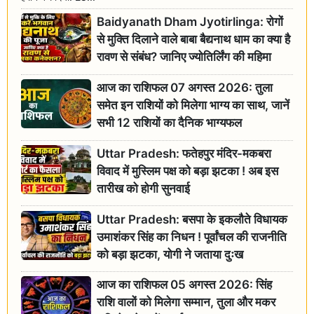
Baidyanath Dham Jyotirlinga: रोगों
से मुक्ति दिलाने वाले बाबा बैद्यनाथ धाम का क्या है
रावण से संबंध? जानिए ज्योतिर्लिंग की महिमा
आज का राशिफल 07 अगस्त 2026: तुला
समेत इन राशियों को मिलेगा भाग्य का साथ, जानें
सभी 12 राशियों का दैनिक भाग्यफल
Uttar Pradesh: फतेहपुर मंदिर-मकबरा
विवाद में मुस्लिम पक्ष को बड़ा झटका ! अब इस
तारीख को होगी सुनवाई
Uttar Pradesh: बसपा के इकलौते विधायक
उमाशंकर सिंह का निधन ! पूर्वांचल की राजनीति
को बड़ा झटका, योगी ने जताया दुःख
आज का राशिफल 05 अगस्त 2026: सिंह
राशि वालों को मिलेगा सम्मान, तुला और मकर