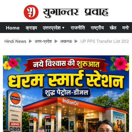
Home
क्राइम
उत्तरप्रदेश ▾
राजनीति
राष्ट्रीय
खेल
मनोर
Hindi News
उत्तर-प्रदेश
लखनऊ
UP PPS Transfer List 2025: यूप