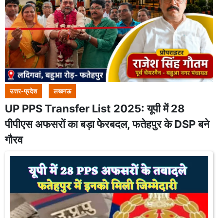
उत्तर-प्रदेश
लखनऊ
UP PPS Transfer List 2025: यूपी में 28
पीपीएस अफसरों का बड़ा फेरबदल, फतेहपुर के DSP बने
गौरव