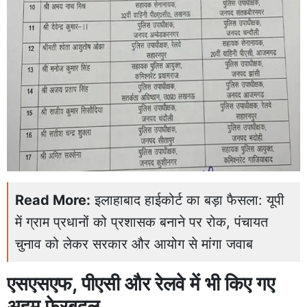
Read More:
इलाहाबाद हाईकोर्ट का बड़ा फैसला: यूपी
में ग्राम प्रधानों को प्रशासक बनाने पर रोक, पंचायत
चुनाव को लेकर सरकार और आयोग से मांगा जवाब
एसएसएफ, पीएसी और रेलवे में भी किए गए
अहम फेरबदल