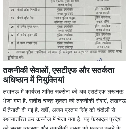
तकनीकी सेवाओं, एसटीएफ और सतर्कता
अधिष्ठान में नियुक्तियां
लखनऊ में कार्यरत अमित सक्सेना को अब एसटीएफ लखनऊ
भेजा गया है. सतीश चन्द्र शुक्ला को तकनीकी सेवाएं, लखनऊ
में तैनाती दी गई है. वहीं, अजय प्रताप सिंह को चंदौली से
स्थानांतरित कर कन्नौज में भेजा गया है. यह फेरबदल प्रदेश
की सुरक्षा व्यवस्था और तकनीकी दक्षता को मजबूत करने के