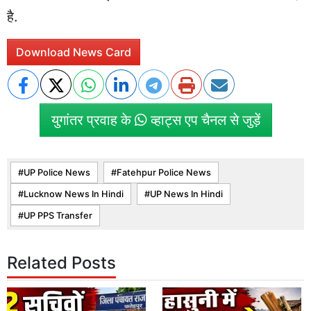
है.
Download News Card
युगांतर प्रवाह के
व्हाट्स एप चैनल से जुड़ें
UP Police News
Fatehpur Police News
Lucknow News In Hindi
UP News In Hindi
UP PPS Transfer
Related Posts