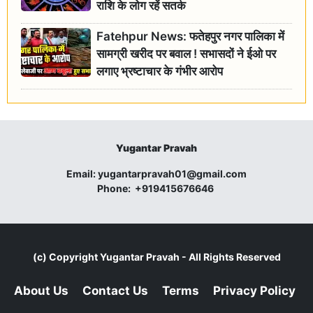
राशि के लोग रहें सतर्क
Fatehpur News: फतेहपुर नगर पालिका में
सामग्री खरीद पर बवाल ! सभासदों ने ईओ पर
लगाए भ्रष्टाचार के गंभीर आरोप
Yugantar Pravah
Email:
yugantarpravah01@gmail.com
Phone:
+919415676646
(c) Copyright
Yugantar Pravah
- All Rights Reserved
About Us
Contact Us
Terms
Privacy Policy