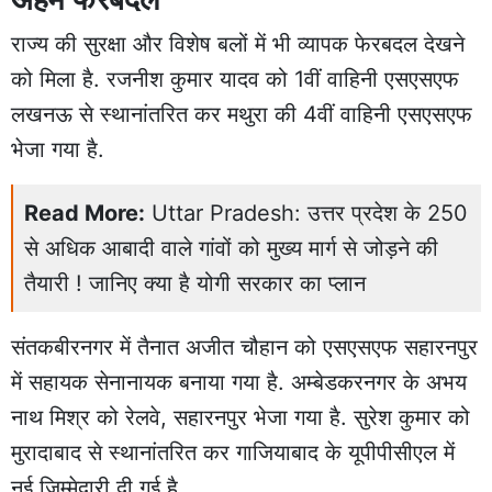
राज्य की सुरक्षा और विशेष बलों में भी व्यापक फेरबदल देखने
को मिला है. रजनीश कुमार यादव को 1वीं वाहिनी एसएसएफ
लखनऊ से स्थानांतरित कर मथुरा की 4वीं वाहिनी एसएसएफ
भेजा गया है.
Read More:
Uttar Pradesh: उत्तर प्रदेश के 250
से अधिक आबादी वाले गांवों को मुख्य मार्ग से जोड़ने की
तैयारी ! जानिए क्या है योगी सरकार का प्लान
संतकबीरनगर में तैनात अजीत चौहान को एसएसएफ सहारनपुर
में सहायक सेनानायक बनाया गया है. अम्बेडकरनगर के अभय
नाथ मिश्र को रेलवे, सहारनपुर भेजा गया है. सुरेश कुमार को
मुरादाबाद से स्थानांतरित कर गाजियाबाद के यूपीपीसीएल में
नई जिम्मेदारी दी गई है.