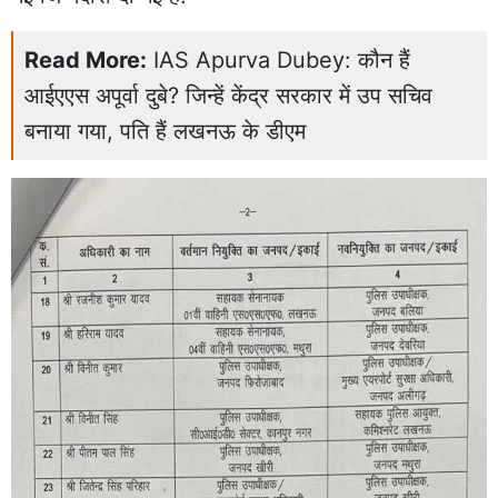
Read More:
IAS Apurva Dubey: कौन हैं
आईएएस अपूर्वा दुबे? जिन्हें केंद्र सरकार में उप सचिव
बनाया गया, पति हैं लखनऊ के डीएम