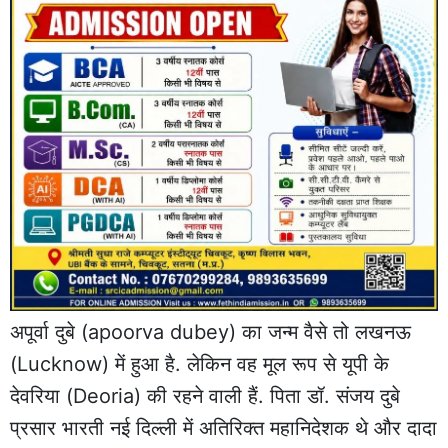
अपूर्वा दुबे (apoorva dubey) का जन्म वैसे तो लखनऊ
(Lucknow) में हुआ है. लेकिन वह मूल रूप से यूपी के
देवरिया (Deoria) की रहने वाली हैं. पिता डॉ. संजय दुबे
प्रसार भारती नई दिल्ली में अतिरिक्त महानिदेशक थे और दादा