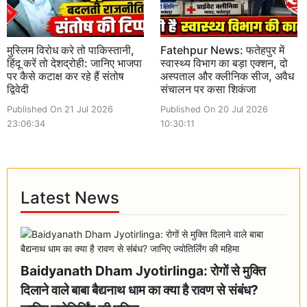
मुस्लिम विरोध करे तो पाकिस्तानी,
Fatehpur News: फतेहपुर में
हिंदू करें तो देशद्रोही: जानिए भाजपा
स्वास्थ्य विभाग का बड़ा एक्शन, दो
पर कैसे कटाक्ष कर रहे हैं संतोष
अस्पताल और क्लीनिक सीज, अवैध
द्विवेदी
संचालन पर कसा शिकंजा
Published On 21 Jul 2026
Published On 20 Jul 2026
23:06:34
10:30:11
Latest News
Baidyanath Dham Jyotirlinga: रोगों से मुक्ति
दिलाने वाले बाबा बैद्यनाथ धाम का क्या है रावण से संबंध?