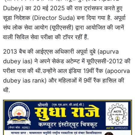
Dubey
) का 20 मई 2025 की रात ट्रांसफर करते हुए
सूडा निदेशक (Director Suda) बना दिया गया है. अपूर्वा
संघ लोक सेवा आयोग (यूपीएससी) द्वारा आयोजित की जानें
वाली सिविल सेवा परीक्षा की टॉपर रहीं हैं.
2013 बैच की आईएएस अधिकारी अपूर्वा दुबे (apurva
dubey ias) ने अपने सेकंड अटेम्प्ट में यूपीएससी-2012 की
परीक्षा पास की थी.उन्होंने आल इंडिया 19वीं रैंक (apoorva
dubey ias rank) और महिलाओं में 9वीं रैंक हासिल की
थी.