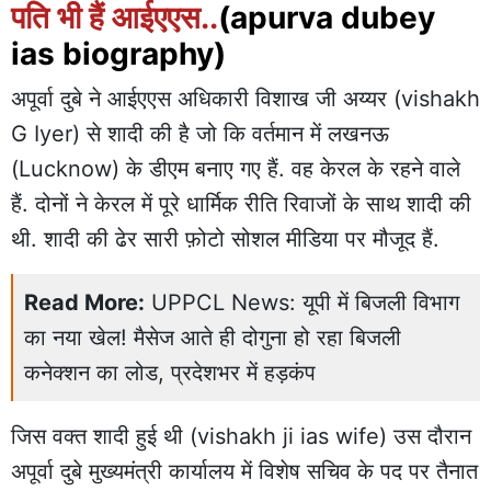
पति भी हैं आईएएस..
(apurva dubey
ias biography)
अपूर्वा दुबे
ने आईएएस अधिकारी विशाख जी अय्यर (
vishakh
G Iyer
) से शादी की है जो कि वर्तमान में लखनऊ
(Lucknow) के डीएम बनाए गए हैं. वह केरल के रहने वाले
हैं. दोनों ने केरल में पूरे धार्मिक रीति रिवाजों के साथ शादी की
थी. शादी की ढेर सारी फ़ोटो सोशल मीडिया पर मौजूद हैं.
Read More:
UPPCL News: यूपी में बिजली विभाग
का नया खेल! मैसेज आते ही दोगुना हो रहा बिजली
कनेक्शन का लोड, प्रदेशभर में हड़कंप
जिस वक्त शादी हुई थी (vishakh ji ias wife) उस दौरान
अपूर्वा दुबे मुख्यमंत्री कार्यालय में विशेष सचिव के पद पर तैनात