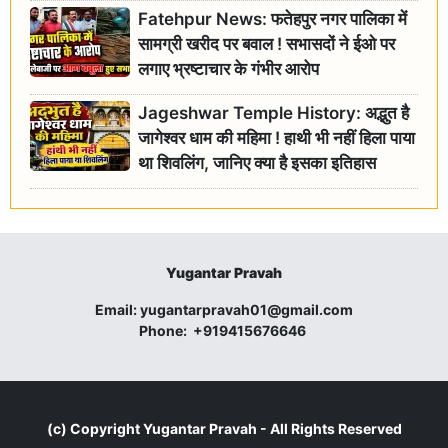
Fatehpur News: फतेहपुर नगर पालिका में
सामग्री खरीद पर बवाल ! सभासदों ने ईओ पर
लगाए भ्रष्टाचार के गंभीर आरोप
Jageshwar Temple History: अद्भुत है
जागेश्वर धाम की महिमा ! हाथी भी नहीं हिला पाया
था शिवलिंग, जानिए क्या है इसका इतिहास
Yugantar Pravah
Email:
yugantarpravah01@gmail.com
Phone:
+919415676646
(c) Copyright
Yugantar Pravah
- All Rights Reserved