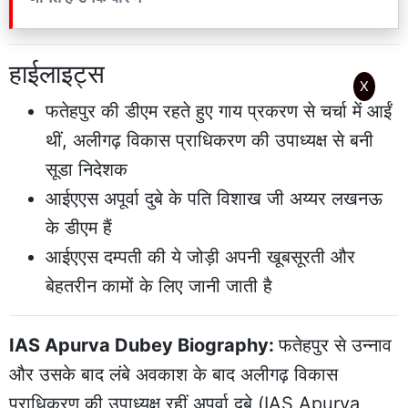
हाईलाइट्स
X
फतेहपुर की डीएम रहते हुए गाय प्रकरण से चर्चा में आईं
थीं, अलीगढ़ विकास प्राधिकरण की उपाध्यक्ष से बनी
सूडा निदेशक
आईएएस अपूर्वा दुबे के पति विशाख जी अय्यर लखनऊ
के डीएम हैं
आईएएस दम्पती की ये जोड़ी अपनी खूबसूरती और
बेहतरीन कामों के लिए जानी जाती है
IAS Apurva Dubey Biography:
फतेहपुर से उन्नाव
और उसके बाद लंबे अवकाश के बाद
अलीगढ़
विकास
प्राधिकरण की उपाध्यक्ष रहीं
अपूर्वा दुबे
(
IAS Apurva