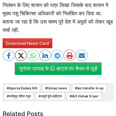
निलंबन के लिए शासन को पत्र लिखा जिसके बाद शासन ने
मुख्य पशु चिकित्सा अधिकारी को निलंबित कर दिया था.
बताया जा रहा है कि उस समय पूरे देश में अपूर्वा को लेकर खूब
चर्चा रही.
Download News Card
युगांतर प्रवाह के
व्हाट्स एप चैनल से जुड़ें
Apurva Dubey IAS
Unnao news
Ias transfer in up
फतेहपुर डीएम न्यूज़
अपूर्वा दुबे आईएएस
IAS Vishak G Iyer
Related Posts