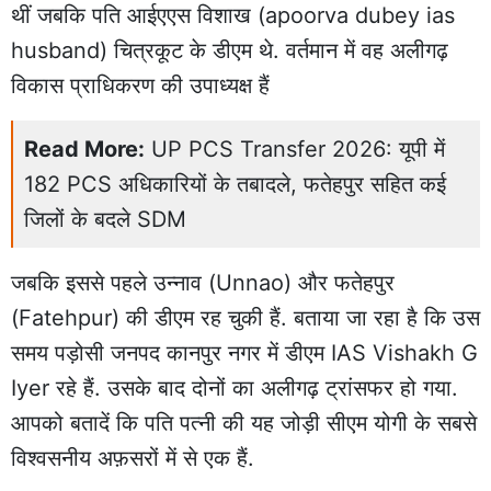
थीं जबकि पति आईएएस विशाख (apoorva dubey ias
husband) चित्रकूट के डीएम थे. वर्तमान में वह अलीगढ़
विकास प्राधिकरण की उपाध्यक्ष हैं
Read More:
UP PCS Transfer 2026: यूपी में
182 PCS अधिकारियों के तबादले, फतेहपुर सहित कई
जिलों के बदले SDM
जबकि इससे पहले उन्नाव (Unnao) और फतेहपुर
(Fatehpur) की डीएम रह चुकी हैं. बताया जा रहा है कि उस
समय पड़ोसी जनपद कानपुर नगर में डीएम IAS Vishakh G
Iyer रहे हैं. उसके बाद दोनों का अलीगढ़ ट्रांसफर हो गया.
आपको बतादें कि पति पत्नी की यह जोड़ी सीएम योगी के सबसे
विश्वसनीय अफ़सरों में से एक हैं.