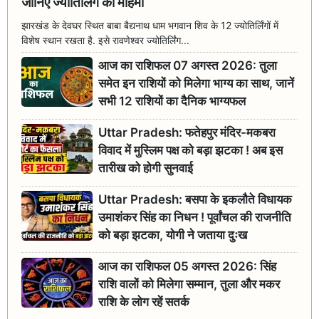
जानिए ज्योतिर्लिंग की महिमा
झारखंड के देवघर स्थित बाबा बैद्यनाथ धाम भगवान शिव के 12 ज्योतिर्लिंगों में
विशेष स्थान रखता है. इसे रावणेश्वर ज्योतिर्लिंग...
आज का राशिफल 07 अगस्त 2026: तुला
समेत इन राशियों को मिलेगा भाग्य का साथ, जानें
सभी 12 राशियों का दैनिक भाग्यफल
Uttar Pradesh: फतेहपुर मंदिर-मकबरा
विवाद में मुस्लिम पक्ष को बड़ा झटका ! अब इस
तारीख को होगी सुनवाई
Uttar Pradesh: बसपा के इकलौते विधायक
उमाशंकर सिंह का निधन ! पूर्वांचल की राजनीति
को बड़ा झटका, योगी ने जताया दुःख
आज का राशिफल 05 अगस्त 2026: सिंह
राशि वालों को मिलेगा सम्मान, तुला और मकर
राशि के लोग रहें सतर्क