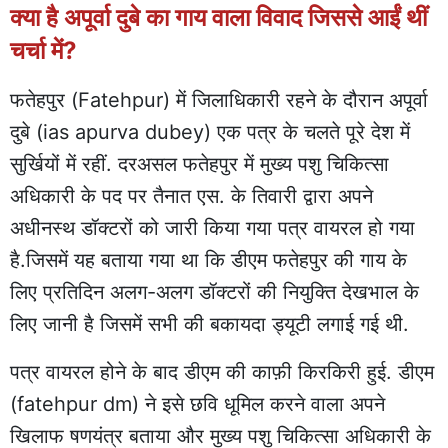
क्या है अपूर्वा दुबे का गाय वाला विवाद जिससे आईं थीं
चर्चा में?
फतेहपुर (Fatehpur) में जिलाधिकारी रहने के दौरान अपूर्वा
दुबे (ias apurva dubey) एक पत्र के चलते पूरे देश में
सुर्खियों में रहीं. दरअसल फतेहपुर में मुख्य पशु चिकित्सा
अधिकारी के पद पर तैनात एस. के तिवारी द्वारा अपने
अधीनस्थ डॉक्टरों को जारी किया गया पत्र वायरल हो गया
है.जिसमें यह बताया गया था कि डीएम फतेहपुर की गाय के
लिए प्रतिदिन अलग-अलग डॉक्टरों की नियुक्ति देखभाल के
लिए जानी है जिसमें सभी की बकायदा ड्यूटी लगाई गई थी.
पत्र वायरल होने के बाद डीएम की काफ़ी किरकिरी हुई. डीएम
(fatehpur dm) ने इसे छवि धूमिल करने वाला अपने
खिलाफ षणयंत्र बताया और मुख्य पशु चिकित्सा अधिकारी के