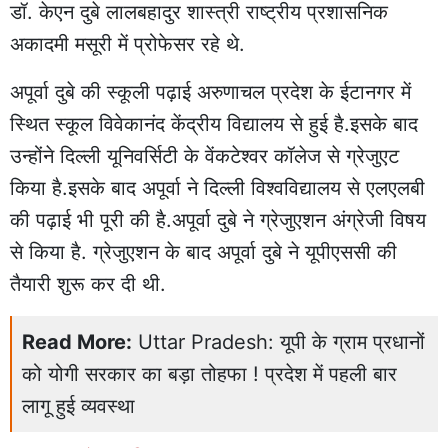
डॉ. केएन दुबे लालबहादुर शास्त्री राष्ट्रीय प्रशासनिक
अकादमी मसूरी में प्रोफेसर रहे थे.
अपूर्वा दुबे की स्कूली पढ़ाई अरुणाचल प्रदेश के ईटानगर में
स्थित स्कूल विवेकानंद केंद्रीय विद्यालय से हुई है.इसके बाद
उन्होंने दिल्ली यूनिवर्सिटी के वेंकटेश्वर कॉलेज से ग्रेजुएट
किया है.इसके बाद अपूर्वा ने दिल्ली विश्वविद्यालय से एलएलबी
की पढ़ाई भी पूरी की है.अपूर्वा दुबे ने ग्रेजुएशन अंग्रेजी विषय
से किया है. ग्रेजुएशन के बाद अपूर्वा दुबे ने यूपीएससी की
तैयारी शुरू कर दी थी.
Read More:
Uttar Pradesh: यूपी के ग्राम प्रधानों
को योगी सरकार का बड़ा तोहफा ! प्रदेश में पहली बार
लागू हुई व्यवस्था