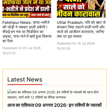
Fatehpur News: चाचा-भतीजे
Uttar Pradesh: पति को खाट से
की जोड़ी ने जमकर डाली डकैती !
बांधकर जिंदा जलाने वाली पत्नी और
सैफई बन गया था सिंडीकेट का
साले को आजीवन कारावास, जानिए
अड्डा, नाच-गाने में खर्च हुआ विकास
क्या था पूरा मामला
का पैसा
Published On 16 Jul 2026
Published On 25 Jul 2026
10:50:29
19:22:52
Latest News
आज का राशिफल 09 अगस्त 2026: इन राशियों के जातकों