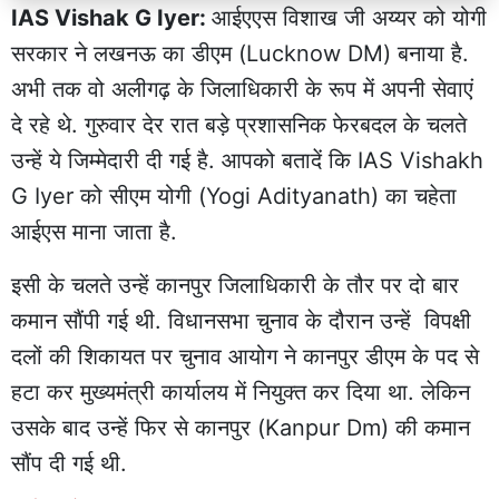
IAS Vishak G Iyer:
आईएएस विशाख जी अय्यर को योगी
सरकार ने लखनऊ का डीएम (Lucknow DM) बनाया है.
अभी तक वो अलीगढ़ के जिलाधिकारी के रूप में अपनी सेवाएं
दे रहे थे. गुरुवार देर रात बड़े प्रशासनिक फेरबदल के चलते
उन्हें ये जिम्मेदारी दी गई है. आपको बतादें कि IAS Vishakh
G Iyer को सीएम योगी (Yogi Adityanath) का चहेता
आईएस माना जाता है.
इसी के चलते उन्हें कानपुर जिलाधिकारी के तौर पर दो बार
कमान सौंपी गई थी. विधानसभा चुनाव के दौरान उन्हें विपक्षी
दलों की शिकायत पर चुनाव आयोग ने कानपुर डीएम के पद से
हटा कर मुख्यमंत्री कार्यालय में नियुक्त कर दिया था. लेकिन
उसके बाद उन्हें फिर से कानपुर (Kanpur Dm) की कमान
सौंप दी गई थी.