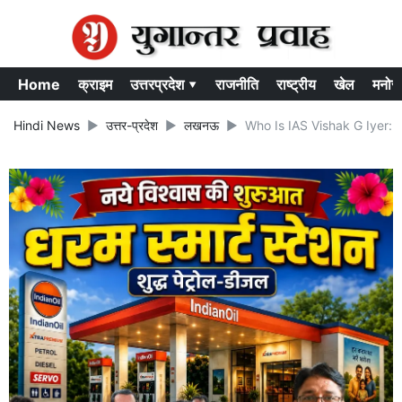
Home
क्राइम
उत्तरप्रदेश ▾
राजनीति
राष्ट्रीय
खेल
मनोर
Hindi News
उत्तर-प्रदेश
लखनऊ
Who Is IAS Vishak G Iyer: कौन 