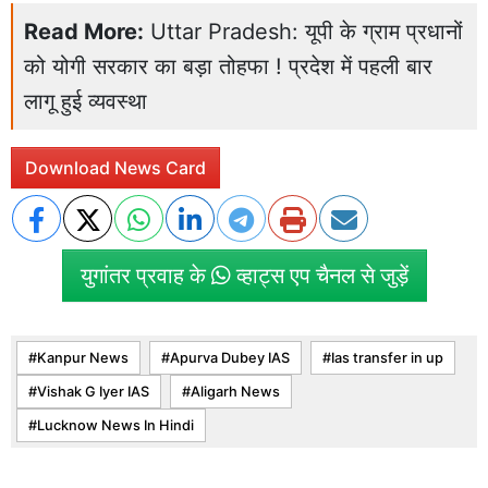
Read More:
Uttar Pradesh: यूपी के ग्राम प्रधानों
को योगी सरकार का बड़ा तोहफा ! प्रदेश में पहली बार
लागू हुई व्यवस्था
Download News Card
युगांतर प्रवाह के
व्हाट्स एप चैनल से जुड़ें
Kanpur News
Apurva Dubey IAS
Ias transfer in up
Vishak G Iyer IAS
Aligarh News
Lucknow News In Hindi