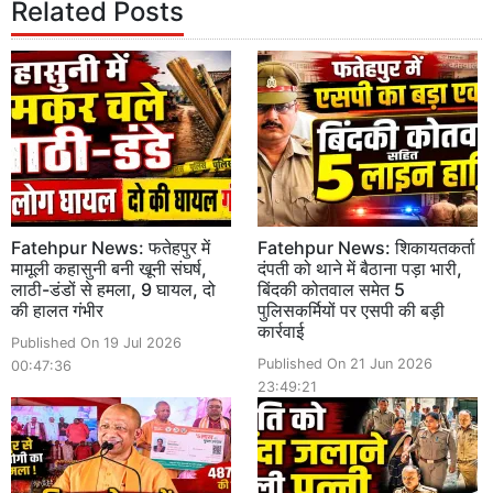
Related Posts
Fatehpur News: फतेहपुर में
Fatehpur News: शिकायतकर्ता
मामूली कहासुनी बनी खूनी संघर्ष,
दंपती को थाने में बैठाना पड़ा भारी,
लाठी-डंडों से हमला, 9 घायल, दो
बिंदकी कोतवाल समेत 5
की हालत गंभीर
पुलिसकर्मियों पर एसपी की बड़ी
कार्रवाई
Published On 19 Jul 2026
Published On 21 Jun 2026
00:47:36
23:49:21