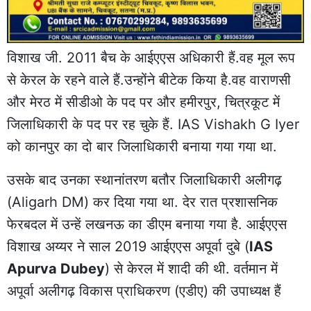
विशाख जी. 2011 बैच के आईएएस अधिकारी हैं.वह मूल रूप
से केरल के रहने वाले हैं.उन्होंने बीटेक किया है.वह वाराणसी
और मेरठ में सीडीओ के पद पर और हमीरपुर, चित्रकूट में
जिलाधिकारी के पद पर रह चुके हैं. IAS Vishakh G Iyer
को कानपुर का दो बार जिलाधिकारी बनाया गया गया था.
उसके बाद उनका स्थानांतरण बतौर जिलाधिकारी अलीगढ़
(Aligarh DM) कर दिया गया था. देर रात प्रशासनिक
फेरबदल में उन्हें लखनऊ का डीएम बनाया गया है. आईएएस
विशाख अय्यर ने साल 2019 आईएएस
अपूर्वा दुबे
(
IAS
Apurva Dubey
) से केरल में शादी की थी. वर्तमान में
अपूर्वा अलीगढ़ विकास प्राधिकरण (एडीए) की उपाध्यक्ष हैं