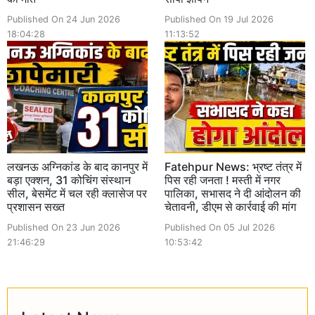
Published On 24 Jun 2026
Published On 19 Jul 2026
18:04:28
11:13:52
लखनऊ अग्निकांड के बाद कानपुर में
Fatehpur News: भ्रष्ट तंत्र में
बड़ा एक्शन, 31 कोचिंग संस्थान
पिस रही जनता ! मस्ती में नगर
सील, बेसमेंट में चल रही क्लासेज पर
पालिका, सभासद ने दी आंदोलन की
प्रशासन सख्त
चेतावनी, डीएम से कार्रवाई की मांग
Published On 23 Jun 2026
Published On 05 Jul 2026
21:46:29
10:53:42