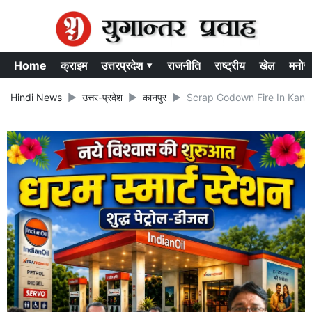
Home
क्राइम
उत्तरप्रदेश ▾
राजनीति
राष्ट्रीय
खेल
मनोर
Hindi News
उत्तर-प्रदेश
कानपुर
Scrap Godown Fire In Kanpur : स्