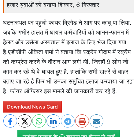
हजार युवाओं को बनाया शिकार, 6 गिरफ्तार
घटनास्थल पर पहुंची फायर ब्रिगेड ने आग पर काबू पा लिया.
जबकि गंभीर हालत में घायल कर्मचारियों को आनन-फानन में
हैलट और उर्सला अस्पताल में इलाज के लिए भेज दिया गया
है.एडीसीपी अंकिता शर्मा ने बताया कि स्क्रैप गोदाम में स्क्रैप
को कम्प्रेस करने के दौरान आग लगी थी. जिसमें 9 लोग जो
काम कर रहे थे वे घायल हुए हैं. हालांकि सभी खतरे से बाहर
बताए जा रहे है फिर भी उनका समुचित इलाज करवाया जा रहा
है. फॉयर ऑफिसर इस मामले की जानकारी कर रहे हैं.
Download News Card
युगांतर प्रवाह के
व्हाट्स एप चैनल से जुड़ें