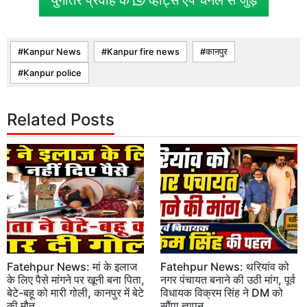
Kanpur News
Kanpur fire news
कानपुर
Kanpur police
Related Posts
Fatehpur News: मां के इलाज
Fatehpur News: थरियांव को
के लिए पैसे मांगने पर खूनी बना पिता,
नगर पंचायत बनाने की उठी मांग, पूर्व
बेटे-बहू को मारी गोली, कानपुर में बेटे
विधायक विक्रम सिंह ने DM को
की मौत
सौंपा ज्ञापन