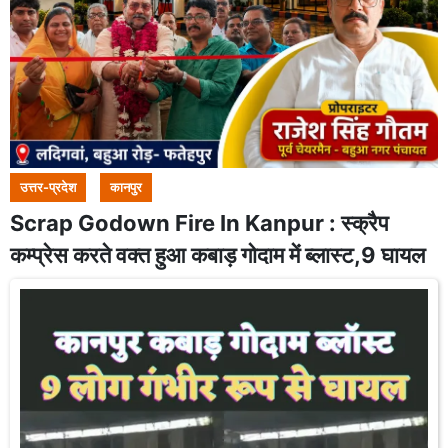
उत्तर-प्रदेश
कानपुर
Scrap Godown Fire In Kanpur : स्क्रैप
कम्प्रेस करते वक्त हुआ कबाड़ गोदाम में ब्लास्ट,9 घायल