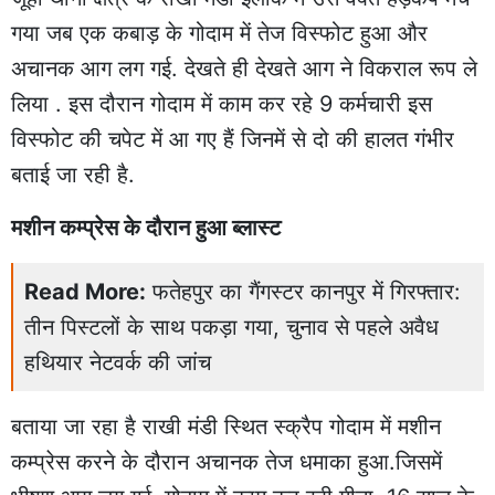
गया जब एक कबाड़ के गोदाम में तेज विस्फोट हुआ और
अचानक आग लग गई. देखते ही देखते आग ने विकराल रूप ले
लिया . इस दौरान गोदाम में काम कर रहे 9 कर्मचारी इस
विस्फोट की चपेट में आ गए हैं जिनमें से दो की हालत गंभीर
बताई जा रही है.
मशीन कम्प्रेस के दौरान हुआ ब्लास्ट
Read More:
फतेहपुर का गैंगस्टर कानपुर में गिरफ्तार:
तीन पिस्टलों के साथ पकड़ा गया, चुनाव से पहले अवैध
हथियार नेटवर्क की जांच
बताया जा रहा है राखी मंडी स्थित स्क्रैप गोदाम में मशीन
कम्प्रेस करने के दौरान अचानक तेज धमाका हुआ.जिसमें