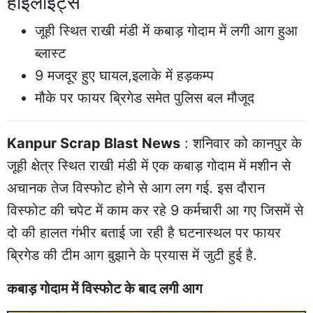
हाईलाइट्स
जूही स्थित राखी मंडी में कबाड़ गोदाम में लगी आग हुआ
ब्लास्ट
9 मजदूर हुए घायल,इलाके में हड़कम्प
मौके पर फायर ब्रिगेड समेत पुलिस बल मौजूद
Kanpur Scrap Blast News
: शनिवार को कानपुर के
जूही क्षेत्र स्थित राखी मंडी में एक कबाड़ गोदाम में मशीन से
अचानक तेज विस्फोट होने से आग लग गई. इस दौरान
विस्फोट की चपेट में काम कर रहे 9 कर्मचारी आ गए जिसमें से
दो की हालत गंभीर बताई जा रही है घटनास्थल पर फायर
ब्रिगेड की टीम आग बुझाने के प्रयास में जुटी हुई है.
कबाड़ गोदाम में विस्फोट के बाद लगी आग