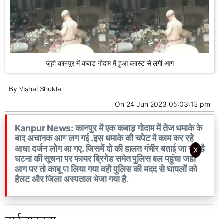
जूही कानपुर में कबाड़ गोदाम में हुआ ब्लास्ट से लगी आग
By
Vishal Shukla
On
24 Jun 2023 05:03:13 pm
Kanpur News: कानपुर में एक कबाड़ गोदाम में तेज धमाके के
बाद अचानक आग लग गई .इस धमाके की चपेट में काम कर रहे
आधा दर्जन लोग आ गए. जिसमें दो की हालत गंभीर बताई जा रही है
X
घटना की सूचना पर फायर ब्रिगेड समेत पुलिस बल पहुंचा जहां
आग पर तो काबू पा लिया गया वही पुलिस की मदद से घायलों को
हैलट और जिला अस्पताल भेजा गया है.