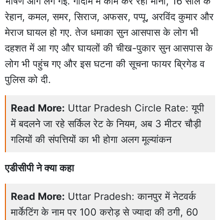
भीषण आग लग गई. गोदाम में काम कर रही मीना, 16 साल के
रेहान, कमल, समर, सिराज, अफसर, पप्पू, अरविंद कुमार और
मेराज घायल हो गए. तेज धमाका सुन आसपास के लोग भी
दहशत में आ गए और घायलों की चीख-पुकार सुन आसपास के
लोग भी पहुंच गए और इस घटना की सूचना फायर ब्रिगेड व
पुलिस को दी.
Read More:
Uttar Pradesh Circle Rate: यूपी
में बदलने जा रहे सर्किल रेट के नियम, अब 3 मीटर चौड़ी
गलियों की संपत्तियों का भी होगा अलग मूल्यांकन
एडीसीपी ने क्या कहा
Read More:
Uttar Pradesh: कानपुर में नेटवर्क
मार्केटिंग के नाम पर 100 करोड़ से ज्यादा की ठगी, 60