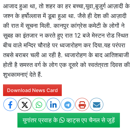
आजाद हुआ था, तो शहर का हर बच्चा,युवा,बुजुर्ग आज़ादी के
जश्न के हर्षोल्लास में डूबा हुआ था. जैसे ही देश की आज़ादी
की रात में सूचना मिली. कानपुर कांग्रेस कमेटी के लोगों ने
सुबह का इंतजार न करते हुए रात 12 बजे मेस्टन रोड स्थित
बीच वाले मन्दिर चौराहे पर ध्वजारोहण कर दिया.यह परंपरा
तबसे बराबर चली आ रही है. ध्वजारोहण के बाद आतिशबाजी
होती है समस्त वर्ग के लोग एक दूसरे को स्वतंत्रता दिवस की
शुभकामनाएं देते हैं.
Download News Card
युगांतर प्रवाह के
व्हाट्स एप चैनल से जुड़ें