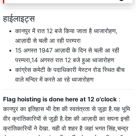
हाईलाइट्स
कानपुर में रात 12 बजे किया जाता है ध्वजारोहण,
आज़ादी से चली आ रही परम्परा
15 अगस्त 1947 आज़ादी के दिन से चली आ रही
परम्परा,14 अगस्त रात 12 बजे हुआ ध्वजारोहण
कांग्रेस कमेटी के पदाधिकारी मेस्टन रोड स्थित बीच
वाले मन्दिर में करते आ रहे ध्वजारोहण
Flag hoisting is done here at 12 o'clock
:
कानपुर का इतिहास भी देश की स्वतंत्रता से जुड़ा है.यह भूमि
वीर क्रांतिकारियों से जुड़ी है.देश की आज़ादी का सपना इन्ही
क्रांतिकारियों ने देखा. यही वो शहर है जहां भगत सिंह,चन्द्र