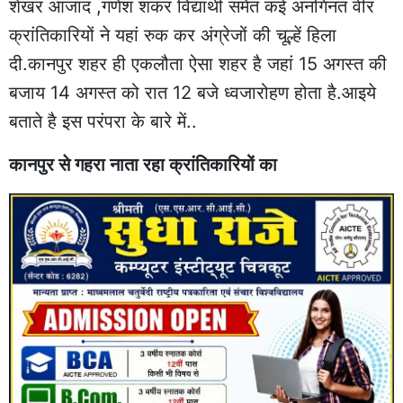
शेखर आजाद ,गणेश शंकर विद्यार्थी समेत कई अनगिनत वीर
क्रांतिकारियों ने यहां रुक कर अंग्रेजों की चूल्हें हिला
दी.कानपुर शहर ही एकलौता ऐसा शहर है जहां 15 अगस्त की
बजाय 14 अगस्त को रात 12 बजे ध्वजारोहण होता है.आइये
बताते है इस परंपरा के बारे में..
कानपुर से गहरा नाता रहा क्रांतिकारियों का