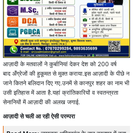
आज़ादी के मतवालों ने कुर्बानियां देकर देश को 200 वर्ष
बाद अँग्रेजों की हुकूमत से मुक्त कराया.इस आज़ादी के पीछे न
जाने कितने बलिदान दिए गए.उनमें से कानपुर शहर का नाम भी
उसी इतिहास में आता है.यहां क्रांतिकारियों व स्वतन्त्रता
सेनानियों में आज़ादी की अलख जगाई.
आज़ादी से चली आ रही ऐसी परम्परा