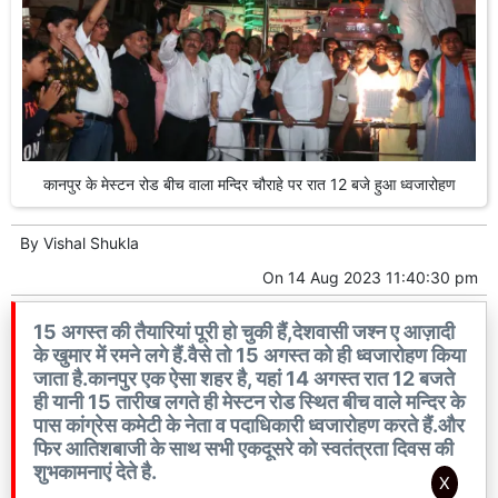
कानपुर के मेस्टन रोड बीच वाला मन्दिर चौराहे पर रात 12 बजे हुआ ध्वजारोहण
By
Vishal Shukla
On
14 Aug 2023 11:40:30 pm
15 अगस्त की तैयारियां पूरी हो चुकी हैं,देशवासी जश्न ए आज़ादी
के खुमार में रमने लगे हैं.वैसे तो 15 अगस्त को ही ध्वजारोहण किया
जाता है.कानपुर एक ऐसा शहर है, यहां 14 अगस्त रात 12 बजते
ही यानी 15 तारीख लगते ही मेस्टन रोड स्थित बीच वाले मन्दिर के
पास कांग्रेस कमेटी के नेता व पदाधिकारी ध्वजारोहण करते हैं.और
फिर आतिशबाजी के साथ सभी एकदूसरे को स्वतंत्रता दिवस की
शुभकामनाएं देते है.
X