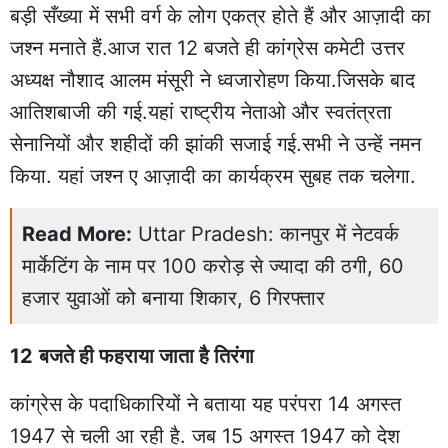
बड़ी सँख्या में सभी वर्ग के लोग एकत्र होते हैं और आज़ादी का
जश्न मनाते हैं.आज रात 12 बजते ही कांग्रेस कमेटी उत्तर
अध्यक्ष नौशाद आलम मंसूरी ने ध्वजारोहण किया.जिसके बाद
आतिशबाजी की गई.यहां राष्ट्रीय नेताओ और स्वतंत्रता
सेनानियों और शहीदों की झांकी सजाई गई.सभी ने उन्हें नमन
किया. यहां जश्न ए आज़ादी का कार्यक्रम सुबह तक चलेगा.
Read More:
Uttar Pradesh: कानपुर में नेटवर्क
मार्केटिंग के नाम पर 100 करोड़ से ज्यादा की ठगी, 60
हजार युवाओं को बनाया शिकार, 6 गिरफ्तार
12
बजते ही फहराया जाता है तिरंगा
कांग्रेस के पदाधिकारियों ने बताया यह परंपरा 14 अगस्त
1947 से चली आ रही है. जब 15 अगस्त 1947 को देश