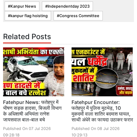
Kanpur News
Independentday 2023
kanpur flag hoisting
Congress Committee
Related Posts
Fatehpur News: फतेहपुर में
Fatehpur Encounter:
भीषण सड़क हादसा, बिजली विभाग
फतेहपुर में पुलिस मुठभेड़, 10
के अधिशाषी अभियंता रत्नेश
मुकदमों वाला शातिर बदमाश घायल,
जायसवाल बाल-बाल बचे
साथी अंधेरे का फायदा उठाकर फरार
Published On 07 Jul 2026
Published On 08 Jul 2026
09:28:18
10:29:13