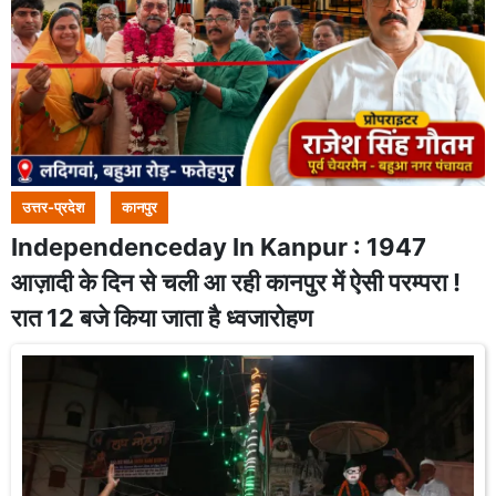
उत्तर-प्रदेश
कानपुर
Independenceday In Kanpur : 1947
आज़ादी के दिन से चली आ रही कानपुर में ऐसी परम्परा !
रात 12 बजे किया जाता है ध्वजारोहण