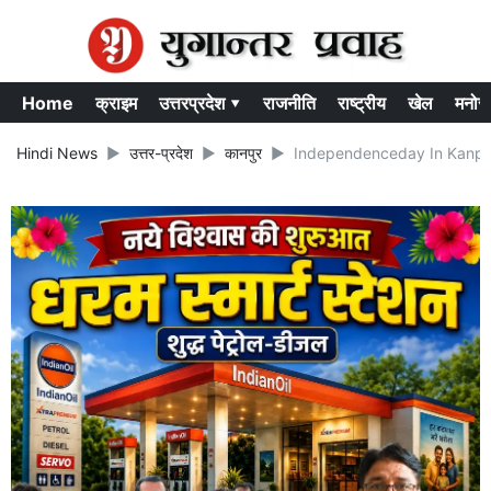
Home
क्राइम
उत्तरप्रदेश ▾
राजनीति
राष्ट्रीय
खेल
मनोर
Hindi News
उत्तर-प्रदेश
कानपुर
Independenceday In Kanpur : 19