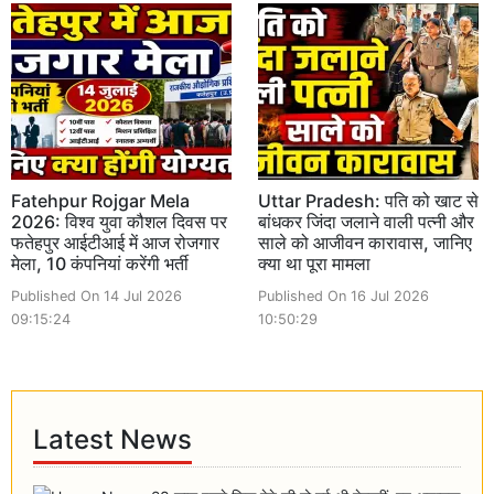
Fatehpur Rojgar Mela
Uttar Pradesh: पति को खाट से
2026: विश्व युवा कौशल दिवस पर
बांधकर जिंदा जलाने वाली पत्नी और
फतेहपुर आईटीआई में आज रोजगार
साले को आजीवन कारावास, जानिए
मेला, 10 कंपनियां करेंगी भर्ती
क्या था पूरा मामला
Published On 14 Jul 2026
Published On 16 Jul 2026
09:15:24
10:50:29
Latest News