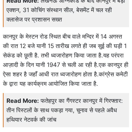
Read More:
लखनऊ अग्निकांड के बाद कानपुर में बड़ा
एक्शन, 31 कोचिंग संस्थान सील, बेसमेंट में चल रही
क्लासेज पर प्रशासन सख्त
कानपुर के मेस्टन रोड स्थित बीच वाले मन्दिर में 14 अगस्त
की रात 12 बजे यानी 15 तारीख लगते ही जब सुई की घड़ी 1
सेकंड को छूती है. तभी ध्वजारोहण किया जाता है.यह परंपरा
आज़ादी के दिन यानी 1947 से चली आ रही है.एक कानपुर ही
ऐसा शहर है जहाँ आधी रात ध्वजारोहण होता है.कांग्रेस कमेटी
के द्वारा यह कार्यक्रम आयोजित किया जाता है.
Read More:
फतेहपुर का गैंगस्टर कानपुर में गिरफ्तार:
तीन पिस्टलों के साथ पकड़ा गया, चुनाव से पहले अवैध
हथियार नेटवर्क की जांच