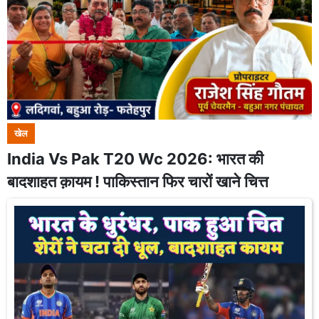
खेल
India Vs Pak T20 Wc 2026: भारत की
बादशाहत क़ायम ! पाकिस्तान फिर चारों खाने चित्त