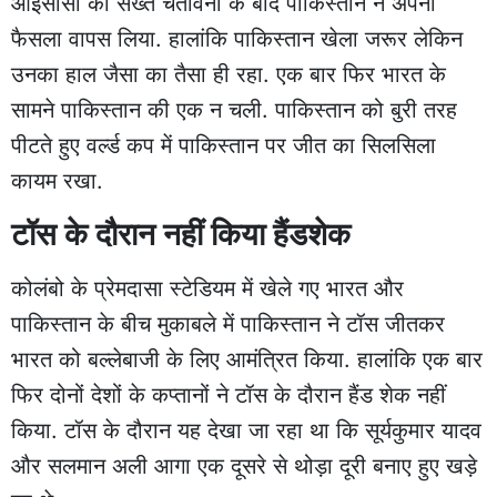
आईसीसी की सख्त चेतावनी के बाद पाकिस्तान ने अपना
फैसला वापस लिया. हालांकि पाकिस्तान खेला जरूर लेकिन
उनका हाल जैसा का तैसा ही रहा. एक बार फिर भारत के
सामने पाकिस्तान की एक न चली. पाकिस्तान को बुरी तरह
पीटते हुए वर्ल्ड कप में पाकिस्तान पर जीत का सिलसिला
कायम रखा.
टॉस के दौरान नहीं किया हैंडशेक
कोलंबो के प्रेमदासा स्टेडियम में खेले गए भारत और
पाकिस्तान के बीच मुकाबले में पाकिस्तान ने टॉस जीतकर
भारत को बल्लेबाजी के लिए आमंत्रित किया. हालांकि एक बार
फिर दोनों देशों के कप्तानों ने टॉस के दौरान हैंड शेक नहीं
किया. टॉस के दौरान यह देखा जा रहा था कि सूर्यकुमार यादव
और सलमान अली आगा एक दूसरे से थोड़ा दूरी बनाए हुए खड़े