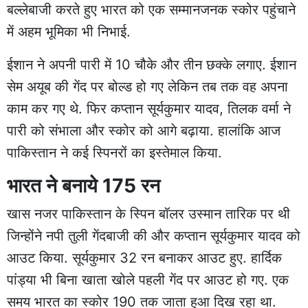
बल्लेबाजी करते हुए भारत को एक सम्मानजनक स्कोर पहुंचाने
में अहम भूमिका भी निभाई.
ईशान ने अपनी पारी में 10 चौके और तीन छक्के लगाए. ईशान
सेम अयूब की गेंद पर बोल्ड हो गए लेकिन तब तक वह अपना
काम कर गए थे. फिर कप्तान सूर्यकुमार यादव, तिलक वर्मा ने
पारी को संभाला और स्कोर को आगे बढ़ाया. हालांकि आज
पाकिस्तान ने कई स्पिनरों का इस्तेमाल किया.
भारत ने बनाये 175 रन
खास नजर पाकिस्तान के स्पिन बॉलर उस्मान तारिक पर थी
जिन्होंने नपी तुली गेंदबाजी की और कप्तान सूर्यकुमार यादव को
आउट किया. सूर्यकुमार 32 रन बनाकर आउट हुए. हार्दिक
पांड्या भी बिना खाता खोले पहली गेंद पर आउट हो गए. एक
समय भारत का स्कोर 190 तक जाता हुआ दिख रहा था.