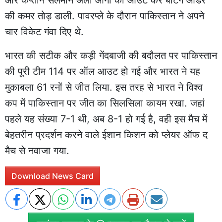
की कमर तोड़ डाली. पावरप्ले के दौरान पाकिस्तान ने अपने
चार विकेट गंवा दिए थे.
भारत की सटीक और कड़ी गेंदबाजी की बदौलत पर पाकिस्तान
की पूरी टीम 114 पर ऑल आउट हो गई और भारत ने यह
मुकाबला 61 रनों से जीत लिया. इस तरह से भारत ने विश्व
कप में पाकिस्तान पर जीत का सिलसिला कायम रखा. जहां
पहले यह संख्या 7-1 थी, अब 8-1 हो गई है, वही इस मैच में
बेहतरीन प्रदर्शन करने वाले ईशान किशन को प्लेयर ऑफ द
मैच से नवाजा गया.
Download News Card