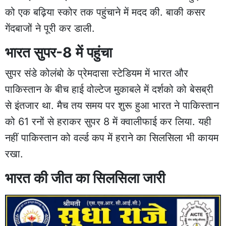
को एक बढ़िया स्कोर तक पहुंचाने में मदद की. बाकी कसर
गेंदबाजों ने पूरी कर डाली.
भारत सुपर-8 में पहुंचा
सुपर संडे कोलंबो के प्रेमदासा स्टेडियम में भारत और
पाकिस्तान के बीच हाई वोल्टेज मुकाबले में दर्शको को बेसब्री
से इंतजार था. मैच तय समय पर शुरू हुआ भारत ने पाकिस्तान
को 61 रनों से हराकर सुपर 8 में क्वालीफाई कर लिया. यही
नहीं पाकिस्तान को वर्ल्ड कप में हराने का सिलसिला भी कायम
रखा.
भारत की जीत का सिलसिला जारी