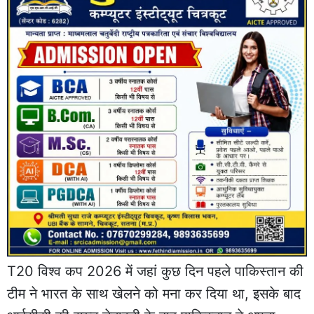
T20 विश्व कप 2026 में जहां कुछ दिन पहले पाकिस्तान की
टीम ने भारत के साथ खेलने को मना कर दिया था, इसके बाद