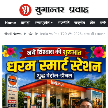
Home
क्राइम
उत्तरप्रदेश ▾
राजनीति
राष्ट्रीय
खेल
मनोर
Hindi News
खेल
India Vs Pak T20 Wc 2026: भारत की बादशाहत क़ायम !