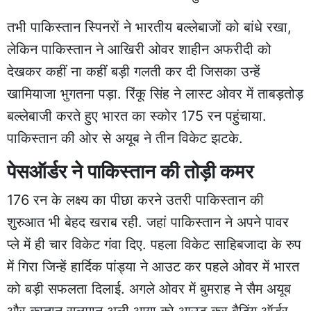
तभी पाकिस्तान स्पिनरों ने भारतीय बल्लेबाजों को बांधे रखा,
लेकिन पाकिस्तान ने आखिरी ओवर शाहीन अफरीदी को
देखकर कहीं ना कहीं बड़ी गलती कर दी जिसका उन्हें
खामियाजा भुगतना पड़ा. रिंकू सिंह ने लास्ट ओवर में ताबड़तोड़
बल्लेबाजी करते हुए भारत का स्कोर 175 रन पहुंचाया.
पाकिस्तान की ओर से अयूब ने तीन विकेट झटके.
पेसऑर्डर ने पाकिस्तान की तोड़ी कमर
176 रन के लक्ष्य का पीछा करने उतरी पाकिस्तान की
शुरुआत भी बेहद खराब रही. जहां पाकिस्तान ने अपने पावर
प्ले में ही चार विकेट गंवा दिए. पहला विकेट साहिबजादा के रुप
में गिरा जिन्हें हार्दिक पांड्या ने आउट कर पहले ओवर में भारत
को बड़ी सफलता दिलाई. अगले ओवर में बुमराह ने सैम अयूब
और कप्तान सलमान अली आगा को आउट कर बैटिंग ऑर्डर