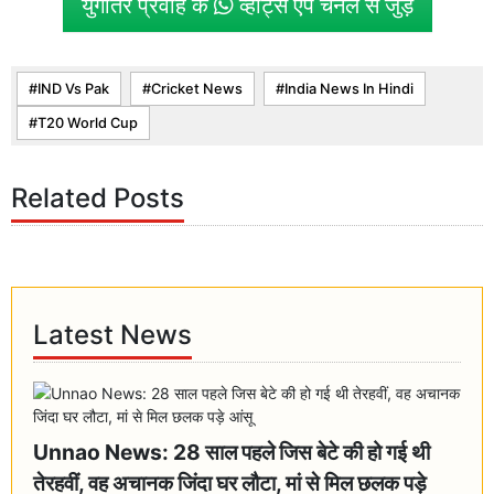
युगांतर प्रवाह के
व्हाट्स एप चैनल से जुड़ें
IND Vs Pak
Cricket News
India News In Hindi
T20 World Cup
Related Posts
Latest News
Unnao News: 28 साल पहले जिस बेटे की हो गई थी
तेरहवीं, वह अचानक जिंदा घर लौटा, मां से मिल छलक पड़े