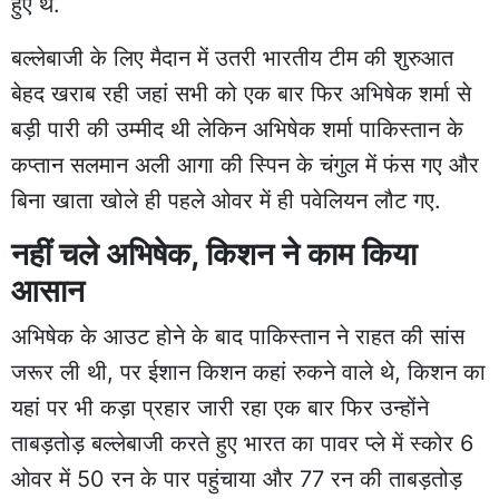
हुए थे.
बल्लेबाजी के लिए मैदान में उतरी भारतीय टीम की शुरुआत
बेहद खराब रही जहां सभी को एक बार फिर अभिषेक शर्मा से
बड़ी पारी की उम्मीद थी लेकिन अभिषेक शर्मा पाकिस्तान के
कप्तान सलमान अली आगा की स्पिन के चंगुल में फंस गए और
बिना खाता खोले ही पहले ओवर में ही पवेलियन लौट गए.
नहीं चले अभिषेक, किशन ने काम किया
आसान
अभिषेक के आउट होने के बाद पाकिस्तान ने राहत की सांस
जरूर ली थी, पर ईशान किशन कहां रुकने वाले थे, किशन का
यहां पर भी कड़ा प्रहार जारी रहा एक बार फिर उन्होंने
ताबड़तोड़ बल्लेबाजी करते हुए भारत का पावर प्ले में स्कोर 6
ओवर में 50 रन के पार पहुंचाया और 77 रन की ताबड़तोड़