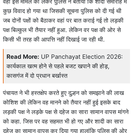
वहीं इस मामले को लेकर पुलिस ने बताया कि शादी समारोह में
कुछ विवाद हो गया था जिसकी सूचना पुलिस को दी गई थी
जब दोनों पक्षों को बैठाकर वहां पर बात कराई गई तो लड़की
पक्ष बिल्कुल भी तैयार नहीं हुआ. लेकिन वर पक्ष की ओर से
किसी भी तरह की आपत्ति नहीं दिखाई जा रही थी.
Read More:
UP Panchayat Election 2026:
कार्यकाल खत्म होने से पहले बजट खपाने की होड़,
कासगंज में दो प्रधान बर्खास्त
पंचायत ने भी हस्तक्षेप करते हुए दुल्हन को समझाने की लाख
कोशिश की लेकिन वह मानने को तैयार नहीं हुई इसके बाद
लड़की पक्ष ने लड़के पक्ष से दहेज का सारा सामान वापस मांगने
को कहा. जिस पर वह सहमत भी हो गए और शादी का सारा
दहेज का सामान वापस कर दिया गया हालांकि पुलिस की ओर