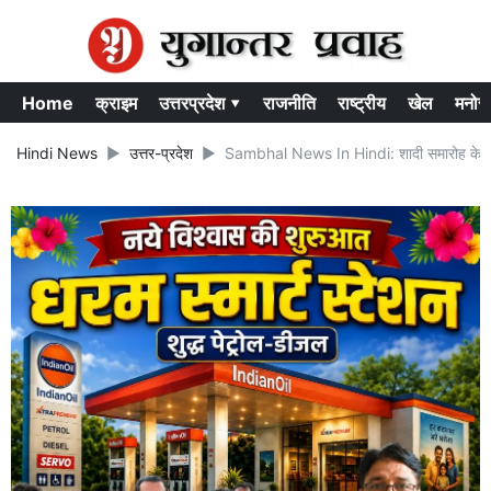
Home
क्राइम
उत्तरप्रदेश ▾
राजनीति
राष्ट्रीय
खेल
मनोर
Hindi News
उत्तर-प्रदेश
Sambhal News In Hindi: शादी समारोह के दौरान स