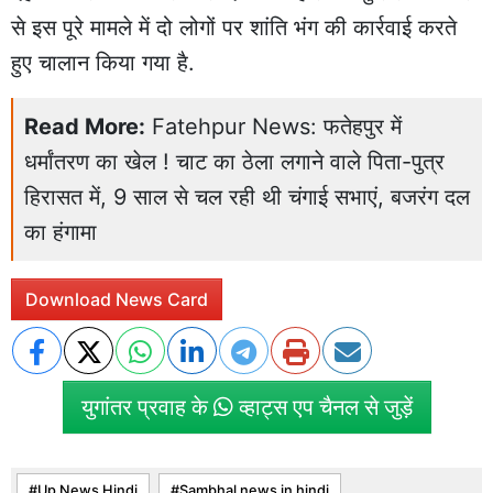
से इस पूरे मामले में दो लोगों पर शांति भंग की कार्रवाई करते
हुए चालान किया गया है.
Read More:
Fatehpur News: फतेहपुर में
धर्मांतरण का खेल ! चाट का ठेला लगाने वाले पिता-पुत्र
हिरासत में, 9 साल से चल रही थी चंगाई सभाएं, बजरंग दल
का हंगामा
Download News Card
युगांतर प्रवाह के
व्हाट्स एप चैनल से जुड़ें
Up News Hindi
Sambhal news in hindi