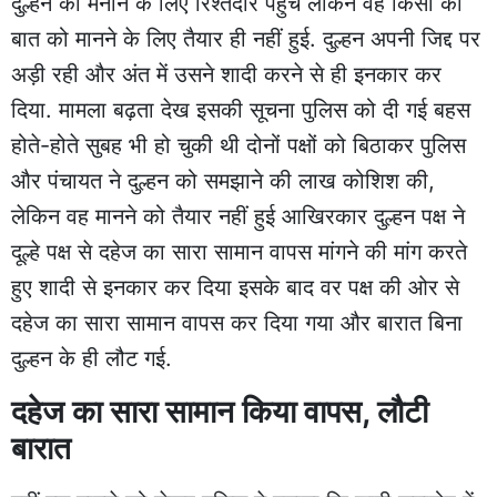
दुल्हन को मनाने के लिए रिश्तेदार पहुंचे लेकिन वह किसी की
बात को मानने के लिए तैयार ही नहीं हुई. दुल्हन अपनी जिद्द पर
अड़ी रही और अंत में उसने शादी करने से ही इनकार कर
दिया. मामला बढ़ता देख इसकी सूचना पुलिस को दी गई बहस
होते-होते सुबह भी हो चुकी थी दोनों पक्षों को बिठाकर पुलिस
और पंचायत ने दुल्हन को समझाने की लाख कोशिश की,
लेकिन वह मानने को तैयार नहीं हुई आखिरकार दुल्हन पक्ष ने
दूल्हे पक्ष से दहेज का सारा सामान वापस मांगने की मांग करते
हुए शादी से इनकार कर दिया इसके बाद वर पक्ष की ओर से
दहेज का सारा सामान वापस कर दिया गया और बारात बिना
दुल्हन के ही लौट गई.
दहेज का सारा सामान किया वापस, लौटी
बारात