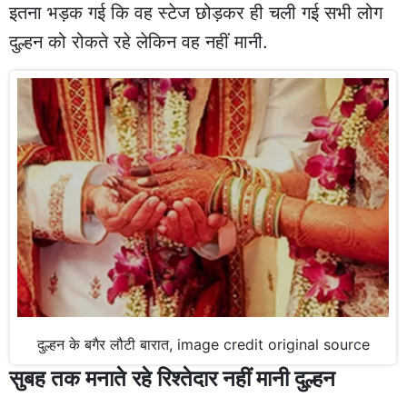
इतना भड़क गई कि वह स्टेज छोड़कर ही चली गई सभी लोग
दुल्हन को रोकते रहे लेकिन वह नहीं मानी.
दुल्हन के बगैर लौटी बारात, image credit original source
सुबह तक मनाते रहे रिश्तेदार नहीं मानी दुल्हन