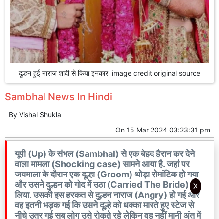
दूल्हन हुई नाराज शादी से किया इनकार, image credit original source
Sambhal News In Hindi
By
Vishal Shukla
On
15 Mar 2024 03:23:31 pm
यूपी (Up) के संभल (Sambhal) से एक बेहद हैरान कर देने
वाला मामला (Shocking case) सामने आया है. जहां पर
जयमाला के दौरान एक दूल्हा (Groom) थोड़ा रोमांटिक हो गया
और उसने दुल्हन को गोद में उठा (Carried The Bride)
X
लिया. उसकी इस हरकत से दुल्हन नाराज (Angry) हो गई और
वह इतनी भड़क गई कि उसने दूल्हे को धक्का मारते हुए स्टेज से
नीचे उतर गई सब लोग उसे रोकते रहे लेकिन वह नहीं मानी अंत में