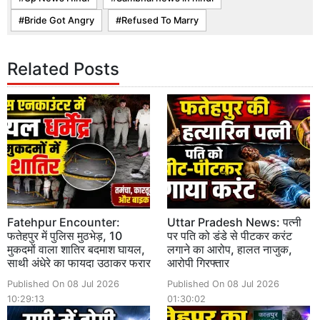
Bride Got Angry
Refused To Marry
Related Posts
Fatehpur Encounter:
Uttar Pradesh News: पत्नी
फतेहपुर में पुलिस मुठभेड़, 10
पर पति को डंडे से पीटकर करंट
मुकदमों वाला शातिर बदमाश घायल,
लगाने का आरोप, हालत नाजुक,
साथी अंधेरे का फायदा उठाकर फरार
आरोपी गिरफ्तार
Published On 08 Jul 2026
Published On 08 Jul 2026
10:29:13
01:30:02