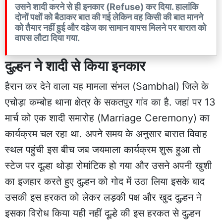
उसने शादी करने से ही इनकार (Refuse) कर दिया. हालांकि
दोनों पक्षों को बैठाकर बात की गई लेकिन वह किसी की बात मानने
को तैयार नहीं हुई और दहेज का सामान वापस मिलने पर बारात को
वापस लौटा दिया गया.
दुल्हन ने शादी से किया इनकार
हैरान कर देने वाला यह मामला संभल (Sambhal) जिले के
एचोड़ा कम्बोह थाना क्षेत्र के सकतपुर गांव का है. जहां पर 13
मार्च को एक शादी समारोह (Marriage Ceremony) का
कार्यक्रम चल रहा था. अपने समय के अनुसार बारात विवाह
स्थल पहुंची इस बीच जब जयमाला कार्यक्रम शुरू हुआ तो
स्टेज पर दूल्हा थोड़ा रोमांटिक हो गया और उसने अपनी खुशी
का इजहार करते हुए दुल्हन को गोद में उठा लिया इसके बाद
उसकी इस हरकत को लेकर लड़की पक्ष और खुद दुल्हन ने
इसका विरोध किया यही नहीं दूल्हे की इस हरकत से दुल्हन