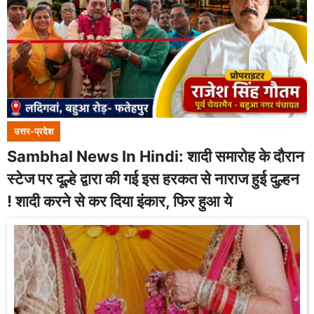
उत्तर-प्रदेश
Sambhal News In Hindi: शादी समारोह के दौरान
स्टेज पर दूल्हे द्वारा की गई इस हरकत से नाराज हुई दुल्हन
! शादी करने से कर दिया इंकार, फिर हुआ ये