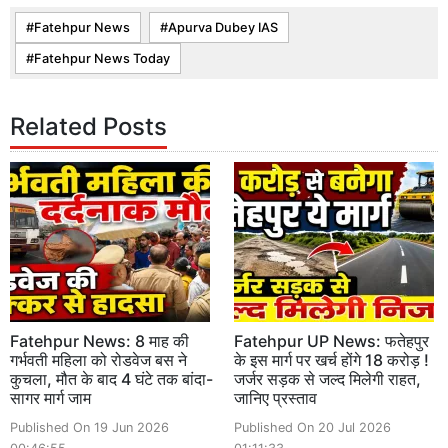
Fatehpur News
Apurva Dubey IAS
Fatehpur News Today
Related Posts
Fatehpur News: 8 माह की
Fatehpur UP News: फतेहपुर
गर्भवती महिला को रोडवेज बस ने
के इस मार्ग पर खर्च होंगे 18 करोड़ !
कुचला, मौत के बाद 4 घंटे तक बांदा-
जर्जर सड़क से जल्द मिलेगी राहत,
सागर मार्ग जाम
जानिए प्रस्ताव
Published On 19 Jun 2026
Published On 20 Jul 2026