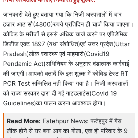
जानकारी देते हुए बताया गया कि निजी अस्पतालों में चार
हज़ार आठ सौ(4800)रुपये प्रतिदिन ही चार्ज किया जाएगा।
कोविड के मरीजों से इससे अधिक चार्ज करने पर एपिडेमिक
डिजीज एक्ट 1897 (यथा संशोधित)एवं उत्तर प्रदेश(Uttar
Pradesh)लोक स्वास्थ्य एवं माहमारी(Covid19
Pendamic Act)अधिनियम के अनुसार दंडात्मक कार्रवाई
की जाएगी।आपको बतादें कि इस शुल्क में कोविड टेस्ट RT
PCR Test सम्मिलित नहीं किया गया है। निजी अस्पतालों
को राज्य सरकार द्वारा दी गई गाइडलाइंस(Covid 19
Guidelines)का पालन करना आवश्यक होगा।
Read More:
Fatehpur News: फतेहपुर में गैस
लीक होने से घर बना आग का गोला, एक ही परिवार के 9