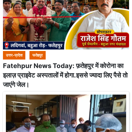
उत्तर-प्रदेश
फतेहपुर
Fatehpur News Today: फ़तेहपुर में कोरोना का
इलाज़ प्राइवेट अस्पतालों में होगा.इससे ज्यादा लिए पैसे तो
जाएंगे जेल।