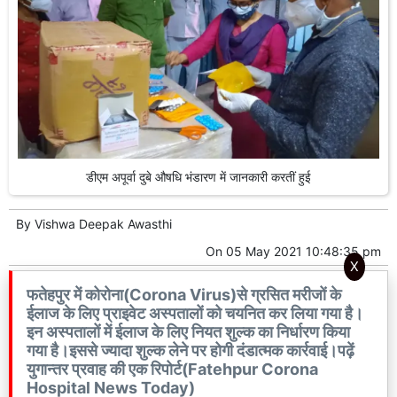
डीएम अपूर्वा दुबे औषधि भंडारण में जानकारी करतीं हुई
By
Vishwa Deepak Awasthi
On
05 May 2021 10:48:35 pm
X
फतेहपुर में कोरोना(Corona Virus)से ग्रसित मरीजों के
ईलाज के लिए प्राइवेट अस्पतालों को चयनित कर लिया गया है।
इन अस्पतालों में ईलाज के लिए नियत शुल्क का निर्धारण किया
गया है।इससे ज्यादा शुल्क लेने पर होगी दंडात्मक कार्रवाई।पढ़ें
युगान्तर प्रवाह की एक रिपोर्ट(Fatehpur Corona
Hospital News Today)