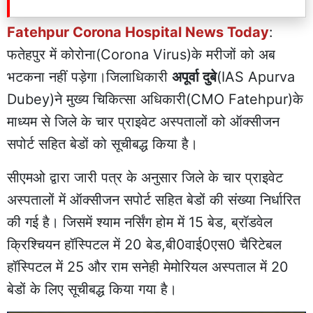
Fatehpur Corona Hospital News Today
:
फतेहपुर में कोरोना(Corona Virus)के मरीजों को अब
भटकना नहीं पड़ेगा।जिलाधिकारी
अपूर्वा दुबे
(IAS Apurva
Dubey)ने मुख्य चिकित्सा अधिकारी(CMO Fatehpur)के
माध्यम से जिले के चार प्राइवेट अस्पतालों को ऑक्सीजन
सपोर्ट सहित बेडों को सूचीबद्ध किया है।
सीएमओ द्वारा जारी पत्र के अनुसार जिले के चार प्राइवेट
अस्पतालों में ऑक्सीजन सपोर्ट सहित बेडों की संख्या निर्धारित
की गई है। जिसमें श्याम नर्सिंग होम में 15 बेड, ब्रॉडवेल
क्रिश्चियन हॉस्पिटल में 20 बेड,बी0वाई0एस0 चैरिटेबल
हॉस्पिटल में 25 और राम सनेही मेमोरियल अस्पताल में 20
बेडों के लिए सूचीबद्ध किया गया है।