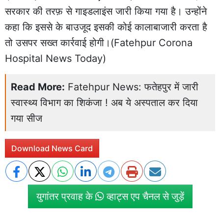
सरकार की तरफ़ से गाइडलाइंस जारी किया गया है। उन्होंने
कहा कि इससे के बाउजूद इसकी कोई कालाबाजारी करता है
तो उसपर सख्त कार्रवाई होगी।(Fatehpur Corona
Hospital News Today)
Read More:
Fatehpur News: फतेहपुर में जारी
स्वास्थ्य विभाग का शिकंजा ! अब ये अस्पताल कर दिया
गया सीज
Download News Card
युगांतर प्रवाह के
व्हाट्स एप चैनल से जुड़ें