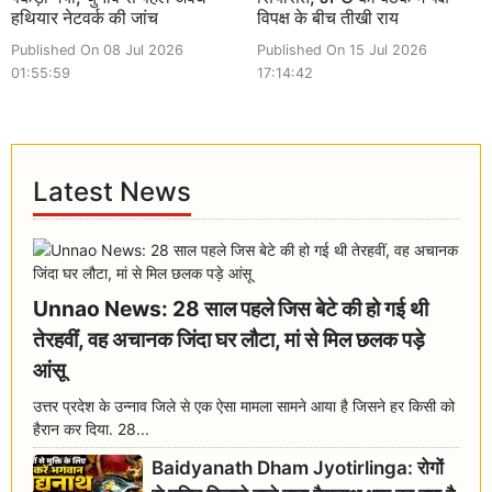
हथियार नेटवर्क की जांच
विपक्ष के बीच तीखी राय
Published On 08 Jul 2026
Published On 15 Jul 2026
01:55:59
17:14:42
Latest News
Unnao News: 28 साल पहले जिस बेटे की हो गई थी
तेरहवीं, वह अचानक जिंदा घर लौटा, मां से मिल छलक पड़े
आंसू
उत्तर प्रदेश के उन्नाव जिले से एक ऐसा मामला सामने आया है जिसने हर किसी को
हैरान कर दिया. 28...
Baidyanath Dham Jyotirlinga: रोगों