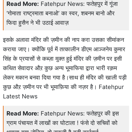
Read More:
Fatehpur News: फतेहपुर में गूंजा
‘गोमाता राष्ट्रमाता बनाओ’ का स्वर, शबनम बानो और
फिदा हुसैन ने भी उठाई आवाज़
इसके अलावा मंदिर की ज़मीन की नाप करा उसका सीमांकन
कराया जाए। क्योंकि पूर्व में तत्कालीन डीएम आञ्जनेय कुमार
सिंह के प्रयासों से कब्ज़ा मुक्त हुई मंदिर की ज़मीन पर इसी
कथित सेवादार औऱ कुछ अन्य भूमाफिया द्वारा भारी रक़म
लेकर मकान बनवा दिया गया है।साथ ही मंदिर की खाली पड़ी
कुछ औऱ ज़मीन पर भी भूमाफ़िया की नज़र है। Fatehpur
Latest News
Read More:
Fatehpur News: फतेहपुर की इस
ग्राम पंचायत में लाखों का घोटाला ! फंसे दो सचिवों को