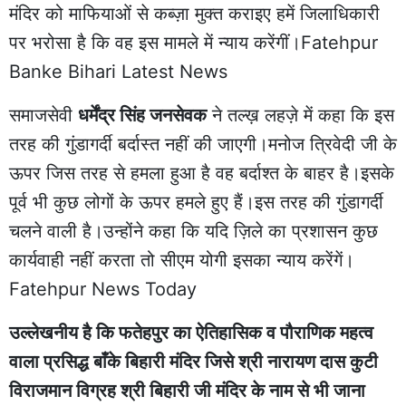
मंदिर को माफियाओं से कब्ज़ा मुक्त कराइए हमें जिलाधिकारी
पर भरोसा है कि वह इस मामले में न्याय करेंगीं।Fatehpur
Banke Bihari Latest News
समाजसेवी
धर्मेंद्र सिंह जनसेवक
ने तल्ख़ लहज़े में कहा कि इस
तरह की गुंडागर्दी बर्दास्त नहीं की जाएगी।मनोज त्रिवेदी जी के
ऊपर जिस तरह से हमला हुआ है वह बर्दाश्त के बाहर है।इसके
पूर्व भी कुछ लोगों के ऊपर हमले हुए हैं।इस तरह की गुंडागर्दी
चलने वाली है।उन्होंने कहा कि यदि ज़िले का प्रशासन कुछ
कार्यवाही नहीं करता तो सीएम योगी इसका न्याय करेंगें।
Fatehpur News Today
उल्लेखनीय है कि फतेहपुर का ऐतिहासिक व पौराणिक महत्व
वाला प्रसिद्ध बाँके बिहारी मंदिर जिसे श्री नारायण दास कुटी
विराजमान विग्रह श्री बिहारी जी मंदिर के नाम से भी जाना