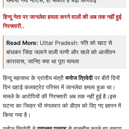
थमाया गया नोटिस, हो सकती है बड़ी कार्रवाई
हिन्दू नेता पर जानलेवा हमला करने वालों की अब तक नहीं हुई
गिरफ्तारी..
Read More:
Uttar Pradesh: पति को खाट से
बांधकर जिंदा जलाने वाली पत्नी और साले को आजीवन
कारावास, जानिए क्या था पूरा मामला
हिन्दू महासभा के प्रांतीय मंत्री
मनोज त्रिवेदी
पर बीतें दिनों
दिन दहाड़े कलक्ट्रेट परिसर में जानलेवा हमला हुआ था।
मामले के आरोपियों की गिरफ्तारी अब तक नहीं हुई है।इस
घटना का जिक्र भी मंगलवार को डीएम को दिए गए ज्ञापन में
किया गया है।
मनोज त्रिवेदी ने
युगान्तर प्रवाह
से बातचीत करते हुए बताया