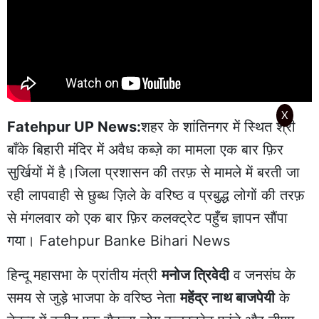
X
Fatehpur UP News:
शहर के शांतिनगर में स्थित श्री
बाँके बिहारी मंदिर में अवैध कब्ज़े का मामला एक बार फ़िर
सुर्खियों में है।जिला प्रशासन की तरफ़ से मामले में बरती जा
रही लापवाही से छुब्ध ज़िले के वरिष्ठ व प्रबुद्ध लोगों की तरफ़
से मंगलवार को एक बार फ़िर कलक्ट्रेट पहुँच ज्ञापन सौंपा
गया। Fatehpur Banke Bihari News
हिन्दू महासभा के प्रांतीय मंत्री
मनोज त्रिवेदी
व जनसंघ के
समय से जुड़े भाजपा के वरिष्ठ नेता
महेंद्र नाथ बाजपेयी
के