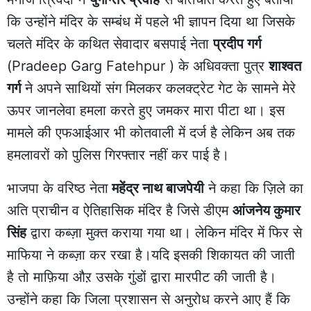
कि उन्होंने मंदिर के सम्बंध में पहले भी ज्ञापन दिया था जिसके
चलते मंदिर के कथित सेवादार बसपाई नेता
प्रदीप गर्ग
(Pradeep Garg Fatehpur ) के अधिवक्ता पुत्र
शाश्वत
गर्ग
ने अपने साथियों संग मिलकर कलक्ट्रेट गेट के सामने मेरे
ऊपर जानलेवा हमला करते हुए जमकर मारा पीटा था। इस
मामले की एफआईआर भी कोतवाली में दर्ज है लेकिन अब तक
हमलावरों को पुलिस गिरफ्तार नहीं कर पाई है।
भाजपा के वरिष्ठ नेता
महेंद्र नाथ बाजपेयी
ने कहा कि ज़िले का
अति प्राचीन व ऐतिहासिक मंदिर है जिसे डीएम
आंजनेय कुमार
सिंह
द्वारा कब्ज़ा मुक्त कराया गया था। लेकिन मंदिर में फिर से
माफिया ने कब्ज़ा कर रखा है।यदि इसकी शिकायत की जाती
है तो माफ़िया औऱ उसके गुंडों द्वारा मारपीट की जाती है।
उन्होंने कहा कि जिला प्रशासन से अनुरोध करने आए हैं कि