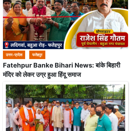
उत्तर-प्रदेश
फतेहपुर
Fatehpur Banke Bihari News: बांके बिहारी
मंदिर को लेकर उग्र हुआ हिंदू समाज