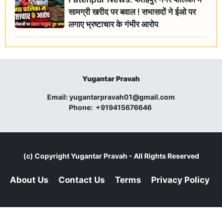
सामग्री खरीद पर बवाल ! सभासदों ने ईओ पर
लगाए भ्रष्टाचार के गंभीर आरोप
Yugantar Pravah
Email:
yugantarpravah01@gmail.com
Phone:
+919415676646
(c) Copyright
Yugantar Pravah
- All Rights Reserved
About Us
Contact Us
Terms
Privacy Policy