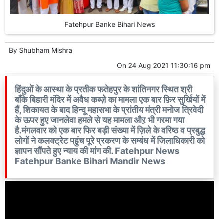
Fatehpur Banke Bihari News
By
Shubham Mishra
On
24 Aug 2021 11:30:16 pm
हिंदुओं के आस्था के प्रतीक फतेहपुर के शांतिनगर स्थित श्री
बाँके बिहारी मंदिर में अवैध कब्ज़े का मामला एक बार फ़िर सुर्खियों में
हैं, शिकायत के बाद हिन्दू महासभा के प्रांतीय मंत्री मनोज त्रिवेदी
के ऊपर हुए जानलेवा हमले से यह मामला औऱ भी गरमा गया
है.मंगलवार को एक बार फिर बड़ी संख्या में ज़िले के वरिष्ठ व प्रबुद्ध
लोगों ने कलक्ट्रेट पहुंच पूरे प्रकरण के सम्बंध में जिलाधिकारी को
ज्ञापन सौंपते हुए न्याय की मांग की. Fatehpur News
Fatehpur Banke Bihari Mandir News