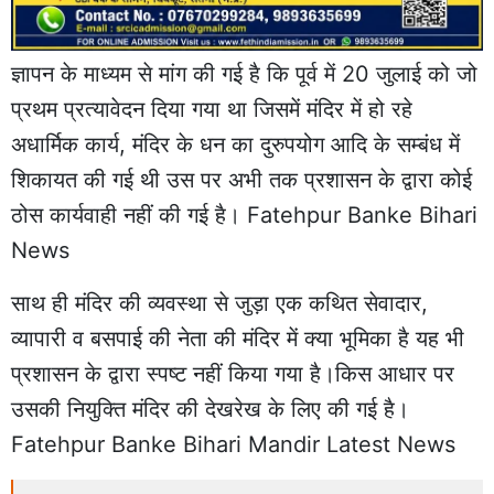
ज्ञापन के माध्यम से मांग की गई है कि पूर्व में 20 जुलाई को जो
प्रथम प्रत्यावेदन दिया गया था जिसमें मंदिर में हो रहे
अधार्मिक कार्य, मंदिर के धन का दुरुपयोग आदि के सम्बंध में
शिकायत की गई थी उस पर अभी तक प्रशासन के द्वारा कोई
ठोस कार्यवाही नहीं की गई है। Fatehpur Banke Bihari
News
साथ ही मंदिर की व्यवस्था से जुड़ा एक कथित सेवादार,
व्यापारी व बसपाई की नेता की मंदिर में क्या भूमिका है यह भी
प्रशासन के द्वारा स्पष्ट नहीं किया गया है।किस आधार पर
उसकी नियुक्ति मंदिर की देखरेख के लिए की गई है।
Fatehpur Banke Bihari Mandir Latest News