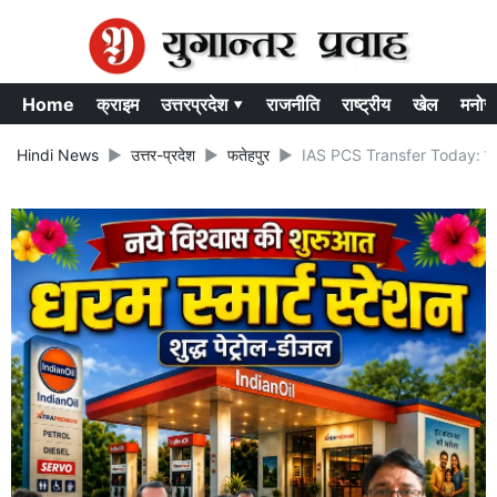
Home
क्राइम
उत्तरप्रदेश ▾
राजनीति
राष्ट्रीय
खेल
मनोर
Hindi News
उत्तर-प्रदेश
फतेहपुर
IAS PCS Transfer Today: उत्तर 