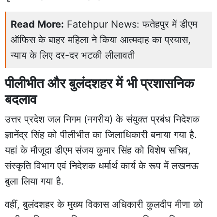
Read More:
Fatehpur News: फतेहपुर में डीएम
ऑफिस के बाहर महिला ने किया आत्मदाह का प्रयास,
न्याय के लिए दर-दर भटकी लीलावती
पीलीभीत और बुलंदशहर में भी प्रशासनिक
बदलाव
उत्तर प्रदेश जल निगम (नगरीय) के संयुक्त प्रबंध निदेशक
ज्ञानेंद्र सिंह को पीलीभीत का जिलाधिकारी बनाया गया है.
यहां के मौजूदा डीएम संजय कुमार सिंह को विशेष सचिव,
संस्कृति विभाग एवं निदेशक धर्मार्थ कार्य के रूप में लखनऊ
बुला लिया गया है.
वहीं, बुलंदशहर के मुख्य विकास अधिकारी कुलदीप मीणा को