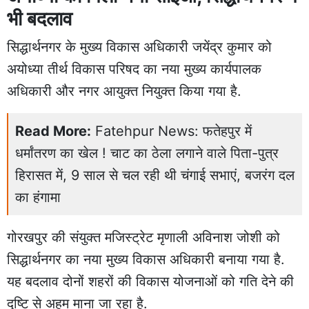
भी बदलाव
सिद्धार्थनगर के मुख्य विकास अधिकारी जयेंद्र कुमार को
अयोध्या तीर्थ विकास परिषद का नया मुख्य कार्यपालक
अधिकारी और नगर आयुक्त नियुक्त किया गया है.
Read More:
Fatehpur News: फतेहपुर में
धर्मांतरण का खेल ! चाट का ठेला लगाने वाले पिता-पुत्र
हिरासत में, 9 साल से चल रही थी चंगाई सभाएं, बजरंग दल
का हंगामा
गोरखपुर की संयुक्त मजिस्ट्रेट मृणाली अविनाश जोशी को
सिद्धार्थनगर का नया मुख्य विकास अधिकारी बनाया गया है.
यह बदलाव दोनों शहरों की विकास योजनाओं को गति देने की
दृष्टि से अहम माना जा रहा है.