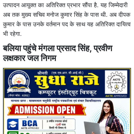
उत्पादन आयुक्त का अतिरिक्त प्रभार सौंपा है. यह जिम्मेदारी
अब तक मुख्य सचिव मनोज कुमार सिंह के पास थी. अब दीपक
कुमार के पास उनके वर्तमान पद के साथ यह अतिरिक्त दायित्व
भी रहेगा.
बलिया पहुंचे मंगला प्रसाद सिंह, प्रवीण
लक्षकार जल निगम