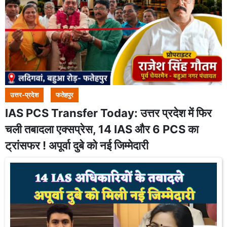
उत्तर-प्रदेश
फतेहपुर
IAS PCS Transfer Today: उत्तर प्रदेश में फिर
चली तबादला एक्सप्रेस, 14 IAS और 6 PCS का
ट्रांसफर ! अपूर्वा दुबे को नई जिम्मेदारी