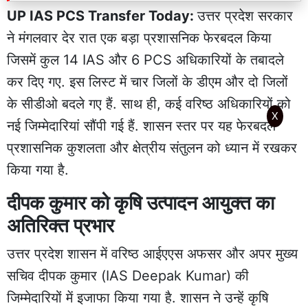
UP IAS PCS Transfer Today:
उत्तर प्रदेश सरकार
ने मंगलवार देर रात एक बड़ा प्रशासनिक फेरबदल किया
जिसमें कुल 14 IAS और 6 PCS अधिकारियों के तबादले
कर दिए गए. इस लिस्ट में चार जिलों के डीएम और दो जिलों
के सीडीओ बदले गए हैं. साथ ही, कई वरिष्ठ अधिकारियों को
X
नई जिम्मेदारियां सौंपी गई हैं. शासन स्तर पर यह फेरबदल
प्रशासनिक कुशलता और क्षेत्रीय संतुलन को ध्यान में रखकर
किया गया है.
दीपक कुमार को कृषि उत्पादन आयुक्त का
अतिरिक्त प्रभार
उत्तर प्रदेश शासन में वरिष्ठ आईएएस अफसर और अपर मुख्य
सचिव दीपक कुमार (IAS Deepak Kumar) की
जिम्मेदारियों में इजाफा किया गया है. शासन ने उन्हें कृषि