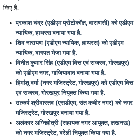
किए हैं.
प्रकाश चंद्र (एडीएम प्रोटोकॉल, वाराणसी) को एडीएम
न्यायिक, हाथरस बनाया गया है.
शिव नारायण (एडीएम न्यायिक, हाथरस) को एडीएम
न्यायिक, बागपत भेजा गया है.
विनीत कुमार सिंह (एडीएम वित्त एवं राजस्व, गोरखपुर)
को एडीएम नगर, गाजियाबाद बनाया गया है.
हिमांशु वर्मा (नगर मजिस्ट्रेट, गोरखपुर) को एडीएम वित्त
एवं राजस्व, गोरखपुर नियुक्त किया गया है.
उत्कर्ष श्रीवास्तव (एसडीएम, संत कबीर नगर) को नगर
मजिस्ट्रेट, गोरखपुर बनाया गया है.
अलंकार अग्निहोत्री (सहायक नगर आयुक्त, लखनऊ)
को नगर मजिस्ट्रेट, बरेली नियुक्त किया गया है.