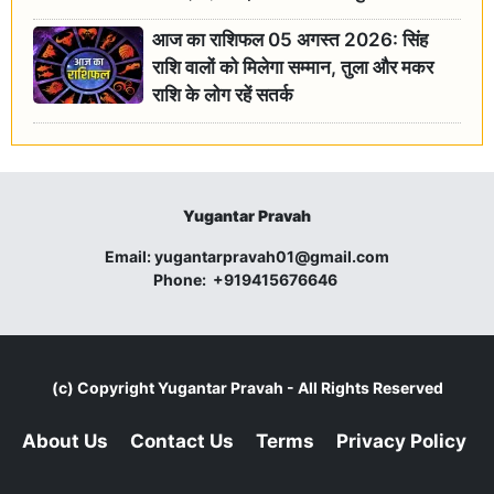
आज का राशिफल 05 अगस्त 2026: सिंह
राशि वालों को मिलेगा सम्मान, तुला और मकर
राशि के लोग रहें सतर्क
Yugantar Pravah
Email:
yugantarpravah01@gmail.com
Phone:
+919415676646
(c) Copyright
Yugantar Pravah
- All Rights Reserved
About Us
Contact Us
Terms
Privacy Policy