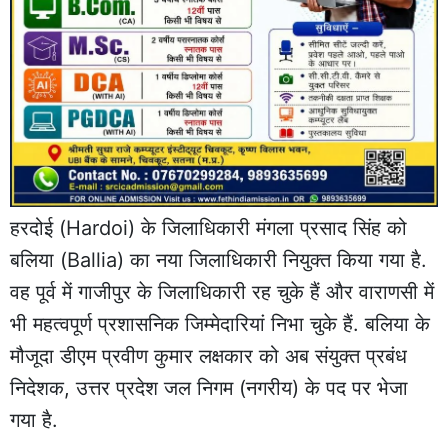
हरदोई (Hardoi) के जिलाधिकारी मंगला प्रसाद सिंह को
बलिया (Ballia) का नया जिलाधिकारी नियुक्त किया गया है.
वह पूर्व में गाजीपुर के जिलाधिकारी रह चुके हैं और वाराणसी में
भी महत्वपूर्ण प्रशासनिक जिम्मेदारियां निभा चुके हैं. बलिया के
मौजूदा डीएम प्रवीण कुमार लक्षकार को अब संयुक्त प्रबंध
निदेशक, उत्तर प्रदेश जल निगम (नगरीय) के पद पर भेजा
गया है.