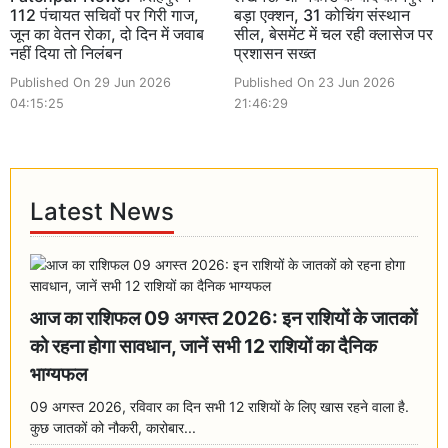
112 पंचायत सचिवों पर गिरी गाज,
बड़ा एक्शन, 31 कोचिंग संस्थान
जून का वेतन रोका, दो दिन में जवाब
सील, बेसमेंट में चल रही क्लासेज पर
नहीं दिया तो निलंबन
प्रशासन सख्त
Published On 29 Jun 2026
Published On 23 Jun 2026
04:15:25
21:46:29
Latest News
आज का राशिफल 09 अगस्त 2026: इन राशियों के जातकों
को रहना होगा सावधान, जानें सभी 12 राशियों का दैनिक
भाग्यफल
09 अगस्त 2026, रविवार का दिन सभी 12 राशियों के लिए खास रहने वाला है.
कुछ जातकों को नौकरी, कारोबार...