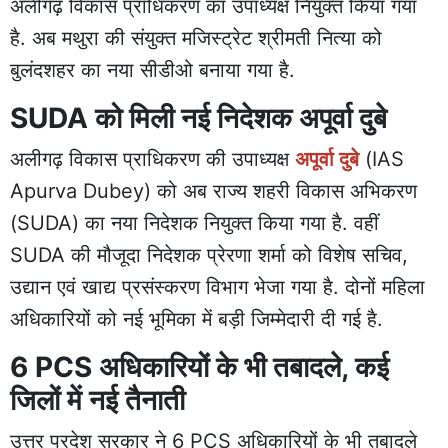
अलीगढ़ विकास प्राधिकरण का उपाध्यक्ष नियुक्त किया गया
है. अब मथुरा की संयुक्त मजिस्ट्रेट श्रीमती नित्या को
बुलंदशहर का नया सीडीओ बनाया गया है.
SUDA को मिली नई निदेशक अपूर्वा दुबे
अलीगढ़ विकास प्राधिकरण की उपाध्यक्ष
अपूर्वा दुबे
(IAS
Apurva Dubey) को अब राज्य शहरी विकास अभिकरण
(SUDA) का नया निदेशक नियुक्त किया गया है. वहीं
SUDA की मौजूदा निदेशक प्रेरणा शर्मा को विशेष सचिव,
उद्यान एवं खाद्य प्रसंस्करण विभाग भेजा गया है. दोनों महिला
अधिकारियों को नई भूमिका में बड़ी जिम्मेदारी दी गई है.
6 PCS अधिकारियों के भी तबादले, कई
जिलों में नई तैनाती
उत्तर प्रदेश सरकार ने 6 PCS अधिकारियों के भी तबादले