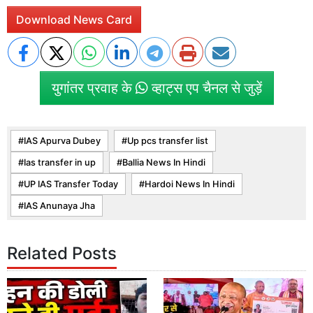
Download News Card
युगांतर प्रवाह के
व्हाट्स एप चैनल से जुड़ें
IAS Apurva Dubey
Up pcs transfer list
Ias transfer in up
Ballia News In Hindi
UP IAS Transfer Today
Hardoi News In Hindi
IAS Anunaya Jha
Related Posts