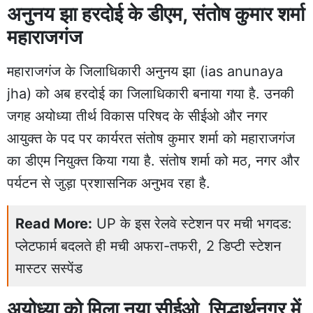
अनुनय झा हरदोई के डीएम, संतोष कुमार शर्मा
महाराजगंज
महाराजगंज के जिलाधिकारी अनुनय झा (ias anunaya
jha) को अब हरदोई का जिलाधिकारी बनाया गया है. उनकी
जगह अयोध्या तीर्थ विकास परिषद के सीईओ और नगर
आयुक्त के पद पर कार्यरत संतोष कुमार शर्मा को महाराजगंज
का डीएम नियुक्त किया गया है. संतोष शर्मा को मठ, नगर और
पर्यटन से जुड़ा प्रशासनिक अनुभव रहा है.
Read More:
UP के इस रेलवे स्टेशन पर मची भगदड:
प्लेटफार्म बदलते ही मची अफरा-तफरी, 2 डिप्टी स्टेशन
मास्टर सस्पेंड
अयोध्या को मिला नया सीईओ, सिद्धार्थनगर में