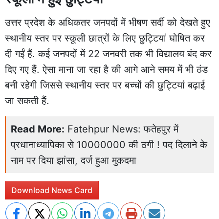
उत्तर प्रदेश के अधिकतर जनपदों में भीषण सर्दी को देखते हुए
स्थानीय स्तर पर स्कूली छात्रों के लिए छुट्टियां घोषित कर
दी गईं हैं. कई जनपदों में 22 जनवरी तक भी विद्यालय बंद कर
दिए गए हैं. ऐसा माना जा रहा है की आगे आने समय में भी ठंड
बनी रहेगी जिससे स्थानीय स्तर पर बच्चों की छुट्टियां बढ़ाई
जा सकती हैं.
Read More:
Fatehpur News: फतेहपुर में
प्रधानाध्यापिका से 10000000 की ठगी ! पद दिलाने के
नाम पर दिया झांसा, दर्ज हुआ मुकदमा
Download News Card