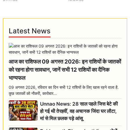
Latest News
आज का राशिफल 09 अगस्त 2026: इन राशियों के जातकों
को रहना होगा सावधान, जानें सभी 12 राशियों का दैनिक
भाग्यफल
09 अगस्त 2026, रविवार का दिन सभी 12 राशियों के लिए खास रहने वाला है.
कुछ जातकों को नौकरी, कारोबार...
Unnao News: 28 साल पहले जिस बेटे की
हो गई थी तेरहवीं, वह अचानक जिंदा घर लौटा,
मां से मिल छलक पड़े आंसू