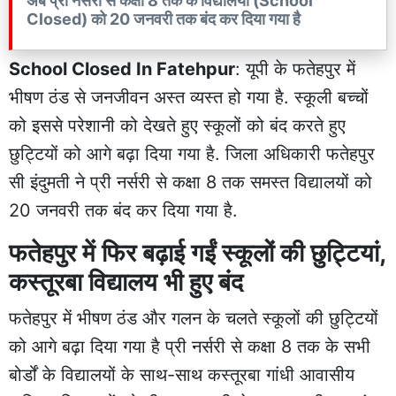
अब प्री नर्सरी से कक्षा 8 तक के विद्यालयों (School
Closed) को 20 जनवरी तक बंद कर दिया गया है
School Closed In Fatehpur
: यूपी के फतेहपुर में
भीषण ठंड से जनजीवन अस्त व्यस्त हो गया है. स्कूली बच्चों
को इससे परेशानी को देखते हुए स्कूलों को बंद करते हुए
छुट्टियों को आगे बढ़ा दिया गया है. जिला अधिकारी फतेहपुर
सी इंदुमती ने प्री नर्सरी से कक्षा 8 तक समस्त विद्यालयों को
20 जनवरी तक बंद कर दिया गया है.
फतेहपुर में फिर बढ़ाई गईं स्कूलों की छुट्टियां,
कस्तूरबा विद्यालय भी हुए बंद
फतेहपुर में भीषण ठंड और गलन के चलते स्कूलों की छुट्टियों
को आगे बढ़ा दिया गया है प्री नर्सरी से कक्षा 8 तक के सभी
बोर्डों के विद्यालयों के साथ-साथ कस्तूरबा गांधी आवासीय