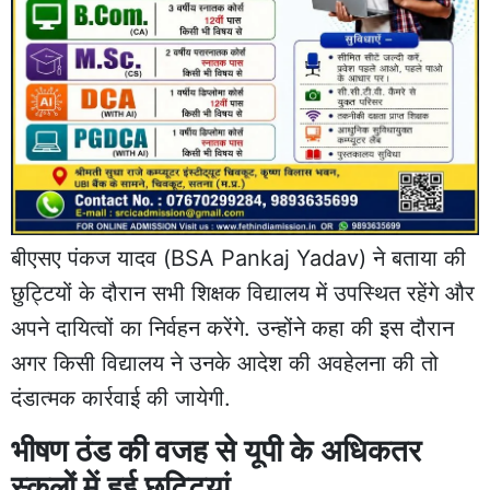
बीएसए पंकज यादव (BSA Pankaj Yadav) ने बताया की
छुट्टियों के दौरान सभी शिक्षक विद्यालय में उपस्थित रहेंगे और
अपने दायित्वों का निर्वहन करेंगे. उन्होंने कहा की इस दौरान
अगर किसी विद्यालय ने उनके आदेश की अवहेलना की तो
दंडात्मक कार्रवाई की जायेगी.
भीषण ठंड की वजह से यूपी के अधिकतर
स्कूलों में हुई छुट्टियां