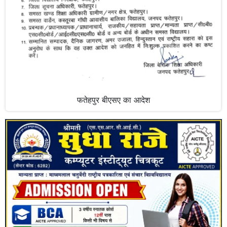
फतेहपुर बीएसए का आदेश