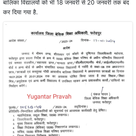
बालिका विद्यालयों को भी 18 जनवरी से 20 जनवरी तक बंद
कर दिया गया है.