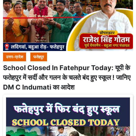
उत्तर-प्रदेश
फतेहपुर
School Closed In Fatehpur Today: यूपी के
फतेहपुर में सर्दी और गलन के चलते बंद हुए स्कूल ! जानिए
DM C Indumati का आदेश