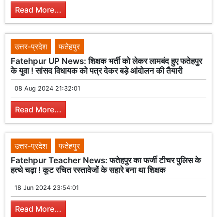
Read More...
उत्तर-प्रदेश
फतेहपुर
Fatehpur UP News: शिक्षक भर्ती को लेकर लामबंद हुए फतेहपुर
के युवा ! सांसद विधायक को पत्र देकर बड़े आंदोलन की तैयारी
08 Aug 2024 21:32:01
Read More...
उत्तर-प्रदेश
फतेहपुर
Fatehpur Teacher News: फतेहपुर का फर्जी टीचर पुलिस के
हत्थे चढ़ा ! कूट रचित रस्तावेजों के सहारे बना था शिक्षक
18 Jun 2024 23:54:01
Read More...