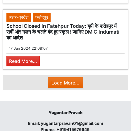
उत्तर-प्रदेश
फतेहपुर
School Closed In Fatehpur Today: यूपी के फतेहपुर में
सर्दी और गलन के चलते बंद हुए स्कूल ! जानिए DM C Indumati
का आदेश
17 Jan 2024 22:08:07
Read More...
Load More...
Yugantar Pravah
Email:
yugantarpravah01@gmail.com
Phone:
+919415676646