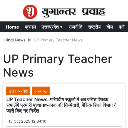
Home
क्राइम
उत्तरप्रदेश ▾
राजनीति
राष्ट्रीय
खेल
मनोर
Hindi News
UP Primary Teacher News
UP Primary Teacher
News
उत्तर-प्रदेश
लखनऊ
UP Teacher News: परिषदीय स्कूलों में अब वरिष्ठ शिक्षक
संभालेंगे प्रभारी प्रधानाध्यापक की जिम्मेदारी, बेसिक शिक्षा विभाग ने
जारी किए नए निर्देश
15 Oct 2025 12:34:10