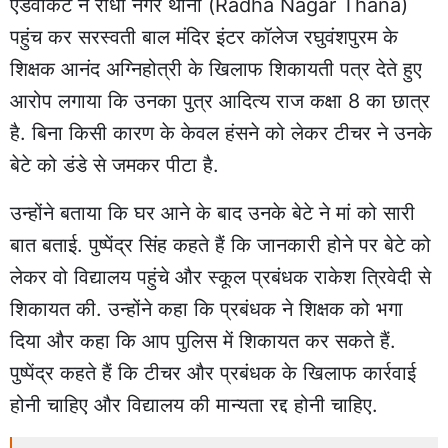
एडवोकेट ने राधा नगर थाना (Radha Nagar Thana)
पहुंच कर सरस्वती बाल मंदिर इंटर कॉलेज रघुवंशपुरम के
शिक्षक आनंद अग्निहोत्री के खिलाफ शिकायती पत्र देते हुए
आरोप लगाया कि उनका पुत्र आदित्य राज कक्षा 8 का छात्र
है. बिना किसी कारण के केवल हंसने को लेकर टीचर ने उनके
बेटे को डंडे से जमकर पीटा है.
उन्होंने बताया कि घर आने के बाद उनके बेटे ने मां को सारी
बात बताई. पुष्पेंद्र सिंह कहते हैं कि जानकारी होने पर बेटे को
लेकर वो विद्यालय पहुंचे और स्कूल प्रबंधक राकेश त्रिवेदी से
शिकायत की. उन्होंने कहा कि प्रबंधक ने शिक्षक को भगा
दिया और कहा कि आप
पुलिस
में शिकायत कर सकते हैं.
पुष्पेंद्र कहते हैं कि टीचर और प्रबंधक के खिलाफ कार्रवाई
होनी चाहिए और विद्यालय की मान्यता रद्द होनी चाहिए.