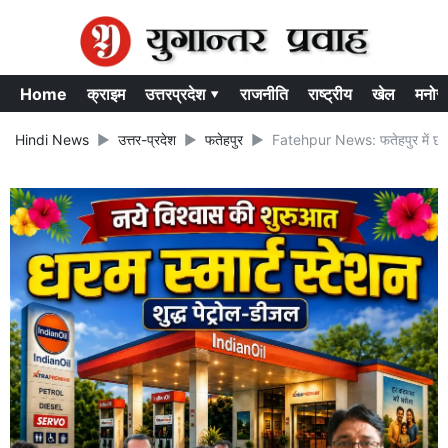
Home
क्राइम
उत्तरप्रदेश ▾
राजनीति
राष्ट्रीय
खेल
मनोर
Hindi News
उत्तर-प्रदेश
फतेहपुर
Fatehpur News: फतेहपुर में छात्