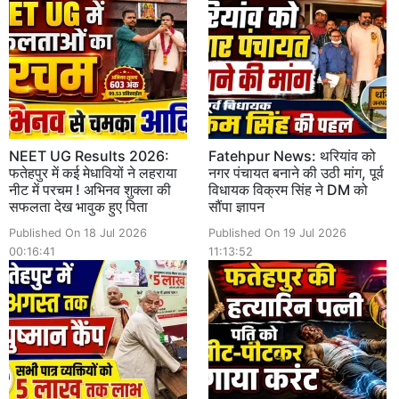
NEET UG Results 2026:
Fatehpur News: थरियांव को
फतेहपुर में कई मेधावियों ने लहराया
नगर पंचायत बनाने की उठी मांग, पूर्व
नीट में परचम ! अभिनव शुक्ला की
विधायक विक्रम सिंह ने DM को
सफलता देख भावुक हुए पिता
सौंपा ज्ञापन
Published On 18 Jul 2026
Published On 19 Jul 2026
00:16:41
11:13:52