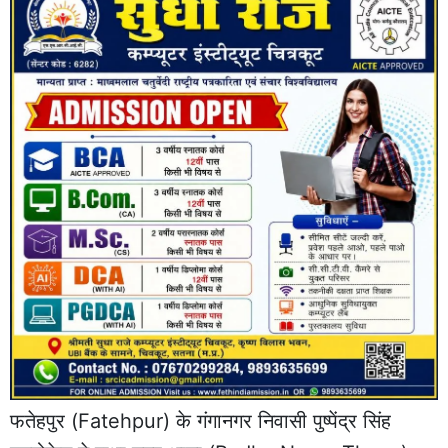
फतेहपुर
(Fatehpur) के गंगानगर निवासी पुष्पेंद्र सिंह