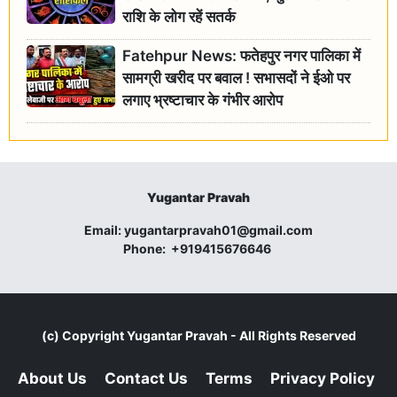
राशि के लोग रहें सतर्क
Fatehpur News: फतेहपुर नगर पालिका में
सामग्री खरीद पर बवाल ! सभासदों ने ईओ पर
लगाए भ्रष्टाचार के गंभीर आरोप
Yugantar Pravah
Email:
yugantarpravah01@gmail.com
Phone:
+919415676646
(c) Copyright
Yugantar Pravah
- All Rights Reserved
About Us
Contact Us
Terms
Privacy Policy