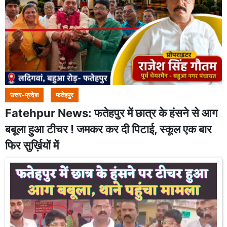
उत्तर-प्रदेश
फतेहपुर
Fatehpur News: फतेहपुर में छात्र के हंसने से आग
बबूला हुआ टीचर ! जमकर कर दी पिटाई, स्कूल एक बार
फिर सुर्ख़ियों में