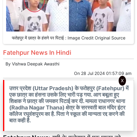
फतेहपुर में छात्र के हंसने पर पिटाई : Image Credit Original Source
Fatehpur News In Hindi
By
Vishwa Deepak Awasthi
On
28 Jul 2024 01:57:09 am
X
उत्तर प्रदेश (Uttar Pradesh) के फतेहपुर (Fatehpur) में
एक छात्र का हंसना उसके लिए भारी पड़ गया. आग बबूला हुए
शिक्षक ने छात्र की जमकर पिटाई कर दी. मामला राधानगर थाना
(Radha Nagar Thana) क्षेत्र के सरस्वती बाल मंदिर इंटर
कॉलेज रघुवंशपुरम का है. पिता ने स्कूल की मान्यता रद्द करने की
बात कही है.