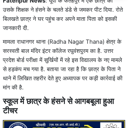
Fatehpur News
: यूपी के
फतेहपुर
में एक छात्र को
उसके शिक्षक ने हंसने के चलते डंडे से जमकर पीट दिया. रोते
बिलखते छात्र ने घर पहुंच कर अपने माता पिता को इसकी
जानकारी दी.
मामला राधानगर थाना (Radha Nagar Thana) क्षेत्र के
सरस्वती बाल मंदिर इंटर कॉलेज रघुवंशपुरम का है. उत्तर
प्रदेश बोर्ड परीक्षा में सुर्खियों में रहे इस विद्यालय के नए मामले
से हड़कंप मच गया है. बताया जा रहा है कि छात्र के पिता ने
थाने में लिखित तहरीर देते हुए अध्यापक पर कड़ी कार्रवाई की
मांग की है.
स्कूल में छात्र के हंसने से आगबबूला हुआ
टीचर