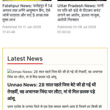
Fatehpur News: फतेहपुर में 14
Uttar Pradesh News: पत्नी
अगस्त तक लगेंगे आयुष्मान कैंप, ऐसे
पर पति को डंडे से पीटकर करंट
जांचें पात्रता और पाएं 5 लाख तक
लगाने का आरोप, हालत नाजुक,
मुफ्त लाभ
आरोपी गिरफ्तार
Published On 11 Jun 2026
Published On 08 Jul 2026
17:41:48
01:30:02
Latest News
Unnao News: 28 साल पहले जिस बेटे की हो गई थी
तेरहवीं, वह अचानक जिंदा घर लौटा, मां से मिल छलक पड़े
आंसू
उत्तर प्रदेश के उन्नाव जिले से एक ऐसा मामला सामने आया है जिसने हर किसी को