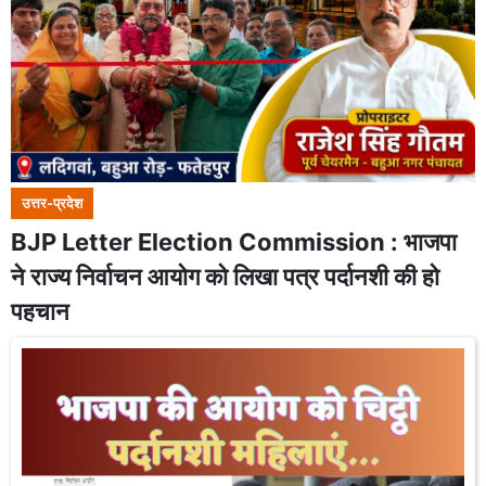
उत्तर-प्रदेश
BJP Letter Election Commission : भाजपा
ने राज्य निर्वाचन आयोग को लिखा पत्र पर्दानशी की हो
पहचान