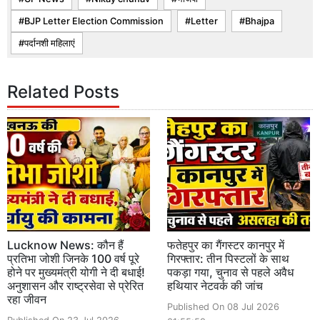
BJP Letter Election Commission
Letter
Bhajpa
पर्दानशी महिलाएं
Related Posts
Lucknow News: कौन हैं
फतेहपुर का गैंगस्टर कानपुर में
प्रतिभा जोशी जिनके 100 वर्ष पूरे
गिरफ्तार: तीन पिस्टलों के साथ
होने पर मुख्यमंत्री योगी ने दी बधाई!
पकड़ा गया, चुनाव से पहले अवैध
अनुशासन और राष्ट्रसेवा से प्रेरित
हथियार नेटवर्क की जांच
रहा जीवन
Published On 08 Jul 2026