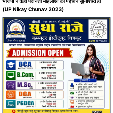
भाजपा ने कहा पर्दानशी महिलाओं की पहचान सुनिश्चित हो
(UP Nikay Chunav 2023)