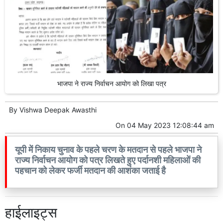
भाजपा ने राज्य निर्वाचन आयोग को लिखा पत्र
By
Vishwa Deepak Awasthi
On
04 May 2023 12:08:44 am
यूपी में निकाय चुनाव के पहले चरण के मतदान से पहले भाजपा ने
राज्य निर्वाचन आयोग को पत्र लिखते हुए पर्दानशी महिलाओं की
पहचान को लेकर फर्जी मतदान की आशंका जताई है
हाईलाइट्स