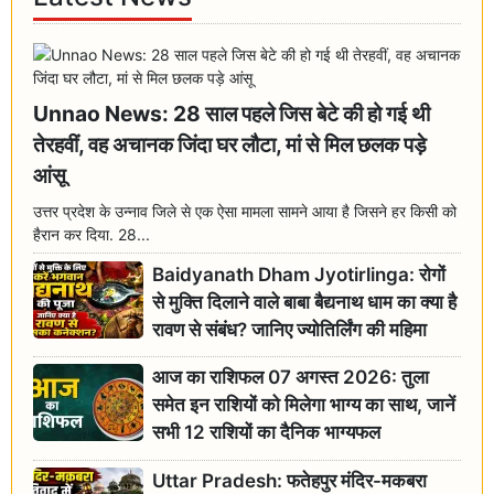
Unnao News: 28 साल पहले जिस बेटे की हो गई थी
तेरहवीं, वह अचानक जिंदा घर लौटा, मां से मिल छलक पड़े
आंसू
उत्तर प्रदेश के उन्नाव जिले से एक ऐसा मामला सामने आया है जिसने हर किसी को
हैरान कर दिया. 28...
Baidyanath Dham Jyotirlinga: रोगों
से मुक्ति दिलाने वाले बाबा बैद्यनाथ धाम का क्या है
रावण से संबंध? जानिए ज्योतिर्लिंग की महिमा
आज का राशिफल 07 अगस्त 2026: तुला
समेत इन राशियों को मिलेगा भाग्य का साथ, जानें
सभी 12 राशियों का दैनिक भाग्यफल
Uttar Pradesh: फतेहपुर मंदिर-मकबरा