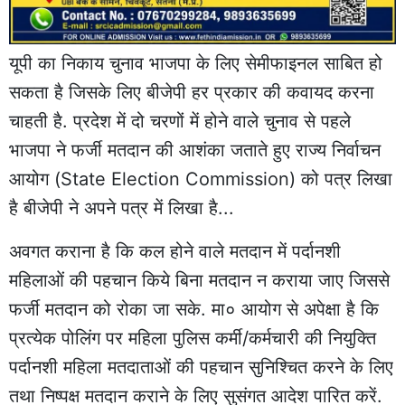
यूपी का निकाय चुनाव भाजपा के लिए सेमीफाइनल साबित हो
सकता है जिसके लिए बीजेपी हर प्रकार की कवायद करना
चाहती है. प्रदेश में दो चरणों में होने वाले चुनाव से पहले
भाजपा ने फर्जी मतदान की आशंका जताते हुए राज्य निर्वाचन
आयोग (State Election Commission) को पत्र लिखा
है बीजेपी ने अपने पत्र में लिखा है...
अवगत कराना है कि कल होने वाले मतदान में पर्दानशी
महिलाओं की पहचान किये बिना मतदान न कराया जाए जिससे
फर्जी मतदान को रोका जा सके. मा० आयोग से अपेक्षा है कि
प्रत्येक पोलिंग पर महिला पुलिस कर्मी/कर्मचारी की नियुक्ति
पर्दानशी महिला मतदाताओं की पहचान सुनिश्चित करने के लिए
तथा निष्पक्ष मतदान कराने के लिए सुसंगत आदेश पारित करें.