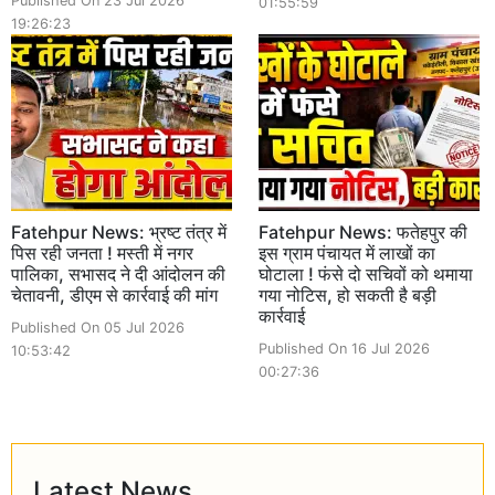
Published On 23 Jul 2026
01:55:59
19:26:23
Fatehpur News: भ्रष्ट तंत्र में
Fatehpur News: फतेहपुर की
पिस रही जनता ! मस्ती में नगर
इस ग्राम पंचायत में लाखों का
पालिका, सभासद ने दी आंदोलन की
घोटाला ! फंसे दो सचिवों को थमाया
चेतावनी, डीएम से कार्रवाई की मांग
गया नोटिस, हो सकती है बड़ी
कार्रवाई
Published On 05 Jul 2026
Published On 16 Jul 2026
10:53:42
00:27:36
Latest News