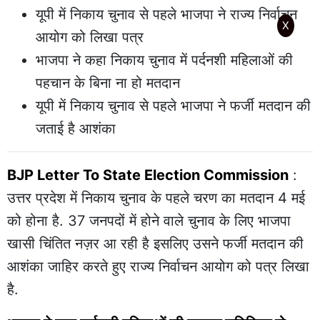
यूपी में निकाय चुनाव से पहले भाजपा ने राज्य निर्वाचन
X
आयोग को लिखा पत्र
भाजपा ने कहा निकाय चुनाव में पर्दनशी महिलाओं की
पहचान के बिना ना हो मतदान
यूपी में निकाय चुनाव से पहले भाजपा ने फर्जी मतदान की
जताई है आशंका
BJP Letter To State Election Commission
:
उत्तर प्रदेश में निकाय चुनाव के पहले चरण का मतदान 4 मई
को होना है. 37 जनपदों में होने वाले चुनाव के लिए भाजपा
खासी चिंतित नज़र आ रही है इसलिए उसने फर्जी मतदान की
आशंका जाहिर करते हुए राज्य निर्वाचन आयोग को पत्र लिखा
है.