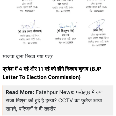
भाजपा द्वारा लिखा गया पत्र
प्रदेश में 4 मई और 11 मई को होंगे निकाय चुनाव (BJP
Letter To Election Commission)
Read More:
Fatehpur News: फतेहपुर में क्या
राजा मिश्रा की हुई है हत्या? CCTV का फुटेज आया
सामने, परिजनों ने दी तहरीर