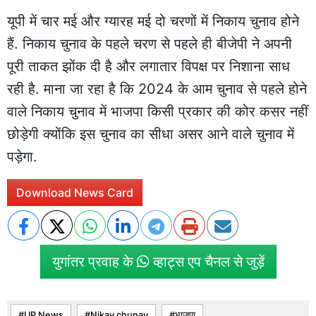
यूपी में चार मई और ग्यारह मई दो चरणों में निकाय चुनाव होने
हैं. निकाय चुनाव के पहले चरण से पहले ही बीजेपी ने अपनी
पूरी ताकत झोंक दी है और लगातार विपक्ष पर निशाना साध
रही है. माना जा रहा है कि 2024 के आम चुनाव से पहले होने
वाले निकाय चुनाव में भाजपा किसी प्रकार की कोर कसर नहीं
छोड़ेगी क्योंकि इस चुनाव का सीधा असर आने वाले चुनाव में
पड़ेगा.
Download News Card
युगांतर प्रवाह के
व्हाट्स एप चैनल से जुड़ें
UP News
Nikay chunav
भाजपा