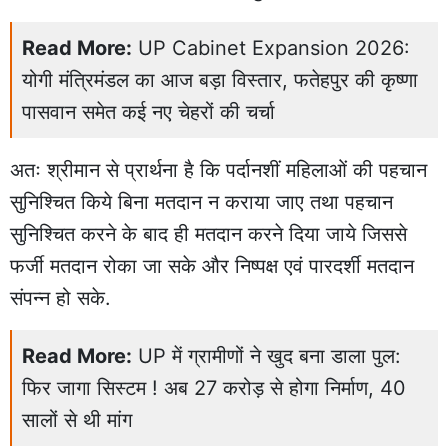
Read More:
UP Cabinet Expansion 2026:
योगी मंत्रिमंडल का आज बड़ा विस्तार, फतेहपुर की कृष्णा
पासवान समेत कई नए चेहरों की चर्चा
अतः श्रीमान से प्रार्थना है कि पर्दानशीं महिलाओं की पहचान
सुनिश्चित किये बिना मतदान न कराया जाए तथा पहचान
सुनिश्चित करने के बाद ही मतदान करने दिया जाये जिससे
फर्जी मतदान रोका जा सके और निष्पक्ष एवं पारदर्शी मतदान
संपन्न हो सके.
Read More:
UP में ग्रामीणों ने खुद बना डाला पुल:
फिर जागा सिस्टम ! अब 27 करोड़ से होगा निर्माण, 40
सालों से थी मांग