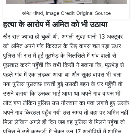
अमित चौधरी, Image Credit Original Source
हत्या के आरोप में अमित को भी उठाया
खैर रात ज्यादा हो चुकी थी. अगली सुबह यानी 13 अक्टूबर
को अमित अपने गांव किरठल के लिए वापस चल पड़ा उधर
पुलिस भी रात में हुई मुठभेड़ के सिलसिले में गांव वालों से
पूछताछ करने पहुँची कि तभी किसी ने बताया कि, मुठभेड़ से
पहले गांव में एक लड़का आया था और सुबह वापस भी चला
गया पुलिस पूछताछ करती हुई उसकी बहन के घर पहुँची तो
उसने बताया कि उसका भाई आया था अपने गांव वापस भी
लौट गया लेकिन पुलिस उस नौजवान का पता लगाते हुए उसके
अपने गांव किरठल पहुँच गयी उस समय तो वहां पर अमित नहीं
मिला लेकिन अगले ही दिन जब वह पुलिस से मिलने पहुंचा तो
पुलिस ने उसे कस्टडी में लेकर उन 17 आरोपियों में शामिल