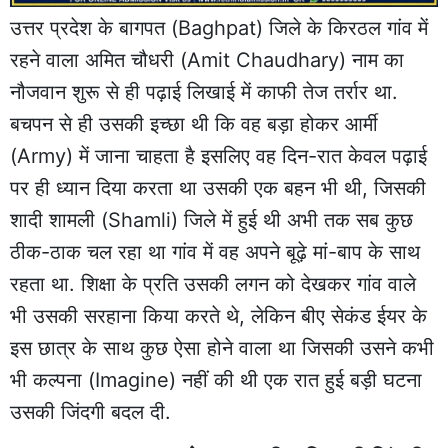
उत्तर प्रदेश के बागपत (Baghpat) जिले के किरठल गांव में
रहने वाला अमित चौधरी (Amit Chaudhary) नाम का
नौजवान शुरू से ही पढ़ाई लिखाई में काफी तेज तर्रार था.
बचपन से ही उसकी इच्छा थी कि वह बड़ा होकर आर्मी
(Army) में जाना चाहता है इसलिए वह दिन-रात केवल पढ़ाई
पर ही ध्यान दिया करता था उसकी एक बहन भी थी, जिसकी
शादी शामली (Shamli) जिले में हुई थी अभी तक सब कुछ
ठीक-ठाक चल रहा था गांव में वह अपने बूढ़े मां-बाप के साथ
रहता था. शिक्षा के प्रति उसकी लगन को देखकर गांव वाले
भी उसकी सरहाना किया करते थे, लेकिन बीए सेकंड ईयर के
इस छात्र के साथ कुछ ऐसा होने वाला था जिसकी उसने कभी
भी कल्पना (Imagine) नहीं की थी एक रात हुई बड़ी घटना
उसकी जिंदगी बदल दी.