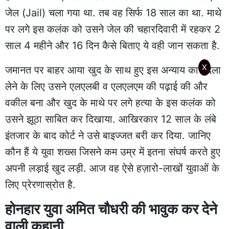
जेल (Jail) चला गया था. तब वह सिर्फ 18 साल का था. माथे
पर लगे इस कलंक को उसने जेल की चहारदिवारी में रहकर 2
साल 4 महीने और 16 दिन कैसे बिताए ये वही जान सकता है.
X
जमानत पर बाहर आया खुद के साथ हुए इस अन्याय का बदला
लेने के लिए उसने एलएलबी व एलएलएम की पढ़ाई की और
वकील बना और खुद के माथे पर लगे हत्या के इस कलंक को
उसने झूठा साबित कर दिखाया. आखिरकार 12 साल के लंबे
इंतजार के बाद कोर्ट ने उसे बाइज्जत बरी कर दिया. जानिए
कौन हैं ये युवा शख्स जिसने कम उम्र में इतना संघर्ष करते हुए
अपनी लड़ाई खुद लड़ी. आज वह ऐसे हज़ारो-लाखों युवाओं के
लिए प्रेरणास्रोत है.
होनहार युवा अमित चौधरी की भावुक कर देने
वाली कहानी