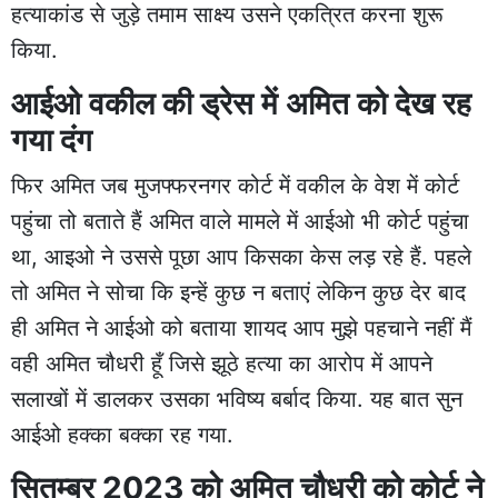
हत्याकांड से जुड़े तमाम साक्ष्य उसने एकत्रित करना शुरू
किया.
आईओ वकील की ड्रेस में अमित को देख रह
गया दंग
फिर अमित जब मुजफ्फरनगर कोर्ट में वकील के वेश में कोर्ट
पहुंचा तो बताते हैं अमित वाले मामले में आईओ भी कोर्ट पहुंचा
था, आइओ ने उससे पूछा आप किसका केस लड़ रहे हैं. पहले
तो अमित ने सोचा कि इन्हें कुछ न बताएं लेकिन कुछ देर बाद
ही अमित ने आईओ को बताया शायद आप मुझे पहचाने नहीं मैं
वही अमित चौधरी हूँ जिसे झूठे हत्या का आरोप में आपने
सलाखों में डालकर उसका भविष्य बर्बाद किया. यह बात सुन
आईओ हक्का बक्का रह गया.
सितम्बर 2023 को अमित चौधरी को कोर्ट ने