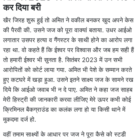
कर दिया बरी
खैर जिरह शुरू हुई तो अमित ने वकील बनकर खुद अपने केस
की पैरवी की. उसने जज को पूरा वाक्यां बताया. उधर आईओ
लगातार उसपर हत्या व गैंगस्टर के साथी होने का आरोप लगा
रहा था. वो कहते हैं कि ईश्वर पर विश्वास और जब हम सही हैं
तो हमारी ईश्वर भी सुनता है. सितंबर 2023 में उन सभी
आरोपितों को कोर्ट लाया गया. अमित भी पेशे के सम्मान करते
हुए कटघरे में खड़ा हुआ. उसने इतने साक्ष्य जज के सामने रख
दिये कि आईओ जवाब भी न दे पाए. अमित ने कहा जज साहब
मेरी हिस्ट्री की जानकारी करवा लीजिए मेरे ऊपर कभी कोई
क्रिमिनल बैकग्राउंड का कलंक लगा हो या किसी थाने में
मुकदमा दर्ज हो.
वहीं तमाम साक्ष्यों के आधार पर जज ने पूरा कैसे को स्टडी