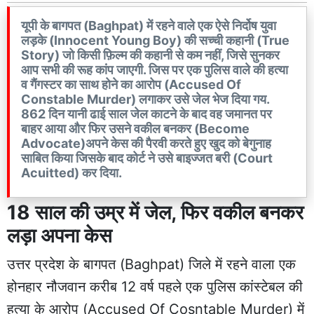
यूपी के बागपत (Baghpat) में रहने वाले एक ऐसे निर्दोष युवा
लड़के (Innocent Young Boy) की सच्ची कहानी (True
Story) जो किसी फ़िल्म की कहानी से कम नहीं, जिसे सुनकर
आप सभी की रूह कांप जाएगी. जिस पर एक पुलिस वाले की हत्या
व गैंगस्टर का साथ होने का आरोप (Accused Of
Constable Murder) लगाकर उसे जेल भेज दिया गय.
862 दिन यानी ढाई साल जेल काटने के बाद वह जमानत पर
बाहर आया और फिर उसने वकील बनकर (Become
Advocate)अपने केस की पैरवी करते हुए खुद को बेगुनाह
साबित किया जिसके बाद कोर्ट ने उसे बाइज्जत बरी (Court
Acuitted) कर दिया.
18 साल की उम्र में जेल, फिर वकील बनकर
लड़ा अपना केस
उत्तर प्रदेश के बागपत (Baghpat) जिले में रहने वाला एक
होनहार नौजवान करीब 12 वर्ष पहले एक पुलिस कांस्टेबल की
हत्या के आरोप (Accused Of Cosntable Murder) में