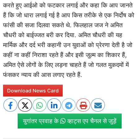
करते हुए आईओ को फटकार लगाई और कहा कि आप जानते
हैं कि जो धारा लगाई गई है आप किस तरीके से एक निर्दोष को
फांसी की सजा दिलवा सकते थे. फिलहाल जज ने अमित
चौधरी को बाईज्जत बरी कर दिया. अमित चौधरी की यह
मार्मिक और दर्द भरी कहानी उन युवाओं को प्रेरणा देती है जो
कहीं ना कहीं निराशा रहते हैं और इसी जुल्म का शिकार हैं,
अमित ऐसे लोगों के लिए लड़ना चाहते हैं जो गलत मुकदमों में
फंसकर न्याय की आस लगाए रहते हैं.
Download News Card
युगांतर प्रवाह के
व्हाट्स एप चैनल से जुड़ें