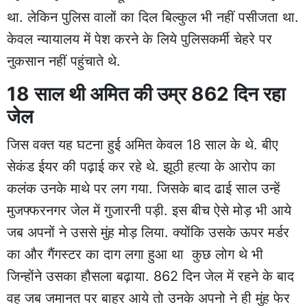
था. लेकिन पुलिस वालों का दिल बिल्कुल भी नहीं पसीजता था.
केवल न्यायालय में पेश करने के लिये पुलिसकर्मी चेहरे पर
नुकसान नहीं पहुंचाते थे.
18 साल थी अमित की उम्र 862 दिन रहा
जेल
जिस वक्त यह घटना हुई अमित केवल 18 साल के थे. बीए
सेकंड ईयर की पढ़ाई कर रहे थे. झूठी हत्या के आरोप का
कलंक उनके माथे पर लग गया. जिसके बाद ढाई साल उन्हें
मुजफ्फरनगर जेल में गुजारनी पड़ी. इस बीच ऐसे मोड़ भी आये
जब अपनों ने उससे मुंह मोड़ लिया. क्योंकि उसके ऊपर मर्डर
का और गैंगस्टर का दाग लगा हुआ था कुछ लोग थे भी
जिन्होंने उसका हौसला बढ़ाया. 862 दिन जेल में रहने के बाद
वह जब जमानत पर बाहर आये तो उनके अपनो ने ही मुंह फेर