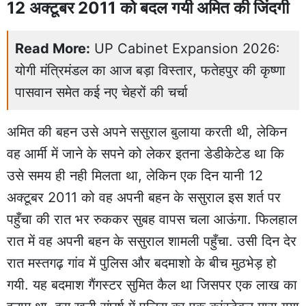
12 अक्टूबर 2011 को बदल गयी अमित की जिंदगी
Read More:
UP Cabinet Expansion 2026:
योगी मंत्रिमंडल का आज बड़ा विस्तार, फतेहपुर की कृष्णा
पासवान समेत कई नए चेहरों की चर्चा
अमित की बहन उसे अपने ससुराल बुलाया करती थी, लेकिन
वह आर्मी में जाने के सपने को लेकर इतना डेडीकेटेड था कि
उसे समय ही नही मिलता था, लेकिन एक दिन यानी 12
अक्टूबर 2011 को वह अपनी बहन के ससुराल इस शर्त पर
पहुँचा की रात भर रुककर सुबह वापस चला आऊंगा. फिलहाल
रात में वह अपनी बहन के ससुराल शामली पहुँचा. उसी दिन देर
रात मस्तगढ़ गांव में पुलिस और बदमाशो के बीच मुठभेड़ हो
गयी. यह बदमाश गैंगस्टर सुमित कैल था जिसपर एक लाख का