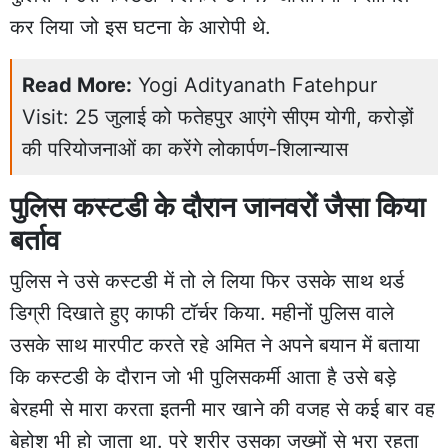
कर लिया जो इस घटना के आरोपी थे.
Read More:
Yogi Adityanath Fatehpur
Visit: 25 जुलाई को फतेहपुर आएंगे सीएम योगी, करोड़ों
की परियोजनाओं का करेंगे लोकार्पण-शिलान्यास
पुलिस कस्टडी के दौरान जानवरों जैसा किया
बर्ताव
पुलिस ने उसे कस्टडी में तो ले लिया फिर उसके साथ थर्ड
डिग्री दिखाते हुए काफी टॉर्चर किया. महीनों पुलिस वाले
उसके साथ मारपीट करते रहे अमित ने अपने बयान में बताया
कि कस्टडी के दौरान जो भी पुलिसकर्मी आता है उसे बड़े
बेरहमी से मारा करता इतनी मार खाने की वजह से कई बार वह
बेहोश भी हो जाता था. पूरे शरीर उसका जख्मों से भरा रहता