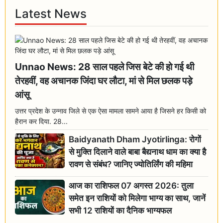
Latest News
Unnao News: 28 साल पहले जिस बेटे की हो गई थी
तेरहवीं, वह अचानक जिंदा घर लौटा, मां से मिल छलक पड़े
आंसू
उत्तर प्रदेश के उन्नाव जिले से एक ऐसा मामला सामने आया है जिसने हर किसी को
हैरान कर दिया. 28...
Baidyanath Dham Jyotirlinga: रोगों
से मुक्ति दिलाने वाले बाबा बैद्यनाथ धाम का क्या है
रावण से संबंध? जानिए ज्योतिर्लिंग की महिमा
आज का राशिफल 07 अगस्त 2026: तुला
समेत इन राशियों को मिलेगा भाग्य का साथ, जानें
सभी 12 राशियों का दैनिक भाग्यफल