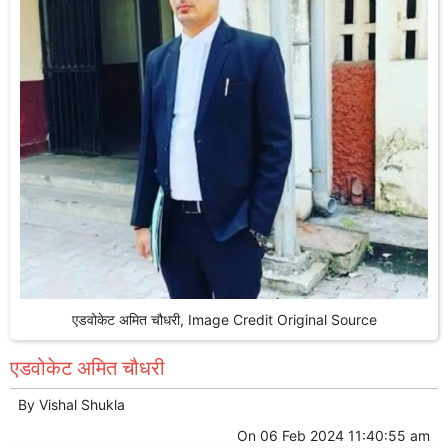
एडवोकेट अमित चौधरी, Image Credit Original Source
एडवोकेट अमित चौधरी
By
Vishal Shukla
On
06 Feb 2024 11:40:55 am