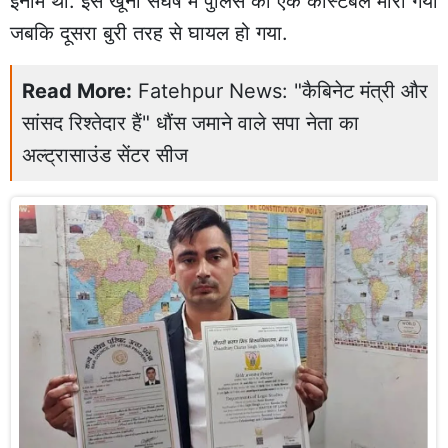
इनाम था. इस खूनी संघर्ष में पुलिस का एक कांस्टेबल मारा गया
जबकि दूसरा बुरी तरह से घायल हो गया.
Read More:
Fatehpur News: "कैबिनेट मंत्री और
सांसद रिश्तेदार हैं" धौंस जमाने वाले सपा नेता का
अल्ट्रासाउंड सेंटर सीज