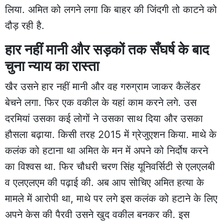
लिया. अमित को लगने लगा कि बाहर की जिंदगी तो काटने को
दौड़ रही है.
हार नहीं मानी और सड़कों तक सँघर्ष के बाद
चुना न्याय का रास्ता
खैर उसने हार नहीं मानी और वह गरुग्राम जाकर कैलेंडर
बेचने लगा. फिर एक वकील के यहां काम करने लगे. उस
दरमियां उसका कई लोगों ने उसका साथ दिया और उसका
हौसला बढ़ाया. किसी तरह 2015 में ग्रेजुएशन किया. माथे के
कलंक को हटाना था अमित के मन में अपने को निर्दोष करने
का विश्वस था. फिर चौधरी चरण सिंह यूनिवर्सिटी से एलएलबी
व एलएलएम की पढ़ाई की. अब आप सोचिए अमित हत्या के
मामले में आरोपी था, माथे पर लगे इस कलंक को हटाने के लिए
अपने केस की पैरवी उसने खुद वकील बनकर की. इस