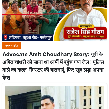
उत्तर-प्रदेश
Advocate Amit Choudhary Story: यूपी के
अमित चौधरी को जाना था आर्मी में पहुंच गया जेल ! पुलिस
वाले का कत्ल, गैंगस्टर की यातनाएं, फिर खुद लड़ा अपना
केस