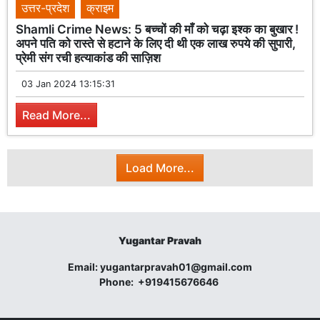
उत्तर-प्रदेश
क्राइम
Shamli Crime News: 5 बच्चों की माँ को चढ़ा इश्क का बुखार !
अपने पति को रास्ते से हटाने के लिए दी थी एक लाख रुपये की सुपारी,
प्रेमी संग रची हत्याकांड की साज़िश
03 Jan 2024 13:15:31
Read More...
Load More...
Yugantar Pravah
Email:
yugantarpravah01@gmail.com
Phone:
+919415676646