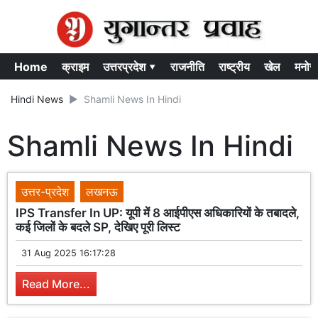
Home
क्राइम
उत्तरप्रदेश ▾
राजनीति
राष्ट्रीय
खेल
मनोर
Hindi News
Shamli News In Hindi
Shamli News In Hindi
उत्तर-प्रदेश
लखनऊ
IPS Transfer In UP: यूपी में 8 आईपीएस अधिकारियों के तबादले,
कई जिलों के बदले SP, देखिए पूरी लिस्ट
31 Aug 2025 16:17:28
Read More...