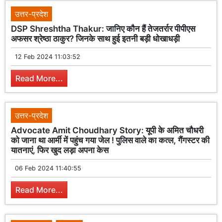
उत्तर-प्रदेश
DSP Shreshtha Thakur: जानिए कौन हैं तेजतर्रार पीपीएस
अफसर श्रेष्ठा ठाकुर? जिनके साथ हुई इतनी बड़ी धोखाधड़ी
12 Feb 2024 11:03:52
Read More...
उत्तर-प्रदेश
Advocate Amit Choudhary Story: यूपी के अमित चौधरी
को जाना था आर्मी में पहुंच गया जेल ! पुलिस वाले का कत्ल, गैंगस्टर की
यातनाएं, फिर खुद लड़ा अपना केस
06 Feb 2024 11:40:55
Read More...