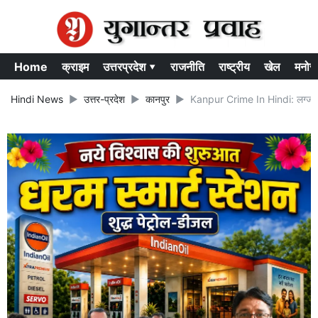
Home
क्राइम
उत्तरप्रदेश ▾
राजनीति
राष्ट्रीय
खेल
मनोर
Hindi News
उत्तर-प्रदेश
कानपुर
Kanpur Crime In Hindi: लग्जरी हो