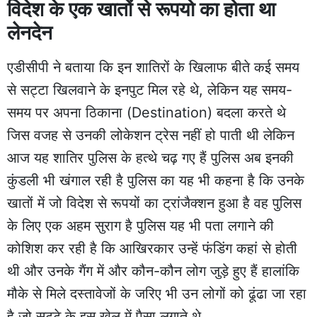
विदेश के एक खातों से रूपयो का होता था
लेनदेन
एडीसीपी ने बताया कि इन शातिरों के खिलाफ बीते कई समय
से सट्टा खिलवाने के इनपुट मिल रहे थे, लेकिन यह समय-
समय पर अपना ठिकाना (Destination) बदला करते थे
जिस वजह से उनकी लोकेशन ट्रेस नहीं हो पाती थी लेकिन
आज यह शातिर पुलिस के हत्थे चढ़ गए हैं पुलिस अब इनकी
कुंडली भी खंगाल रही है पुलिस का यह भी कहना है कि उनके
खातों में जो विदेश से रूपयों का ट्रांजैक्शन हुआ है वह पुलिस
के लिए एक अहम सुराग है पुलिस यह भी पता लगाने की
कोशिश कर रही है कि आखिरकार उन्हें फंडिंग कहां से होती
थी और उनके गैंग में और कौन-कौन लोग जुड़े हुए हैं हालांकि
मौके से मिले दस्तावेजों के जरिए भी उन लोगों को ढूंढा जा रहा
है जो सट्टे के इस खेल में पैसा लगाते थे.