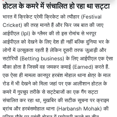
होटल के कमरे में संचालित हो रहा था सट्टा
भारत में क्रिकेट प्रेमी क्रिकेट को त्यौहार (Festival
Cricket) की तरह मानते हैं और फिर जब बात की जाए
आईपीएल (Ipl) के ग्लैमर की तो इस रोमांच से भरपूर
आईपीएल को देखने के लिए देश ही नहीं बल्कि दुनिया भर के
लोगों में उत्सुकता रहती है लेकिन दूसरी तरफ जुआड़ी और
सटोरियों (Betting business) के लिए आईपीएल एक ऐसा
मौका होता है जिसमें वह जमकर कमाई (Earned) करते हैं.
एक ऐसा ही मामला कानपुर हरबंश मोहाल थाना क्षेत्र के माल
रोड में भी देखने को मिला जहां पर एक आलीशान होटल के
कमरे में गुपचुप तरीके से सट्टेबाजों का एक गैंग सट्टा
संचालित कर रहा था, मुखबिर की सटीक सूचना पर क्राइम
ब्रांच और हरबंसमोहाल थाना (Harbansh Mohak) की
पुलिस मौके पर पहुंची होटल में छापेमारी करते हुए तीन