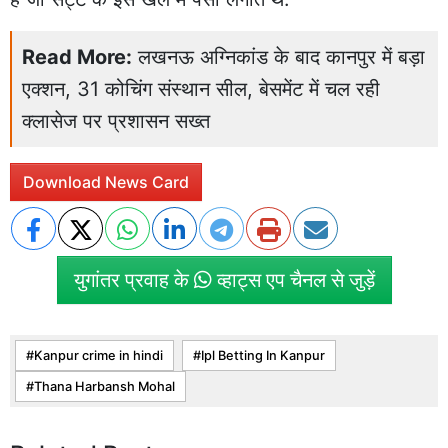
Read More:
लखनऊ अग्निकांड के बाद कानपुर में बड़ा
एक्शन, 31 कोचिंग संस्थान सील, बेसमेंट में चल रही
क्लासेज पर प्रशासन सख्त
Download News Card
युगांतर प्रवाह के
व्हाट्स एप चैनल से जुड़ें
Kanpur crime in hindi
Ipl Betting In Kanpur
Thana Harbansh Mohal