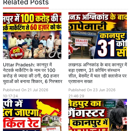
Related Posts
Uttar Pradesh: कानपुर में
लखनऊ अग्निकांड के बाद कानपुर में
नेटवर्क मार्केटिंग के नाम पर 100
बड़ा एक्शन, 31 कोचिंग संस्थान
करोड़ से ज्यादा की ठगी, 60 हजार
सील, बेसमेंट में चल रही क्लासेज पर
युवाओं को बनाया शिकार, 6 गिरफ्तार
प्रशासन सख्त
Published On 21 Jul 2026
Published On 23 Jun 2026
10:17:24
21:46:29