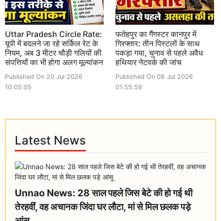
Uttar Pradesh Circle Rate:
फतेहपुर का गैंगस्टर कानपुर में
यूपी में बदलने जा रहे सर्किल रेट के
गिरफ्तार: तीन पिस्टलों के साथ
नियम, अब 3 मीटर चौड़ी गलियों की
पकड़ा गया, चुनाव से पहले अवैध
संपत्तियों का भी होगा अलग मूल्यांकन
हथियार नेटवर्क की जांच
Published On 20 Jul 2026
Published On 08 Jul 2026
10:05:05
01:55:59
Latest News
Unnao News: 28 साल पहले जिस बेटे की हो गई थी
तेरहवीं, वह अचानक जिंदा घर लौटा, मां से मिल छलक पड़े
आंसू