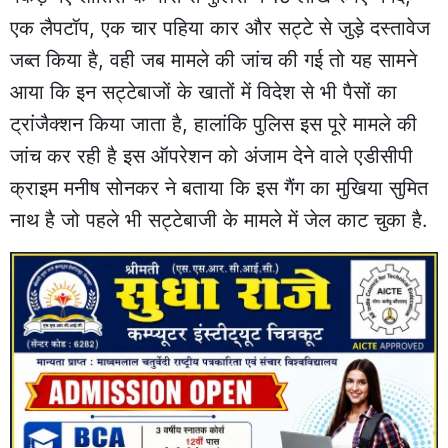
एक लैपटॉप, एक चार पहिया कार और सट्टे से जुड़े दस्तावेज
जब्त किया है, वही जब मामले की जांच की गई तो यह सामने
आया कि इन सट्टेबाजों के खातों में विदेश से भी पैसों का
ट्रांजैक्शन किया जाता है, हालांकि पुलिस इस पूरे मामले की
जांच कर रही है इस ऑपरेशन को अंजाम देने वाले एडीसीपी
क्राइम मनीष सोनकर ने बताया कि इस गैंग का मुखिया सुमित
नाथ है जो पहले भी सट्टेबाजी के मामले में जेल काट चुका है.