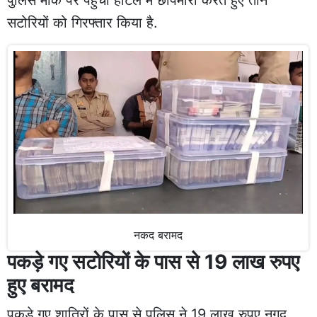
सटोरियों को गिरफ्तार किया है.
नकद बरामद
पकड़े गए सटोरियों के पास से 19 लाख रुपए
हुए बरामद
पकड़े गए शातिरों के पास से पुलिस ने 19 लाख रुपए नगद,