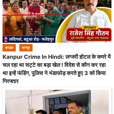
क्राइम
कानपुर
Kanpur Crime In Hindi: लग्जरी होटल के कमरे में
चल रहा था सट्टे का बड़ा खेल ! विदेश से कौन कर रहा
था इन्हें फंडिंग, पुलिस ने भंडाफोड़ करते हुए 3 को किया
गिरफ्तार