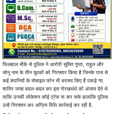
फिलहाल मौके से पुलिस ने आरोपी सुमित गुप्ता, राहुल और
सोनू नाम के तीन युवकों को गिरफ्तार किया है जिनके पास से
कई कंपनियों के मोबाइल फोन भी बरामद किए हैं पकड़े गए
शातिर जगह बदल-बदल कर इस गोरखधंधे को अंजाम देते थे
ताकि उनकी लोकेशन कोई ट्रेस ना कर सके हालांकि पुलिस
उन्हें गिरफ्तार कर अग्रिम विधि कार्रवाई कर रही है.