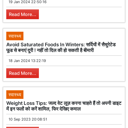
19 Jan 2024 22:50:16
Read More...
स्वास्थ्य
Avoid Saturated Foods In Winters: सर्दियों में सैचुरेटेड
फूड से बनाएं दूरी ! नहीं तो दिल की हो सकती है बीमारी
18 Jan 2024 13:22:19
Read More...
स्वास्थ्य
Weight Loss Tips: जल्द वेट लूज़ करना चाहते हैं तो अपनी डाइट
में इन फलों को करें शामिल, फिर देखिए कमाल
10 Sep 2023 20:08:51