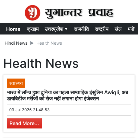
Home
क्राइम
उत्तरप्रदेश ▾
राजनीति
राष्ट्रीय
खेल
मनोर
Hindi News
Health News
Health News
स्वास्थ्य
भारत में लॉन्च हुआ दुनिया का पहला साप्ताहिक इंसुलिन Awiqli, अब
डायबिटीज मरीजों को रोज नहीं लगाना होगा इंजेक्शन
09 Jul 2026 21:48:53
Read More...