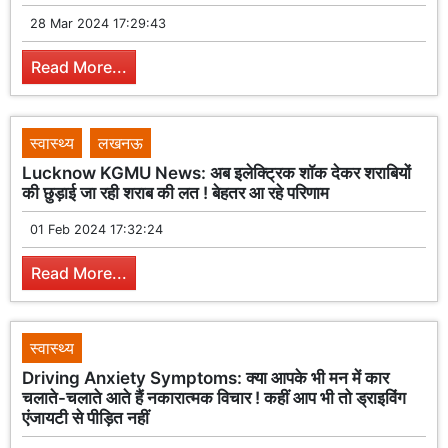
28 Mar 2024 17:29:43
Read More...
स्वास्थ्य
लखनऊ
Lucknow KGMU News: अब इलेक्ट्रिक शॉक देकर शराबियों
की छुड़ाई जा रही शराब की लत ! बेहतर आ रहे परिणाम
01 Feb 2024 17:32:24
Read More...
स्वास्थ्य
Driving Anxiety Symptoms: क्या आपके भी मन में कार
चलाते-चलाते आते हैं नकारात्मक विचार ! कहीं आप भी तो ड्राइविंग
एंजायटी से पीड़ित नहीं