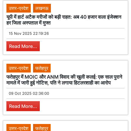
उत्तर-प्रदेश
लखनऊ
यूपी में हार्ट अटैक मरीजों को बड़ी राहत: अब 40 हजार वाला इंजेक्शन
हर जिला अस्पताल में मुफ्त
15 Nov 2025 22:19:26
Read More...
उत्तर-प्रदेश
फतेहपुर
फतेहपुर में MOIC और ANM विवाद की खुली कलई: एक साल पुराने
मामले में जारी हुई नोटिस, पति ने लगाया हिटलरशाही का आरोप
09 Oct 2025 02:36:00
Read More...
उत्तर-प्रदेश
फतेहपुर