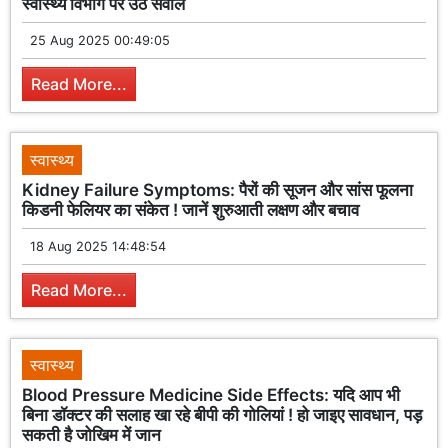
स्वास्थ्य विभाग पर उठे सवाल
25 Aug 2025 00:49:05
Read More...
स्वास्थ्य
Kidney Failure Symptoms: पैरों की सूजन और सांस फूलना
किडनी फेलियर का संकेत ! जानें शुरुआती लक्षण और बचाव
18 Aug 2025 14:48:54
Read More...
स्वास्थ्य
Blood Pressure Medicine Side Effects: यदि आप भी
बिना डॉक्टर की सलाह खा रहे बीपी की गोलियां ! हो जाइए सावधान, पड़
सकती है जोखिम में जान