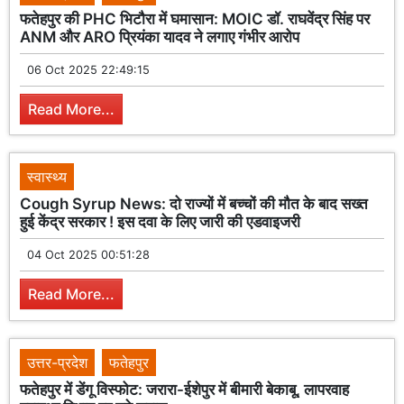
फतेहपुर की PHC भिटौरा में घमासान: MOIC डॉ. राघवेंद्र सिंह पर
ANM और ARO प्रियंका यादव ने लगाए गंभीर आरोप
06 Oct 2025 22:49:15
Read More...
स्वास्थ्य
Cough Syrup News: दो राज्यों में बच्चों की मौत के बाद सख्त
हुई केंद्र सरकार ! इस दवा के लिए जारी की एडवाइजरी
04 Oct 2025 00:51:28
Read More...
उत्तर-प्रदेश
फतेहपुर
फतेहपुर में डेंगू विस्फोट: जरारा-ईशेपुर में बीमारी बेकाबू, लापरवाह