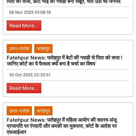
पिता को सजा, छोटे भाई की गवाही बनी सबूत, थर्रा उठा था जनपद
08 Nov 2025 01:08:19
Read More...
उत्तर-प्रदेश
फतेहपुर
Fatehpur News: फतेहपुर में बेटों की गवाही से पिता को सजा !
जानिए कोर्ट का ये फैसला क्यों बना है चर्चा का विषय
30 Oct 2025 22:33:51
Read More...
उत्तर-प्रदेश
फतेहपुर
Fatehpur News: फतेहपुर में महिला आयोग की सदस्य अंजू
प्रजापति पर रंगदारी और धमकी का मुकदमा, कोर्ट के आदेश पर
एफआईआर