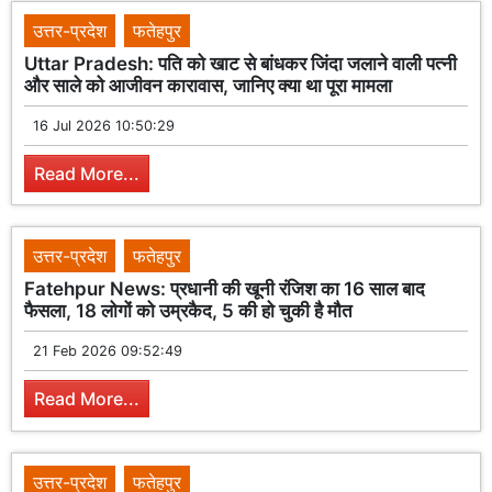
उत्तर-प्रदेश
फतेहपुर
Uttar Pradesh: पति को खाट से बांधकर जिंदा जलाने वाली पत्नी
और साले को आजीवन कारावास, जानिए क्या था पूरा मामला
16 Jul 2026 10:50:29
Read More...
उत्तर-प्रदेश
फतेहपुर
Fatehpur News: प्रधानी की खूनी रंजिश का 16 साल बाद
फैसला, 18 लोगों को उम्रकैद, 5 की हो चुकी है मौत
21 Feb 2026 09:52:49
Read More...
उत्तर-प्रदेश
फतेहपुर