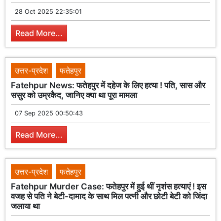
28 Oct 2025 22:35:01
Read More...
उत्तर-प्रदेश
फतेहपुर
Fatehpur News: फतेहपुर में दहेज के लिए हत्या ! पति, सास और
ससुर को उम्रकैद, जानिए क्या था पूरा मामला
07 Sep 2025 00:50:43
Read More...
उत्तर-प्रदेश
फतेहपुर
Fatehpur Murder Case: फतेहपुर में हुई थीं नृशंस हत्याएं ! इस
वजह से पति ने बेटी-दामाद के साथ मिल पत्नी और छोटी बेटी को जिंदा
जलाया था