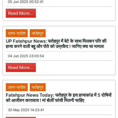
05 Jun 2025 00:52:41
Read More...
उत्तर-प्रदेश
फतेहपुर
UP Fatehpur News: फतेहपुर में बेटे के साथ मिलकर पति की
हत्या करने वाली बहू और पोते को उम्रकैद ! जानिए क्या था मामला
04 Jun 2025 23:03:54
Read More...
उत्तर-प्रदेश
फतेहपुर
Fatehpur News Today: फतेहपुर के इस हत्याकांड में 5 दोषियों
को आजीवन कारावास ! मां बोलीं फांसी मिलनी चाहिए
30 May 2025 14:23:41