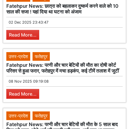
Fatehpur News: छात्रा को बहलाकर दुष्कर्म करने वाले को 10
साल की सजा ! यहां दिया था घटना को अंजाम
02 Dec 2025 23:43:47
Read More...
उत्तर-प्रदेश
फतेहपुर
Fatehpur News: पत्नी और चार बेटियों की मौत का दोषी कोर्ट
परिसर से हुआ फरार, फतेहपुर में मचा हड़कंप, कई टीमें तलाश में जुटीं
08 Nov 2025 09:19:08
Read More...
उत्तर-प्रदेश
फतेहपुर
Fatehpur News: पत्नी और चार बेटियों की मौत के 5 साल बाद