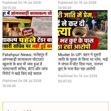
Published On 14 Jul 2026
Published On 16 Jul 2026
09:15:24
10:50:29
Fatehpur News: फतेहपुर में
Muder In UP: बहन ने दूसरी
आंगनबाड़ी कायाकल्प घोटाला!
जाति के युवक से किया था प्रेम, भाई
खुलासे के बाद भी जमा हुआ है
ने जंगल में घोंट दिया गला, रातभर
भ्रष्टाचारी सचिव, RTI और जांच
कुएं के पास बैठा रहा आरोपी
रिपोर्ट ने खड़े किए बड़े सवाल
Published On 14 Jun 2026
Published On 08 Jul 2026
00:47:03
18:09:06