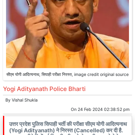
सीएम योगी आदित्यनाथ, सिपाही परीक्षा निरस्त, image credit original source
Yogi Adityanath Police Bharti
By
Vishal Shukla
On
24 Feb 2024 02:38:52 pm
उत्तर प्रदेश पुलिस सिपाही भर्ती की परीक्षा सीएम योगी आदित्यनाथ
(Yogi Adityanath) ने निरस्त (Cancelled) कर दी है.