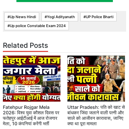
Up News Hindi
Yogi Adityanath
UP Police Bharti
Up police Constable Exam 2024
Related Posts
Fatehpur Rojgar Mela
Uttar Pradesh: पति को खाट से
2026: विश्व युवा कौशल दिवस पर
बांधकर जिंदा जलाने वाली पत्नी और
फतेहपुर आईटीआई में आज रोजगार
साले को आजीवन कारावास, जानिए
मेला, 10 कंपनियां करेंगी भर्ती
क्या था पूरा मामला