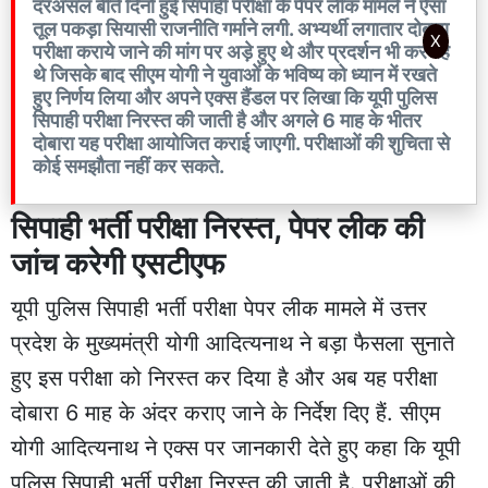
दरअसल बीते दिनों हुई सिपाही परीक्षा के पेपर लीक मामले ने ऐसा
तूल पकड़ा सियासी राजनीति गर्माने लगी. अभ्यर्थी लगातार दोबारा
X
परीक्षा कराये जाने की मांग पर अड़े हुए थे और प्रदर्शन भी कर रहे
थे जिसके बाद सीएम योगी ने युवाओं के भविष्य को ध्यान में रखते
हुए निर्णय लिया और अपने एक्स हैंडल पर लिखा कि यूपी पुलिस
सिपाही परीक्षा निरस्त की जाती है और अगले 6 माह के भीतर
दोबारा यह परीक्षा आयोजित कराई जाएगी. परीक्षाओं की शुचिता से
कोई समझौता नहीं कर सकते.
सिपाही भर्ती परीक्षा निरस्त, पेपर लीक की
जांच करेगी एसटीएफ
यूपी पुलिस सिपाही भर्ती परीक्षा पेपर लीक मामले में उत्तर
प्रदेश के मुख्यमंत्री योगी आदित्यनाथ ने बड़ा फैसला सुनाते
हुए इस परीक्षा को निरस्त कर दिया है और अब यह परीक्षा
दोबारा 6 माह के अंदर कराए जाने के निर्देश दिए हैं. सीएम
योगी आदित्यनाथ ने एक्स पर जानकारी देते हुए कहा कि यूपी
पुलिस सिपाही भर्ती परीक्षा निरस्त की जाती है. परीक्षाओं की