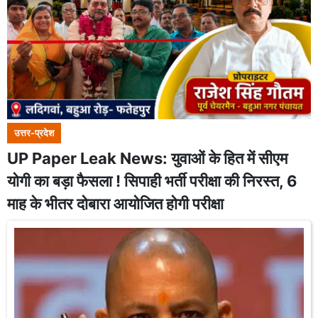
उत्तर-प्रदेश
UP Paper Leak News: युवाओं के हित में सीएम
योगी का बड़ा फैसला ! सिपाही भर्ती परीक्षा की निरस्त, 6
माह के भीतर दोबारा आयोजित होगी परीक्षा