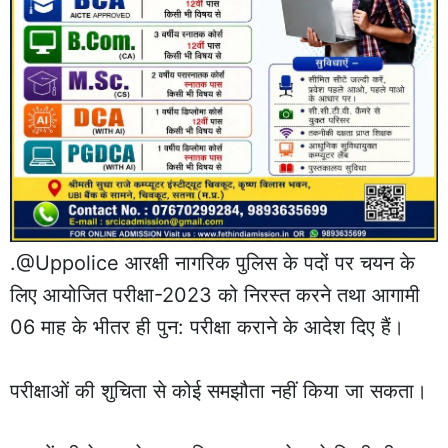
.
@Uppolice
आरक्षी नागरिक पुलिस के पदों पर चयन के
लिए आयोजित परीक्षा-2023 को निरस्त करने तथा आगामी
06 माह के भीतर ही पुन: परीक्षा कराने के आदेश दिए हैं।
परीक्षाओं की शुचिता से कोई समझौता नहीं किया जा सकता।