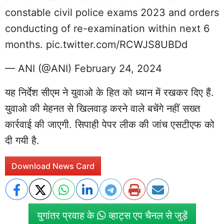
constable civil police exams 2023 and orders
conducting of re-examination within next 6
months.
pic.twitter.com/RCWJS8UBDd
— ANI (@ANI)
February 24, 2024
यह निर्देश सीएम ने युवाओ के हित को ध्यान में रखकर दिए हैं.
युवाओ की मेहनत से खिलवाड़ करने वाले बचेंगे नहीं सख्त
कार्रवाई की जाएगी. सिपाही पेपर लीक की जांच एसटीएफ को
दी गयी है.
Download News Card
युगांतर प्रवाह के
व्हाट्स एप चैनल से जुड़ें