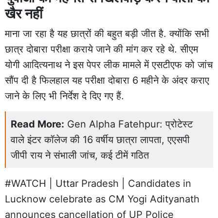
खैर नहीं
माना जा रहा है यह छात्रों की बहुत बड़ी जीत है. क्योंकि सभी
छात्र दोबारा परीक्षा कराये जाने की मांग कर रहे थे. सीएम
योगी आदित्यनाथ ने इस पेपर लीक मामले में एसटीएफ को जांच
सौंप दी है फिलहाल यह परीक्षा दोबारा 6 महीने के अंदर कराए
जाने के लिए भी निर्देश दे दिए गए हैं.
Read More:
Gen Alpha Fatehpur: प्रोटेस्ट
वाले इंटर कॉलेज की 16 वर्षीय छात्रा लापता, एएसपी
जीपी राय ने संभाली जांच, कई टीमें गठित
#WATCH
| Uttar Pradesh | Candidates in
Lucknow celebrate as CM Yogi Adityanath
announces cancellation of UP Police