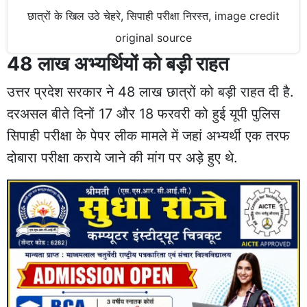
छात्रों के खिल उठे चेहरे, सिपाही परीक्षा निरस्त, image credit
original source
48 लाख अभ्यर्थियों को बड़ी राहत
उत्तर प्रदेश सरकार ने 48 लाख छात्रों को बड़ी राहत दी है.
दरअसल बीते दिनों 17 और 18 फरवरी को हुई यूपी पुलिस
सिपाही परीक्षा के पेपर लीक मामले में जहां अभ्यर्थी एक तरफ
दोबारा परीक्षा कराये जाने की मांग पर अड़े हुए थे.