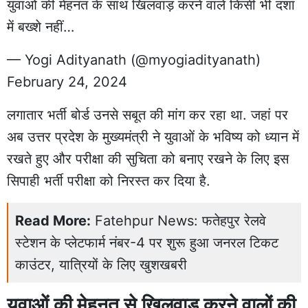
युवाओं की मेहनत के साथ खिलवाड़ करने वाले किसी भी दशा
में बख्शे नहीं…
— Yogi Adityanath (@myogiadityanath)
February 24, 2024
लगातार भर्ती बोर्ड उनसे सबूत की मांग कर रहा था. जहां पर
अब उत्तर प्रदेश के मुख्यमंत्री ने युवाओं के भविष्य को ध्यान में
रखते हुए और परीक्षा की सुचिता को बनाए रखने के लिए इस
सिपाही भर्ती परीक्षा को निरस्त कर दिया है.
Read More:
Fatehpur News: फतेहपुर रेलवे
स्टेशन के प्लेटफार्म नंबर-4 पर शुरू हुआ जनरल टिकट
काउंटर, यात्रियों के लिए खुशखबरी
युवाओं की मेहनत से खिलवाड़ करने वालों की