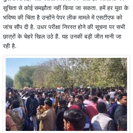
सुचिता से कोई समझौता नहीं किया जा सकता. हमें हर युवा के
भविष्य की चिंता है उन्होंने पेपर लीक मामले में एसटीएफ को
जांच सौंप दी है. उधर परीक्षा निरस्त होने की सूचना पर सभी
छात्रों के चेहरे खिल उठे हैं. यह उनकी बड़ी जीत मानी जा
रही है.