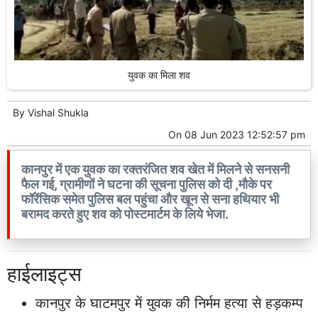
युवक का मिला शव
By
Vishal Shukla
On
08 Jun 2023 12:52:57 pm
कानपुर में एक युवक का रक्तरंजित शव खेत में मिलने से सनसनी
फैल गई, ग्रामीणों ने घटना की सूचना पुलिस को दी ,मौके पर
फॉरेंसिक समेत पुलिस बल पहुंचा और खून से सना हथियार भी
बरामद करते हुए शव को पोस्टमार्टम के लिये भेजा.
हाईलाइट्स
कानपुर के घाटमपुर में युवक की निर्मम हत्या से हड़कम्प