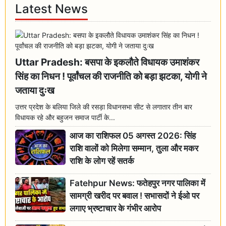
Latest News
Uttar Pradesh: बसपा के इकलौते विधायक उमाशंकर
सिंह का निधन ! पूर्वांचल की राजनीति को बड़ा झटका, योगी ने
जताया दुःख
उत्तर प्रदेश के बलिया जिले की रसड़ा विधानसभा सीट से लगातार तीन बार
विधायक रहे और बहुजन समाज पार्टी के...
आज का राशिफल 05 अगस्त 2026: सिंह
राशि वालों को मिलेगा सम्मान, तुला और मकर
राशि के लोग रहें सतर्क
Fatehpur News: फतेहपुर नगर पालिका में
सामग्री खरीद पर बवाल ! सभासदों ने ईओ पर
लगाए भ्रष्टाचार के गंभीर आरोप