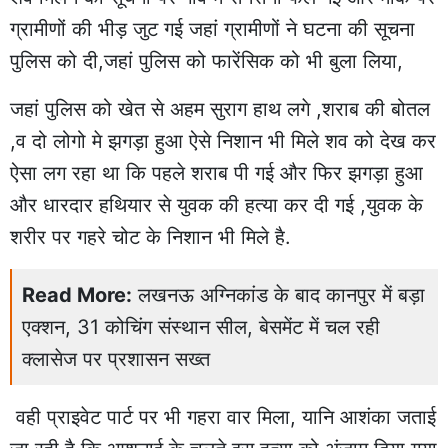
ग्रामीणों की भीड़ जुट गई जहां ग्रामीणों ने घटना की सूचना
पुलिस को दी,जहां पुलिस को फारेंसिक को भी बुला लिया,
जहां पुलिस को खेत से अहम सुराग हाथ लगे ,शराब की बोतल
,व दो लोगो मे झगड़ा हुआ ऐसे निशान भी मिले शव को देख कर
ऐसा लग रहा था कि पहले शराब पी गई और फिर झगड़ा हुआ
और धारदार हथियार से युवक की हत्या कर दी गई ,युवक के
शरीर पर गहरे चोट के निशान भी मिले है.
Read More:
लखनऊ अग्निकांड के बाद कानपुर में बड़ा
एक्शन, 31 कोचिंग संस्थान सील, बेसमेंट में चल रही
क्लासेज पर प्रशासन सख्त
वही प्राइवेट पार्ट पर भी गहरा वार मिला, यानि आशंका जताई