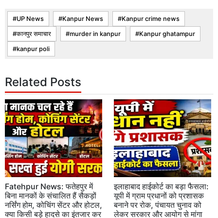
UP News
Kanpur News
Kanpur crime news
कानपुर समाचार
murder in kanpur
Kanpur ghatampur
kanpur poli
Related Posts
Fatehpur News: फतेहपुर में
इलाहाबाद हाईकोर्ट का बड़ा फैसला:
बिना मानकों के संचालित हैं सैकड़ों
यूपी में ग्राम प्रधानों को प्रशासक
नर्सिंग होम, कोचिंग सेंटर और होटल,
बनाने पर रोक, पंचायत चुनाव को
क्या किसी बड़े हादसे का इंतजार कर
लेकर सरकार और आयोग से मांगा