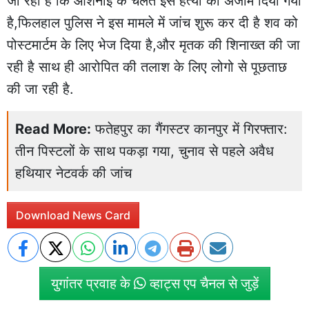
जा रही है कि आशनाई के चलते इस हत्या को अंजाम दिया गया
है,फिलहाल पुलिस ने इस मामले में जांच शुरू कर दी है शव को
पोस्टमार्टम के लिए भेज दिया है,और मृतक की शिनाख्त की जा
रही है साथ ही आरोपित की तलाश के लिए लोगो से पूछताछ
की जा रही है.
Read More:
फतेहपुर का गैंगस्टर कानपुर में गिरफ्तार:
तीन पिस्टलों के साथ पकड़ा गया, चुनाव से पहले अवैध
हथियार नेटवर्क की जांच
Download News Card
युगांतर प्रवाह के
व्हाट्स एप चैनल से जुड़ें