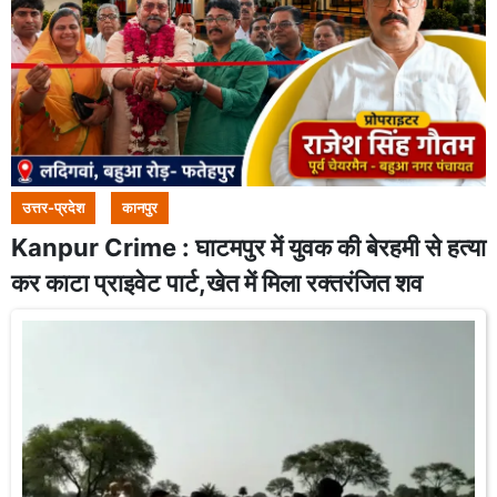
उत्तर-प्रदेश
कानपुर
Kanpur Crime : घाटमपुर में युवक की बेरहमी से हत्या
कर काटा प्राइवेट पार्ट,खेत में मिला रक्तरंजित शव