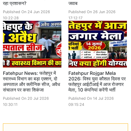
रहा प्रशासन?
जवाब
Published On 24 Jun 2026
Published On 26 Jun 2026
10:22:28
17:12:17
Fatehpur News: फतेहपुर में
Fatehpur Rojgar Mela
स्वास्थ्य विभाग का बड़ा एक्शन, दो
2026: विश्व युवा कौशल दिवस पर
अस्पताल और क्लीनिक सीज, अवैध
फतेहपुर आईटीआई में आज रोजगार
संचालन पर कसा शिकंजा
मेला, 10 कंपनियां करेंगी भर्ती
Published On 20 Jul 2026
Published On 14 Jul 2026
10:30:11
09:15:24