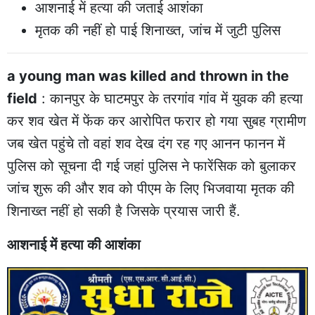
आशनाई में हत्या की जताई आशंका
मृतक की नहीं हो पाई शिनाख्त, जांच में जुटी पुलिस
a young man was killed and thrown in the
field
: कानपुर के घाटमपुर के तरगांव गांव में युवक की हत्या
कर शव खेत में फेंक कर आरोपित फरार हो गया सुबह ग्रामीण
जब खेत पहुंचे तो वहां शव देख दंग रह गए आनन फानन में
पुलिस को सूचना दी गई जहां पुलिस ने फारेंसिक को बुलाकर
जांच शुरू की और शव को पीएम के लिए भिजवाया मृतक की
शिनाख्त नहीं हो सकी है जिसके प्रयास जारी हैं.
आशनाई में हत्या की आशंका