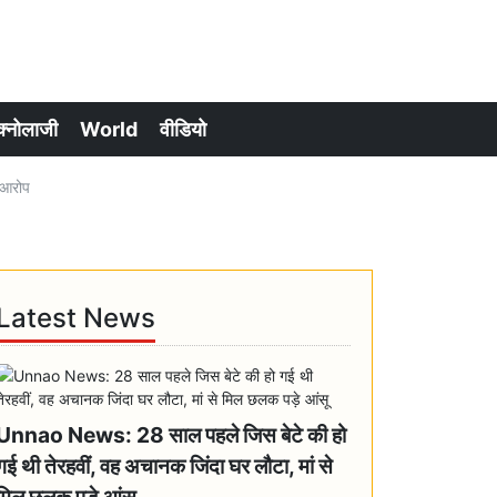
क्नोलाजी
World
वीडियो
 आरोप
Latest News
Unnao News: 28 साल पहले जिस बेटे की हो
गई थी तेरहवीं, वह अचानक जिंदा घर लौटा, मां से