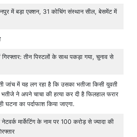
र में बड़ा एक्शन, 31 कोचिंग संस्थान सील, बेसमेंट में
ा
ें गिरफ्तार: तीन पिस्टलों के साथ पकड़ा गया, चुनाव से
आती जांच में यह लग रहा है कि उसका भतीजा किसी युवती
भतीजे ने अपने चाचा की हत्या कर दी है फिलहाल फरार
ही घटना का पर्दाफाश किया जाएगा.
ेटवर्क मार्केटिंग के नाम पर 100 करोड़ से ज्यादा की
रफ्तार