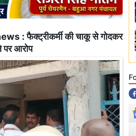
: फैक्ट्रीकर्मी की चाकू से गोदकर
जे पर आरोप
F