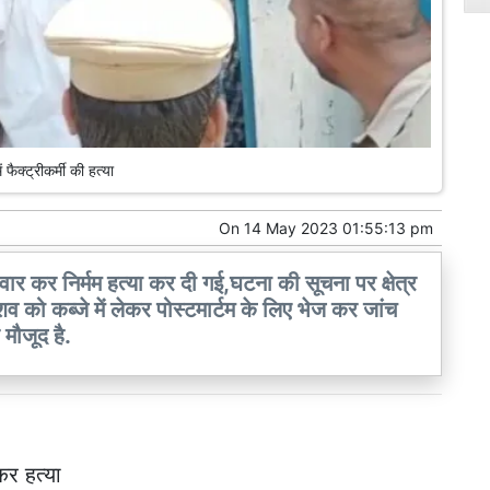
ं फैक्ट्रीकर्मी की हत्या
On
14 May 2023 01:55:13 pm
 वार कर निर्मम हत्या कर दी गई,घटना की सूचना पर क्षेत्र
शव को कब्जे में लेकर पोस्टमार्टम के लिए भेज कर जांच
मौजूद है.
कर हत्या