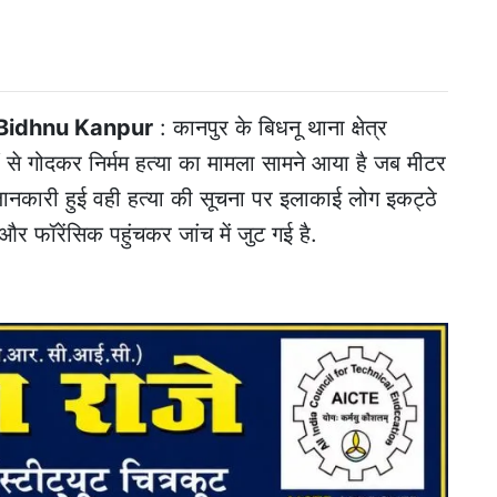
 Bidhnu Kanpur
: कानपुर के बिधनू थाना क्षेत्र
 से गोदकर निर्मम हत्या का मामला सामने आया है जब मीटर
ानकारी हुई वही हत्या की सूचना पर इलाकाई लोग इकट्ठे
र फॉरेंसिक पहुंचकर जांच में जुट गई है.