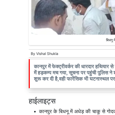
बिधनू मे
By
Vishal Shukla
कानपुर में फेक्ट्रीवर्कर की धारदार हथियार से
में हड़कम्प मच गया, सूचना पर पहुंची पुलिस ने 
शुरू कर दी है,वही फारेंसिक भी घटनास्थल पर 
हाईलाइट्स
कानपुर के बिधनू में अधेड़ की चाकू से गोद