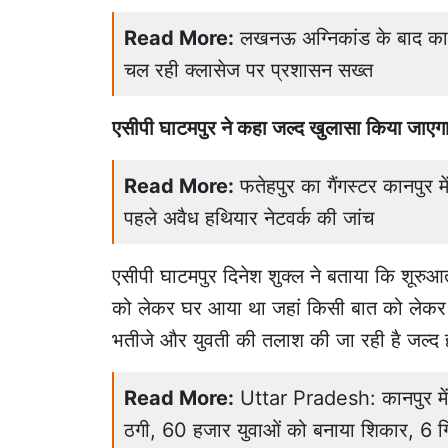
Read More:
लखनऊ अग्निकांड के बाद कानपु
चल रही क्लासेज पर प्रशासन सख्त
एसीपी घाटमपुर ने कहा जल्द खुलासा किया जाएग
Read More:
फतेहपुर का गैंगस्टर कानपुर म
पहले अवैध हथियार नेटवर्क की जांच
एसीपी घाटमपुर दिनेश शुक्ल ने बताया कि शूरु
को लेकर घर आया था जहां किसी बात को लेकर 
भतीजे और युवती की तलाश की जा रही है जल्द 
Read More:
Uttar Pradesh: कानपुर में न
ठगी, 60 हजार युवाओं को बनाया शिकार, 6 गि