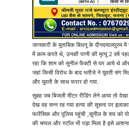
जानकारी के मुताबिक बिधनू के दीनदयालपुरम में र
में काम करते थे, उनकी पत्नी की मृत्यु 2 वर्ष
रहा कि शाम को सुनील फैक्टी से घर आये थे 
जहां किसी विरोध के बाद भतीजे ने युवती संग 
और युवती के साथ फरार हो गया.
सुबह जब बिजली मीटर रीडिंग लेने आया तो दे
देख वह सन्न रह गया हत्या की सूचना पर इलाक
फारेंसिक और पुलिस पहुंची ,सुनील के शव को पो
की चप्पल और स्टॉल भी पड़ा मिला है इसे आशनाई 