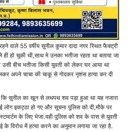
हने वाले 55 वर्षीय सुनील कुमार दादा नगर स्थित फैक्ट्री
 पहले ही हो चुकी थी,साथ मे उनका भतीजा रहता था बताया जा
और उसी बीच भतीजा किसी युवती को लेकर घर आया था
मिलकर अपने चाचा की चाकू से गोदकर नृशंस हत्या कर दी
खा कि सुनील का खून से लथपथ शव पड़ा हुआ था यह नजारा
ाई लोग इकट्ठा हो गए और सूचना पुलिस को दी,मौके पर
स्टमार्टम के लिए भेजा.वही पुलिस को शव के पास से युवती
के विरोध में हत्या करने का अनुमान लगाया जा रहा है.