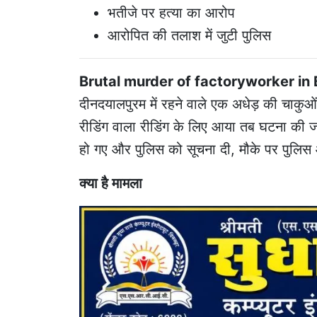
भतीजे पर हत्या का आरोप
आरोपित की तलाश में जुटी पुलिस
Brutal murder of factoryworker in
दीनदयालपुरम में रहने वाले एक अधेड़ की चाकुओं
रीडिंग वाला रीडिंग के लिए आया तब घटना की ज
हो गए और पुलिस को सूचना दी, मौके पर पुलिस औ
क्या है मामला