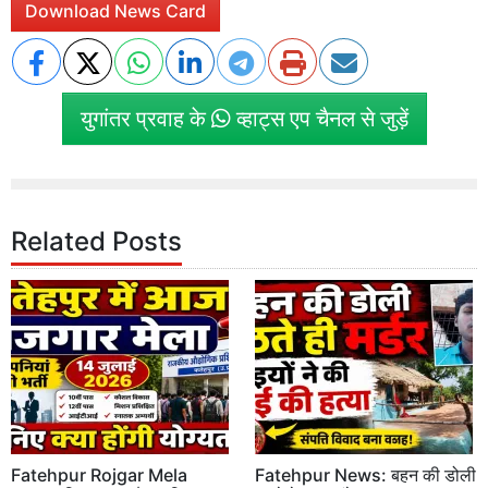
Download News Card
युगांतर प्रवाह के
व्हाट्स एप चैनल से जुड़ें
Related Posts
Fatehpur Rojgar Mela
Fatehpur News: बहन की डोली