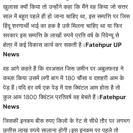
खुलासा क्यों किया तो उन्होंने कहा कि मैंने वह किया जो सत्तर
साल में बहुत पहले ही हो जाना चाहिए था, इस सम्पत्ति पर जिस
हिंदू शरणार्थी भाई का हक है उसे मिलना चाहिए था या फिर
सरकार इस सम्पत्ति के लाखों रुपये प्रति वर्ष के रिवेन्यू से
क्षेत्र में कई विकास कार्य कर सकती है।
Fatehpur UP
News
वह आगे कहते हैं कि दरअसल जिस ज़मीन पर अबुलफरह ने
कब्ज़ा किया उसमें लगी बाग में 180 चौंसा व दशहरी आम के
पेड़ हैं।यदि हर वर्ष एक पेड़ में दस क्विंटल आम होता है तो
कुल आम 1800 क्विंटल प्रतिवर्ष वह बेचते हैं।
Fatehpur
News
जिसकी इनकम बीस रुपए किलो के रेट से सीधे तौर पर लगभग
छत्तीस लाख रुपये सालाना होगी।इस इनकम पर पहले तो