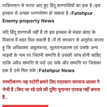
पाकिस्तान से भारत आए हुए हिंदू शरणार्थियों का हक है।इस
इनकम से उनका भरणपोषण हो सकता है।
Fatehpur
Enemy property News
यदि हिंदू शरणार्थी नहीं हैं तो इस इनकम से मंडवा क्षेत्र के
विकास में मदद मिल सकती है।मैं तो सरकार से अनुरोध करता
हूं कि अधिवक्ता अबुलफरह, सुलतानआलम एवं उसके अन्य
भाइयों के नाम पर जितनी सम्पत्ति है उसकी जांच होनी चाहिए
ताकि अवैध सम्पत्ति से पर्दा उठ सके और सम्पत्ति पर जिसका
हक है उसे मिल सके।
Fatehpur News
स्पष्टीकरण-यह स्टोरी हमारे लिए पत्रकार सरताज आलम ने
भेजी है।किए जा रहे दावे की पुष्टि युगान्तर प्रवाह नहीं करता
है..