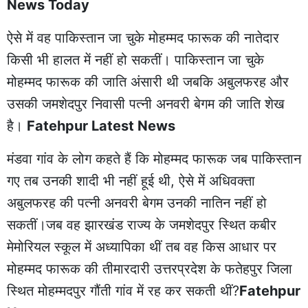
News Today
ऐसे में वह पाकिस्तान जा चुके मोहम्मद फारूक की नातेदार
किसी भी हालत में नहीं हो सकतीं। पाकिस्तान जा चुके
मोहम्मद फारूक की जाति अंसारी थी जबकि अबुलफरह और
उसकी जमशेदपुर निवासी पत्नी अनवरी बेगम की जाति शेख
है।
Fatehpur Latest News
मंडवा गांव के लोग कहते हैं कि मोहम्मद फारूक जब पाकिस्तान
गए तब उनकी शादी भी नहीं हूई थी, ऐसे में अधिवक्ता
अबुलफरह की पत्नी अनवरी बेगम उनकी नातिन नहीं हो
सकतीं।जब वह झारखंड राज्य के जमशेदपुर स्थित कबीर
मेमोरियल स्कूल में अध्यापिका थीं तब वह किस आधार पर
मोहम्मद फारूक की तीमारदारी उत्तरप्रदेश के फतेहपुर जिला
स्थित मोहम्मदपुर गौंती गांव में रह कर सकती थीं?
Fatehpur