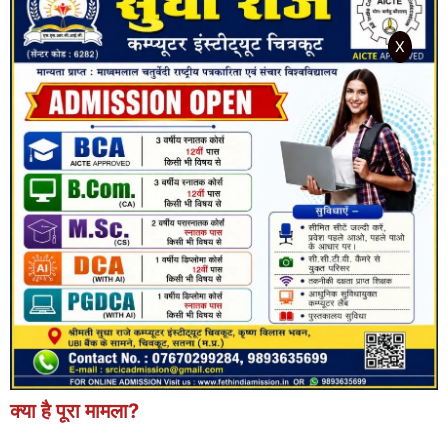
X
क्या है पूरा मामला?