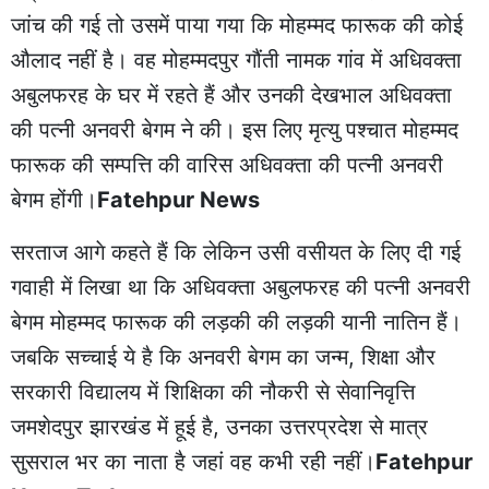
जांच की गई तो उसमें पाया गया कि मोहम्मद फारूक की कोई
औलाद नहीं है। वह मोहम्मदपुर गौंती नामक गांव में अधिवक्ता
अबुलफरह के घर में रहते हैं और उनकी देखभाल अधिवक्ता
की पत्नी अनवरी बेगम ने की। इस लिए मृत्यु पश्चात मोहम्मद
फारूक की सम्पत्ति की वारिस अधिवक्ता की पत्नी अनवरी
बेगम होंगी।
Fatehpur News
सरताज आगे कहते हैं कि लेकिन उसी वसीयत के लिए दी गई
गवाही में लिखा था कि अधिवक्ता अबुलफरह की पत्नी अनवरी
बेगम मोहम्मद फारूक की लड़की की लड़की यानी नातिन हैं।
जबकि सच्चाई ये है कि अनवरी बेगम का जन्म, शिक्षा और
सरकारी विद्यालय में शिक्षिका की नौकरी से सेवानिवृत्ति
जमशेदपुर झारखंड में हूई है, उनका उत्तरप्रदेश से मात्र
सुसराल भर का नाता है जहां वह कभी रही नहीं।
Fatehpur