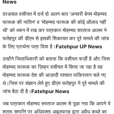
News
दरअसल वसीयत में दर्ज दो अलग बात 'अनवरी बेगम मोहम्मद
फारूक की नातिन' व 'मोहम्मद फारूक की कोई औलाद नहीं
थी' को ध्यान में रख कर पत्रकार मोहम्मद सरताज आलम ने
फतेहपुर की डीएम से इसकी शिकायत कर पूरे मामले की जांच
के लिए प्रार्थना पत्र दिया है।
Fatehpur UP News
उन्होंने जिलाधिकारी को बताया कि वसीयत फर्ज़ी है और जिस
मोहम्मद फारूक का ज़िक्र वसीयत में किया जा रहा है वह
मोहम्मद फारूक देश की आज़ादी पश्चात पाकिस्तान चले गए
थे।जिस पर संज्ञान लेते हुए डीएम फतेहपुर ने पूरे मामले की
जांच बैठा दी है।
Fatehpur News
जब पत्रकार मोहम्मद सरताज आलम से पूछा गया कि आपने ये
शत्रू सम्पत्ति पर अधिवक्ता अबुलफरह द्वारा अवैध कब्ज़े का