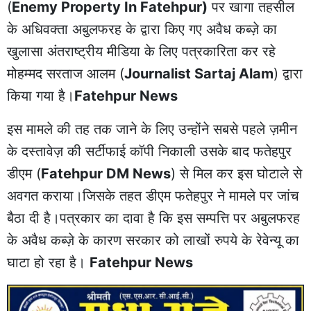
(
Enemy Property In Fatehpur)
पर खागा तहसील
के अधिवक्ता अबुलफरह के द्वारा किए गए अवैध कब्ज़े का
खुलासा अंतराष्ट्रीय मीडिया के लिए पत्रकारिता कर रहे
मोहम्मद सरताज आलम (
Journalist Sartaj Alam
) द्वारा
किया गया है।
Fatehpur News
इस मामले की तह तक जाने के लिए उन्होंने सबसे पहले ज़मीन
के दस्तावेज़ की सर्टीफाई कॉपी निकाली उसके बाद फतेहपुर
डीएम (
Fatehpur DM News
) से मिल कर इस घोटाले से
अवगत कराया।जिसके तहत डीएम फतेहपुर ने मामले पर जांच
बैठा दी है।पत्रकार का दावा है कि इस सम्पत्ति पर अबुलफरह
के अवैध कब्ज़े के कारण सरकार को लाखों रुपये के रेवेन्यू का
घाटा हो रहा है।
Fatehpur News