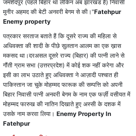
जमशेदपुर (पहले बिहार था लेकिन अब झारखंड है) निवासी
मुनीर अहमद की बेटी अनवरी बेगम से की।"
Fatehpur
Enemy property
पत्रकार सरताज बताते हैं कि दूसरे राज्य की महिला से
अधिवक्ता की शादी के पीछे सुलतान आलम का एक ख़ास
मकसद था।दरअसल दूसरे राज्य (बिहार) की पत्नी लाने से
गौंती ग्राम सभा (उत्तरप्रदेश) में कोई शक नहीं करेगा और
इसी का लाभ उठाते हुए अधिवक्ता ने आज़ादी पश्चात ही
पाकिस्तान जा चुके मोहम्मद फारूक की सम्पत्ति को अपनी
बिहार निवासी पत्नी अनवरी बेगम के नाम एक फर्ज़ी वसीयत में
मोहम्मद फारुख की नातिन दिखाते हुए अस्सी के दशक में
उसके नाम करवा लिया।
Enemy Property In
Fatehpur