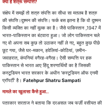
क्या है शत्रू सम्पत्ति?
संक्षेप में समझें तो शत्रु संपत्ति का सीधा सा मतलब है शत्रु
की संपत्ति।दुश्मन की संपत्ति। फर्क बस इतना है कि वो दुश्मन
किसी व्यक्ति का नहीं मुल्क का है। जैसे पाकिस्तान ,1947 में
भारत-पाकिस्तान का बंटवारा हुआ। जो लोग पाकिस्तान चले
गए वो अपना सब कुछ तो उठाकर नहीं ले गए, बहुत कुछ पीछे
छूट गया, जैसे घर-मकान, हवेलियां-कोठियां, ज़मीन-
जवाहरात, कंपनियां वगैरह-वगैरह। ऐसी सम्पत्ति पर हक
पाकिस्तान से भारत आए हिंदू शरणार्थियों का है जिसकी
कस्टूडियन भारत सरकार के अधीन 'कस्टूडियन ऑफ एनमी
प्रॉपर्टी' है।
Fatehpur Shatru Sampati
मामले का खुलासा कैसे हुआ..
पत्रकार सरताज ने बताया कि दरअसल जब फर्ज़ी वसीयत की