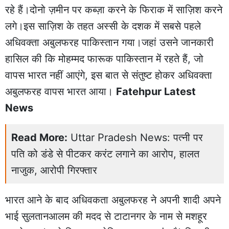
रहे हैं।दोनो ज़मीन पर कब्ज़ा करने के फिराक में साज़िश करने
लगे।इस साज़िश के तहत अस्सी के दशक में सबसे पहले
अधिवक्ता अबुलफरह पाकिस्तान गया।जहां उसने जानकारी
हासिल की कि मोहम्मद फारूक पाकिस्तान में रहते हैं, जो
वापस भारत नहीं आएंगे, इस बात से संतुष्ट होकर अधिवक्ता
अबुलफरह वापस भारत आया।
Fatehpur Latest
News
Read More:
Uttar Pradesh News: पत्नी पर
पति को डंडे से पीटकर करंट लगाने का आरोप, हालत
नाजुक, आरोपी गिरफ्तार
भारत आने के बाद अधिवकता अबुलफरह ने अपनी शादी अपने
भाई सुलतानआलम की मदद से टाटानगर के नाम से मशहूर