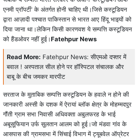
एनमी प्रॉपर्टी' के अंतर्गत होनी चाहिए थी।जिसे कस्टूडियन
द्वारा आज़ादी पश्चात पाकिस्तान से भारत आए हिंदू भाइयों को
दिया जाना था।लेकिन किसी कारणवश ये सम्पत्ति कस्टूडियन
को हैंडओवर नहीं हूई।
Fatehpur News
Read More:
Fatehpur News: सीएमओ दफ्तर में
बवाल ! अस्पताल सील होने पर हॉस्पिटल संचालक और
बाबू के बीच जमकर मारपीट
सरताज के मुताबिक सम्पत्ति कस्टूडियन के हवाले न होने की
जानकारी अस्सी के दशक में ऐरायां ब्लॉक क्षेत्र के मोहम्मदपुर
गौंती ग्राम सभा निवासी अधिवक्ता अबुलफरह के भाई
अबूसूफियान उर्फ सुलतान आलम को हूई।जो मंडवा गांव के
आसपास की ग्रामसभा में सिंचाई विभाग में ट्यूबवेल ऑप्रेटर