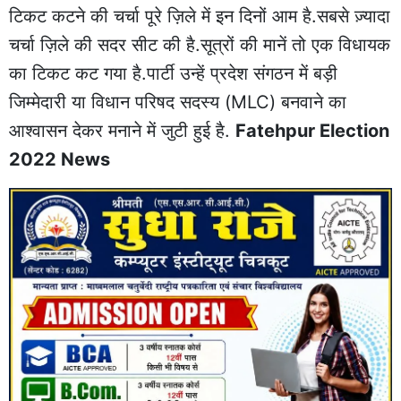
टिकट कटने की चर्चा पूरे ज़िले में इन दिनों आम है.सबसे ज़्यादा
चर्चा ज़िले की सदर सीट की है.सूत्रों की मानें तो एक विधायक
का टिकट कट गया है.पार्टी उन्हें प्रदेश संगठन में बड़ी
जिम्मेदारी या विधान परिषद सदस्य (MLC) बनवाने का
आश्वासन देकर मनाने में जुटी हुई है.
Fatehpur Election
2022 News