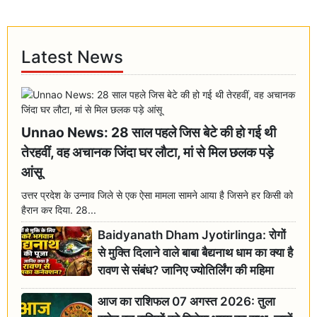
Latest News
Unnao News: 28 साल पहले जिस बेटे की हो गई थी
तेरहवीं, वह अचानक जिंदा घर लौटा, मां से मिल छलक पड़े
आंसू
उत्तर प्रदेश के उन्नाव जिले से एक ऐसा मामला सामने आया है जिसने हर किसी को
हैरान कर दिया. 28...
Baidyanath Dham Jyotirlinga: रोगों
से मुक्ति दिलाने वाले बाबा बैद्यनाथ धाम का क्या है
रावण से संबंध? जानिए ज्योतिर्लिंग की महिमा
आज का राशिफल 07 अगस्त 2026: तुला