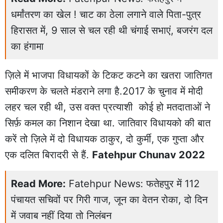
धर्मांतरण का खेल ! चाट का ठेला लगाने वाले पिता-पुत्र
हिरासत में, 9 साल से चल रही थी चंगाई सभाएं, बजरंग दल
का हंगामा
ज़िले में भाजपा विधायकों के टिकट कटने का खतरा जातिगत
समीकरण के चलते मंडराने लगा है.2017 के चुनाव में मोदी
लहर चल रही थी, उस वक्त प्रत्याशी कोई हो मतदाताओं ने
सिर्फ़ कमल का निशान देखा था. जातिवार विधायको की बात
करें तो ज़िले में दो विधायक ठाकुर, दो कुर्मी, एक गुप्ता और
एक दलित बिरादरी से हैं.
Fatehpur Chunav 2022
Read More:
Fatehpur News: फतेहपुर में 112
पंचायत सचिवों पर गिरी गाज, जून का वेतन रोका, दो दिन
में जवाब नहीं दिया तो निलंबन