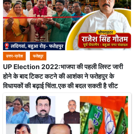
उत्तर-प्रदेश
फतेहपुर
UP Election 2022:भाजपा की पहली लिस्ट जारी
होने के बाद टिकट कटने की आशंका ने फतेहपुर के
विधायकों की बढ़ाई चिंता.एक की बदल सकती है सीट