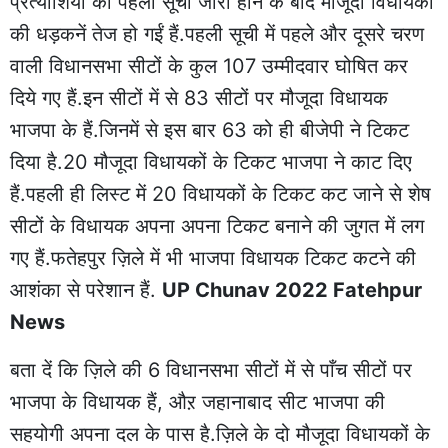
प्रत्याशियों की पहली सूची जारी होने के बाद मौजूदा विधायकों
की धड़कनें तेज हो गईं हैं.पहली सूची में पहले और दूसरे चरण
वाली विधानसभा सीटों के कुल 107 उम्मीदवार घोषित कर
दिये गए हैं.इन सीटों में से 83 सीटों पर मौजूदा विधायक
भाजपा के हैं.जिनमें से इस बार 63 को ही बीजेपी ने टिकट
दिया है.20 मौजूदा विधायकों के टिकट भाजपा ने काट दिए
हैं.पहली ही लिस्ट में 20 विधायकों के टिकट कट जाने से शेष
सीटों के विधायक अपना अपना टिकट बनाने की जुगत में लग
गए हैं.फतेहपुर ज़िले में भी भाजपा विधायक टिकट कटने की
आशंका से परेशान हैं.
UP Chunav 2022 Fatehpur
News
बता दें कि ज़िले की 6 विधानसभा सीटों में से पाँच सीटों पर
भाजपा के विधायक हैं, औऱ जहानाबाद सीट भाजपा की
सहयोगी अपना दल के पास है.ज़िले के दो मौजूदा विधायकों के