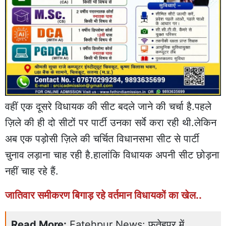
वहीं एक दूसरे विधायक की सीट बदले जाने की चर्चा है.पहले
ज़िले की ही दो सीटों पर पार्टी उनका सर्वे करा रही थी.लेकिन
अब एक पड़ोसी ज़िले की चर्चित विधानसभा सीट से पार्टी
चुनाव लड़ाना चाह रही है.हालांकि विधायक अपनी सीट छोड़ना
नहीं चाह रहे हैं.
जातिवार समीकरण बिगाड़ रहे वर्तमान विधायकों का खेल..
Read More:
Fatehpur News: फतेहपुर में