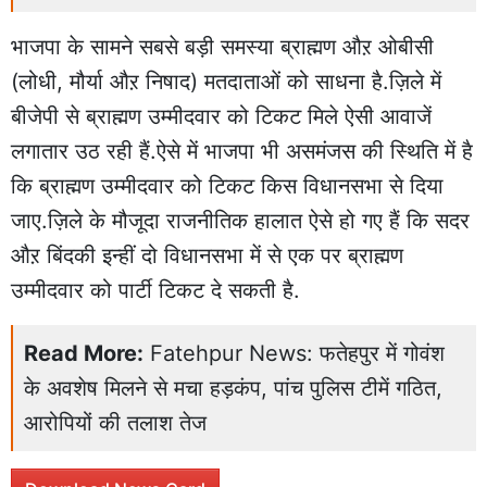
भाजपा के सामने सबसे बड़ी समस्या ब्राह्मण औऱ ओबीसी
(लोधी, मौर्या औऱ निषाद) मतदाताओं को साधना है.ज़िले में
बीजेपी से ब्राह्मण उम्मीदवार को टिकट मिले ऐसी आवाजें
लगातार उठ रही हैं.ऐसे में भाजपा भी असमंजस की स्थिति में है
कि ब्राह्मण उम्मीदवार को टिकट किस विधानसभा से दिया
जाए.ज़िले के मौजूदा राजनीतिक हालात ऐसे हो गए हैं कि सदर
औऱ बिंदकी इन्हीं दो विधानसभा में से एक पर ब्राह्मण
उम्मीदवार को पार्टी टिकट दे सकती है.
Read More:
Fatehpur News: फतेहपुर में गोवंश
के अवशेष मिलने से मचा हड़कंप, पांच पुलिस टीमें गठित,
आरोपियों की तलाश तेज