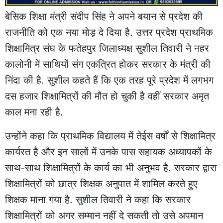
बेसिक शिक्षा मंत्री संदीप सिंह ने अपने बयान से प्रदेश की
राजनीति को एक नया मोड़ दे दिया है. उत्तर प्रदेश प्राथमिक
शिक्षामित्र संघ के फतेहपुर जिलाध्यक्ष सुशील तिवारी ने नहर
कालोनी में साथियों संग एकत्रित होकर सरकार के मंत्री की
निंदा की है. सुशील कहते हैं कि एक तरह पूरे प्रदेश में लगभग
दस हजार शिक्षामित्रों की मौत हो चुकी है वहीं सरकार अमृत
काल मना रही है.
उन्होंने कहा कि प्राथमिक विद्यालय में तेईस वर्षों से शिक्षामित्र
कार्यरत है और इन सालों में उनके पास सहायक अध्यापकों के
साथ-साथ शिक्षामित्रों के कार्य का भी अनुभव है. सरकार द्वारा
शिक्षामित्रों को छात्र शिक्षक अनुपात में शामिल करते हुए
शिक्षक माना गया है. सुशील तिवारी ने कहा कि सरकार
शिक्षामित्रों को अगर सम्मान नहीं दे सकती तो उसे अपमान