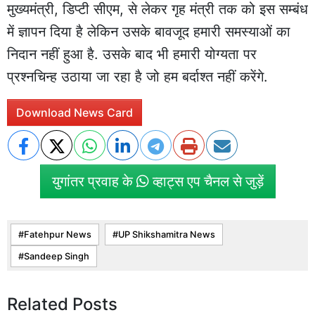
मुख्यमंत्री, डिप्टी सीएम, से लेकर गृह मंत्री तक को इस सम्बंध
में ज्ञापन दिया है लेकिन उसके बावजूद हमारी समस्याओं का
निदान नहीं हुआ है. उसके बाद भी हमारी योग्यता पर
प्रश्नचिन्ह उठाया जा रहा है जो हम बर्दाश्त नहीं करेंगे.
Download News Card
युगांतर प्रवाह के
व्हाट्स एप चैनल से जुड़ें
Fatehpur News
UP Shikshamitra News
Sandeep Singh
Related Posts