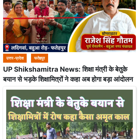
उत्तर-प्रदेश
फतेहपुर
UP Shikshamitra News: शिक्षा मंत्री के बेतुके
बयान से भड़के शिक्षामित्रों ने कहा अब होगा बड़ा आंदोलन