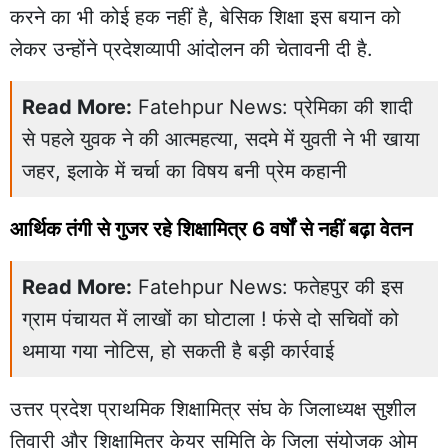
करने का भी कोई हक नहीं है, बेसिक शिक्षा इस बयान को
लेकर उन्होंने प्रदेशव्यापी आंदोलन की चेतावनी दी है.
Read More:
Fatehpur News: प्रेमिका की शादी
से पहले युवक ने की आत्महत्या, सदमे में युवती ने भी खाया
जहर, इलाके में चर्चा का विषय बनी प्रेम कहानी
आर्थिक तंगी से गुजर रहे शिक्षामित्र 6 वर्षों से नहीं बढ़ा वेतन
Read More:
Fatehpur News: फतेहपुर की इस
ग्राम पंचायत में लाखों का घोटाला ! फंसे दो सचिवों को
थमाया गया नोटिस, हो सकती है बड़ी कार्रवाई
उत्तर प्रदेश प्राथमिक शिक्षामित्र संघ के जिलाध्यक्ष सुशील
तिवारी और शिक्षामित्र केयर समिति के जिला संयोजक ओम