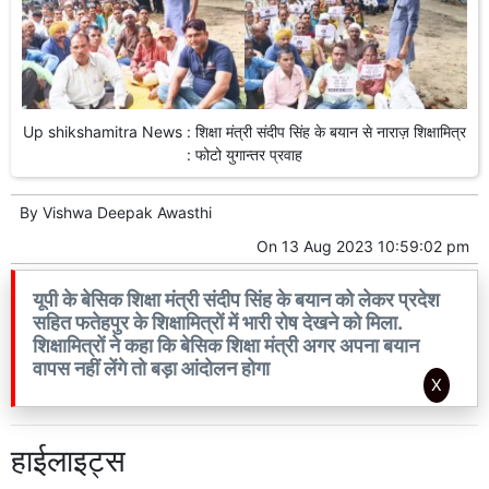
Up shikshamitra News : शिक्षा मंत्री संदीप सिंह के बयान से नाराज़ शिक्षामित्र
: फोटो युगान्तर प्रवाह
By
Vishwa Deepak Awasthi
On
13 Aug 2023 10:59:02 pm
यूपी के बेसिक शिक्षा मंत्री संदीप सिंह के बयान को लेकर प्रदेश
सहित फतेहपुर के शिक्षामित्रों में भारी रोष देखने को मिला.
शिक्षामित्रों ने कहा कि बेसिक शिक्षा मंत्री अगर अपना बयान
वापस नहीं लेंगे तो बड़ा आंदोलन होगा
X
हाईलाइट्स