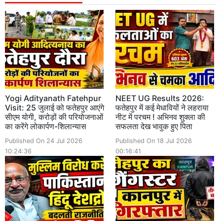
Yogi Adityanath Fatehpur
NEET UG Results 2026:
Visit: 25 जुलाई को फतेहपुर आएंगे
फतेहपुर में कई मेधावियों ने लहराया
सीएम योगी, करोड़ों की परियोजनाओं
नीट में परचम ! अभिनव शुक्ला की
का करेंगे लोकार्पण-शिलान्यास
सफलता देख भावुक हुए पिता
Published On 24 Jul 2026
Published On 18 Jul 2026
10:24:36
00:16:41