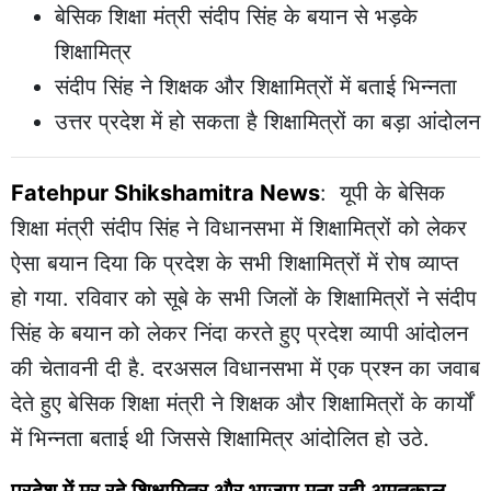
बेसिक शिक्षा मंत्री संदीप सिंह के बयान से भड़के
शिक्षामित्र
संदीप सिंह ने शिक्षक और शिक्षामित्रों में बताई भिन्नता
उत्तर प्रदेश में हो सकता है शिक्षामित्रों का बड़ा आंदोलन
Fatehpur Shikshamitra News
: यूपी के बेसिक
शिक्षा मंत्री संदीप सिंह ने विधानसभा में शिक्षामित्रों को लेकर
ऐसा बयान दिया कि प्रदेश के सभी शिक्षामित्रों में रोष व्याप्त
हो गया. रविवार को सूबे के सभी जिलों के शिक्षामित्रों ने संदीप
सिंह के बयान को लेकर निंदा करते हुए प्रदेश व्यापी आंदोलन
की चेतावनी दी है. दरअसल विधानसभा में एक प्रश्न का जवाब
देते हुए बेसिक शिक्षा मंत्री ने शिक्षक और शिक्षामित्रों के कार्यों
में भिन्नता बताई थी जिससे शिक्षामित्र आंदोलित हो उठे.
प्रदेश में मर रहे शिक्षामित्र और भाजपा मना रही अमृतकाल