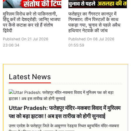
मुस्लिम विरोध करे तो पाकिस्तानी,
फतेहपुर का गैंगस्टर कानपुर में
हिंदू करें तो देशद्रोही: जानिए भाजपा
गिरफ्तार: तीन पिस्टलों के साथ
पर कैसे कटाक्ष कर रहे हैं संतोष
पकड़ा गया, चुनाव से पहले अवैध
द्विवेदी
हथियार नेटवर्क की जांच
Published On 21 Jul 2026
Published On 08 Jul 2026
23:06:34
01:55:59
Latest News
Uttar Pradesh: फतेहपुर मंदिर-मकबरा विवाद में मुस्लिम
पक्ष को बड़ा झटका ! अब इस तारीख को होगी सुनवाई
उत्तर प्रदेश के फतेहपुर जिले के आबूनगर रेडइया स्थित बहुचर्चित मंदिर-मकबरा