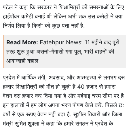
पटेल ने कहा कि सरकार ने शिक्षामित्रों की समस्याओं के लिए
हाईपॉवर कमेटी बनाई थी लेकिन अभी तक उस कमेटी ने क्या
निर्णय लिया है किसी को कुछ पता नहीं है.
Read More:
Fatehpur News: 11 महीने बाद पूरी
तरह शुरू हुआ असनी-गेगासों गंगा पुल, भारी वाहनों की
आवाजाही बहाल
प्रदेश में आर्थिक तंगी, अवसाद, और आत्महत्या से लगभग दस
हजार शिक्षामित्रों की मौत हो चुकी है 40 हज़ार से हमारा
वेतन दस हजार कर दिया गया है और महंगाई चरम सीमा पर है
इन हालातों में हम लोग अपना भरण पोषण कैसे करें. पिछले छः
वर्षों से एक रूपए वेतन नहीं बढ़ा है. सुशील तिवारी और जिला
मंत्री सुमित शुक्ला ने कहा कि हमारे संगठन ने प्रदेश के