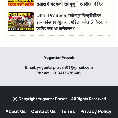
तलाश में भटकती रही बुजुर्ग, एसडीएम ने दिए
जांच के आदेश
Uttar Pradesh: फतेहपुर हिस्ट्रीशीटर
हत्याकांड का खुलासा, महिला समेत 5 गिरफ्तार !
जानिए क्या था कनेक्शन?
Yugantar Pravah
Email:
yugantarpravah01@gmail.com
Phone:
+919415676646
(c) Copyright
Yugantar Pravah
- All Rights Reserved
About Us
Contact Us
Terms
Privacy Policy